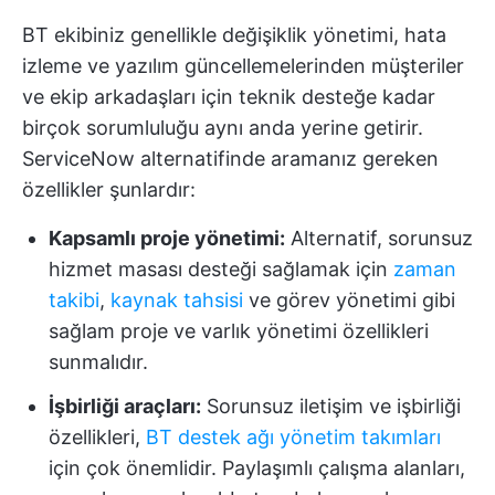
BT ekibiniz genellikle değişiklik yönetimi, hata
izleme ve yazılım güncellemelerinden müşteriler
ve ekip arkadaşları için teknik desteğe kadar
birçok sorumluluğu aynı anda yerine getirir.
ServiceNow alternatifinde aramanız gereken
özellikler şunlardır:
Kapsamlı proje yönetimi:
Alternatif, sorunsuz
hizmet masası desteği sağlamak için
zaman
takibi
,
kaynak tahsisi
ve görev yönetimi gibi
sağlam proje ve varlık yönetimi özellikleri
sunmalıdır.
İşbirliği araçları:
Sorunsuz iletişim ve işbirliği
özellikleri,
BT destek ağı yönetim takımları
için çok önemlidir. Paylaşımlı çalışma alanları,