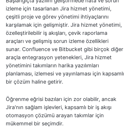
Başlangıçta yazılım geliştirmede hata ve sorun
izleme için tasarlanan Jira hizmet yönetimi,
çeşitli proje ve görev yönetimi ihtiyaçlarını
karşılamak için gelişmiştir. Jira hizmet yönetimi,
özelleştirilebilir iş akışları, çevik raporlama
araçları ve gelişmiş sorun izleme özellikleri
sunar. Confluence ve Bitbucket gibi birçok diğer
araçla entegrasyon yetenekleri, Jira hizmet
yönetimini takımların harika yazılımları
planlaması, izlemesi ve yayınlaması için kapsamlı
bir çözüm haline getirir.
Öğrenme eğrisi bazıları için zor olabilir, ancak
Jira'nın sağlam işlevleri, kapsamlı bir iş akışı
otomasyon çözümü arayan takımlar için
mükemmel bir seçimdir.