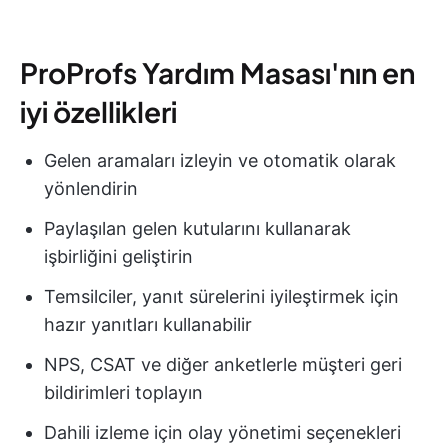
ProProfs Yardım Masası'nın en
iyi özellikleri
Gelen aramaları izleyin ve otomatik olarak
yönlendirin
Paylaşılan gelen kutularını kullanarak
işbirliğini geliştirin
Temsilciler, yanıt sürelerini iyileştirmek için
hazır yanıtları kullanabilir
NPS, CSAT ve diğer anketlerle müşteri geri
bildirimleri toplayın
Dahili izleme için olay yönetimi seçenekleri