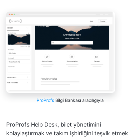
ProProfs
Bilgi Bankası aracılığıyla
ProProfs Help Desk, bilet yönetimini
kolaylaştırmak ve takım işbirliğini teşvik etmek