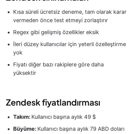
Kısa süreli ücretsiz deneme, tam olarak karar
vermeden önce test etmeyi zorlaştırır
Regex gibi gelişmiş özellikler eksik
İleri düzey kullanıcılar için yeterli özelleştirme
yok
Fiyatı diğer bazı rakiplere göre daha
yüksektir
Zendesk fiyatlandırması
Takım:
Kullanıcı başına aylık 49 $
Büyüme:
Kullanıcı başına aylık 79 ABD doları