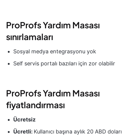
ProProfs Yardım Masası
sınırlamaları
Sosyal medya entegrasyonu yok
Self servis portalı bazıları için zor olabilir
ProProfs Yardım Masası
fiyatlandırması
Ücretsiz
Ücretli:
Kullanıcı başına aylık 20 ABD doları