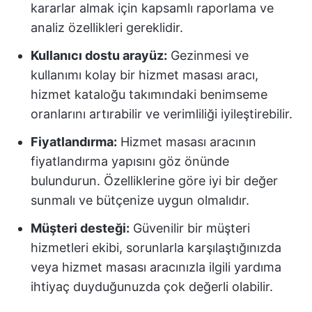
kararlar almak için kapsamlı raporlama ve
analiz özellikleri gereklidir.
Kullanıcı dostu arayüz:
Gezinmesi ve
kullanımı kolay bir hizmet masası aracı,
hizmet kataloğu takımındaki benimseme
oranlarını artırabilir ve verimliliği iyileştirebilir.
Fiyatlandırma:
Hizmet masası aracının
fiyatlandırma yapısını göz önünde
bulundurun. Özelliklerine göre iyi bir değer
sunmalı ve bütçenize uygun olmalıdır.
Müşteri desteği:
Güvenilir bir müşteri
hizmetleri ekibi, sorunlarla karşılaştığınızda
veya hizmet masası aracınızla ilgili yardıma
ihtiyaç duyduğunuzda çok değerli olabilir.