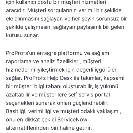
için kullanıcı dostu bir müşteri hizmetleri
aracıdır. Müşteri sorgularının verimli bir şekilde
ele alınmasını sağlayan ve her şeyin sorunsuz bir
şekilde çalışmasını sağlayan paylaşımlı bir gelen
kutusu sunar.
ProProfs'un entegre platformu ve sağlam
raporlama ve analiz özellikleri, müşteri
hizmetlerini iyileştirmek için değerli içgörüler
sağlar. ProProfs Help Desk ile takımlar, kapsamlı
bir müşteri bilgi tabanı oluşturabilir, iş yükünü
azaltabilir ve müşterilere self servis portal
seçenekleri sunarak onları güçlendirebilir.
Basitliği, verimliliği ve müşteri odaklı yaklaşımı,
onu en dikkat çekici ServiceNow
alternatiflerinden biri haline getirir.