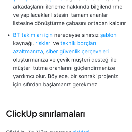
arkadaşlarını ilerleme hakkında bilgilendirme
ve yapılacaklar listesini tamamlananlar
listesine dönüştürme çabasını ortadan kaldırır
BT takımları için
neredeyse sınırsız
şablon
kaynağı,
riskleri
ve
teknik borçları
azaltmanıza
,
siber güvenlik çerçeveleri
oluşturmanıza ve çevik müşteri desteği ile
müşteri tutma oranlarını güçlendirmenize
yardımcı olur. Böylece, bir sonraki projeniz
için sıfırdan başlamanız gerekmez
ClickUp sınırlamaları