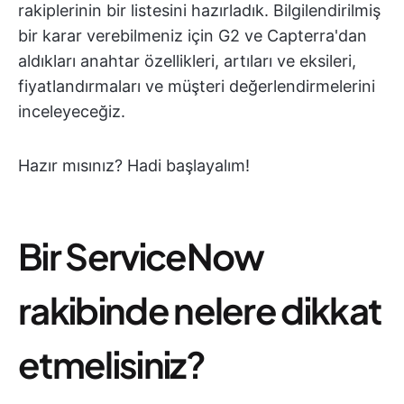
rakiplerinin bir listesini hazırladık. Bilgilendirilmiş
bir karar verebilmeniz için G2 ve Capterra'dan
aldıkları anahtar özellikleri, artıları ve eksileri,
fiyatlandırmaları ve müşteri değerlendirmelerini
inceleyeceğiz.
Hazır mısınız? Hadi başlayalım!
Bir ServiceNow
rakibinde nelere dikkat
etmelisiniz?