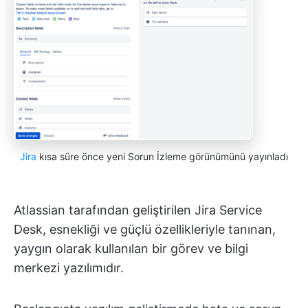
Jira
kısa süre önce yeni Sorun İzleme görünümünü yayınladı
Atlassian tarafından geliştirilen Jira Service
Desk, esnekliği ve güçlü özellikleriyle tanınan,
yaygın olarak kullanılan bir görev ve bilgi
merkezi yazılımıdır.