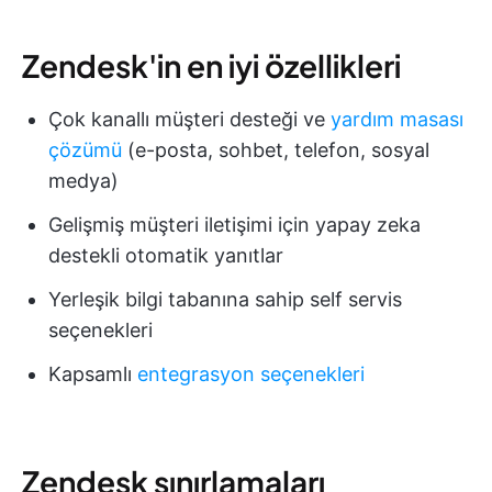
Zendesk'in en iyi özellikleri
Çok kanallı müşteri desteği ve
yardım masası
çözümü
(e-posta, sohbet, telefon, sosyal
medya)
Gelişmiş müşteri iletişimi için yapay zeka
destekli otomatik yanıtlar
Yerleşik bilgi tabanına sahip self servis
seçenekleri
Kapsamlı
entegrasyon seçenekleri
Zendesk sınırlamaları