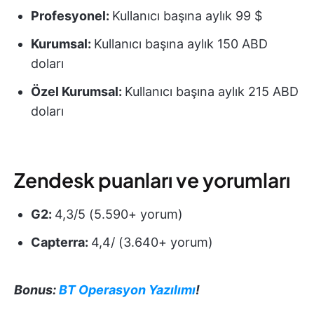
Profesyonel:
Kullanıcı başına aylık 99 $
Kurumsal:
Kullanıcı başına aylık 150 ABD
doları
Özel Kurumsal:
Kullanıcı başına aylık 215 ABD
doları
Zendesk puanları ve yorumları
G2:
4,3/5 (5.590+ yorum)
Capterra:
4,4/ (3.640+ yorum)
Bonus:
BT Operasyon Yazılımı
!