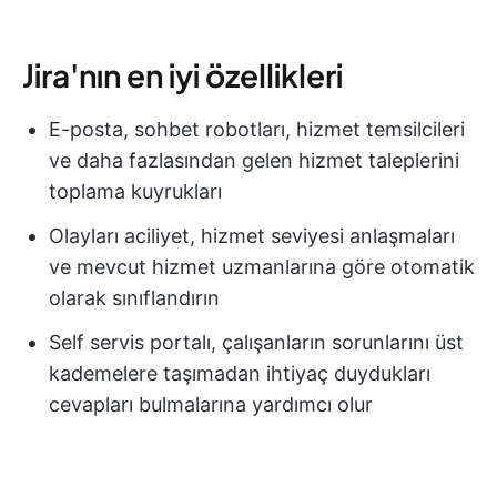
Jira'nın en iyi özellikleri
E-posta, sohbet robotları, hizmet temsilcileri
ve daha fazlasından gelen hizmet taleplerini
toplama kuyrukları
Olayları aciliyet, hizmet seviyesi anlaşmaları
ve mevcut hizmet uzmanlarına göre otomatik
olarak sınıflandırın
Self servis portalı, çalışanların sorunlarını üst
kademelere taşımadan ihtiyaç duydukları
cevapları bulmalarına yardımcı olur