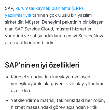
SAP,
kurumsal kaynak planlama (ERP)
yazılımlarıyla
tanınan çok uluslu bir yazılım
şirketidir. Müşteri Deneyimi paketinin bir bileşeni
olan SAP Service Cloud, müşteri hizmetleri
yönetimi ve satışa odaklanan en iyi ServiceNow
alternatiflerinden biridir.
SAP'nin en iyi özellikleri
Küresel standartları karşılayan ve aşan
yerleşik uyumluluk, güvenlik ve olay yönetimi
özellikleri
Yetkilendirme matrisi, takımınızdaki her rolün,
hizmet masasındaki görev açısından kritik