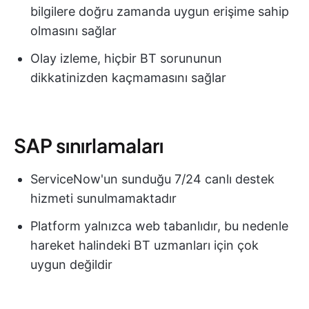
bilgilere doğru zamanda uygun erişime sahip
olmasını sağlar
Olay izleme, hiçbir BT sorununun
dikkatinizden kaçmamasını sağlar
SAP sınırlamaları
ServiceNow'un sunduğu 7/24 canlı destek
hizmeti sunulmamaktadır
Platform yalnızca web tabanlıdır, bu nedenle
hareket halindeki BT uzmanları için çok
uygun değildir