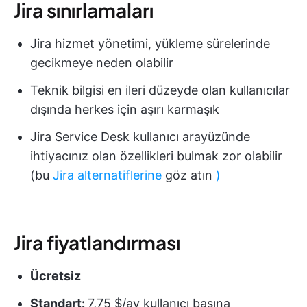
Jira sınırlamaları
Jira hizmet yönetimi, yükleme sürelerinde
gecikmeye neden olabilir
Teknik bilgisi en ileri düzeyde olan kullanıcılar
dışında herkes için aşırı karmaşık
Jira Service Desk kullanıcı arayüzünde
ihtiyacınız olan özellikleri bulmak zor olabilir
(bu
Jira alternatiflerine
göz atın
)
Jira fiyatlandırması
Ücretsiz
Standart:
7,75 $/ay kullanıcı başına