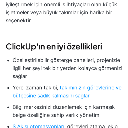
iyileştirmek için önemli iş ihtiyaçları olan küçük
işletmeler veya büyük takımlar için harika bir
seçenektir.
ClickUp'ın en iyi özellikleri
Özelleştirilebilir gösterge panelleri, projenizle
ilgili her şeyi tek bir yerden kolayca görmenizi
sağlar
Yerel zaman takibi,
takımınızın görevlerine ve
bütçesine sadık kalmasını sağlar
Bilgi merkezinizi düzenlemek için karmaşık
belge özelliğine sahip varlık yönetimi
Ş Akışı otomasyonları
, görevleri atama, ekip