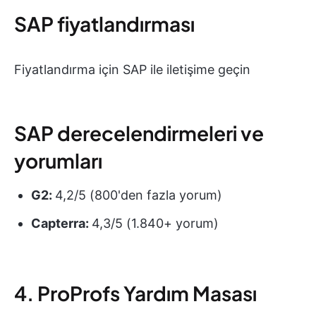
SAP fiyatlandırması
Fiyatlandırma için SAP ile iletişime geçin
SAP derecelendirmeleri ve
yorumları
G2:
4,2/5 (800'den fazla yorum)
Capterra:
4,3/5 (1.840+ yorum)
4. ProProfs Yardım Masası