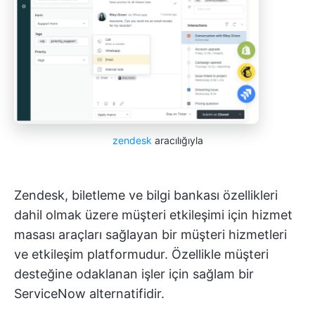
zendesk
aracılığıyla
Zendesk, biletleme ve bilgi bankası özellikleri
dahil olmak üzere müşteri etkileşimi için hizmet
masası araçları sağlayan bir müşteri hizmetleri
ve etkileşim platformudur. Özellikle müşteri
desteğine odaklanan işler için sağlam bir
ServiceNow alternatifidir.