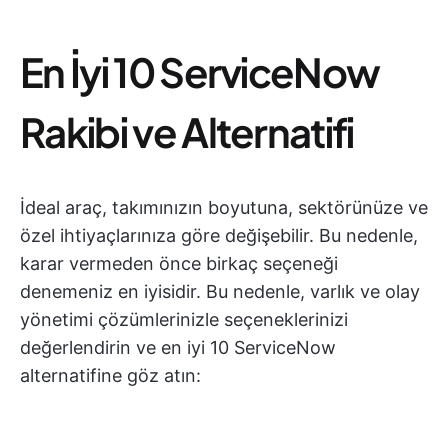
En İyi 10 ServiceNow
Rakibi ve Alternatifi
İdeal araç, takımınızın boyutuna, sektörünüze ve
özel ihtiyaçlarınıza göre değişebilir. Bu nedenle,
karar vermeden önce birkaç seçeneği
denemeniz en iyisidir. Bu nedenle, varlık ve olay
yönetimi çözümlerinizle seçeneklerinizi
değerlendirin ve en iyi 10 ServiceNow
alternatifine göz atın: