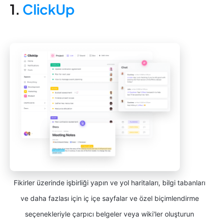
1.
ClickUp
Fikirler üzerinde işbirliği yapın ve yol haritaları, bilgi tabanları
ve daha fazlası için iç içe sayfalar ve özel biçimlendirme
seçenekleriyle çarpıcı belgeler veya wiki'ler oluşturun