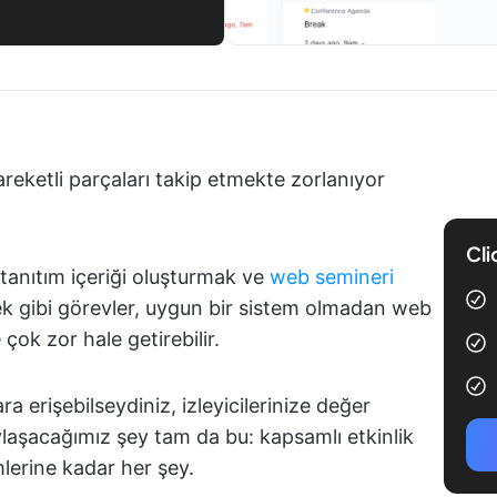
reketli parçaları takip etmekte zorlanıyor
Cli
tanıtım içeriği oluşturmak ve
web semineri
 gibi görevler, uygun bir sistem olmadan web
çok zor hale getirebilir.
ara erişebilseydiniz, izleyicilerinize değer
laşacağımız şey tam da bu: kapsamlı etkinlik
lerine kadar her şey.