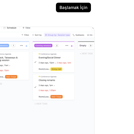
Başlamak İçin