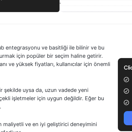
 entegrasyonu ve basitliği ile bilinir ve bu
urmak için popüler bir seçim haline getirir.
nı ve yüksek fiyatları, kullanıcılar için önemli
Cli
r şekilde uysa da, uzun vadede yeni
ekli işletmeler için uygun değildir. Eğer bu
.
 maliyetli ve en iyi geliştirici deneyimini