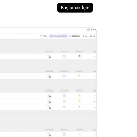
Başlamak İçin