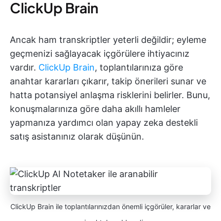
ClickUp Brain
Ancak ham transkriptler yeterli değildir; eyleme
geçmenizi sağlayacak içgörülere ihtiyacınız
vardır.
ClickUp Brain
, toplantılarınıza göre
anahtar kararları çıkarır, takip önerileri sunar ve
hatta potansiyel anlaşma risklerini belirler. Bunu,
konuşmalarınıza göre daha akıllı hamleler
yapmanıza yardımcı olan yapay zeka destekli
satış asistanınız olarak düşünün.
ClickUp Brain ile toplantılarınızdan önemli içgörüler, kararlar ve