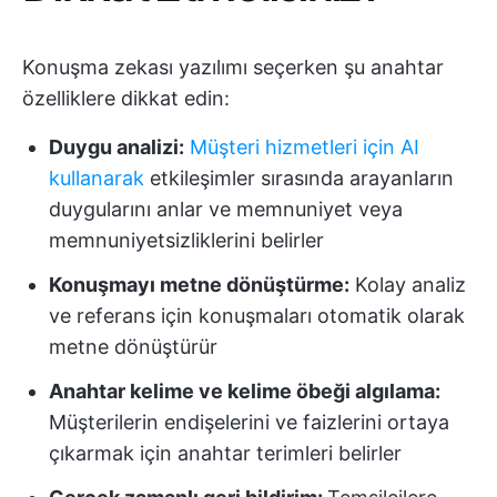
Konuşma zekası yazılımı seçerken şu anahtar
özelliklere dikkat edin:
Duygu analizi:
Müşteri hizmetleri için AI
kullanarak
etkileşimler sırasında arayanların
duygularını anlar ve memnuniyet veya
memnuniyetsizliklerini belirler
Konuşmayı metne dönüştürme:
Kolay analiz
ve referans için konuşmaları otomatik olarak
metne dönüştürür
Anahtar kelime ve kelime öbeği algılama:
Müşterilerin endişelerini ve faizlerini ortaya
çıkarmak için anahtar terimleri belirler