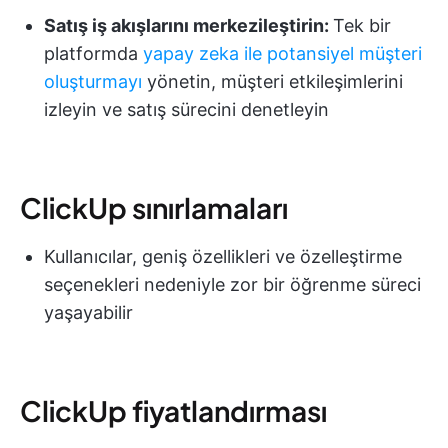
Satış iş akışlarını merkezileştirin:
Tek bir
platformda
yapay zeka ile potansiyel müşteri
oluşturmayı
yönetin, müşteri etkileşimlerini
izleyin ve satış sürecini denetleyin
ClickUp sınırlamaları
Kullanıcılar, geniş özellikleri ve özelleştirme
seçenekleri nedeniyle zor bir öğrenme süreci
yaşayabilir
ClickUp fiyatlandırması