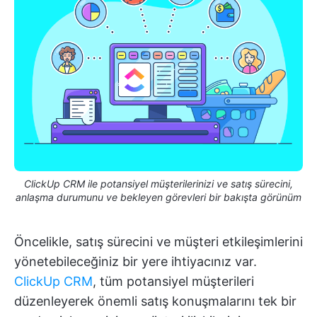
ClickUp CRM ile potansiyel müşterilerinizi ve satış sürecini,
anlaşma durumunu ve bekleyen görevleri bir bakışta görünüm
Öncelikle, satış sürecini ve müşteri etkileşimlerini
yönetebileceğiniz bir yere ihtiyacınız var.
ClickUp CRM
, tüm potansiyel müşterileri
düzenleyerek önemli satış konuşmalarını tek bir