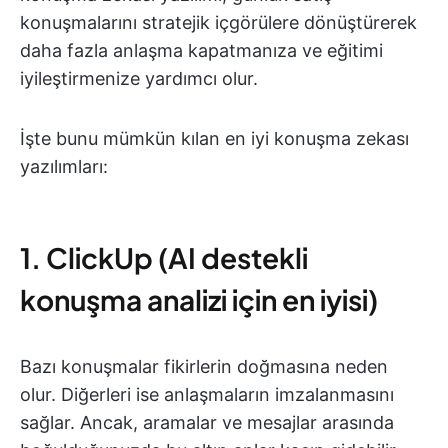
konuşmalarını stratejik içgörülere dönüştürerek
daha fazla anlaşma kapatmanıza ve eğitimi
iyileştirmenize yardımcı olur.
İşte bunu mümkün kılan en iyi konuşma zekası
yazılımları:
1. ClickUp (AI destekli
konuşma analizi için en iyisi)
Bazı konuşmalar fikirlerin doğmasına neden
olur. Diğerleri ise anlaşmaların imzalanmasını
sağlar. Ancak, aramalar ve mesajlar arasında