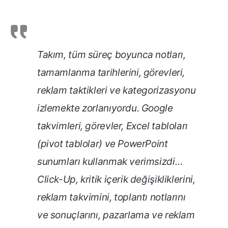
Takım, tüm süreç boyunca notları,
tamamlanma tarihlerini, görevleri,
reklam taktikleri ve kategorizasyonu
izlemekte zorlanıyordu. Google
takvimleri, görevler, Excel tabloları
(pivot tablolar) ve PowerPoint
sunumları kullanmak verimsizdi
…
Click-Up, kritik içerik değişikliklerini,
reklam takvimini, toplantı notlarını
ve sonuçlarını, pazarlama ve reklam