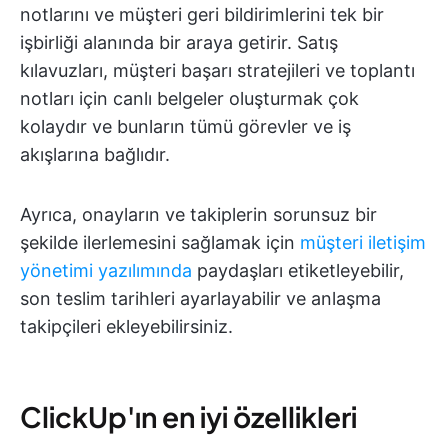
notlarını ve müşteri geri bildirimlerini tek bir
işbirliği alanında bir araya getirir. Satış
kılavuzları, müşteri başarı stratejileri ve toplantı
notları için canlı belgeler oluşturmak çok
kolaydır ve bunların tümü görevler ve iş
akışlarına bağlıdır.
Ayrıca, onayların ve takiplerin sorunsuz bir
şekilde ilerlemesini sağlamak için
müşteri iletişim
yönetimi yazılımında
paydaşları etiketleyebilir,
son teslim tarihleri ayarlayabilir ve anlaşma
takipçileri ekleyebilirsiniz.
ClickUp'ın en iyi özellikleri