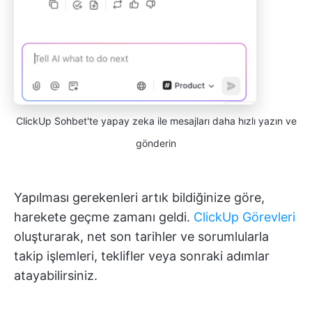
ClickUp Sohbet'te yapay zeka ile mesajları daha hızlı yazın ve
gönderin
Yapılması gerekenleri artık bildiğinize göre,
harekete geçme zamanı geldi.
ClickUp Görevleri
oluşturarak, net son tarihler ve sorumlularla
takip işlemleri, teklifler veya sonraki adımlar
atayabilirsiniz.