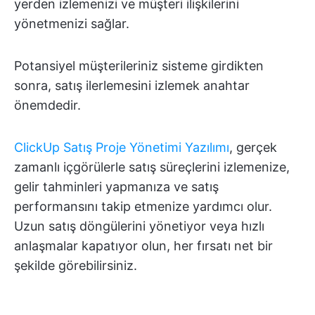
yerden izlemenizi ve müşteri ilişkilerini
yönetmenizi sağlar.
Potansiyel müşterileriniz sisteme girdikten
sonra, satış ilerlemesini izlemek anahtar
önemdedir.
ClickUp Satış Proje Yönetimi Yazılımı
, gerçek
zamanlı içgörülerle satış süreçlerini izlemenize,
gelir tahminleri yapmanıza ve satış
performansını takip etmenize yardımcı olur.
Uzun satış döngülerini yönetiyor veya hızlı
anlaşmalar kapatıyor olun, her fırsatı net bir
şekilde görebilirsiniz.