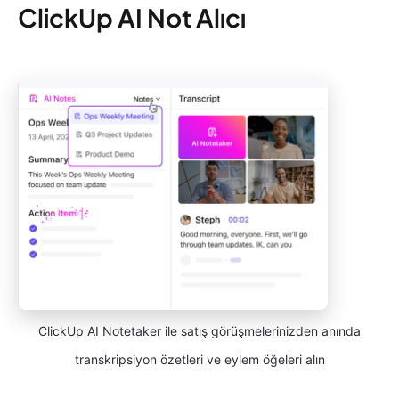
ClickUp AI Not Alıcı
ClickUp AI Notetaker ile satış görüşmelerinizden anında
transkripsiyon özetleri ve eylem öğeleri alın