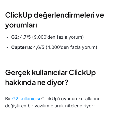
ClickUp değerlendirmeleri ve
yorumları
G2:
4,7/5 (9.000'den fazla yorum)
Capterra:
4,6/5 (4.000'den fazla yorum)
Gerçek kullanıcılar ClickUp
hakkında ne diyor?
Bir
G2 kullanıcısı
ClickUp'ı oyunun kurallarını
değiştiren bir yazılım olarak nitelendiriyor: