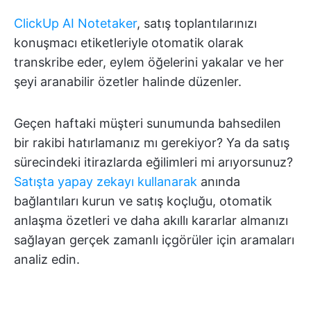
ClickUp AI Notetaker
, satış toplantılarınızı
konuşmacı etiketleriyle otomatik olarak
transkribe eder, eylem öğelerini yakalar ve her
şeyi aranabilir özetler halinde düzenler.
Geçen haftaki müşteri sunumunda bahsedilen
bir rakibi hatırlamanız mı gerekiyor? Ya da satış
sürecindeki itirazlarda eğilimleri mi arıyorsunuz?
Satışta yapay zekayı kullanarak
anında
bağlantıları kurun ve satış koçluğu, otomatik
anlaşma özetleri ve daha akıllı kararlar almanızı
sağlayan gerçek zamanlı içgörüler için aramaları
analiz edin.