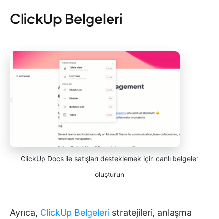
ClickUp Belgeleri
ClickUp Docs ile satışları desteklemek için canlı belgeler
oluşturun
Ayrıca,
ClickUp Belgeleri
stratejileri, anlaşma