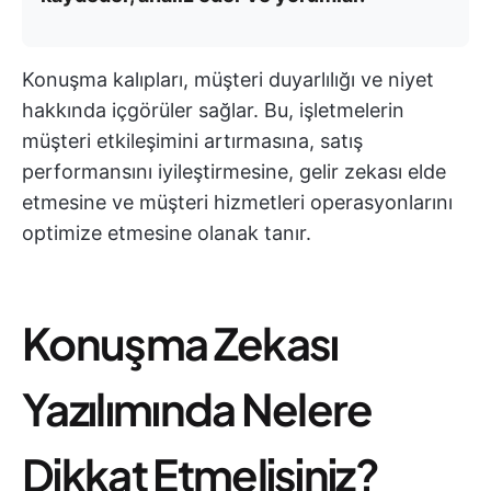
Konuşma kalıpları, müşteri duyarlılığı ve niyet
hakkında içgörüler sağlar. Bu, işletmelerin
müşteri etkileşimini artırmasına, satış
performansını iyileştirmesine, gelir zekası elde
etmesine ve müşteri hizmetleri operasyonlarını
optimize etmesine olanak tanır.
Konuşma Zekası
Yazılımında Nelere
Dikkat Etmelisiniz?