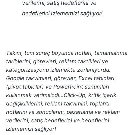
verilerini, satış hedeflerini ve
hedeflerini izlememizi sağlıyor!
Takım, tüm süreç boyunca notları, tamamlanma
tarihlerini, görevleri, reklam taktikleri ve
kategorizasyonu izlemekte zorlanıyordu.
Google takvimleri, görevler, Excel tabloları
(pivot tablolar) ve PowerPoint sunumları
kullanmak verimsizdi
…
Click-Up, kritik içerik
değişikliklerini, reklam takvimini, toplantı
notlarını ve sonuçlarını, pazarlama ve reklam
verilerini, satış hedeflerini ve hedeflerini
izlememizi sağlıyor!