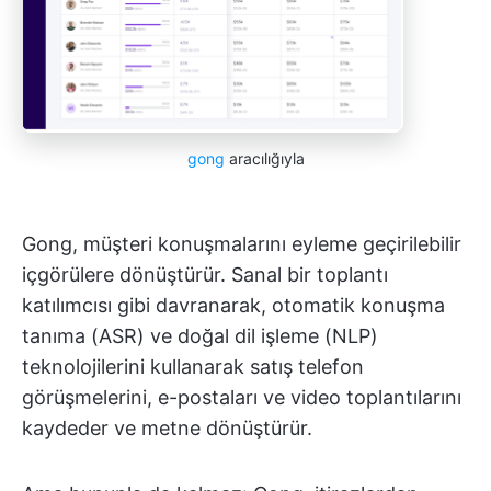
gong
aracılığıyla
Gong, müşteri konuşmalarını eyleme geçirilebilir
içgörülere dönüştürür. Sanal bir toplantı
katılımcısı gibi davranarak, otomatik konuşma
tanıma (ASR) ve doğal dil işleme (NLP)
teknolojilerini kullanarak satış telefon
görüşmelerini, e-postaları ve video toplantılarını
kaydeder ve metne dönüştürür.