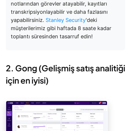
notlarından görevler atayabilir, kayıtları
transkripsiyonlayabilir ve daha fazlasını
yapabilirsiniz.
Stanley Security
'deki
müşterilerimiz gibi haftada 8 saate kadar
toplantı süresinden tasarruf edin!
2. Gong (Gelişmiş satış analitiği
için en iyisi)