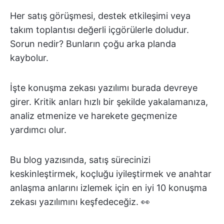
Her satış görüşmesi, destek etkileşimi veya
takım toplantısı değerli içgörülerle doludur.
Sorun nedir? Bunların çoğu arka planda
kaybolur.
İşte konuşma zekası yazılımı burada devreye
girer. Kritik anları hızlı bir şekilde yakalamanıza,
analiz etmenize ve harekete geçmenize
yardımcı olur.
Bu blog yazısında, satış sürecinizi
keskinleştirmek, koçluğu iyileştirmek ve anahtar
anlaşma anlarını izlemek için en iyi 10 konuşma
zekası yazılımını keşfedeceğiz. 👀