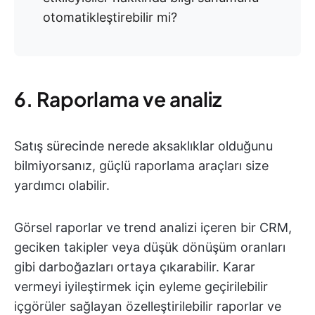
otomatikleştirebilir mi?
6. Raporlama ve analiz
Satış sürecinde nerede aksaklıklar olduğunu
bilmiyorsanız, güçlü raporlama araçları size
yardımcı olabilir.
Görsel raporlar ve trend analizi içeren bir CRM,
geciken takipler veya düşük dönüşüm oranları
gibi darboğazları ortaya çıkarabilir. Karar
vermeyi iyileştirmek için eyleme geçirilebilir
içgörüler sağlayan özelleştirilebilir raporlar ve