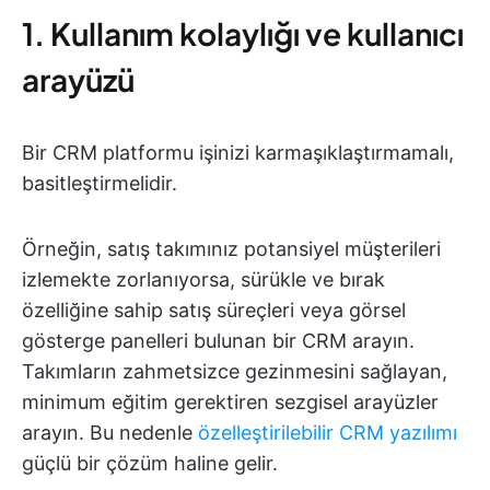
1. Kullanım kolaylığı ve kullanıcı
arayüzü
Bir CRM platformu işinizi karmaşıklaştırmamalı,
basitleştirmelidir.
Örneğin, satış takımınız potansiyel müşterileri
izlemekte zorlanıyorsa, sürükle ve bırak
özelliğine sahip satış süreçleri veya görsel
gösterge panelleri bulunan bir CRM arayın.
Takımların zahmetsizce gezinmesini sağlayan,
minimum eğitim gerektiren sezgisel arayüzler
arayın. Bu nedenle
özelleştirilebilir CRM yazılımı
güçlü bir çözüm haline gelir.