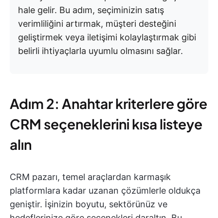
hale gelir. Bu adım, seçiminizin satış
verimliliğini artırmak, müşteri desteğini
geliştirmek veya iletişimi kolaylaştırmak gibi
belirli ihtiyaçlarla uyumlu olmasını sağlar.
Adım 2: Anahtar kriterlere göre
CRM seçeneklerini kısa listeye
alın
CRM pazarı, temel araçlardan karmaşık
platformlara kadar uzanan çözümlerle oldukça
geniştir. İşinizin boyutu, sektörünüz ve
hedeflerinize göre seçenekleri daraltın. Bu,