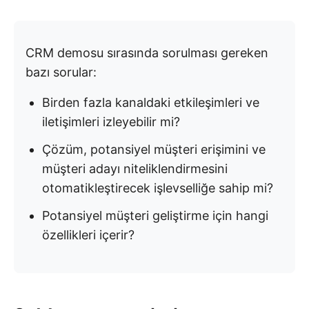
CRM demosu sırasında sorulması gereken
bazı sorular:
Birden fazla kanaldaki etkileşimleri ve
iletişimleri izleyebilir mi?
Çözüm, potansiyel müşteri erişimini ve
müşteri adayı niteliklendirmesini
otomatikleştirecek işlevselliğe sahip mi?
Potansiyel müşteri geliştirme için hangi
özellikleri içerir?