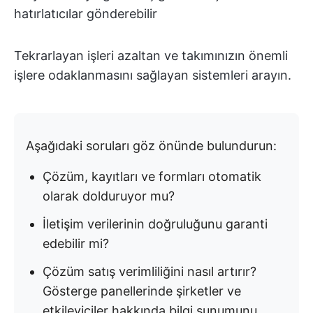
hatırlatıcılar gönderebilir
Tekrarlayan işleri azaltan ve takımınızın önemli
işlere odaklanmasını sağlayan sistemleri arayın.
Aşağıdaki soruları göz önünde bulundurun:
Çözüm, kayıtları ve formları otomatik
olarak dolduruyor mu?
İletişim verilerinin doğruluğunu garanti
edebilir mi?
Çözüm satış verimliliğini nasıl artırır?
Gösterge panellerinde şirketler ve
etkileyiciler hakkında bilgi sunumunu