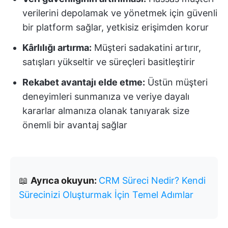
verilerini depolamak ve yönetmek için güvenli
bir platform sağlar, yetkisiz erişimden korur
Kârlılığı artırma:
Müşteri sadakatini artırır,
satışları yükseltir ve süreçleri basitleştirir
Rekabet avantajı elde etme:
Üstün müşteri
deneyimleri sunmanıza ve veriye dayalı
kararlar almanıza olanak tanıyarak size
önemli bir avantaj sağlar
📖
Ayrıca okuyun:
CRM Süreci Nedir? Kendi
Sürecinizi Oluşturmak İçin Temel Adımlar