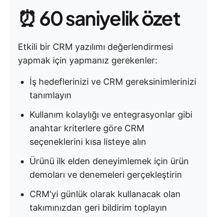
⏰ 60 saniyelik özet
Etkili bir CRM yazılımı değerlendirmesi
yapmak için yapmanız gerekenler:
İş hedeflerinizi ve CRM gereksinimlerinizi
tanımlayın
Kullanım kolaylığı ve entegrasyonlar gibi
anahtar kriterlere göre CRM
seçeneklerini kısa listeye alın
Ürünü ilk elden deneyimlemek için ürün
demoları ve denemeleri gerçekleştirin
CRM'yi günlük olarak kullanacak olan
takımınızdan geri bildirim toplayın