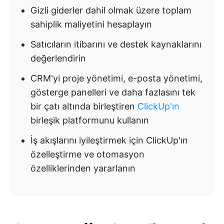
Gizli giderler dahil olmak üzere toplam
sahiplik maliyetini hesaplayın
Satıcıların itibarını ve destek kaynaklarını
değerlendirin
CRM'yi proje yönetimi, e-posta yönetimi,
gösterge panelleri ve daha fazlasını tek
bir çatı altında birleştiren
ClickUp'ın
birleşik platformunu kullanın
İş akışlarını iyileştirmek için ClickUp'ın
özelleştirme ve otomasyon
özelliklerinden yararlanın