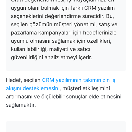
uygun olanı bulmak için farklı CRM yazılım
seçeneklerini değerlendirme sürecidir.
Bu,
seçilen çözümün müşteri yönetimi, satış ve
pazarlama kampanyaları için hedeflerinizle
uyumlu olmasını sağlamak için özellikleri,
kullanılabilirliği, maliyeti ve satıcı
güvenilirliğini analiz etmeyi içerir.
Hedef, seçilen
CRM yazılımının takımınızın iş
akışını desteklemesini
, müşteri etkileşimini
artırmasını ve ölçülebilir sonuçlar elde etmesini
sağlamaktır.