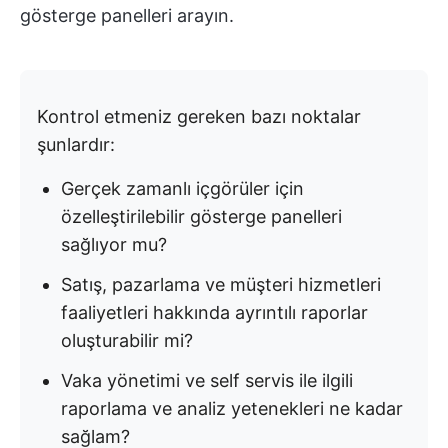
gösterge panelleri arayın.
Kontrol etmeniz gereken bazı noktalar
şunlardır:
Gerçek zamanlı içgörüler için
özelleştirilebilir gösterge panelleri
sağlıyor mu?
Satış, pazarlama ve müşteri hizmetleri
faaliyetleri hakkında ayrıntılı raporlar
oluşturabilir mi?
Vaka yönetimi ve self servis ile ilgili
raporlama ve analiz yetenekleri ne kadar
sağlam?