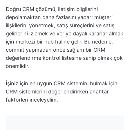
Doğru CRM çözümü, iletişim bilgilerini
depolamaktan daha fazlasını yapar; müşteri
ilişkilerini yönetmek, satış süreçlerini ve satış
gelirlerini izlemek ve veriye dayalı kararlar almak
için merkezi bir hub haline gelir. Bu nedenle,
commit yapmadan önce sağlam bir CRM
değerlendirme kontrol listesine sahip olmak çok
önemlidir.
İşiniz için en uygun CRM sistemini bulmak için
CRM sistemlerini değerlendirirken anahtar
faktörleri inceleyelim.