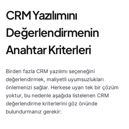
CRM Yazılımını
Değerlendirmenin
Anahtar Kriterleri
Birden fazla CRM yazılımı seçeneğini
değerlendirmek, maliyetli uyumsuzlukları
önlemenizi sağlar. Herkese uyan tek bir çözüm
yoktur, bu nedenle aşağıda listelenen CRM
değerlendirme kriterlerini göz önünde
bulundurmanız gerekir: