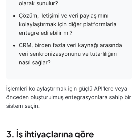
olarak sunulur?
Çözüm, iletişimi ve veri paylaşımını
kolaylaştırmak için diğer platformlarla
entegre edilebilir mi?
CRM, birden fazla veri kaynağı arasında
veri senkronizasyonunu ve tutarlılığını
nasıl sağlar?
İşlemleri kolaylaştırmak için güçlü API'lere veya
önceden oluşturulmuş entegrasyonlara sahip bir
sistem seçin.
3. İş ihtiyaçlarına göre