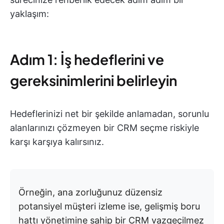
yaklaşım:
Adım 1: İş hedeflerini ve
gereksinimlerini belirleyin
Hedeflerinizi net bir şekilde anlamadan, sorunlu
alanlarınızı çözmeyen bir CRM seçme riskiyle
karşı karşıya kalırsınız.
Örneğin, ana zorluğunuz düzensiz
potansiyel müşteri izleme ise, gelişmiş boru
hattı yönetimine sahip bir CRM vazgeçilmez