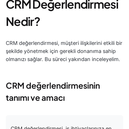
CRM Değerlendirmesi
Nedir?
CRM değerlendirmesi, müşteri ilişkilerini etkili bir
şekilde yönetmek için gerekli donanıma sahip
olmanızı sağlar. Bu süreci yakından inceleyelim.
CRM değerlendirmesinin
tanımı ve amacı
CRM değerlendirmesi, iş ihtiyaçlarınıza en