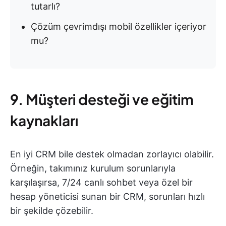
tutarlı?
Çözüm çevrimdışı mobil özellikler içeriyor
mu?
9. Müşteri desteği ve eğitim
kaynakları
En iyi CRM bile destek olmadan zorlayıcı olabilir.
Örneğin, takımınız kurulum sorunlarıyla
karşılaşırsa, 7/24 canlı sohbet veya özel bir
hesap yöneticisi sunan bir CRM, sorunları hızlı
bir şekilde çözebilir.