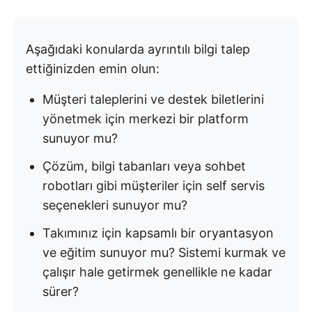
Aşağıdaki konularda ayrıntılı bilgi talep
ettiğinizden emin olun:
Müşteri taleplerini ve destek biletlerini
yönetmek için merkezi bir platform
sunuyor mu?
Çözüm, bilgi tabanları veya sohbet
robotları gibi müşteriler için self servis
seçenekleri sunuyor mu?
Takımınız için kapsamlı bir oryantasyon
ve eğitim sunuyor mu? Sistemi kurmak ve
çalışır hale getirmek genellikle ne kadar
sürer?