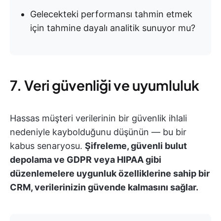
Gelecekteki performansı tahmin etmek
için tahmine dayalı analitik sunuyor mu?
7. Veri güvenliği ve uyumluluk
Hassas müşteri verilerinin bir güvenlik ihlali
nedeniyle kaybolduğunu düşünün — bu bir
kabus senaryosu.
Şifreleme, güvenli bulut
depolama ve GDPR veya HIPAA gibi
düzenlemelere uygunluk özelliklerine sahip bir
CRM, verilerinizin güvende kalmasını sağlar.