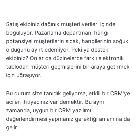
Satış ekibiniz dağınık müşteri verileri içinde
boğuluyor. Pazarlama departmanı hangi
potansiyel müşterilerin sıcak, hangilerinin soğuk
olduğunu ayırt edemiyor. Peki ya destek
ekibiniz? Onlar da düzinelerce farklı elektronik
tablodan müşteri geçmişlerini bir araya getirmek
için uğraşıyor.
Bu durum size tanıdık geliyorsa, etkili bir CRM'ye
acilen ihtiyacınız var demektir. Bu aynı
zamanda, uygun bir CRM yazılımı
değerlendirmesi yapmanız gerektiği anlamına da
gelir.