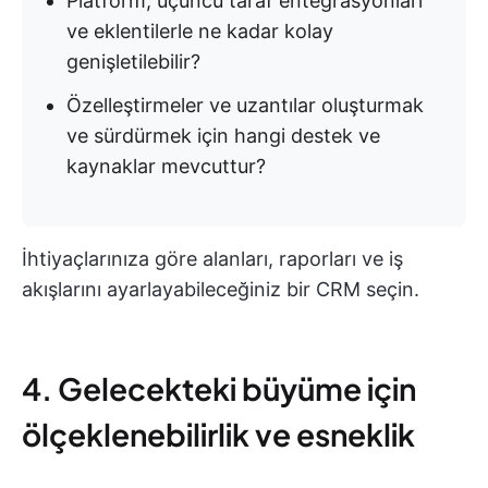
Platform, üçüncü taraf entegrasyonları
ve eklentilerle ne kadar kolay
genişletilebilir?
Özelleştirmeler ve uzantılar oluşturmak
ve sürdürmek için hangi destek ve
kaynaklar mevcuttur?
İhtiyaçlarınıza göre alanları, raporları ve iş
akışlarını ayarlayabileceğiniz bir CRM seçin.
4. Gelecekteki büyüme için
ölçeklenebilirlik ve esneklik