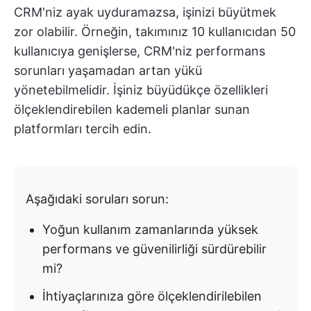
CRM'niz ayak uyduramazsa, işinizi büyütmek
zor olabilir. Örneğin, takımınız 10 kullanıcıdan 50
kullanıcıya genişlerse, CRM'niz performans
sorunları yaşamadan artan yükü
yönetebilmelidir. İşiniz büyüdükçe özellikleri
ölçeklendirebilen kademeli planlar sunan
platformları tercih edin.
Aşağıdaki soruları sorun:
Yoğun kullanım zamanlarında yüksek
performans ve güvenilirliği sürdürebilir
mi?
İhtiyaçlarınıza göre ölçeklendirilebilen