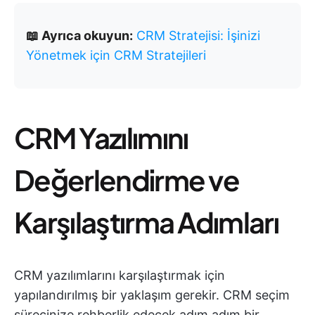
📖 Ayrıca okuyun:
CRM Stratejisi: İşinizi
Yönetmek için CRM Stratejileri
CRM Yazılımını
Değerlendirme ve
Karşılaştırma Adımları
CRM yazılımlarını karşılaştırmak için
yapılandırılmış bir yaklaşım gerekir. CRM seçim
sürecinize rehberlik edecek adım adım bir