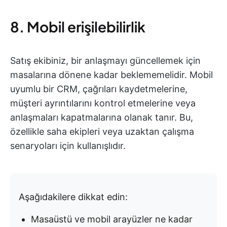
8. Mobil erişilebilirlik
Satış ekibiniz, bir anlaşmayı güncellemek için
masalarına dönene kadar beklememelidir. Mobil
uyumlu bir CRM, çağrıları kaydetmelerine,
müşteri ayrıntılarını kontrol etmelerine veya
anlaşmaları kapatmalarına olanak tanır. Bu,
özellikle saha ekipleri veya uzaktan çalışma
senaryoları için kullanışlıdır.
Aşağıdakilere dikkat edin:
Masaüstü ve mobil arayüzler ne kadar