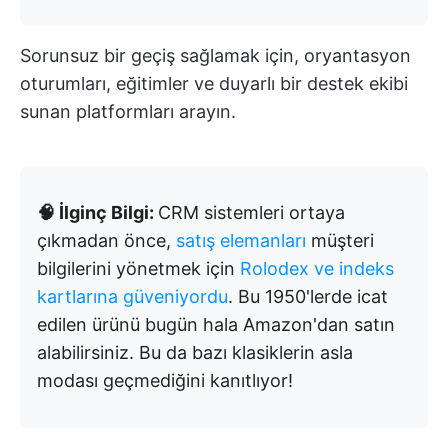
Sorunsuz bir geçiş sağlamak için, oryantasyon
oturumları, eğitimler ve duyarlı bir destek ekibi
sunan platformları arayın.
🧠 İlginç Bilgi:
CRM sistemleri ortaya
çıkmadan önce,
satış elemanları
müşteri
bilgilerini yönetmek için
Rolodex ve indeks
kartlarına güveniyordu
. Bu 1950'lerde icat
edilen ürünü bugün hala Amazon'dan satın
alabilirsiniz. Bu da bazı klasiklerin asla
modası geçmediğini kanıtlıyor!