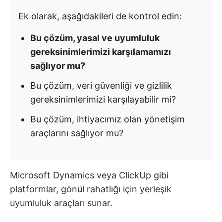
Ek olarak, aşağıdakileri de kontrol edin:
Bu çözüm, yasal ve uyumluluk
gereksinimlerimizi karşılamamızı
sağlıyor mu?
Bu çözüm, veri güvenliği ve gizlilik
gereksinimlerimizi karşılayabilir mi?
Bu çözüm, ihtiyacımız olan yönetişim
araçlarını sağlıyor mu?
Microsoft Dynamics veya ClickUp gibi
platformlar, gönül rahatlığı için yerleşik
uyumluluk araçları sunar.