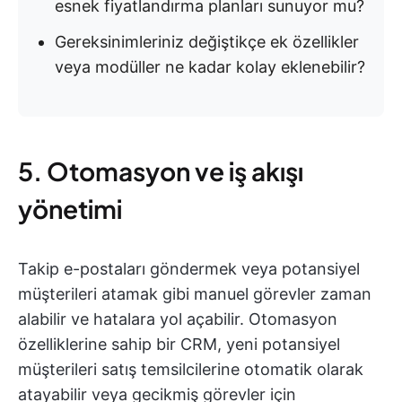
esnek fiyatlandırma planları sunuyor mu?
Gereksinimleriniz değiştikçe ek özellikler
veya modüller ne kadar kolay eklenebilir?
5. Otomasyon ve iş akışı
yönetimi
Takip e-postaları göndermek veya potansiyel
müşterileri atamak gibi manuel görevler zaman
alabilir ve hatalara yol açabilir. Otomasyon
özelliklerine sahip bir CRM, yeni potansiyel
müşterileri satış temsilcilerine otomatik olarak
atayabilir veya gecikmiş görevler için