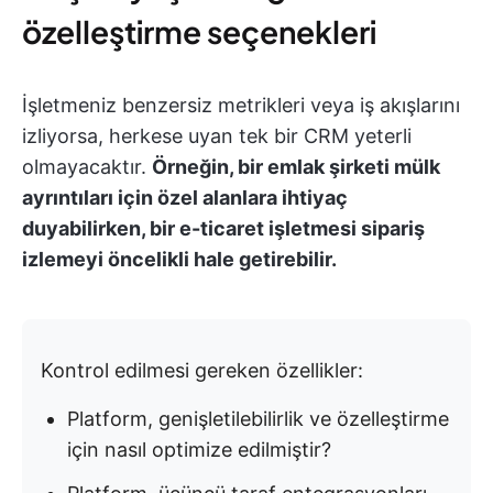
özelleştirme seçenekleri
İşletmeniz benzersiz metrikleri veya iş akışlarını
izliyorsa, herkese uyan tek bir CRM yeterli
olmayacaktır.
Örneğin, bir emlak şirketi mülk
ayrıntıları için özel alanlara ihtiyaç
duyabilirken, bir e-ticaret işletmesi sipariş
izlemeyi öncelikli hale getirebilir.
Kontrol edilmesi gereken özellikler:
Platform, genişletilebilirlik ve özelleştirme
için nasıl optimize edilmiştir?