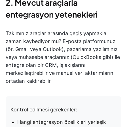
2. Mevcut araçlarla
entegrasyon yetenekleri
Takımınız araçlar arasında geçiş yapmakla
zaman kaybediyor mu? E-posta platformunuz
(ör. Gmail veya Outlook), pazarlama yazılımınız
veya muhasebe araçlarınız (QuickBooks gibi) ile
entegre olan bir CRM, iş akışlarını
merkezileştirebilir ve manuel veri aktarımlarını
ortadan kaldırabilir
Kontrol edilmesi gerekenler:
Hangi entegrasyon özellikleri yerleşik