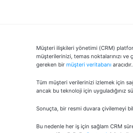
Müşteri ilişkileri yönetimi (CRM) platf
müşterilerinizi, temas noktalarınızı ve
gereken bir
müşteri veritabanı
aracıdır.
Tüm müşteri verilerinizi izlemek için sa
ancak bu teknoloji için uyguladığınız s
Sonuçta, bir resmi duvara çivilemeyi bi
Bu nedenle her iş için sağlam CRM süreç