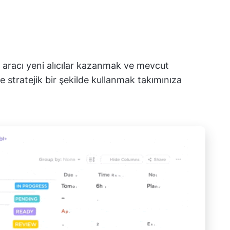
 aracı yeni alıcılar kazanmak ve mevcut
e stratejik bir şekilde kullanmak takımınıza