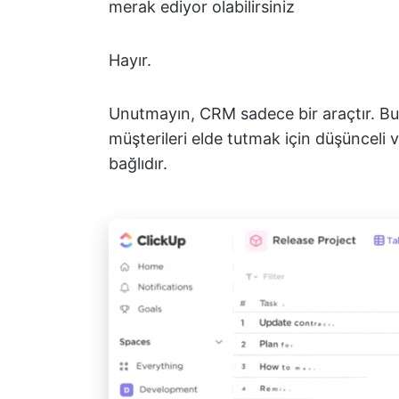
merak ediyor olabilirsiniz
Hayır.
Unutmayın, CRM sadece bir araçtır. Bu
müşterileri elde tutmak için düşünceli v
bağlıdır.