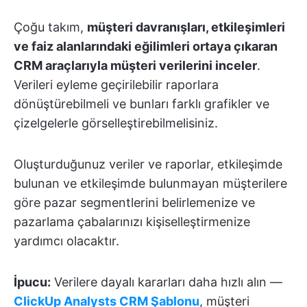
Çoğu takım,
müşteri davranışları, etkileşimleri
ve faiz alanlarındaki eğilimleri ortaya çıkaran
CRM araçlarıyla müşteri verilerini inceler
.
Verileri eyleme geçirilebilir raporlara
dönüştürebilmeli ve bunları farklı grafikler ve
çizelgelerle görselleştirebilmelisiniz.
Oluşturduğunuz veriler ve raporlar, etkileşimde
bulunan ve etkileşimde bulunmayan müşterilere
göre pazar segmentlerini belirlemenize ve
pazarlama çabalarınızı kişiselleştirmenize
yardımcı olacaktır.
İpucu:
Verilere dayalı kararları daha hızlı alın —
ClickUp Analysts CRM Şablonu
, müşteri