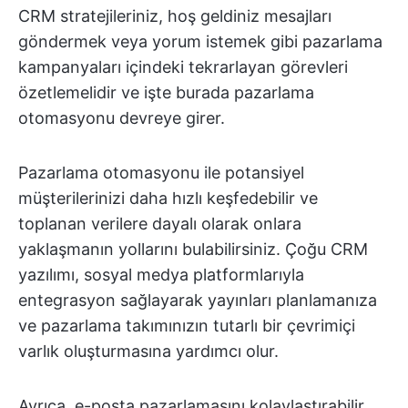
CRM stratejileriniz, hoş geldiniz mesajları
göndermek veya yorum istemek gibi pazarlama
kampanyaları içindeki tekrarlayan görevleri
özetlemelidir ve işte burada pazarlama
otomasyonu devreye girer.
Pazarlama otomasyonu ile potansiyel
müşterilerinizi daha hızlı keşfedebilir ve
toplanan verilere dayalı olarak onlara
yaklaşmanın yollarını bulabilirsiniz. Çoğu CRM
yazılımı, sosyal medya platformlarıyla
entegrasyon sağlayarak yayınları planlamanıza
ve pazarlama takımınızın tutarlı bir çevrimiçi
varlık oluşturmasına yardımcı olur.
Ayrıca, e-posta pazarlamasını kolaylaştırabilir,