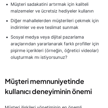
Müşteri sadakatini artırmak için kaliteli
malzemeler ve ücretsiz hediyeler kullanın
Diğer mahallelerden müşterileri çekmek için
indirimler ve eve teslimat sunmak
Sosyal medya veya dijital pazarlama
araçlarından yararlanarak farklı profiller için
pişirme içerikleri (örneğin, öğretici videolar)
oluşturmak mı istiyorsunuz?
Müşteri memnuniyetinde
kullanıcı deneyiminin önemi
Müşteri ilişkileri yönetiminin en önemli