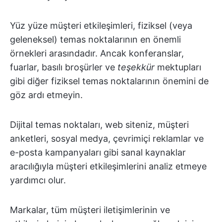
Yüz yüze müşteri etkileşimleri, fiziksel (veya
geleneksel) temas noktalarının en önemli
örnekleri arasındadır. Ancak konferanslar,
fuarlar, basılı broşürler ve
teşekkür
mektupları
gibi diğer fiziksel temas noktalarının önemini de
göz ardı etmeyin.
Dijital temas noktaları, web siteniz, müşteri
anketleri, sosyal medya, çevrimiçi reklamlar ve
e-posta kampanyaları gibi sanal kaynaklar
aracılığıyla müşteri etkileşimlerini analiz etmeye
yardımcı olur.
Markalar, tüm müşteri iletişimlerinin ve