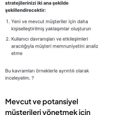
stratejilerinizi iki ana şekilde
şekillendirecektir:
Yeni ve mevcut müşteriler için daha
kişiselleştirilmiş yaklaşımlar oluşturun
Kullanıcı davranışları ve etkileşimleri
aracılığıyla müşteri memnuniyetini analiz
etme
Bu kavramları örneklerle ayrıntılı olarak
inceleyelim. ?
Mevcut ve potansiyel
müşterileri yönetmek için