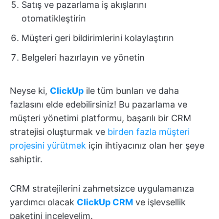
Satış ve pazarlama iş akışlarını
otomatikleştirin
Müşteri geri bildirimlerini kolaylaştırın
Belgeleri hazırlayın ve yönetin
Neyse ki,
ClickUp
ile tüm bunları ve daha
fazlasını elde edebilirsiniz! Bu pazarlama ve
müşteri yönetimi platformu, başarılı bir CRM
stratejisi oluşturmak ve
birden fazla müşteri
projesini yürütmek
için ihtiyacınız olan her şeye
sahiptir.
CRM stratejilerini zahmetsizce uygulamanıza
yardımcı olacak
ClickUp CRM
ve işlevsellik
paketini inceleyelim.