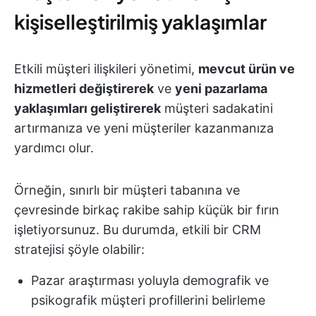
kişiselleştirilmiş yaklaşımlar
Etkili müşteri ilişkileri yönetimi,
mevcut ürün ve
hizmetleri değiştirerek
ve
yeni pazarlama
yaklaşımları geliştirerek
müşteri sadakatini
artırmanıza ve yeni müşteriler kazanmanıza
yardımcı olur.
Örneğin, sınırlı bir müşteri tabanına ve
çevresinde birkaç rakibe sahip küçük bir fırın
işletiyorsunuz. Bu durumda, etkili bir CRM
stratejisi şöyle olabilir:
Pazar araştırması yoluyla demografik ve
psikografik müşteri profillerini belirleme