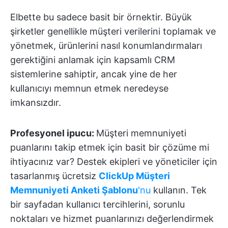
Elbette bu sadece basit bir örnektir. Büyük
şirketler genellikle müşteri verilerini toplamak ve
yönetmek, ürünlerini nasıl konumlandırmaları
gerektiğini anlamak için kapsamlı CRM
sistemlerine sahiptir, ancak yine de her
kullanıcıyı memnun etmek neredeyse
imkansızdır.
Profesyonel ipucu:
Müşteri memnuniyeti
puanlarını takip etmek için basit bir çözüme mi
ihtiyacınız var? Destek ekipleri ve yöneticiler için
tasarlanmış ücretsiz
ClickUp Müşteri
Memnuniyeti Anketi Şablonu
'nu
kullanın. Tek
bir sayfadan kullanıcı tercihlerini, sorunlu
noktaları ve hizmet puanlarınızı değerlendirmek