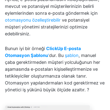
mevcut ve potansiyel müşterilerinizin belirli
eylemlerinden sonra e-posta göndermek için
otomasyonu özelleştirebilir
ve potansiyel
müşteri yönetimi stratejilerinizi optimize
edebilirsiniz.
Bunun iyi bir örneği
ClickUp E-posta
Otomasyon Şablonu
'
dur. Bu
şablon
, manuel
çaba gerektirmeden müşteri yolculuğunun her
aşamasında e-postaları kişiselleştirmenize ve
tetikleyiciler oluşturmanıza olanak tanır.
Otomasyon yapılandırmaları kod gerektirmez ve
yönetici iş yükünü büyük ölçüde azaltır. ?