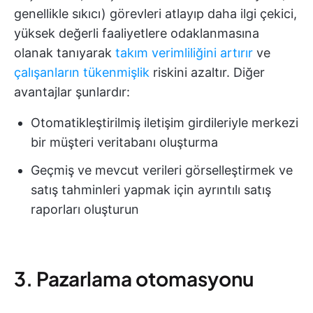
genellikle sıkıcı) görevleri atlayıp daha ilgi çekici,
yüksek değerli faaliyetlere odaklanmasına
olanak tanıyarak
takım verimliliğini artırır
ve
çalışanların tükenmişlik
riskini azaltır. Diğer
avantajlar şunlardır:
Otomatikleştirilmiş iletişim girdileriyle merkezi
bir müşteri veritabanı oluşturma
Geçmiş ve mevcut verileri görselleştirmek ve
satış tahminleri yapmak için ayrıntılı satış
raporları oluşturun
3. Pazarlama otomasyonu