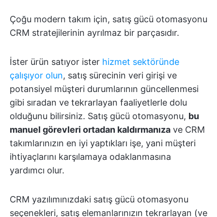
Çoğu modern takım için, satış gücü otomasyonu
CRM stratejilerinin ayrılmaz bir parçasıdır.
İster ürün satıyor ister
hizmet sektöründe
çalışıyor olun
, satış sürecinin veri girişi ve
potansiyel müşteri durumlarının güncellenmesi
gibi sıradan ve tekrarlayan faaliyetlerle dolu
olduğunu bilirsiniz. Satış gücü otomasyonu,
bu
manuel görevleri ortadan kaldırmanıza
ve CRM
takımlarınızın en iyi yaptıkları işe, yani müşteri
ihtiyaçlarını karşılamaya odaklanmasına
yardımcı olur.
CRM yazılımınızdaki satış gücü otomasyonu
seçenekleri, satış elemanlarınızın tekrarlayan (ve