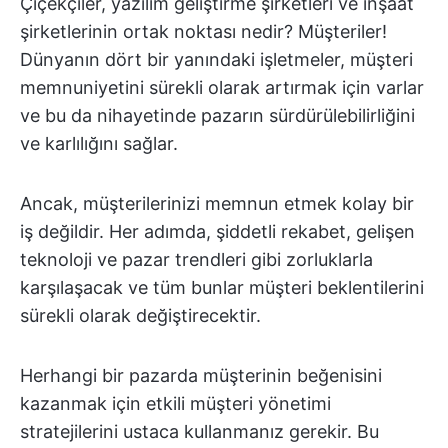
Çiçekçiler, yazılım geliştirme şirketleri ve inşaat
şirketlerinin ortak noktası nedir? Müşteriler!
Dünyanın dört bir yanındaki işletmeler, müşteri
memnuniyetini sürekli olarak artırmak için varlar
ve bu da nihayetinde pazarın sürdürülebilirliğini
ve karlılığını sağlar.
Ancak, müşterilerinizi memnun etmek kolay bir
iş değildir. Her adımda, şiddetli rekabet, gelişen
teknoloji ve pazar trendleri gibi zorluklarla
karşılaşacak ve tüm bunlar müşteri beklentilerini
sürekli olarak değiştirecektir.
Herhangi bir pazarda müşterinin beğenisini
kazanmak için etkili müşteri yönetimi
stratejilerini ustaca kullanmanız gerekir. Bu