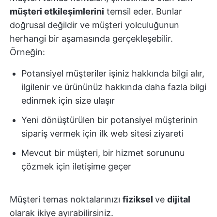
müşteri etkileşimlerini
temsil eder. Bunlar
doğrusal değildir ve müşteri yolculuğunun
herhangi bir aşamasında gerçekleşebilir.
Örneğin:
Potansiyel müşteriler işiniz hakkında bilgi alır,
ilgilenir ve ürününüz hakkında daha fazla bilgi
edinmek için size ulaşır
Yeni dönüştürülen bir potansiyel müşterinin
sipariş vermek için ilk web sitesi ziyareti
Mevcut bir müşteri, bir hizmet sorununu
çözmek için iletişime geçer
Müşteri temas noktalarınızı
fiziksel
ve
dijital
olarak ikiye ayırabilirsiniz.