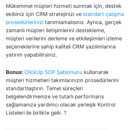
Mükemmel müşteri hizmeti sunmak için, destek
ekibiniz için CRM stratejinizi ve
standart çalışma
prosedürlerinizi
tanımlamalısınız. Ayrıca, gerçek
zamanlı müşteri iletişimlerini destekleme,
müşteri verilerini derleme ve etkileşimleri izleme
seçeneklerine sahip kaliteli CRM yazılımlarına
yatırım yapabilirsiniz.
Bonus:
ClickUp SOP Şablonunu
kullanarak
müşteri hizmetleri takımlarınızın prosedürlerini
standartlaştırın. Temel süreçleri
belgelendirmenize ve tutarlı performans
sağlamanıza yardımcı olacak yerleşik Kontrol
Listeleri ile birlikte gelir. ?