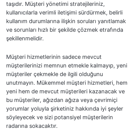
taşıdır. Müşteri yönetimi stratejileriniz,
kullanıcılarla verimli iletişimi sürdürmek, belirli
kullanım durumlarına ilişkin soruları yanıtlamak
ve sorunları hızlı bir şekilde çözmek etrafında
şekillenmelidir.
Müşteri hizmetlerinin sadece mevcut
müşterilerinizi memnun etmekle kalmayıp, yeni
müşteriler çekmekle de ilgili olduğunu
unutmayın. Mükemmel müşteri hizmetleri, hem
yeni hem de mevcut müşterileri kazanacak ve
bu müşteriler, ağızdan ağıza veya çevrimiçi
yorumlar yoluyla şirketiniz hakkında iyi şeyler
söyleyecek ve sizi potansiyel müşterilerin
radarına sokacaktır.