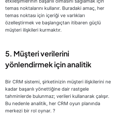
etkileşimlerinin başarılı olmasını sağlamak için
temas noktalarını kullanır. Buradaki amaç, her
temas noktası için içeriği ve varlıkları
özelleştirmek ve başlangıçtan itibaren güçlü
müşteri ilişkileri kurmaktır.
5. Müşteri verilerini
yönlendirmek için analitik
Bir CRM sistemi, şirketinizin müşteri ilişkilerini ne
kadar başarılı yönettiğine dair rastgele
tahminlerde bulunmaz; verileri kullanarak çalışır.
Bu nedenle analitik, her CRM oyun planında
merkezi bir rol oynar. ?