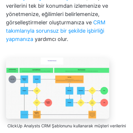
verilerini tek bir konumdan izlemenize ve
yönetmenize, eğilimleri belirlemenize,
görselleştirmeler oluşturmanıza ve
CRM
takımlarıyla sorunsuz bir şekilde işbirliği
yapmanıza
yardımcı olur.
ClickUp Analysts CRM Şablonunu kullanarak müşteri verilerini