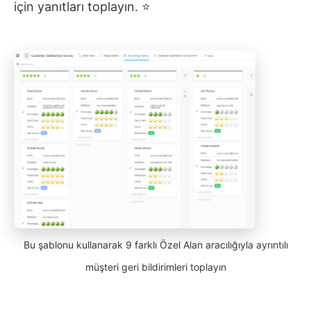
için yanıtları toplayın. ⭐
Bu şablonu kullanarak 9 farklı Özel Alan aracılığıyla ayrıntılı
müşteri geri bildirimleri toplayın