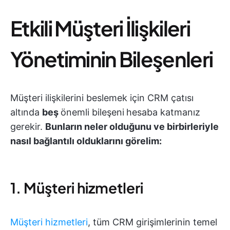
Etkili Müşteri İlişkileri
Yönetiminin Bileşenleri
Müşteri ilişkilerini beslemek için CRM çatısı
altında
beş
önemli bileşeni
hesaba katmanız
gerekir.
Bunların neler olduğunu ve birbirleriyle
nasıl bağlantılı olduklarını görelim:
1. Müşteri hizmetleri
Müşteri hizmetleri
, tüm CRM girişimlerinin temel