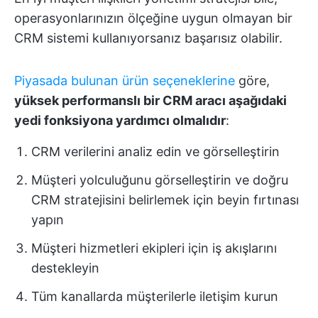
operasyonlarınızın ölçeğine uygun olmayan bir
CRM sistemi kullanıyorsanız başarısız olabilir.
Piyasada bulunan ürün seçeneklerine
göre,
yüksek performanslı bir CRM aracı
aşağıdaki
yedi fonksiyona yardımcı olmalıdır
:
CRM verilerini analiz edin ve görselleştirin
Müşteri yolculuğunu görselleştirin ve doğru
CRM stratejisini belirlemek için beyin fırtınası
yapın
Müşteri hizmetleri ekipleri için iş akışlarını
destekleyin
Tüm kanallarda müşterilerle iletişim kurun