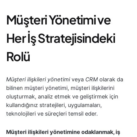
Müşteri Yönetimi ve
Her İş Stratejisindeki
Rolü
Müşteri ilişkileri yönetimi
veya
CRM
olarak da
bilinen müşteri yönetimi, müşteri ilişkilerini
oluşturmak, analiz etmek ve geliştirmek için
kullandığınız stratejileri, uygulamaları,
teknolojileri ve süreçleri temsil eder.
Müşteri ilişkileri yönetimine odaklanmak, iş