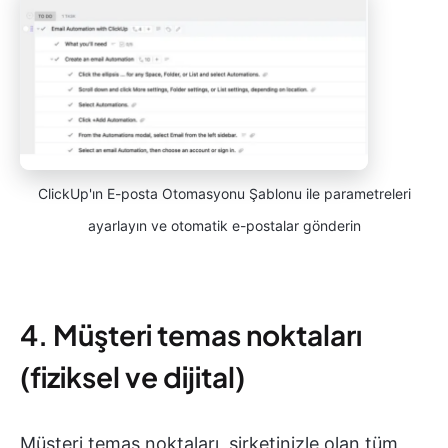
ClickUp'ın E-posta Otomasyonu Şablonu ile parametreleri
ayarlayın ve otomatik e-postalar gönderin
4. Müşteri temas noktaları
(fiziksel ve dijital)
Müşteri temas noktaları, şirketinizle olan tüm