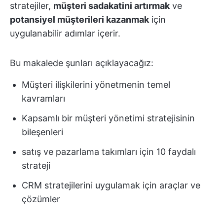
stratejiler,
müşteri sadakatini artırmak
ve
potansiyel müşterileri kazanmak
için
uygulanabilir adımlar içerir.
Bu makalede şunları açıklayacağız:
Müşteri ilişkilerini yönetmenin temel
kavramları
Kapsamlı bir müşteri yönetimi stratejisinin
bileşenleri
satış ve pazarlama takımları için 10 faydalı
strateji
CRM stratejilerini uygulamak için araçlar ve
çözümler