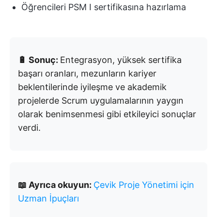
Öğrencileri PSM I sertifikasına hazırlama
🔋 Sonuç:
Entegrasyon, yüksek sertifika
başarı oranları, mezunların kariyer
beklentilerinde iyileşme ve akademik
projelerde Scrum uygulamalarının yaygın
olarak benimsenmesi gibi etkileyici sonuçlar
verdi.
📖 Ayrıca okuyun:
Çevik Proje Yönetimi için
Uzman İpuçları