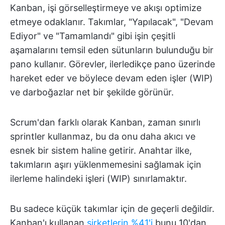
Kanban, işi görselleştirmeye ve akışı optimize
etmeye odaklanır. Takımlar, "Yapılacak", "Devam
Ediyor" ve "Tamamlandı" gibi işin çeşitli
aşamalarını temsil eden sütunların bulunduğu bir
pano kullanır. Görevler, ilerledikçe pano üzerinde
hareket eder ve böylece devam eden işler (WIP)
ve darboğazlar net bir şekilde görünür.
Scrum'dan farklı olarak Kanban, zaman sınırlı
sprintler kullanmaz, bu da onu daha akıcı ve
esnek bir sistem haline getirir. Anahtar ilke,
takımların aşırı yüklenmemesini sağlamak için
ilerleme halindeki işleri (WIP) sınırlamaktır.
Bu sadece küçük takımlar için de geçerli değildir.
Kanban'ı kullanan
şirketlerin %41'i
bunu 10'dan