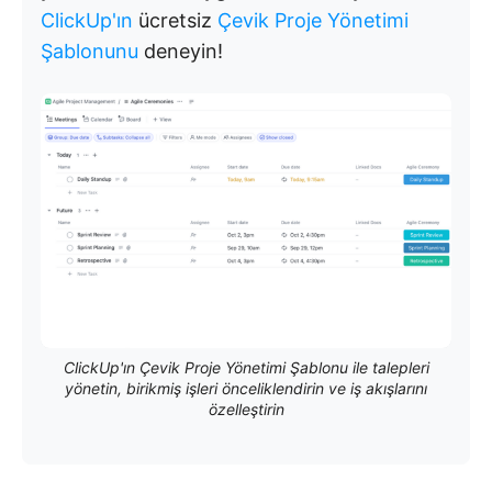
ClickUp'ın
ücretsiz
Çevik Proje Yönetimi
Şablonunu
deneyin!
ClickUp'ın Çevik Proje Yönetimi Şablonu ile talepleri
yönetin, birikmiş işleri önceliklendirin ve iş akışlarını
özelleştirin