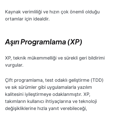
Kaynak verimliliği ve hızın çok önemli olduğu
ortamlar için idealdir.
Aşırı Programlama (XP)
XP, teknik mükemmelliği ve sürekli geri bildirimi
vurgular.
Çift programlama, test odaklı geliştirme (TDD)
ve sık sürümler gibi uygulamalarla yazılım
kalitesini iyileştirmeye odaklanmıştır. XP,
takımların kullanıcı ihtiyaçlarına ve teknoloji
değişikliklerine hızla yanıt verebileceği,