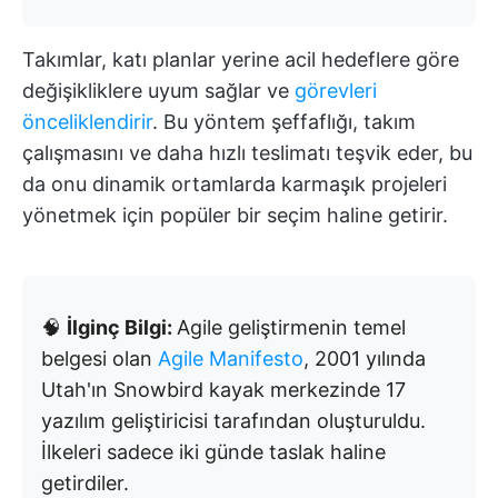
Takımlar, katı planlar yerine acil hedeflere göre
değişikliklere uyum sağlar ve
görevleri
önceliklendirir
. Bu yöntem şeffaflığı, takım
çalışmasını ve daha hızlı teslimatı teşvik eder, bu
da onu dinamik ortamlarda karmaşık projeleri
yönetmek için popüler bir seçim haline getirir.
🧠
İlginç Bilgi:
Agile geliştirmenin temel
belgesi olan
Agile Manifesto
, 2001 yılında
Utah'ın Snowbird kayak merkezinde 17
yazılım geliştiricisi tarafından oluşturuldu.
İlkeleri sadece iki günde taslak haline
getirdiler.