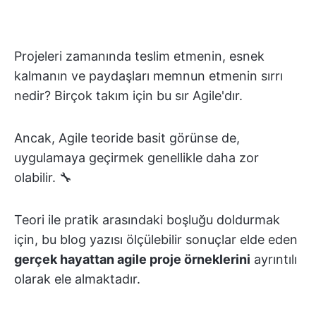
Projeleri zamanında teslim etmenin, esnek
kalmanın ve paydaşları memnun etmenin sırrı
nedir? Birçok takım için bu sır Agile'dır.
Ancak, Agile teoride basit görünse de,
uygulamaya geçirmek genellikle daha zor
olabilir. 🔧
Teori ile pratik arasındaki boşluğu doldurmak
için, bu blog yazısı ölçülebilir sonuçlar elde eden
gerçek hayattan agile proje örneklerini
ayrıntılı
olarak ele almaktadır.