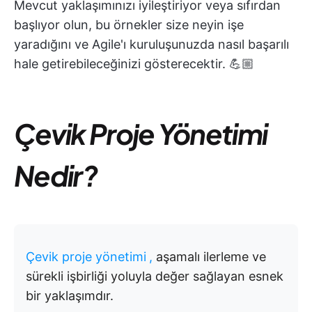
Mevcut yaklaşımınızı iyileştiriyor veya sıfırdan
başlıyor olun, bu örnekler size neyin işe
yaradığını ve Agile'ı kuruluşunuzda nasıl başarılı
hale getirebileceğinizi gösterecektir. 💪🏼
Çevik Proje Yönetimi
Nedir?
Çevik proje yönetimi
,
aşamalı ilerleme ve
sürekli işbirliği yoluyla değer sağlayan esnek
bir yaklaşımdır.