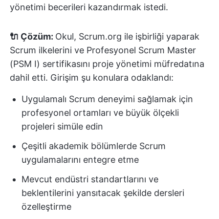
yönetimi becerileri kazandırmak istedi.
🔌 Çözüm:
Okul, Scrum.org ile işbirliği yaparak
Scrum ilkelerini ve Profesyonel Scrum Master
(PSM I) sertifikasını proje yönetimi müfredatına
dahil etti. Girişim şu konulara odaklandı:
Uygulamalı Scrum deneyimi sağlamak için
profesyonel ortamları ve büyük ölçekli
projeleri simüle edin
Çeşitli akademik bölümlerde Scrum
uygulamalarını entegre etme
Mevcut endüstri standartlarını ve
beklentilerini yansıtacak şekilde dersleri
özelleştirme