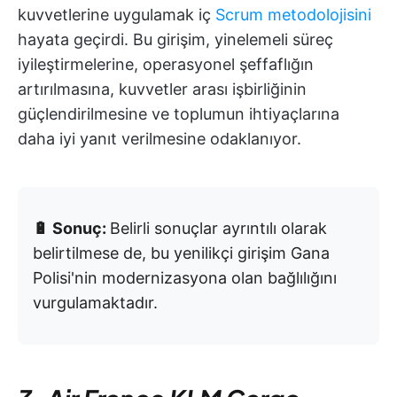
kuvvetlerine uygulamak iç
Scrum metodolojisini
hayata geçirdi. Bu girişim, yinelemeli süreç
iyileştirmelerine, operasyonel şeffaflığın
artırılmasına, kuvvetler arası işbirliğinin
güçlendirilmesine ve toplumun ihtiyaçlarına
daha iyi yanıt verilmesine odaklanıyor.
🔋 Sonuç:
Belirli sonuçlar ayrıntılı olarak
belirtilmese de, bu yenilikçi girişim Gana
Polisi'nin modernizasyona olan bağlılığını
vurgulamaktadır.