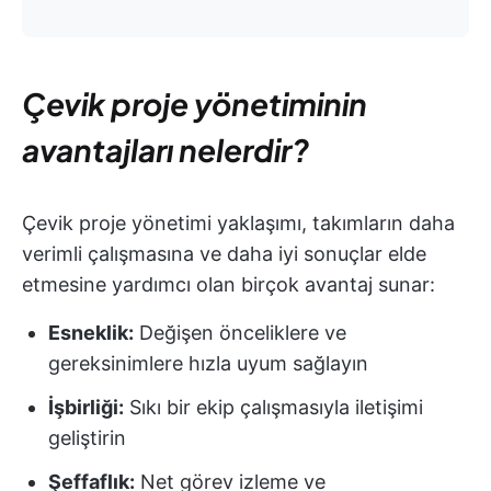
Çevik proje yönetiminin
avantajları nelerdir?
Çevik proje yönetimi yaklaşımı, takımların daha
verimli çalışmasına ve daha iyi sonuçlar elde
etmesine yardımcı olan birçok avantaj sunar:
Esneklik:
Değişen önceliklere ve
gereksinimlere hızla uyum sağlayın
İşbirliği:
Sıkı bir ekip çalışmasıyla iletişimi
geliştirin
Şeffaflık:
Net görev izleme ve