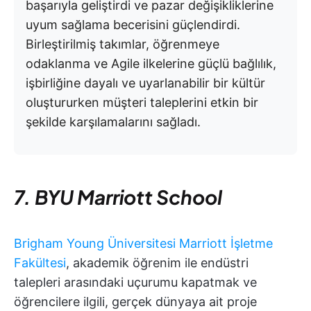
başarıyla geliştirdi ve pazar değişikliklerine
uyum sağlama becerisini güçlendirdi.
Birleştirilmiş takımlar, öğrenmeye
odaklanma ve Agile ilkelerine güçlü bağlılık,
işbirliğine dayalı ve uyarlanabilir bir kültür
oluştururken müşteri taleplerini etkin bir
şekilde karşılamalarını sağladı.
7. BYU Marriott School
Brigham Young Üniversitesi Marriott İşletme
Fakültesi
, akademik öğrenim ile endüstri
talepleri arasındaki uçurumu kapatmak ve
öğrencilere ilgili, gerçek dünyaya ait proje