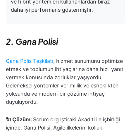
ve hibrit yöntemleri kullananlardan biraz
daha iyi performans göstermiştir.
2. Gana Polisi
Gana Polis Teşkilatı
, hizmet sunumunu optimize
etmek ve toplumun ihtiyaçlarına daha hızlı yanıt
vermek konusunda zorluklar yaşıyordu.
Geleneksel yöntemler verimlilik ve esneklikten
yoksundu ve modern bir çözüme ihtiyaç
duyuluyordu.
🔌 Çözüm:
Scrum.org iştiraki Akaditi ile işbirliği
içinde, Gana Polisi, Agile ilkelerini kolluk