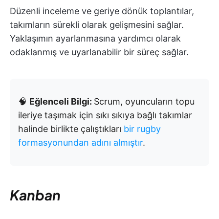
Düzenli inceleme ve geriye dönük toplantılar,
takımların sürekli olarak gelişmesini sağlar.
Yaklaşımın ayarlanmasına yardımcı olarak
odaklanmış ve uyarlanabilir bir süreç sağlar.
🧠
Eğlenceli Bilgi:
Scrum, oyuncuların topu
ileriye taşımak için sıkı sıkıya bağlı takımlar
halinde birlikte çalıştıkları
bir rugby
formasyonundan adını almıştır
.
Kanban