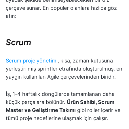
çerçeve sunar. En popüler olanlara hızlıca göz
atın:
Scrum
Scrum proje yönetimi
, kısa, zaman kutusuna
yerleştirilmiş sprintler etrafında oluşturulmuş, en
yaygın kullanılan Agile çerçevelerinden biridir.
İş, 1-4 haftalık döngülerde tamamlanan daha
küçük parçalara bölünür.
Ürün Sahibi, Scrum
Master ve Geliştirme Takımı
gibi roller içerir ve
tümü proje hedeflerine ulaşmak için çalışır.