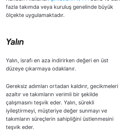
fazla takımda veya kuruluş genelinde büyük
ölçekte uygulamaktadır.
Yalın
Yalın, israfı en aza indirirken değeri en üst
düzeye çıkarmaya odaklanır.
Gereksiz adımları ortadan kaldırır, gecikmeleri
azaltır ve takımların verimli bir şekilde
çalışmasını teşvik eder. Yalın, sürekli
iyileştirmeyi, müşteriye değer sunmayı ve
takımların süreçlerin sahipliğini üstlenmesini
teşvik eder.