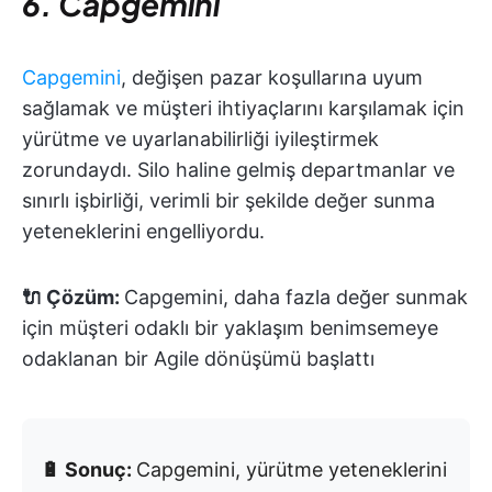
6. Capgemini
Capgemini
, değişen pazar koşullarına uyum
sağlamak ve müşteri ihtiyaçlarını karşılamak için
yürütme ve uyarlanabilirliği iyileştirmek
zorundaydı. Silo haline gelmiş departmanlar ve
sınırlı işbirliği, verimli bir şekilde değer sunma
yeteneklerini engelliyordu.
🔌 Çözüm:
Capgemini, daha fazla değer sunmak
için müşteri odaklı bir yaklaşım benimsemeye
odaklanan bir Agile dönüşümü başlattı
🔋 Sonuç:
Capgemini, yürütme yeteneklerini