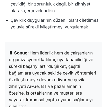
çevikliği bir zorunluluk değil, bir zihniyet
olarak çerçevelendirin
Çeviklik duygularının düzenli olarak iletilmesi
yoluyla sürekli iyileştirmeyi vurgulamak
🔋 Sonuç:
Hem liderlik hem de çalışanların
organizasyonel katılımı, uyarlanabilirliği ve
sürekli başarıyı artırdı. Şirket, çeşitli
bağlamlara uyacak şekilde çevik yöntemleri
özelleştirmeye devam ediyor ve çevik
zihniyeti Ar-Ge, BT ve pazarlamanın
ötesine, iş ortaklarına ve müşterilere
yayarak kurumsal çapta uyumu sağlamayı
planlıyor.