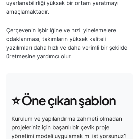
uyarlanabilirliği yüksek bir ortam yaratmayı
amaçlamaktadır.
Çerçevenin işbirliğine ve hızlı yinelemelere
odaklanması, takımların yüksek kaliteli
yazılımları daha hızlı ve daha verimli bir şekilde
üretmesine yardımcı olur.
⭐️ Öne çıkan şablon
Kurulum ve yapılandırma zahmeti olmadan
projeleriniz için başarılı bir çevik proje
yönetimi modeli uygulamak mı istiyorsunuz?