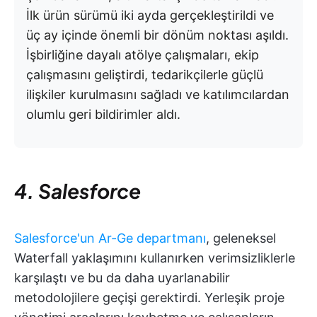
İlk ürün sürümü iki ayda gerçekleştirildi ve
üç ay içinde önemli bir dönüm noktası aşıldı.
İşbirliğine dayalı atölye çalışmaları, ekip
çalışmasını geliştirdi, tedarikçilerle güçlü
ilişkiler kurulmasını sağladı ve katılımcılardan
olumlu geri bildirimler aldı.
4. Salesforce
Salesforce'un Ar-Ge departmanı
, geleneksel
Waterfall yaklaşımını kullanırken verimsizliklerle
karşılaştı ve bu da daha uyarlanabilir
metodolojilere geçişi gerektirdi. Yerleşik proje