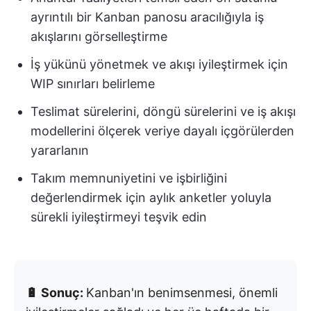
ayrıntılı bir Kanban panosu aracılığıyla iş
akışlarını görselleştirme
İş yükünü yönetmek ve akışı iyileştirmek için
WIP sınırları belirleme
Teslimat sürelerini, döngü sürelerini ve iş akışı
modellerini ölçerek veriye dayalı içgörülerden
yararlanın
Takım memnuniyetini ve işbirliğini
değerlendirmek için aylık anketler yoluyla
sürekli iyileştirmeyi teşvik edin
🔋 Sonuç:
Kanban'ın benimsenmesi, önemli