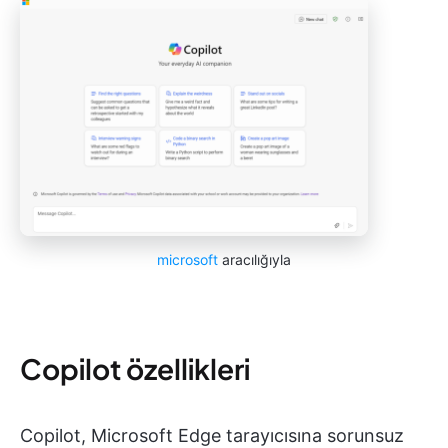
microsoft
aracılığıyla
Copilot özellikleri
Copilot, Microsoft Edge tarayıcısına sorunsuz