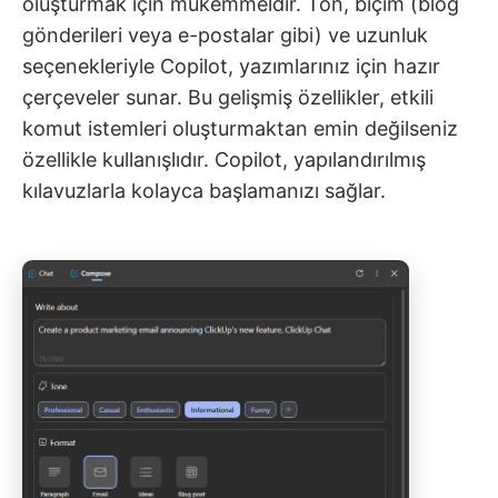
oluşturmak için mükemmeldir. Ton, biçim (blog
gönderileri veya e-postalar gibi) ve uzunluk
seçenekleriyle Copilot, yazımlarınız için hazır
çerçeveler sunar. Bu gelişmiş özellikler, etkili
komut istemleri oluşturmaktan emin değilseniz
özellikle kullanışlıdır. Copilot, yapılandırılmış
kılavuzlarla kolayca başlamanızı sağlar.