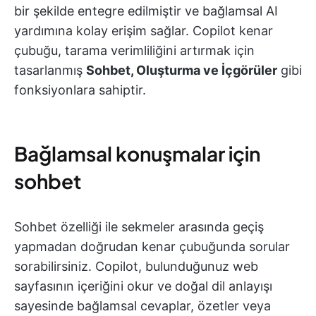
bir şekilde entegre edilmiştir ve bağlamsal AI
yardımına kolay erişim sağlar. Copilot kenar
çubuğu, tarama verimliliğini artırmak için
tasarlanmış
Sohbet, Oluşturma ve İçgörüler
gibi
fonksiyonlara sahiptir.
Bağlamsal konuşmalar için
sohbet
Sohbet özelliği ile sekmeler arasında geçiş
yapmadan doğrudan kenar çubuğunda sorular
sorabilirsiniz. Copilot, bulunduğunuz web
sayfasının içeriğini okur ve doğal dil anlayışı
sayesinde bağlamsal cevaplar, özetler veya