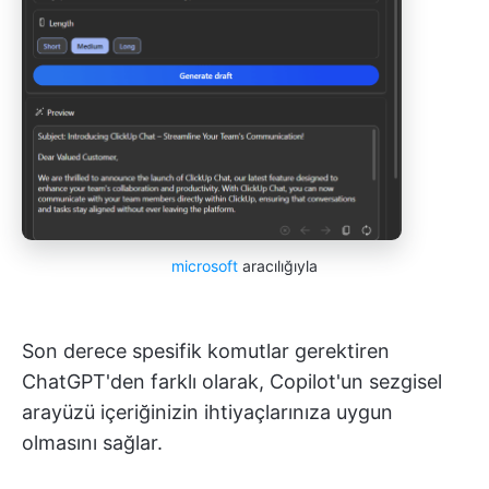
microsoft
aracılığıyla
Son derece spesifik komutlar gerektiren
ChatGPT'den farklı olarak, Copilot'un sezgisel
arayüzü içeriğinizin ihtiyaçlarınıza uygun
olmasını sağlar.