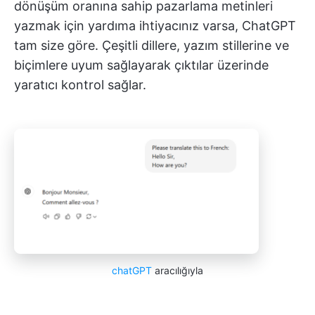
dönüşüm oranına sahip pazarlama metinleri
yazmak için yardıma ihtiyacınız varsa, ChatGPT
tam size göre. Çeşitli dillere, yazım stillerine ve
biçimlere uyum sağlayarak çıktılar üzerinde
yaratıcı kontrol sağlar.
chatGPT
aracılığıyla