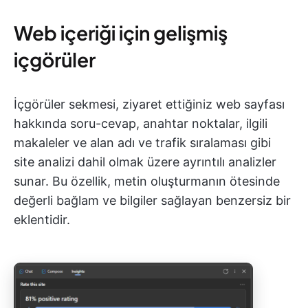
Web içeriği için gelişmiş
içgörüler
İçgörüler sekmesi, ziyaret ettiğiniz web sayfası
hakkında soru-cevap, anahtar noktalar, ilgili
makaleler ve alan adı ve trafik sıralaması gibi
site analizi dahil olmak üzere ayrıntılı analizler
sunar. Bu özellik, metin oluşturmanın ötesinde
değerli bağlam ve bilgiler sağlayan benzersiz bir
eklentidir.