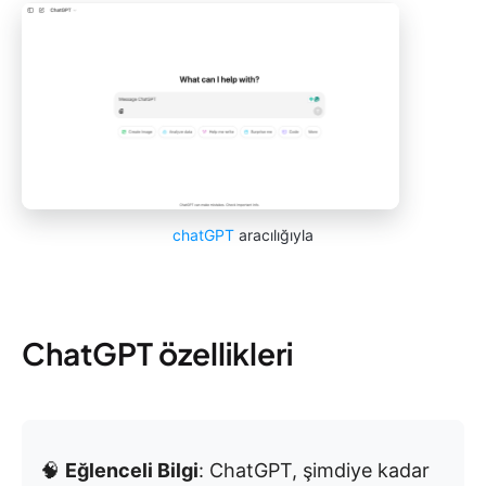
chatGPT
aracılığıyla
ChatGPT özellikleri
🧠
Eğlenceli Bilgi
: ChatGPT, şimdiye kadar