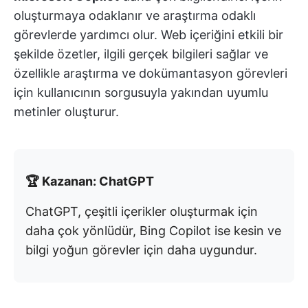
oluşturmaya odaklanır ve araştırma odaklı
görevlerde yardımcı olur. Web içeriğini etkili bir
şekilde özetler, ilgili gerçek bilgileri sağlar ve
özellikle araştırma ve dokümantasyon görevleri
için kullanıcının sorgusuyla yakından uyumlu
metinler oluşturur.
🏆 Kazanan: ChatGPT
ChatGPT, çeşitli içerikler oluşturmak için
daha çok yönlüdür, Bing Copilot ise kesin ve
bilgi yoğun görevler için daha uygundur.