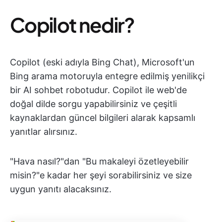
Copilot nedir?
Copilot (eski adıyla Bing Chat), Microsoft'un
Bing arama motoruyla entegre edilmiş yenilikçi
bir AI sohbet robotudur. Copilot ile web'de
doğal dilde sorgu yapabilirsiniz ve çeşitli
kaynaklardan güncel bilgileri alarak kapsamlı
yanıtlar alırsınız.
"Hava nasıl?"dan "Bu makaleyi özetleyebilir
misin?"e kadar her şeyi sorabilirsiniz ve size
uygun yanıtı alacaksınız.