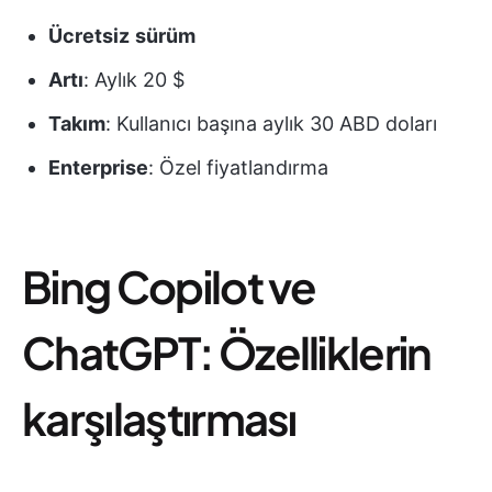
Ücretsiz
sürüm
Artı
: Aylık 20 $
Takım
: Kullanıcı başına aylık 30 ABD doları
Enterprise
: Özel fiyatlandırma
Bing Copilot ve
ChatGPT: Özelliklerin
karşılaştırması