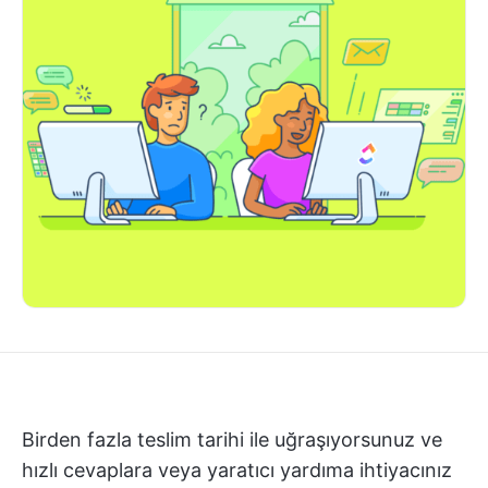
Birden fazla teslim tarihi ile uğraşıyorsunuz ve
hızlı cevaplara veya yaratıcı yardıma ihtiyacınız