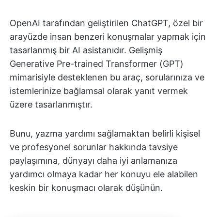
OpenAI tarafından geliştirilen ChatGPT, özel bir
arayüzde insan benzeri konuşmalar yapmak için
tasarlanmış bir AI asistanıdır. Gelişmiş
Generative Pre-trained Transformer (GPT)
mimarisiyle desteklenen bu araç, sorularınıza ve
istemlerinize bağlamsal olarak yanıt vermek
üzere tasarlanmıştır.
Bunu, yazma yardımı sağlamaktan belirli kişisel
ve profesyonel sorunlar hakkında tavsiye
paylaşımına, dünyayı daha iyi anlamanıza
yardımcı olmaya kadar her konuyu ele alabilen
keskin bir konuşmacı olarak düşünün.