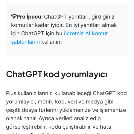
💡Pro İpucu:
ChatGPT yanıtları, girdiğiniz
komutlar kadar iyidir. En iyi yanıtları almak
için ChatGPT için bu
ücretsiz AI komut
şablonlarını
kullanın.
ChatGPT kod yorumlayıcı
Plus kullanıcılarının kullanabileceği ChatGPT kod
yorumlayıcı, metin, kod, veri ve medya gibi
çeşitli dosya türlerini yüklemenize ve işlemenize
olanak tanır. Ayrıca verileri analiz edip
görselleştirebilir, kodu çalıştırabilir ve hata