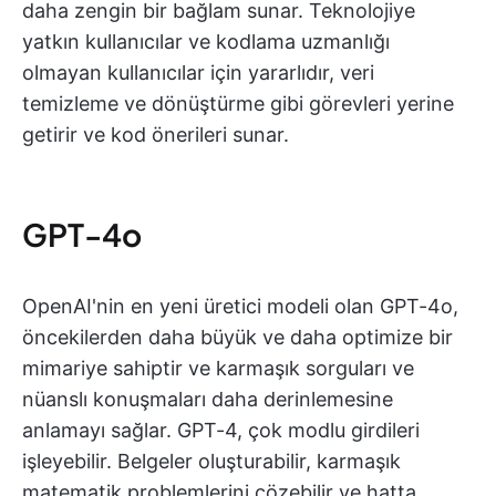
daha zengin bir bağlam sunar. Teknolojiye
yatkın kullanıcılar ve kodlama uzmanlığı
olmayan kullanıcılar için yararlıdır, veri
temizleme ve dönüştürme gibi görevleri yerine
getirir ve kod önerileri sunar.
GPT-4o
OpenAI'nin en yeni üretici modeli olan GPT-4o,
öncekilerden daha büyük ve daha optimize bir
mimariye sahiptir ve karmaşık sorguları ve
nüanslı konuşmaları daha derinlemesine
anlamayı sağlar. GPT-4, çok modlu girdileri
işleyebilir. Belgeler oluşturabilir, karmaşık
matematik problemlerini çözebilir ve hatta