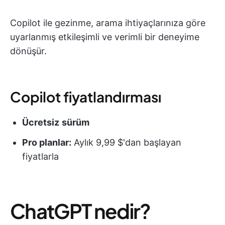
Copilot ile gezinme, arama ihtiyaçlarınıza göre
uyarlanmış etkileşimli ve verimli bir deneyime
dönüşür.
Copilot fiyatlandırması
Ücretsiz
sürüm
Pro planlar:
Aylık 9,99 $'dan başlayan
fiyatlarla
ChatGPT nedir?