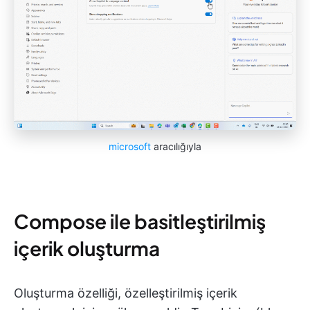
microsoft
aracılığıyla
Compose ile basitleştirilmiş
içerik oluşturma
Oluşturma özelliği, özelleştirilmiş içerik