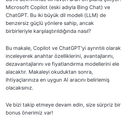
Microsoft Copilot (eski adıyla Bing Chat) ve
ChatGPT. Bu iki büyük dil modeli (LLM) de
benzersiz güçlü yönlere sahip, ancak
birbirleriyle karşılaştırıldığında nasıl?
Bu makale, Copilot ve ChatGPT'yi ayrıntılı olarak
inceleyerek anahtar özelliklerini, avantajlarını,
dezavantajlarını ve fiyatlandırma modellerini ele
alacaktır. Makaleyi okuduktan sonra,
ihtiyaçlarınıza en uygun AI aracını belirlemiş
olacaksınız.
Ve bizi takip etmeye devam edin, size sürpriz bir
bonus önerimiz var!