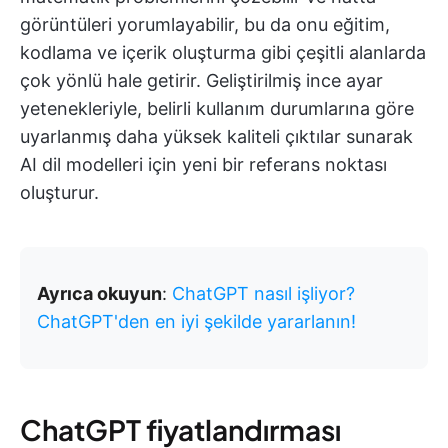
görüntüleri yorumlayabilir, bu da onu eğitim,
kodlama ve içerik oluşturma gibi çeşitli alanlarda
çok yönlü hale getirir. Geliştirilmiş ince ayar
yetenekleriyle, belirli kullanım durumlarına göre
uyarlanmış daha yüksek kaliteli çıktılar sunarak
AI dil modelleri için yeni bir referans noktası
oluşturur.
Ayrıca okuyun
:
ChatGPT nasıl işliyor?
ChatGPT'den en iyi şekilde yararlanın!
ChatGPT fiyatlandırması