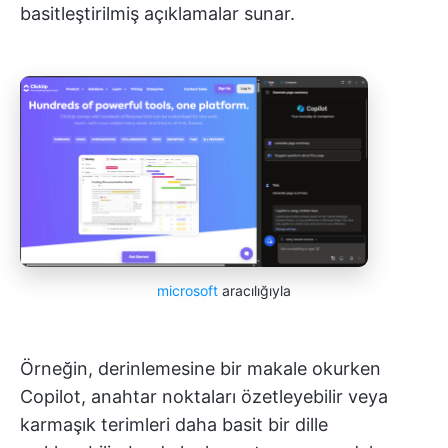
basitleştirilmiş açıklamalar sunar.
microsoft
aracılığıyla
Örneğin, derinlemesine bir makale okurken
Copilot, anahtar noktaları özetleyebilir veya
karmaşık terimleri daha basit bir dille