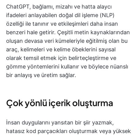
ChatGPT, bağlamı, mizahı ve hatta alaycı
ifadeleri anlayabilen doğal dil işleme (NLP)
özelliği ile tanınır ve etkileşimleri daha insan
benzeri hale getirir. Çeşitli metin kaynaklarından
oluşan devasa veri kümeleriyle eğitilmiş olan bu
araç, kelimeleri ve kelime öbeklerini sayısal
olarak temsil etmek için belirteçleştirme ve
gömme yöntemlerini kullanır ve böylece nüanslı
bir anlayış ve üretim sağlar.
Çok yönlü içerik oluşturma
İnsan duygularını yansıtan bir şiir yazmak,
hatasız kod parçacıkları oluşturmak veya yüksek