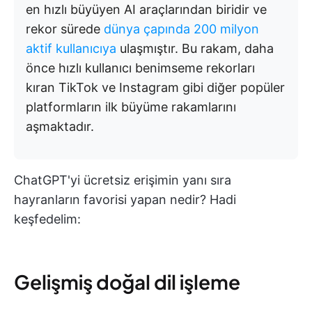
en hızlı büyüyen AI araçlarından biridir ve
rekor sürede
dünya çapında 200 milyon
aktif kullanıcıya
ulaşmıştır. Bu rakam, daha
önce hızlı kullanıcı benimseme rekorları
kıran TikTok ve Instagram gibi diğer popüler
platformların ilk büyüme rakamlarını
aşmaktadır.
ChatGPT'yi ücretsiz erişimin yanı sıra
hayranların favorisi yapan nedir? Hadi
keşfedelim:
Gelişmiş doğal dil işleme