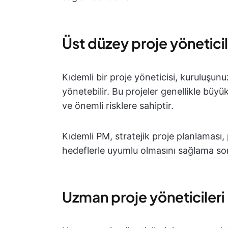
Üst düzey proje yöneticil
Kıdemli bir proje yöneticisi, kuruluşunu
yönetebilir. Bu projeler genellikle büy
ve önemli risklere sahiptir.
Kıdemli PM, stratejik proje planlaması
hedeflerle uyumlu olmasını sağlama sor
Uzman proje yöneticileri