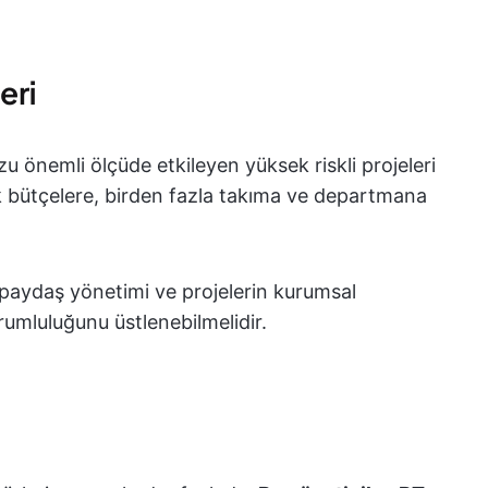
eri
zu önemli ölçüde etkileyen yüksek riskli projeleri
ük bütçelere, birden fazla takıma ve departmana
, paydaş yönetimi ve projelerin kurumsal
umluluğunu üstlenebilmelidir.