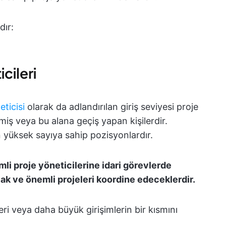
dır:
cileri
eticisi
olarak da adlandırılan giriş seviyesi proje
rmiş veya bu alana geçiş yapan kişilerdir.
n yüksek sayıya sahip pozisyonlardır.
mli proje yöneticilerine idari görevlerde
ak ve önemli projeleri koordine edeceklerdir.
eri veya daha büyük girişimlerin bir kısmını