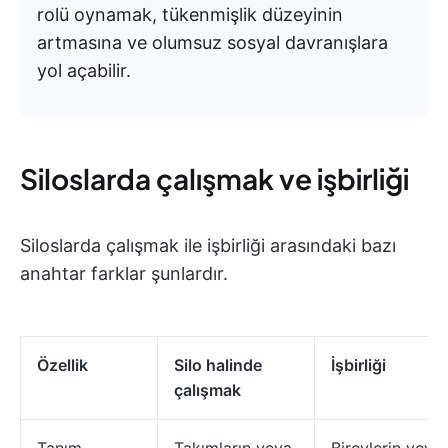
rolü oynamak, tükenmişlik düzeyinin
artmasına ve olumsuz sosyal davranışlara
yol açabilir.
Siloslarda çalışmak ve işbirliği
Siloslarda çalışmak ile işbirliği arasındaki bazı
anahtar farklar şunlardır.
Özellik
Silo halinde
İşbirliği
çalışmak