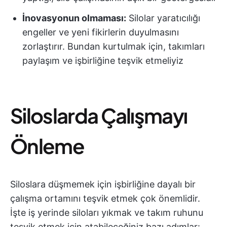
İnovasyonun olmaması:
Silolar yaratıcılığı
engeller ve yeni fikirlerin duyulmasını
zorlaştırır. Bundan kurtulmak için, takımları
paylaşım ve işbirliğine teşvik etmeliyiz
Siloslarda Çalışmayı
Önleme
Siloslara düşmemek için işbirliğine dayalı bir
çalışma ortamını teşvik etmek çok önemlidir.
İşte iş yerinde siloları yıkmak ve takım ruhunu
teşvik etmek için atabileceğiniz bazı adımlar: