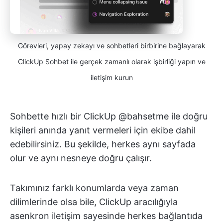
Görevleri, yapay zekayı ve sohbetleri birbirine bağlayarak
ClickUp Sohbet ile gerçek zamanlı olarak işbirliği yapın ve
iletişim kurun
Sohbette hızlı bir ClickUp @bahsetme ile doğru
kişileri anında yanıt vermeleri için ekibe dahil
edebilirsiniz. Bu şekilde, herkes aynı sayfada
olur ve aynı nesneye doğru çalışır.
Takımınız farklı konumlarda veya zaman
dilimlerinde olsa bile, ClickUp aracılığıyla
asenkron iletişim sayesinde herkes bağlantıda