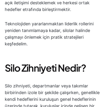
açık iletişimi desteklemek ve herkesi ortak
hedefler etrafında birleştirmektir.
Teknolojiden yararlanmaktan liderlik rollerini
yeniden tanımlamaya kadar, silolar halinde
çalışmayı önlemek için pratik stratejileri
keşfedelim.
Silo Zihniyeti Nedir?
Silo zihniyeti, departmanlar veya takımlar
birbirinden izole bir şekilde çalışırken, genellikle
kendi hedeflerini kuruluşun genel hedeflerinin
üzerinde tutarak, kuruluşlar içinde gelişen bir