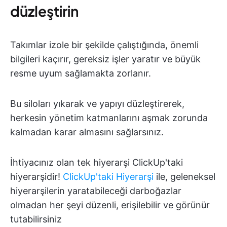
düzleştirin
Takımlar izole bir şekilde çalıştığında, önemli
bilgileri kaçırır, gereksiz işler yaratır ve büyük
resme uyum sağlamakta zorlanır.
Bu siloları yıkarak ve yapıyı düzleştirerek,
herkesin yönetim katmanlarını aşmak zorunda
kalmadan karar almasını sağlarsınız.
İhtiyacınız olan tek hiyerarşi ClickUp'taki
hiyerarşidir!
ClickUp'taki Hiyerarşi
ile, geleneksel
hiyerarşilerin yaratabileceği darboğazlar
olmadan her şeyi düzenli, erişilebilir ve görünür
tutabilirsiniz