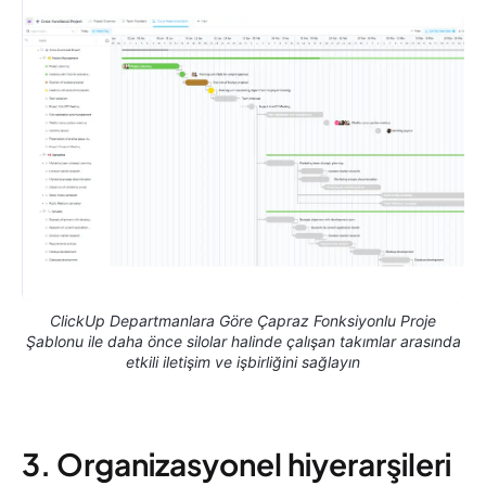
ClickUp Departmanlara Göre Çapraz Fonksiyonlu Proje
Şablonu ile daha önce silolar halinde çalışan takımlar arasında
etkili iletişim ve işbirliğini sağlayın
3. Organizasyonel hiyerarşileri