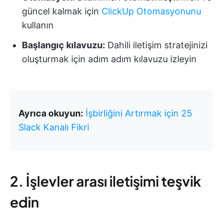
güncel kalmak için
ClickUp Otomasyonunu
kullanın
Başlangıç kılavuzu:
Dahili iletişim stratejinizi
oluşturmak için adım adım kılavuzu izleyin
Ayrıca okuyun:
İşbirliğini Artırmak için 25
Slack Kanalı Fikri
2. İşlevler arası iletişimi teşvik
edin