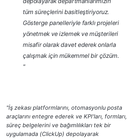
depolayarak departmanlarımızın
tüm süreçlerini basitleştiriyoruz.
Gösterge panelleriyle farklı projeleri
yönetmek ve izlemek ve müşterileri
misafir olarak davet ederek onlarla
çalışmak için mükemmel bir çözüm.
"
"İş zekası platformlarını, otomasyonlu posta
araçlarını entegre ederek ve KPI'ları, formları,
süreç belgelerini ve bağımlılıkları tek bir
uygulamada (ClickUp) depolayarak