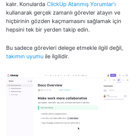
kalır. Konularda
ClickUp Atanmış Yorumlar'ı
kullanarak gerçek zamanlı görevler atayın ve
hiçbirinin gözden kaçmamasını sağlamak için
hepsini tek bir yerden takip edin.
Bu sadece görevleri delege etmekle ilgili değil,
takımın uyumu
ile ilgilidir.