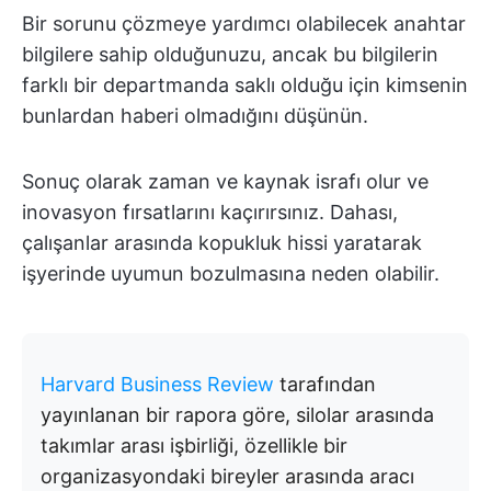
Bir sorunu çözmeye yardımcı olabilecek anahtar
bilgilere sahip olduğunuzu, ancak bu bilgilerin
farklı bir departmanda saklı olduğu için kimsenin
bunlardan haberi olmadığını düşünün.
Sonuç olarak zaman ve kaynak israfı olur ve
inovasyon fırsatlarını kaçırırsınız. Dahası,
çalışanlar arasında kopukluk hissi yaratarak
işyerinde uyumun bozulmasına neden olabilir.
Harvard Business Review
tarafından
yayınlanan bir rapora göre, silolar arasında
takımlar arası işbirliği, özellikle bir
organizasyondaki bireyler arasında aracı