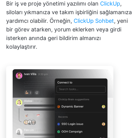
Bir iş ve proje yönetimi yazılımı olan
ClickUp
,
siloları yıkmanıza ve takım işbirliğini sağlamanıza
yardımcı olabilir. Örneğin,
ClickUp Sohbet
, yeni
bir görev atarken, yorum eklerken veya girdi
isterken anında geri bildirim almanızı
kolaylaştırır.