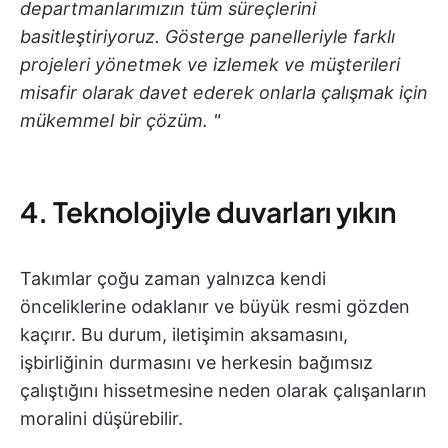
departmanlarımızın tüm süreçlerini
basitleştiriyoruz. Gösterge panelleriyle farklı
projeleri yönetmek ve izlemek ve müşterileri
misafir olarak davet ederek onlarla çalışmak için
mükemmel bir çözüm. "
4. Teknolojiyle duvarları yıkın
Takımlar çoğu zaman yalnızca kendi
önceliklerine odaklanır ve büyük resmi gözden
kaçırır. Bu durum, iletişimin aksamasını,
işbirliğinin durmasını ve herkesin bağımsız
çalıştığını hissetmesine neden olarak çalışanların
moralini düşürebilir.