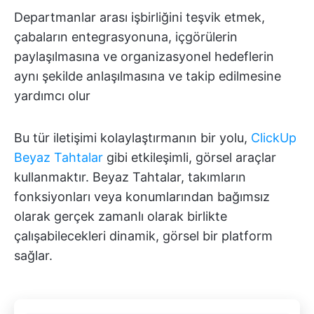
Departmanlar arası işbirliğini teşvik etmek,
çabaların entegrasyonuna, içgörülerin
paylaşılmasına ve organizasyonel hedeflerin
aynı şekilde anlaşılmasına ve takip edilmesine
yardımcı olur
Bu tür iletişimi kolaylaştırmanın bir yolu,
ClickUp
Beyaz Tahtalar
gibi etkileşimli, görsel araçlar
kullanmaktır. Beyaz Tahtalar, takımların
fonksiyonları veya konumlarından bağımsız
olarak gerçek zamanlı olarak birlikte
çalışabilecekleri dinamik, görsel bir platform
sağlar.