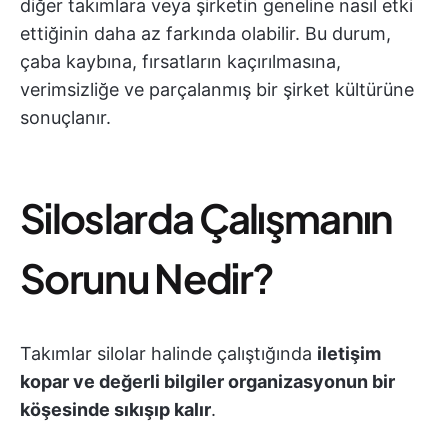
diğer takımlara veya şirketin geneline nasıl etki
ettiğinin daha az farkında olabilir. Bu durum,
çaba kaybına, fırsatların kaçırılmasına,
verimsizliğe ve parçalanmış bir şirket kültürüne
sonuçlanır.
Siloslarda Çalışmanın
Sorunu Nedir?
Takımlar silolar halinde çalıştığında
iletişim
kopar ve değerli bilgiler organizasyonun bir
köşesinde sıkışıp kalır
.