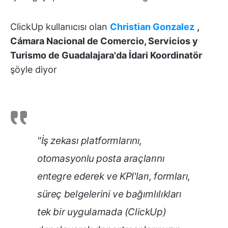
ClickUp kullanıcısı olan
Christian Gonzalez
,
Cámara Nacional de Comercio, Servicios y
Turismo de Guadalajara'da İdari Koordinatör
şöyle diyor
"İş zekası platformlarını,
otomasyonlu posta araçlarını
entegre ederek ve KPI'ları, formları,
süreç belgelerini ve bağımlılıkları
tek bir uygulamada (ClickUp)