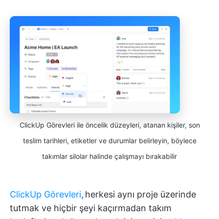
ClickUp Görevleri ile öncelik düzeyleri, atanan kişiler, son
teslim tarihleri, etiketler ve durumlar belirleyin, böylece
takımlar silolar halinde çalışmayı bırakabilir
ClickUp Görevleri
,
herkesi aynı proje üzerinde
tutmak ve hiçbir şeyi kaçırmadan takım