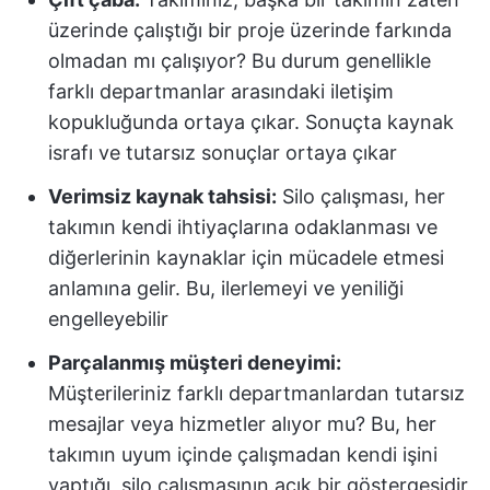
üzerinde çalıştığı bir proje üzerinde farkında
olmadan mı çalışıyor? Bu durum genellikle
farklı departmanlar arasındaki iletişim
kopukluğunda ortaya çıkar. Sonuçta kaynak
israfı ve tutarsız sonuçlar ortaya çıkar
Verimsiz kaynak tahsisi:
Silo çalışması, her
takımın kendi ihtiyaçlarına odaklanması ve
diğerlerinin kaynaklar için mücadele etmesi
anlamına gelir. Bu, ilerlemeyi ve yeniliği
engelleyebilir
Parçalanmış müşteri deneyimi:
Müşterileriniz farklı departmanlardan tutarsız
mesajlar veya hizmetler alıyor mu? Bu, her
takımın uyum içinde çalışmadan kendi işini
yaptığı, silo çalışmasının açık bir göstergesidir