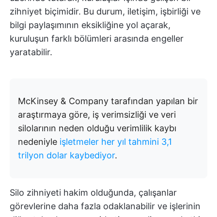
zihniyet biçimidir. Bu durum, iletişim, işbirliği ve
bilgi paylaşımının eksikliğine yol açarak,
kuruluşun farklı bölümleri arasında engeller
yaratabilir.
McKinsey & Company tarafından yapılan bir
araştırmaya göre, iş verimsizliği ve veri
silolarının neden olduğu verimlilik kaybı
nedeniyle
işletmeler her yıl tahmini 3,1
trilyon dolar kaybediyor
.
Silo zihniyeti hakim olduğunda, çalışanlar
görevlerine daha fazla odaklanabilir ve işlerinin