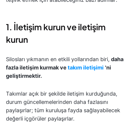
1. İletişim kurun ve iletişim
kurun
Silosları yıkmanın en etkili yollarından biri,
daha
fazla iletişim kurmak ve
takım iletişimi
'ni
geliştirmektir.
Takımlar açık bir şekilde iletişim kurduğunda,
durum güncellemelerinden daha fazlasını
paylaşırlar; tüm kuruluşa fayda sağlayabilecek
değerli içgörüler paylaşırlar.