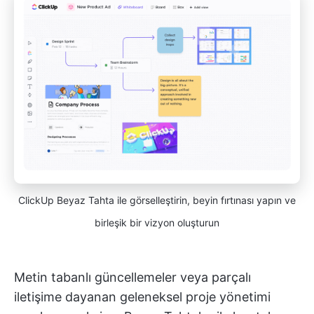
ClickUp Beyaz Tahta ile görselleştirin, beyin fırtınası yapın ve
birleşik bir vizyon oluşturun
Metin tabanlı güncellemeler veya parçalı
iletişime dayanan geleneksel proje yönetimi