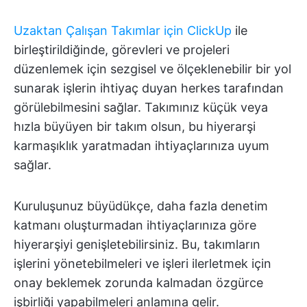
Uzaktan Çalışan Takımlar için ClickUp
ile
birleştirildiğinde, görevleri ve projeleri
düzenlemek için sezgisel ve ölçeklenebilir bir yol
sunarak işlerin ihtiyaç duyan herkes tarafından
görülebilmesini sağlar. Takımınız küçük veya
hızla büyüyen bir takım olsun, bu hiyerarşi
karmaşıklık yaratmadan ihtiyaçlarınıza uyum
sağlar.
Kuruluşunuz büyüdükçe, daha fazla denetim
katmanı oluşturmadan ihtiyaçlarınıza göre
hiyerarşiyi genişletebilirsiniz. Bu, takımların
işlerini yönetebilmeleri ve işleri ilerletmek için
onay beklemek zorunda kalmadan özgürce
işbirliği yapabilmeleri anlamına gelir.