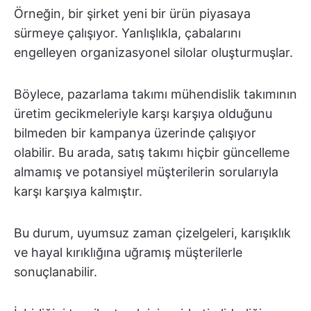
Örneğin, bir şirket yeni bir ürün piyasaya
sürmeye çalışıyor. Yanlışlıkla, çabalarını
engelleyen organizasyonel silolar oluşturmuşlar.
Böylece, pazarlama takımı mühendislik takımının
üretim gecikmeleriyle karşı karşıya olduğunu
bilmeden bir kampanya üzerinde çalışıyor
olabilir. Bu arada, satış takımı hiçbir güncelleme
almamış ve potansiyel müşterilerin sorularıyla
karşı karşıya kalmıştır.
Bu durum, uyumsuz zaman çizelgeleri, karışıklık
ve hayal kırıklığına uğramış müşterilerle
sonuçlanabilir.