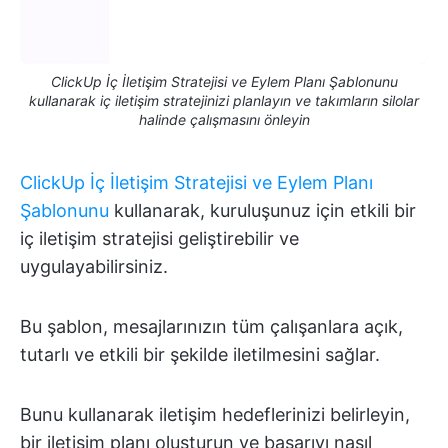
ClickUp İç İletişim Stratejisi ve Eylem Planı Şablonunu
kullanarak iç iletişim stratejinizi planlayın ve takımların silolar
halinde çalışmasını önleyin
ClickUp İç İletişim Stratejisi ve Eylem Planı
Şablonunu
kullanarak, kuruluşunuz için etkili bir
iç iletişim stratejisi geliştirebilir ve
uygulayabilirsiniz.
Bu şablon, mesajlarınızın tüm çalışanlara açık,
tutarlı ve etkili bir şekilde iletilmesini sağlar.
Bunu kullanarak iletişim hedeflerinizi belirleyin,
bir iletişim planı oluşturun ve başarıyı nasıl