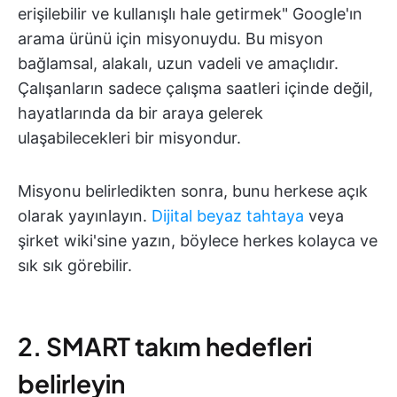
erişilebilir ve kullanışlı hale getirmek" Google'ın
arama ürünü için misyonuydu. Bu misyon
bağlamsal, alakalı, uzun vadeli ve amaçlıdır.
Çalışanların sadece çalışma saatleri içinde değil,
hayatlarında da bir araya gelerek
ulaşabilecekleri bir misyondur.
Misyonu belirledikten sonra, bunu herkese açık
olarak yayınlayın.
Dijital beyaz tahtaya
veya
şirket wiki'sine yazın, böylece herkes kolayca ve
sık sık görebilir.
2. SMART takım hedefleri
belirleyin