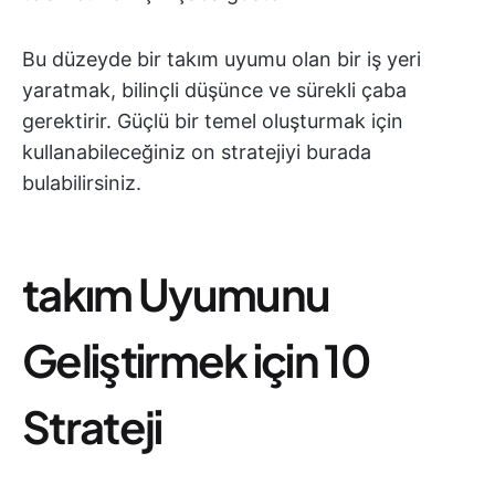
Bu düzeyde bir takım uyumu olan bir iş yeri
yaratmak, bilinçli düşünce ve sürekli çaba
gerektirir. Güçlü bir temel oluşturmak için
kullanabileceğiniz on stratejiyi burada
bulabilirsiniz.
takım Uyumunu
Geliştirmek için 10
Strateji