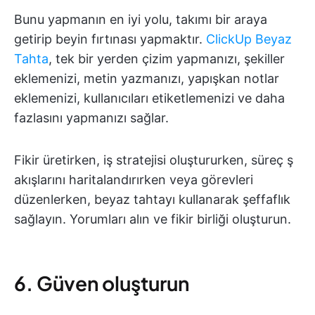
Bunu yapmanın en iyi yolu, takımı bir araya
getirip beyin fırtınası yapmaktır.
ClickUp Beyaz
Tahta
, tek bir yerden çizim yapmanızı, şekiller
eklemenizi, metin yazmanızı, yapışkan notlar
eklemenizi, kullanıcıları etiketlemenizi ve daha
fazlasını yapmanızı sağlar.
Fikir üretirken, iş stratejisi oluştururken, süreç ş
akışlarını haritalandırırken veya görevleri
düzenlerken, beyaz tahtayı kullanarak şeffaflık
sağlayın. Yorumları alın ve fikir birliği oluşturun.
6. Güven oluşturun