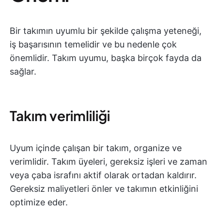
Bir takımın uyumlu bir şekilde çalışma yeteneği,
iş başarısının temelidir ve bu nedenle çok
önemlidir. Takım uyumu, başka birçok fayda da
sağlar.
Takım verimliliği
Uyum içinde çalışan bir takım, organize ve
verimlidir. Takım üyeleri, gereksiz işleri ve zaman
veya çaba israfını aktif olarak ortadan kaldırır.
Gereksiz maliyetleri önler ve takımın etkinliğini
optimize eder.