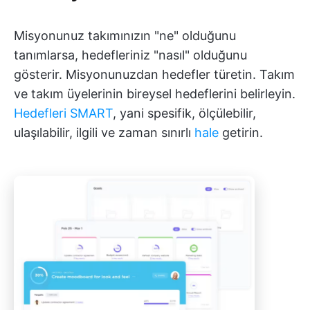
Misyonunuz takımınızın "ne" olduğunu
tanımlarsa, hedefleriniz "nasıl" olduğunu
gösterir. Misyonunuzdan hedefler türetin. Takım
ve takım üyelerinin bireysel hedeflerini belirleyin.
Hedefleri SMART
, yani spesifik, ölçülebilir,
ulaşılabilir, ilgili ve zaman sınırlı
hale
getirin.