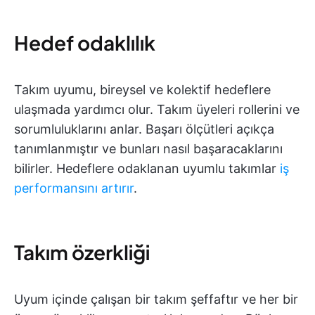
Hedef odaklılık
Takım uyumu, bireysel ve kolektif hedeflere
ulaşmada yardımcı olur. Takım üyeleri rollerini ve
sorumluluklarını anlar. Başarı ölçütleri açıkça
tanımlanmıştır ve bunları nasıl başaracaklarını
bilirler. Hedeflere odaklanan uyumlu takımlar
iş
performansını artırır
.
Takım özerkliği
Uyum içinde çalışan bir takım şeffaftır ve her bir