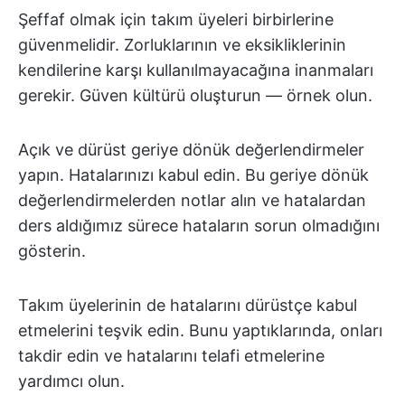
Şeffaf olmak için takım üyeleri birbirlerine
güvenmelidir. Zorluklarının ve eksikliklerinin
kendilerine karşı kullanılmayacağına inanmaları
gerekir. Güven kültürü oluşturun — örnek olun.
Açık ve dürüst geriye dönük değerlendirmeler
yapın. Hatalarınızı kabul edin. Bu geriye dönük
değerlendirmelerden notlar alın ve hatalardan
ders aldığımız sürece hataların sorun olmadığını
gösterin.
Takım üyelerinin de hatalarını dürüstçe kabul
etmelerini teşvik edin. Bunu yaptıklarında, onları
takdir edin ve hatalarını telafi etmelerine
yardımcı olun.