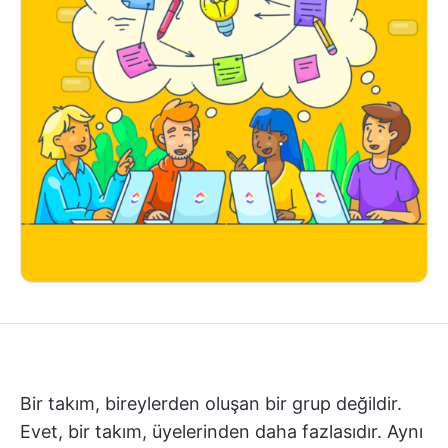
Bir takım, bireylerden oluşan bir grup değildir.
Evet, bir takım, üyelerinden daha fazlasıdır. Aynı