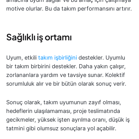
motive olurlar. Bu da takım performansını artırır.
Sağlıklı iş ortamı
Uyum, etkili
takım işbirliğini
destekler. Uyumlu
bir takım birbirini destekler. Daha yakın çalışır,
zorlananlara yardım ve tavsiye sunar. Kolektif
sorumluluk alır ve bir bütün olarak sonuç verir.
Sonuç olarak, takım uyumunun zayıf olması,
hedeflerin ulaşılamaması, proje teslimatında
gecikmeler, yüksek işten ayrılma oranı, düşük iş
tatmini gibi olumsuz sonuçlara yol açabilir.