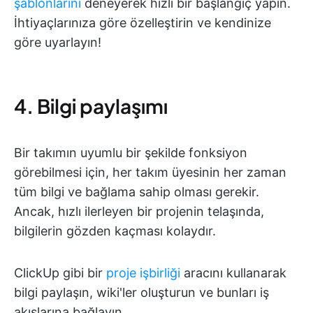
şablonlarını
deneyerek hızlı bir başlangıç yapın.
İhtiyaçlarınıza göre özelleştirin ve kendinize
göre uyarlayın!
4. Bilgi paylaşımı
Bir takımın uyumlu bir şekilde fonksiyon
görebilmesi için, her takım üyesinin her zaman
tüm bilgi ve bağlama sahip olması gerekir.
Ancak, hızlı ilerleyen bir projenin telaşında,
bilgilerin gözden kaçması kolaydır.
ClickUp gibi bir
proje işbirliği
aracını kullanarak
bilgi paylaşın, wiki'ler oluşturun ve bunları iş
akışlarına bağlayın.