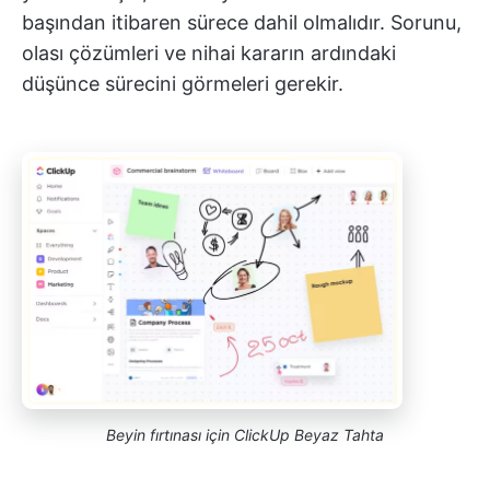
başından itibaren sürece dahil olmalıdır. Sorunu,
olası çözümleri ve nihai kararın ardındaki
düşünce sürecini görmeleri gerekir.
Beyin fırtınası için ClickUp Beyaz Tahta