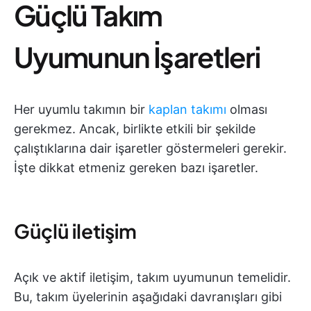
Güçlü Takım
Uyumunun İşaretleri
Her uyumlu takımın bir
kaplan takımı
olması
gerekmez. Ancak, birlikte etkili bir şekilde
çalıştıklarına dair işaretler göstermeleri gerekir.
İşte dikkat etmeniz gereken bazı işaretler.
Güçlü iletişim
Açık ve aktif iletişim, takım uyumunun temelidir.
Bu, takım üyelerinin aşağıdaki davranışları gibi