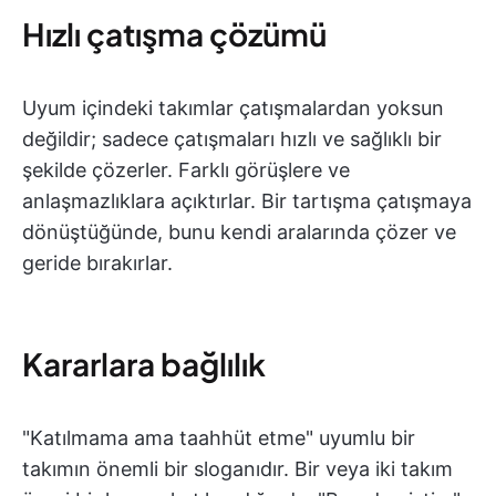
Hızlı çatışma çözümü
Uyum içindeki takımlar çatışmalardan yoksun
değildir; sadece çatışmaları hızlı ve sağlıklı bir
şekilde çözerler. Farklı görüşlere ve
anlaşmazlıklara açıktırlar. Bir tartışma çatışmaya
dönüştüğünde, bunu kendi aralarında çözer ve
geride bırakırlar.
Kararlara bağlılık
"Katılmama ama taahhüt etme" uyumlu bir
takımın önemli bir sloganıdır. Bir veya iki takım