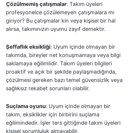
Çözülmemiş çatışmalar
: Takım üyeleri
profesyonelce çözülemeyen çatışmalara mı
giriyor? Bu çatışmalar kin veya kişisel bir hal
alırsa, takımınızın uyumu zayıf demektir.
Şeffaflık eksikliği
: Uyum içinde olmayan bir
takımda, bireyler net konuşmamaya veya bilgi
saklamaya eğilimlidir. Takım üyeleri bilgileri
proaktif ve açık bir şekilde paylaşmadığında,
çözülmesi gereken bazı temel güvensizlik veya
sağlıksız rekabet sorunları olabilir.
Suçlama oyunu
: Uyum içinde olmayan bir
takım, eksiklikler için birbirini suçlama
eğilimindedir. İşler ters gittiğinde takım üyeleri
kişisel sorumluluk almayabilir.