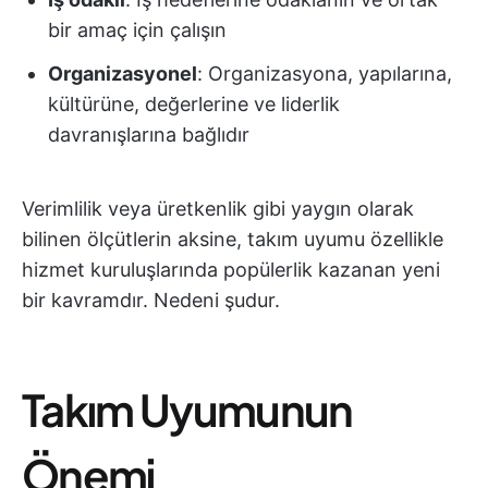
bir amaç için çalışın
Organizasyonel
: Organizasyona, yapılarına,
kültürüne, değerlerine ve liderlik
davranışlarına bağlıdır
Verimlilik veya üretkenlik gibi yaygın olarak
bilinen ölçütlerin aksine, takım uyumu özellikle
hizmet kuruluşlarında popülerlik kazanan yeni
bir kavramdır. Nedeni şudur.
Takım Uyumunun
Önemi