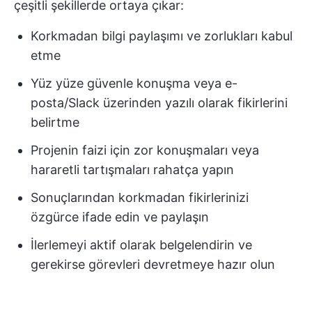
çeşitli şekillerde ortaya çıkar:
Korkmadan bilgi paylaşımı ve zorlukları kabul
etme
Yüz yüze güvenle konuşma veya e-
posta/Slack üzerinden yazılı olarak fikirlerini
belirtme
Projenin faizi için zor konuşmaları veya
hararetli tartışmaları rahatça yapın
Sonuçlarından korkmadan fikirlerinizi
özgürce ifade edin ve paylaşın
İlerlemeyi aktif olarak belgelendirin ve
gerekirse görevleri devretmeye hazır olun