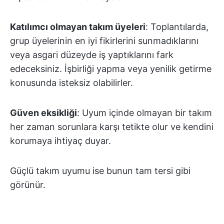
Katılımcı olmayan takım üyeleri
: Toplantılarda,
grup üyelerinin en iyi fikirlerini sunmadıklarını
veya asgari düzeyde iş yaptıklarını fark
edeceksiniz. İşbirliği yapma veya yenilik getirme
konusunda isteksiz olabilirler.
Güven eksikliği
: Uyum içinde olmayan bir takım
her zaman sorunlara karşı tetikte olur ve kendini
korumaya ihtiyaç duyar.
Güçlü takım uyumu ise bunun tam tersi gibi
görünür.