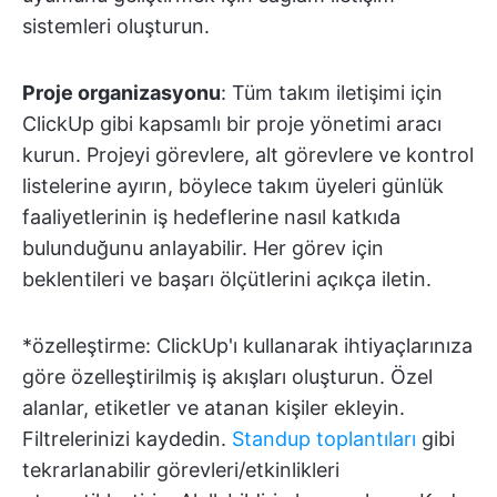
sistemleri oluşturun.
Proje organizasyonu
: Tüm takım iletişimi için
ClickUp gibi kapsamlı bir proje yönetimi aracı
kurun. Projeyi görevlere, alt görevlere ve kontrol
listelerine ayırın, böylece takım üyeleri günlük
faaliyetlerinin iş hedeflerine nasıl katkıda
bulunduğunu anlayabilir. Her görev için
beklentileri ve başarı ölçütlerini açıkça iletin.
*özelleştirme: ClickUp'ı kullanarak ihtiyaçlarınıza
göre özelleştirilmiş iş akışları oluşturun. Özel
alanlar, etiketler ve atanan kişiler ekleyin.
Filtrelerinizi kaydedin.
Standup toplantıları
gibi
tekrarlanabilir görevleri/etkinlikleri