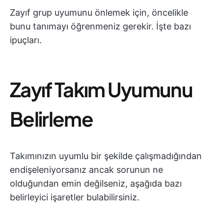
Zayıf grup uyumunu önlemek için, öncelikle
bunu tanımayı öğrenmeniz gerekir. İşte bazı
ipuçları.
Zayıf Takım Uyumunu
Belirleme
Takımınızın uyumlu bir şekilde çalışmadığından
endişeleniyorsanız ancak sorunun ne
olduğundan emin değilseniz, aşağıda bazı
belirleyici işaretler bulabilirsiniz.