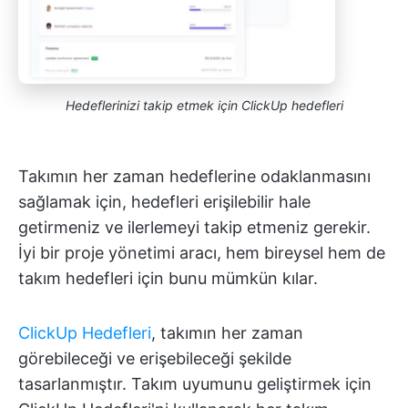
Hedeflerinizi takip etmek için ClickUp hedefleri
Takımın her zaman hedeflerine odaklanmasını
sağlamak için, hedefleri erişilebilir hale
getirmeniz ve ilerlemeyi takip etmeniz gerekir.
İyi bir proje yönetimi aracı, hem bireysel hem de
takım hedefleri için bunu mümkün kılar.
ClickUp Hedefleri
, takımın her zaman
görebileceği ve erişebileceği şekilde
tasarlanmıştır. Takım uyumunu geliştirmek için