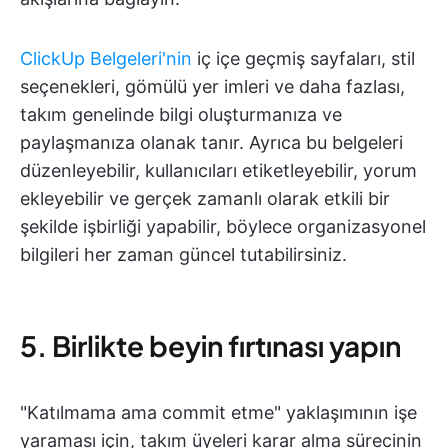
ClickUp Belgeleri'nin
iç içe geçmiş sayfaları, stil
seçenekleri, gömülü yer imleri ve daha fazlası,
takım genelinde bilgi oluşturmanıza ve
paylaşmanıza olanak tanır. Ayrıca bu belgeleri
düzenleyebilir, kullanıcıları etiketleyebilir, yorum
ekleyebilir ve gerçek zamanlı olarak etkili bir
şekilde işbirliği yapabilir, böylece organizasyonel
bilgileri her zaman güncel tutabilirsiniz.
5. Birlikte beyin fırtınası yapın
"Katılmama ama commit etme" yaklaşımının işe
yaraması için, takım üyeleri karar alma sürecinin