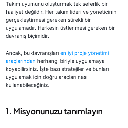
Takım uyumunu oluşturmak tek seferlik bir
faaliyet değildir. Her takım lideri ve yöneticinin
gerçekleştirmesi gereken sürekli bir
uygulamadır. Herkesin üstlenmesi gereken bir
davranış biçimidir.
Ancak, bu davranışları
en iyi proje yönetimi
araçlarından
herhangi biriyle uygulamaya
koyabilirsiniz. İşte bazı stratejiler ve bunları
uygulamak için doğru araçları nasıl
kullanabileceğiniz.
1. Misyonunuzu tanımlayın