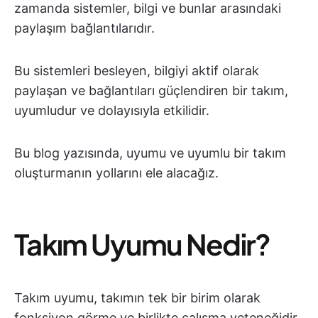
zamanda sistemler, bilgi ve bunlar arasındaki
paylaşım bağlantılarıdır.
Bu sistemleri besleyen, bilgiyi aktif olarak
paylaşan ve bağlantıları güçlendiren bir takım,
uyumludur ve dolayısıyla etkilidir.
Bu blog yazısında, uyumu ve uyumlu bir takım
oluşturmanın yollarını ele alacağız.
Takım Uyumu Nedir?
Takım uyumu, takımın tek bir birim olarak
fonksiyon görme ve birlikte çalışma yeteneğidir.