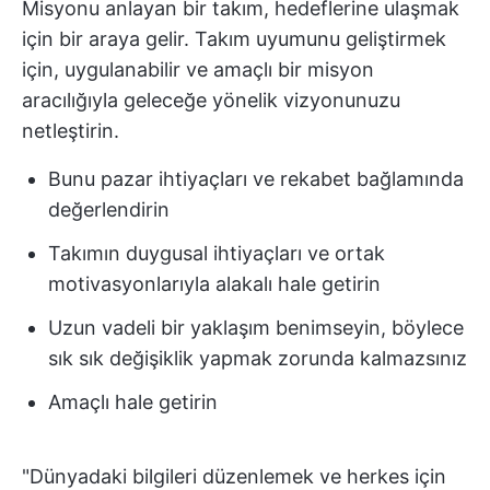
Misyonu anlayan bir takım, hedeflerine ulaşmak
için bir araya gelir. Takım uyumunu geliştirmek
için, uygulanabilir ve amaçlı bir misyon
aracılığıyla geleceğe yönelik vizyonunuzu
netleştirin.
Bunu pazar ihtiyaçları ve rekabet bağlamında
değerlendirin
Takımın duygusal ihtiyaçları ve ortak
motivasyonlarıyla alakalı hale getirin
Uzun vadeli bir yaklaşım benimseyin, böylece
sık sık değişiklik yapmak zorunda kalmazsınız
Amaçlı hale getirin
"Dünyadaki bilgileri düzenlemek ve herkes için