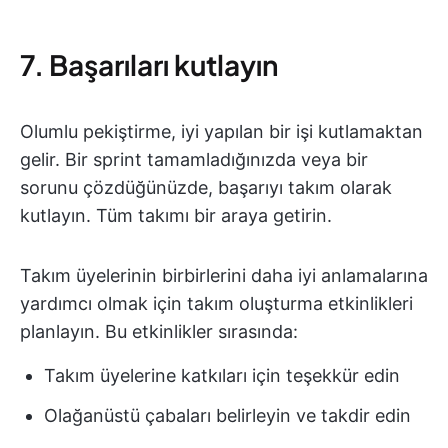
7. Başarıları kutlayın
Olumlu pekiştirme, iyi yapılan bir işi kutlamaktan
gelir. Bir sprint tamamladığınızda veya bir
sorunu çözdüğünüzde, başarıyı takım olarak
kutlayın. Tüm takımı bir araya getirin.
Takım üyelerinin birbirlerini daha iyi anlamalarına
yardımcı olmak için takım oluşturma etkinlikleri
planlayın. Bu etkinlikler sırasında:
Takım üyelerine katkıları için teşekkür edin
Olağanüstü çabaları belirleyin ve takdir edin