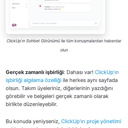
ClickUp'ın Sohbet Görünümü
ile tüm konuşmalardan haberdar
olun
Gerçek zamanlı işbirliği
: Dahası var!
ClickUp'ın
işbirliği algılama özelliği
ile herkes aynı sayfada
olsun. Takım üyeleriniz, diğerlerinin yazdığını
görebilir ve belgeleri gerçek zamanlı olarak
birlikte düzenleyebilir.
Bu konuda yeniyseniz,
ClickUp'ın proje yönetimi