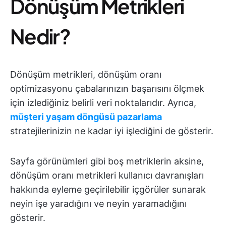
Dönüşüm Metrikleri
Nedir?
Dönüşüm metrikleri, dönüşüm oranı
optimizasyonu çabalarınızın başarısını ölçmek
için izlediğiniz belirli veri noktalarıdır. Ayrıca,
müşteri yaşam döngüsü pazarlama
stratejilerinizin ne kadar iyi işlediğini de gösterir.
Sayfa görünümleri gibi boş metriklerin aksine,
dönüşüm oranı metrikleri kullanıcı davranışları
hakkında eyleme geçirilebilir içgörüler sunarak
neyin işe yaradığını ve neyin yaramadığını
gösterir.