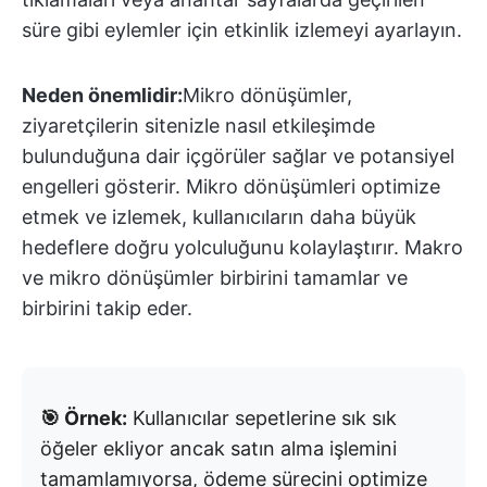
süre gibi eylemler için etkinlik izlemeyi ayarlayın.
Neden önemlidir:
Mikro dönüşümler,
ziyaretçilerin sitenizle nasıl etkileşimde
bulunduğuna dair içgörüler sağlar ve potansiyel
engelleri gösterir. Mikro dönüşümleri optimize
etmek ve izlemek, kullanıcıların daha büyük
hedeflere doğru yolculuğunu kolaylaştırır. Makro
ve mikro dönüşümler birbirini tamamlar ve
birbirini takip eder.
🎯 Örnek:
Kullanıcılar sepetlerine sık sık
öğeler ekliyor ancak satın alma işlemini
tamamlamıyorsa, ödeme sürecini optimize