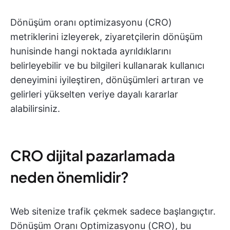
Dönüşüm oranı optimizasyonu (CRO)
metriklerini izleyerek, ziyaretçilerin dönüşüm
hunisinde hangi noktada ayrıldıklarını
belirleyebilir ve bu bilgileri kullanarak kullanıcı
deneyimini iyileştiren, dönüşümleri artıran ve
gelirleri yükselten veriye dayalı kararlar
alabilirsiniz.
CRO dijital pazarlamada
neden önemlidir?
Web sitenize trafik çekmek sadece başlangıçtır.
Dönüşüm Oranı Optimizasyonu (CRO), bu