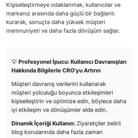
Kişiselleştirmeye odaklanmak, kullanıcılar ve
markanız arasında daha güçlü bir bağlantı
kurarak, sonuçta daha yüksek müşteri
memnuniyeti ve daha fazla dönüşüm sağlar.
💡
Profesyonel İpucu: Kullanıcı Davranışları
Hakkında Bilgilerle CRO'yu Artırın
Müşteri davranış verilerini kullanarak
müşteri yolculuğu boyunca etkileşimleri
kişiselleştirin ve optimize edin, böylece daha
iyi etkileşim ve dönüşümler elde edin.
Dinamik İçeriği Kullanın:
Ziyaretçiler belirli
blog konularında daha fazla zaman