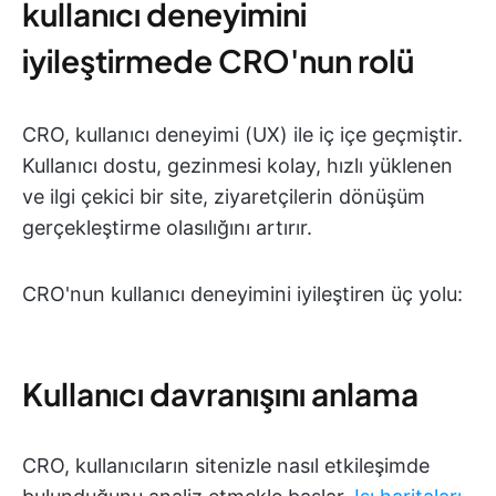
kullanıcı deneyimini
iyileştirmede CRO'nun rolü
CRO, kullanıcı deneyimi (UX) ile iç içe geçmiştir.
Kullanıcı dostu, gezinmesi kolay, hızlı yüklenen
ve ilgi çekici bir site, ziyaretçilerin dönüşüm
gerçekleştirme olasılığını artırır.
CRO'nun kullanıcı deneyimini iyileştiren üç yolu:
Kullanıcı davranışını anlama
CRO, kullanıcıların sitenizle nasıl etkileşimde