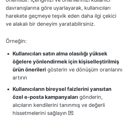
davranışlarına göre uyarlayarak, kullanıcıları
harekete geçmeye teşvik eden daha ilgi çekici
ve alakalı bir deneyim yaratabilirsiniz.
Örneğin:
Kullanıcıları satın alma olasılığı yüksek
öğelere yönlendirmek için kişiselleştirilmiş
ürün önerileri
gösterin ve dönüşüm oranlarını
artırın
Kullanıcıların bireysel faizlerini yansıtan
özel e-posta kampanyaları
gönderin,
alıcıların kendilerini tanınmış ve değerli
hissetmelerini sağlayın 💌