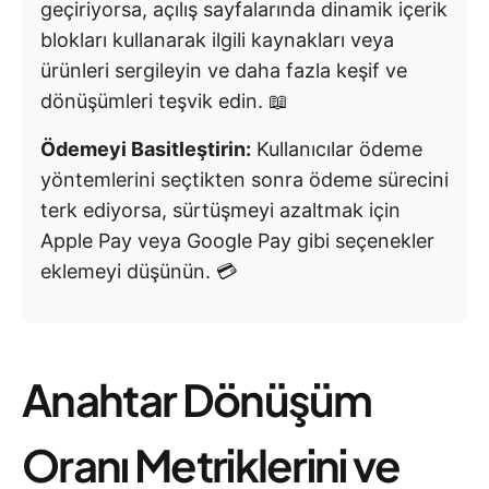
geçiriyorsa, açılış sayfalarında dinamik içerik
blokları kullanarak ilgili kaynakları veya
ürünleri sergileyin ve daha fazla keşif ve
dönüşümleri teşvik edin. 📖
Ödemeyi Basitleştirin:
Kullanıcılar ödeme
yöntemlerini seçtikten sonra ödeme sürecini
terk ediyorsa, sürtüşmeyi azaltmak için
Apple Pay veya Google Pay gibi seçenekler
eklemeyi düşünün. 💳
Anahtar Dönüşüm
Oranı Metriklerini ve