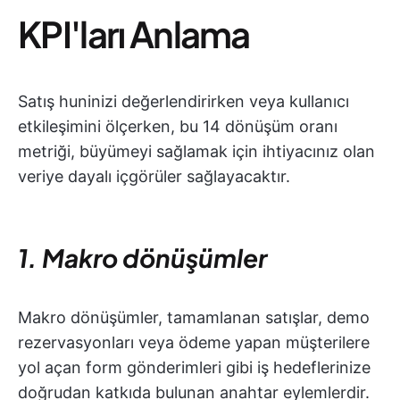
KPI'ları Anlama
Satış huninizi değerlendirirken veya kullanıcı
etkileşimini ölçerken, bu 14 dönüşüm oranı
metriği, büyümeyi sağlamak için ihtiyacınız olan
veriye dayalı içgörüler sağlayacaktır.
1. Makro dönüşümler
Makro dönüşümler, tamamlanan satışlar, demo
rezervasyonları veya ödeme yapan müşterilere
yol açan form gönderimleri gibi iş hedeflerinize
doğrudan katkıda bulunan anahtar eylemlerdir.