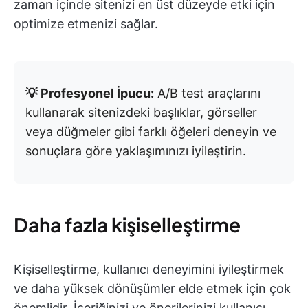
zaman içinde sitenizi en üst düzeyde etki için
optimize etmenizi sağlar.
💡 Profesyonel İpucu:
A/B test araçlarını
kullanarak sitenizdeki başlıklar, görseller
veya düğmeler gibi farklı öğeleri deneyin ve
sonuçlara göre yaklaşımınızı iyileştirin.
Daha fazla kişiselleştirme
Kişiselleştirme, kullanıcı deneyimini iyileştirmek
ve daha yüksek dönüşümler elde etmek için çok
önemlidir. İçeriğinizi ve önerilerinizi kullanıcı