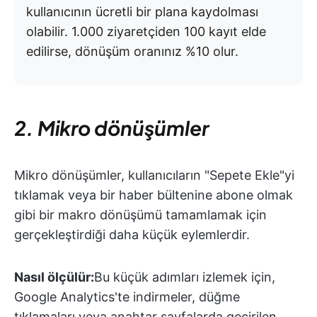
kullanıcının ücretli bir plana kaydolması
olabilir. 1.000 ziyaretçiden 100 kayıt elde
edilirse, dönüşüm oranınız %10 olur.
2. Mikro dönüşümler
Mikro dönüşümler, kullanıcıların "Sepete Ekle"yi
tıklamak veya bir haber bültenine abone olmak
gibi bir makro dönüşümü tamamlamak için
gerçekleştirdiği daha küçük eylemlerdir.
Nasıl ölçülür:
Bu küçük adımları izlemek için,
Google Analytics'te indirmeler, düğme
tıklamaları veya anahtar sayfalarda geçirilen