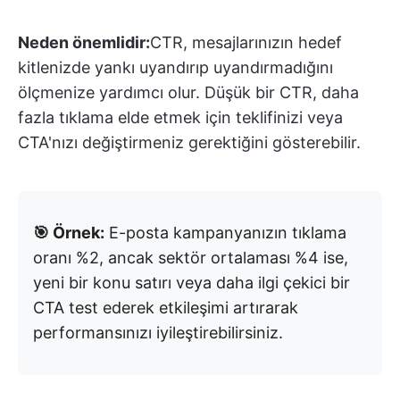
Neden önemlidir:
CTR, mesajlarınızın hedef
kitlenizde yankı uyandırıp uyandırmadığını
ölçmenize yardımcı olur. Düşük bir CTR, daha
fazla tıklama elde etmek için teklifinizi veya
CTA'nızı değiştirmeniz gerektiğini gösterebilir.
🎯 Örnek:
E-posta kampanyanızın tıklama
oranı %2, ancak sektör ortalaması %4 ise,
yeni bir konu satırı veya daha ilgi çekici bir
CTA test ederek etkileşimi artırarak
performansınızı iyileştirebilirsiniz.