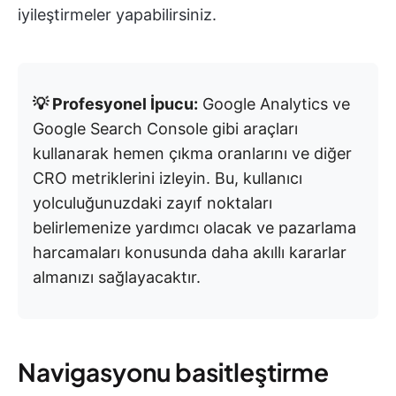
iyileştirmeler yapabilirsiniz.
💡 Profesyonel İpucu:
Google Analytics ve
Google Search Console gibi araçları
kullanarak hemen çıkma oranlarını ve diğer
CRO metriklerini izleyin. Bu, kullanıcı
yolculuğunuzdaki zayıf noktaları
belirlemenize yardımcı olacak ve pazarlama
harcamaları konusunda daha akıllı kararlar
almanızı sağlayacaktır.
Navigasyonu basitleştirme