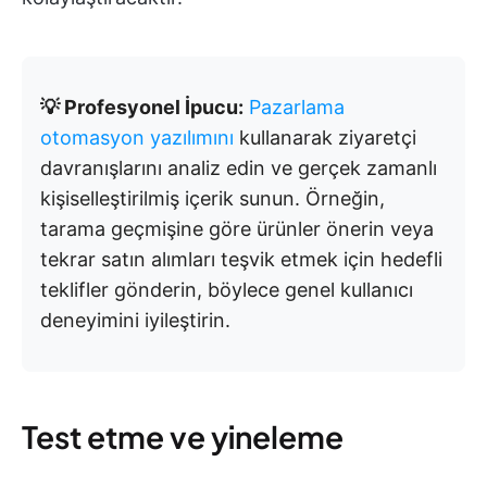
💡 Profesyonel İpucu:
Pazarlama
otomasyon yazılımını
kullanarak ziyaretçi
davranışlarını analiz edin ve gerçek zamanlı
kişiselleştirilmiş içerik sunun. Örneğin,
tarama geçmişine göre ürünler önerin veya
tekrar satın alımları teşvik etmek için hedefli
teklifler gönderin, böylece genel kullanıcı
deneyimini iyileştirin.
Test etme ve yineleme