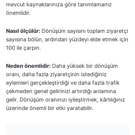
mevcut kaynaklarınıza göre tanımlamanız
önemlidir.
Nasıl ölçülür:
Dönüşüm sayısını toplam ziyaretçi
sayısına bölün, ardından yüzdeyi elde etmek için
100 ile çarpın.
Neden önemlidir:
Daha yüksek bir dönüşüm
oranı, daha fazla ziyaretçinin istediğiniz
eylemleri gerçekleştirdiği ve daha fazla trafik
çekmeden genel gelirinizi artırdığı anlamına
gelir. Dönüşüm oranınızı iyileştirmek, kârlılığınız
üzerinde önemli bir etki yaratabilir.