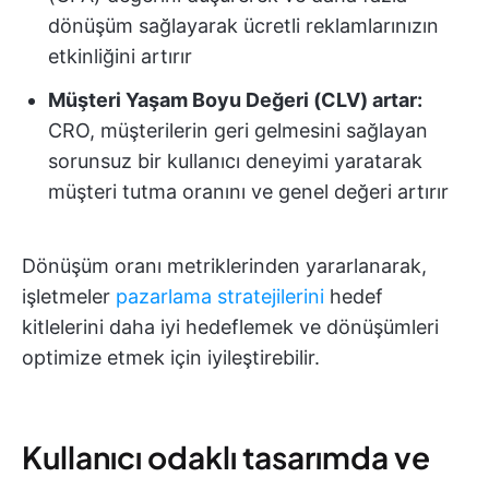
dönüşüm sağlayarak ücretli reklamlarınızın
etkinliğini artırır
Müşteri Yaşam Boyu Değeri (CLV) artar:
CRO, müşterilerin geri gelmesini sağlayan
sorunsuz bir kullanıcı deneyimi yaratarak
müşteri tutma oranını ve genel değeri artırır
Dönüşüm oranı metriklerinden yararlanarak,
işletmeler
pazarlama stratejilerini
hedef
kitlelerini daha iyi hedeflemek ve dönüşümleri
optimize etmek için iyileştirebilir.
Kullanıcı odaklı tasarımda ve