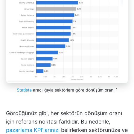
Statista
aracılığıyla sektörlere göre dönüşüm oranı `
Gördüğünüz gibi, her sektörün dönüşüm oranı
için referans noktası farklıdır. Bu nedenle,
pazarlama KPI'larınızı
belirlerken sektörünüze ve