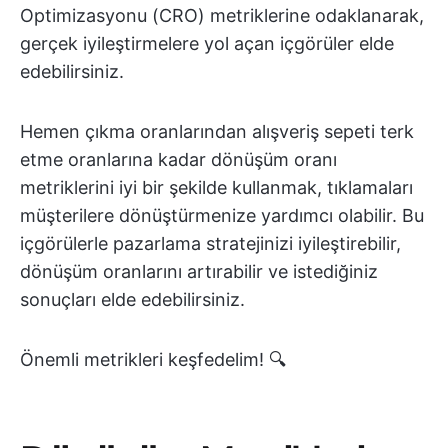
Optimizasyonu (CRO) metriklerine odaklanarak,
gerçek iyileştirmelere yol açan içgörüler elde
edebilirsiniz.
Hemen çıkma oranlarından alışveriş sepeti terk
etme oranlarına kadar dönüşüm oranı
metriklerini iyi bir şekilde kullanmak, tıklamaları
müşterilere dönüştürmenize yardımcı olabilir. Bu
içgörülerle pazarlama stratejinizi iyileştirebilir,
dönüşüm oranlarını artırabilir ve istediğiniz
sonuçları elde edebilirsiniz.
Önemli metrikleri keşfedelim! 🔍