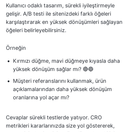
Kullanıcı odaklı tasarım, sürekli iyileştirmeyle
gelişir. A/B testi ile sitenizdeki farklı öğeleri
karşılaştırarak en yüksek dönüşümleri sağlayan
öğeleri belirleyebilirsiniz.
Örneğin
Kırmızı düğme, mavi düğmeye kıyasla daha
yüksek dönüşüm sağlar mı? 🔴🔵
Müşteri referanslarını kullanmak, ürün
açıklamalarından daha yüksek dönüşüm
oranlarına yol açar mı?
Cevaplar sürekli testlerde yatıyor. CRO
metrikleri kararlarınızda size yol göstererek,