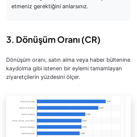
etmeniz gerektiğini anlarsınız.
3.
Dönüşüm Oranı (CR)
Dönüşüm oranı, satın alma veya haber bültenine
kaydolma gibi istenen bir eylemi tamamlayan
ziyaretçilerin yüzdesini ölçer.