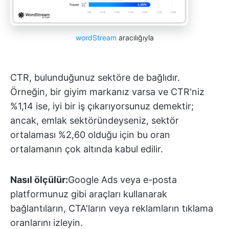
wordStream
aracılığıyla
CTR, bulunduğunuz sektöre de bağlıdır.
Örneğin, bir giyim markanız varsa ve CTR'niz
%1,14 ise, iyi bir iş çıkarıyorsunuz demektir;
ancak, emlak sektöründeyseniz, sektör
ortalaması %2,60 olduğu için bu oran
ortalamanın çok altında kabul edilir.
Nasıl ölçülür:
Google Ads veya e-posta
platformunuz gibi araçları kullanarak
bağlantıların, CTA'ların veya reklamların tıklama
oranlarını izleyin.