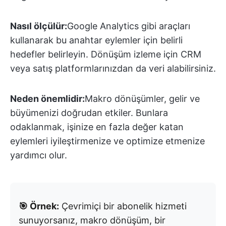
Nasıl ölçülür:
Google Analytics gibi araçları
kullanarak bu anahtar eylemler için belirli
hedefler belirleyin. Dönüşüm izleme için CRM
veya satış platformlarınızdan da veri alabilirsiniz.
Neden önemlidir:
Makro dönüşümler, gelir ve
büyümenizi doğrudan etkiler. Bunlara
odaklanmak, işinize en fazla değer katan
eylemleri iyileştirmenize ve optimize etmenize
yardımcı olur.
🎯 Örnek:
Çevrimiçi bir abonelik hizmeti
sunuyorsanız, makro dönüşüm, bir