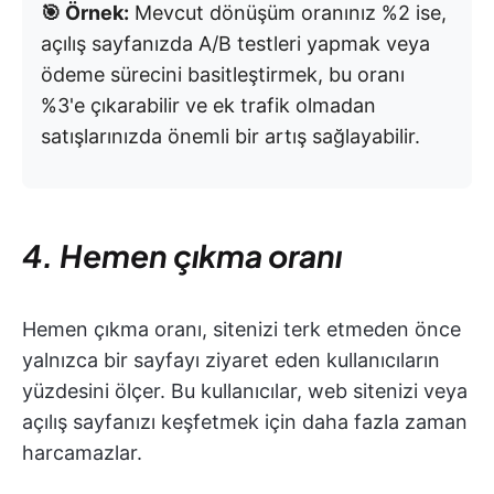
🎯 Örnek:
Mevcut dönüşüm oranınız %2 ise,
açılış sayfanızda A/B testleri yapmak veya
ödeme sürecini basitleştirmek, bu oranı
%3'e çıkarabilir ve ek trafik olmadan
satışlarınızda önemli bir artış sağlayabilir.
4. Hemen çıkma oranı
Hemen çıkma oranı, sitenizi terk etmeden önce
yalnızca bir sayfayı ziyaret eden kullanıcıların
yüzdesini ölçer. Bu kullanıcılar, web sitenizi veya
açılış sayfanızı keşfetmek için daha fazla zaman
harcamazlar.