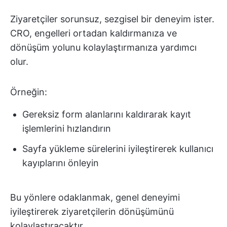
Ziyaretçiler sorunsuz, sezgisel bir deneyim ister.
CRO, engelleri ortadan kaldırmanıza ve
dönüşüm yolunu kolaylaştırmanıza yardımcı
olur.
Örneğin:
Gereksiz form alanlarını kaldırarak kayıt
işlemlerini hızlandırın
Sayfa yükleme sürelerini iyileştirerek kullanıcı
kayıplarını önleyin
Bu yönlere odaklanmak, genel deneyimi
iyileştirerek ziyaretçilerin dönüşümünü
kolaylaştıracaktır.