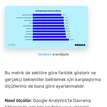
databox
aracılığıyla
Bu metrik de sektöre göre farklılık gösterir ve
gerçekçi beklentiler belirlemek için karşılaştırma
ölçütleriniz de buna göre ayarlanmalıdır.
Nasıl ölçülür:
Google Analytics'te Davranış