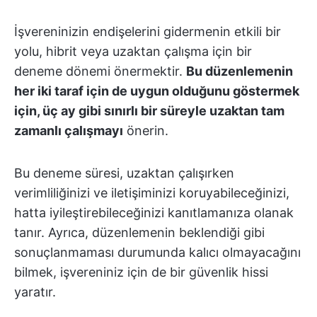
İşvereninizin endişelerini gidermenin etkili bir
yolu, hibrit veya uzaktan çalışma için bir
deneme dönemi önermektir.
Bu düzenlemenin
her iki taraf için de uygun olduğunu göstermek
için, üç ay gibi sınırlı bir süreyle uzaktan tam
zamanlı çalışmayı
önerin.
Bu deneme süresi, uzaktan çalışırken
verimliliğinizi ve iletişiminizi koruyabileceğinizi,
hatta iyileştirebileceğinizi kanıtlamanıza olanak
tanır. Ayrıca, düzenlemenin beklendiği gibi
sonuçlanmaması durumunda kalıcı olmayacağını
bilmek, işvereniniz için de bir güvenlik hissi
yaratır.