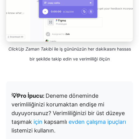
ClickUp Zaman Takibi
ile iş gününüzün her dakikasını hassas
bir şekilde takip edin ve verimliliği ölçün
💡Pro İpucu:
Deneme döneminde
verimliliğinizi korumaktan endişe mi
duyuyorsunuz? Verimliliğinizi bir üst düzeye
taşımak
için
kapsamlı
evden çalışma ipuçları
listemizi kullanın.