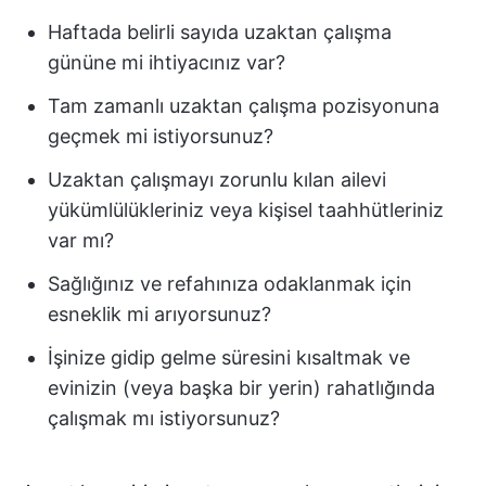
Haftada belirli sayıda uzaktan çalışma
gününe mi ihtiyacınız var?
Tam zamanlı uzaktan çalışma pozisyonuna
geçmek mi istiyorsunuz?
Uzaktan çalışmayı zorunlu kılan ailevi
yükümlülükleriniz veya kişisel taahhütleriniz
var mı?
Sağlığınız ve refahınıza odaklanmak için
esneklik mi arıyorsunuz?
İşinize gidip gelme süresini kısaltmak ve
evinizin (veya başka bir yerin) rahatlığında
çalışmak mı istiyorsunuz?