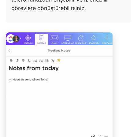
görevlere dönüştürebilirsiniz.