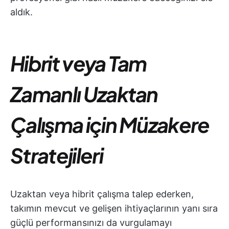
aldık.
Hibrit veya Tam
Zamanlı Uzaktan
Çalışma için Müzakere
Stratejileri
Uzaktan veya hibrit çalışma talep ederken,
takımın mevcut ve gelişen ihtiyaçlarının yanı sıra
güçlü performansınızı da vurgulamayı