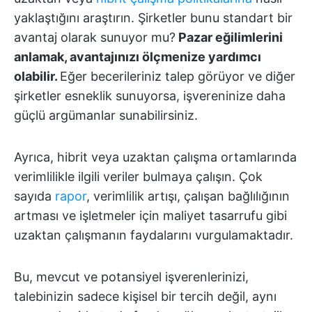
yaklaştığını araştırın. Şirketler bunu standart bir
avantaj olarak sunuyor mu?
Pazar eğilimlerini
anlamak, avantajınızı ölçmenize yardımcı
olabilir.
Eğer becerileriniz talep görüyor ve diğer
şirketler esneklik sunuyorsa, işvereninize daha
güçlü argümanlar sunabilirsiniz.
Ayrıca, hibrit veya uzaktan çalışma ortamlarında
verimlilikle ilgili veriler bulmaya çalışın. Çok
sayıda
rapor
, verimlilik artışı, çalışan bağlılığının
artması ve işletmeler için maliyet tasarrufu gibi
uzaktan çalışmanın faydalarını vurgulamaktadır.
Bu, mevcut ve potansiyel işverenlerinizi,
talebinizin sadece kişisel bir tercih değil, aynı