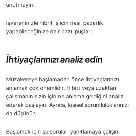
unutmayın.
İşvereninizle hibrit iş için nasıl pazarlık
yapabileceğinize dair bazı ipuçları:
İhtiyaçlarınızı analiz edin
Müzakereye başlamadan önce ihtiyaçlarınızı
anlamak çok önemlidir. Hibrit veya uzaktan
çalışmanın sizin için ne anlama geldiğini analiz
ederek başlayın. Ayrıca, kişisel sorumluluklarınızı
da düşünün.
Başlamak için şu soruları yanıtlamaya çalışın: