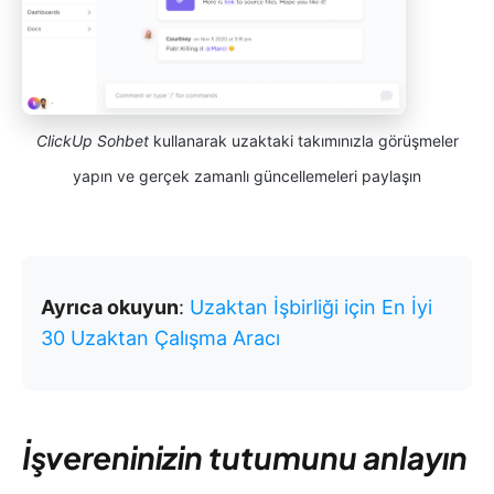
ClickUp Sohbet
kullanarak uzaktaki takımınızla görüşmeler
yapın ve gerçek zamanlı güncellemeleri paylaşın
Ayrıca okuyun
:
Uzaktan İşbirliği için En İyi
30 Uzaktan Çalışma Aracı
İşvereninizin tutumunu anlayın