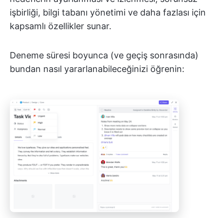
işbirliği, bilgi tabanı yönetimi ve daha fazlası için
kapsamlı özellikler sunar.
Deneme süresi boyunca (ve geçiş sonrasında)
bundan nasıl yararlanabileceğinizi öğrenin: