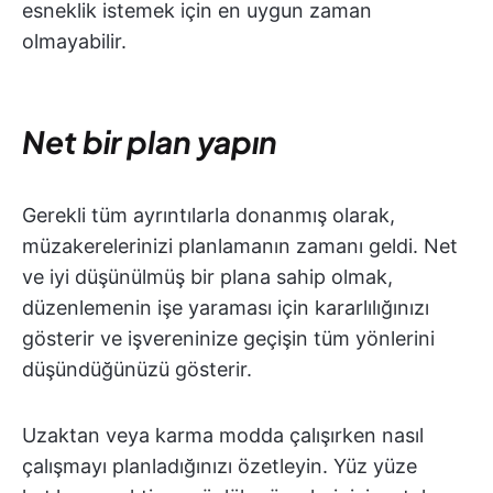
esneklik istemek için en uygun zaman
olmayabilir.
Net bir plan yapın
Gerekli tüm ayrıntılarla donanmış olarak,
müzakerelerinizi planlamanın zamanı geldi. Net
ve iyi düşünülmüş bir plana sahip olmak,
düzenlemenin işe yaraması için kararlılığınızı
gösterir ve işvereninize geçişin tüm yönlerini
düşündüğünüzü gösterir.
Uzaktan veya karma modda çalışırken nasıl
çalışmayı planladığınızı özetleyin. Yüz yüze