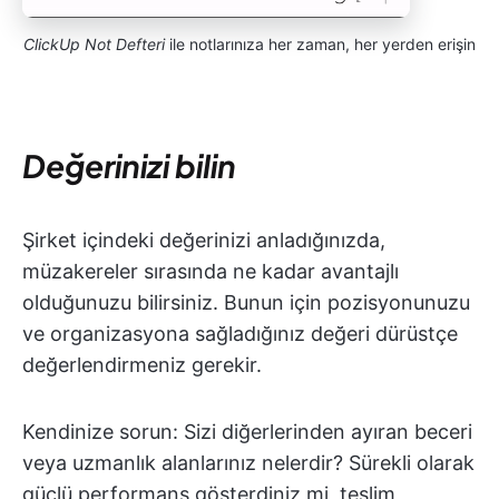
ClickUp Not Defteri
ile notlarınıza her zaman, her yerden erişin
Değerinizi bilin
Şirket içindeki değerinizi anladığınızda,
müzakereler sırasında ne kadar avantajlı
olduğunuzu bilirsiniz. Bunun için pozisyonunuzu
ve organizasyona sağladığınız değeri dürüstçe
değerlendirmeniz gerekir.
Kendinize sorun: Sizi diğerlerinden ayıran beceri
veya uzmanlık alanlarınız nelerdir? Sürekli olarak
güçlü performans gösterdiniz mi, teslim