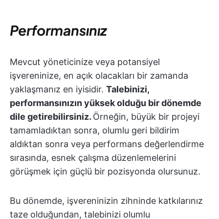
Performansınız
Mevcut yöneticinize veya potansiyel
işvereninize, en açık olacakları bir zamanda
yaklaşmanız en iyisidir.
Talebinizi,
performansınızın yüksek olduğu bir dönemde
dile getirebilirsiniz.
Örneğin, büyük bir projeyi
tamamladıktan sonra, olumlu geri bildirim
aldıktan sonra veya performans değerlendirme
sırasında, esnek çalışma düzenlemelerini
görüşmek için güçlü bir pozisyonda olursunuz.
Bu dönemde, işvereninizin zihninde katkılarınız
taze olduğundan, talebinizi olumlu