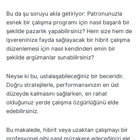
Bu da şu soruyu akla getiriyor: Patronunuzla
esnek bir çalışma programı için nasıl başarılı bir
şekilde pazarlık yapabilirsiniz? Hem size hem de
işvereninize fayda sağlayacak bir hibrit çalışma
düzenlemesi için nasıl kendinden emin bir
şekilde argümanlar sunabilirsiniz?
Neyse ki bu, ustalaşabileceğiniz bir beceridir.
Doğru stratejilerle, performansınızın en üst
düzeyde kalmasını sağlarken, en rahat
olduğunuz yerde çalışma özgürlüğünü elde
edebilirsiniz.
Bu makalede, hibrit veya uzaktan çalışmayı bir
profesyonel gibi nasıl müzakere edeceğinizi ele