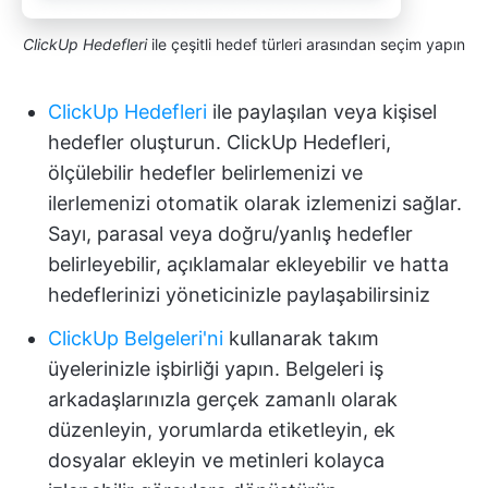
ClickUp Hedefleri
ile çeşitli hedef türleri arasından seçim yapın
ClickUp Hedefleri
ile paylaşılan veya kişisel
hedefler oluşturun. ClickUp Hedefleri,
ölçülebilir hedefler belirlemenizi ve
ilerlemenizi otomatik olarak izlemenizi sağlar.
Sayı, parasal veya doğru/yanlış hedefler
belirleyebilir, açıklamalar ekleyebilir ve hatta
hedeflerinizi yöneticinizle paylaşabilirsiniz
ClickUp Belgeleri'ni
kullanarak takım
üyelerinizle işbirliği yapın. Belgeleri iş
arkadaşlarınızla gerçek zamanlı olarak
düzenleyin, yorumlarda etiketleyin, ek
dosyalar ekleyin ve metinleri kolayca