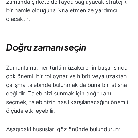
zamanda şirkete de fayda sağlayacak stratejik
bir hamle olduğuna ikna etmenize yardımcı
olacaktır.
Doğru zamanı seçin
Zamanlama, her türlü müzakerenin başarısında
çok önemli bir rol oynar ve hibrit veya uzaktan
çalışma talebinde bulunmak da buna bir istisna
değildir. Talebinizi sunmak için doğru anı
seçmek, talebinizin nasıl karşılanacağını önemli
ölçüde etkileyebilir.
Aşağıdaki hususları göz önünde bulundurun: