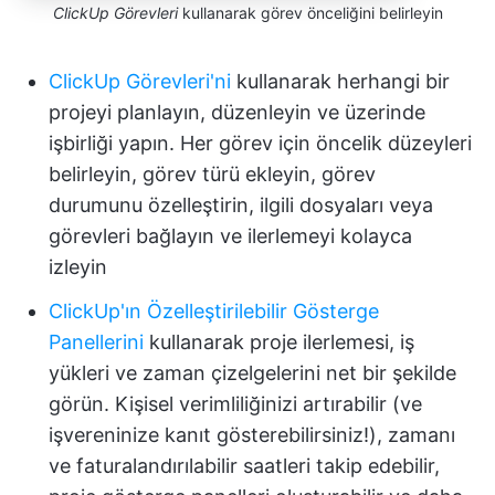
ClickUp Görevleri
kullanarak görev önceliğini belirleyin
ClickUp Görevleri'ni
kullanarak herhangi bir
projeyi planlayın, düzenleyin ve üzerinde
işbirliği yapın. Her görev için öncelik düzeyleri
belirleyin, görev türü ekleyin, görev
durumunu özelleştirin, ilgili dosyaları veya
görevleri bağlayın ve ilerlemeyi kolayca
izleyin
ClickUp'ın Özelleştirilebilir Gösterge
Panellerini
kullanarak proje ilerlemesi, iş
yükleri ve zaman çizelgelerini net bir şekilde
görün. Kişisel verimliliğinizi artırabilir (ve
işvereninize kanıt gösterebilirsiniz!), zamanı
ve faturalandırılabilir saatleri takip edebilir,