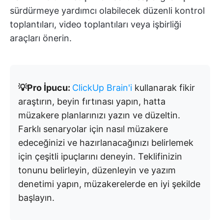
sürdürmeye yardımcı olabilecek düzenli kontrol
toplantıları, video toplantıları veya işbirliği
araçları önerin.
💡Pro İpucu:
ClickUp Brain'i
kullanarak fikir
araştırın, beyin fırtınası yapın, hatta
müzakere planlarınızı yazın ve düzeltin.
Farklı senaryolar için nasıl müzakere
edeceğinizi ve hazırlanacağınızı belirlemek
için çeşitli ipuçlarını deneyin. Teklifinizin
tonunu belirleyin, düzenleyin ve yazım
denetimi yapın, müzakerelerde en iyi şekilde
başlayın.