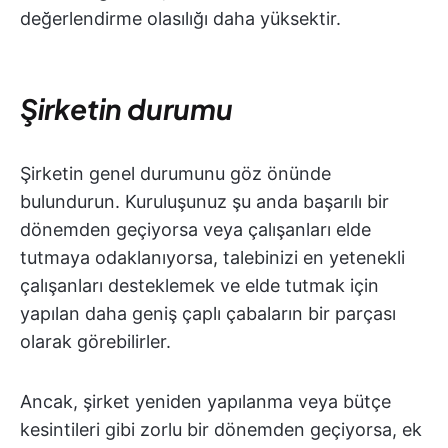
değerlendirme olasılığı daha yüksektir.
Şirketin durumu
Şirketin genel durumunu göz önünde
bulundurun. Kuruluşunuz şu anda başarılı bir
dönemden geçiyorsa veya çalışanları elde
tutmaya odaklanıyorsa, talebinizi en yetenekli
çalışanları desteklemek ve elde tutmak için
yapılan daha geniş çaplı çabaların bir parçası
olarak görebilirler.
Ancak, şirket yeniden yapılanma veya bütçe
kesintileri gibi zorlu bir dönemden geçiyorsa, ek