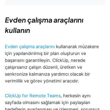
Evden çalışma araçlarını
kullanın
Evden çalışma araçlarını
kullanarak müzakere
için yapılandırılmış bir plan oluşturun ve
başarısını garantileyin. ClickUp, nerede
çalışırsanız çalışın düzenli, üretken ve
senkronize kalmanıza yardımcı olacak bir
verimlilik ve görev yönetimi aracıdır.
ClickUp for Remote Teams
, herkesin aynı
sayfada olmasını sağlamak için paylaşılan
hedeflerin ayarlanması ve izlenmesi, sorunsuz