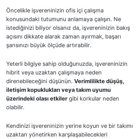
Öncelikle işvereninizin ofis içi çalışma
konusundaki tutumunu anlamaya çalışın. Ne
istediğinizi biliyor olsanız da, işvereninizin bakış
açısını dikkate alarak zaman ayırmak, başarı
şansınızı büyük ölçüde artırabilir.
Yeterli bilgiye sahip olduğunuzda, işvereninizin
hibrit veya uzaktan çalışmaya neden
direnebileceğini düşünün.
Verimlilikte düşüş,
iletişim kopuklukları veya takım uyumu
üzerindeki olası etkiler
gibi korkular neden
olabilir.
Kendinizi işvereninizin yerine koyun ve bir takımı
uzaktan yönetirken karşılaşabilecekleri