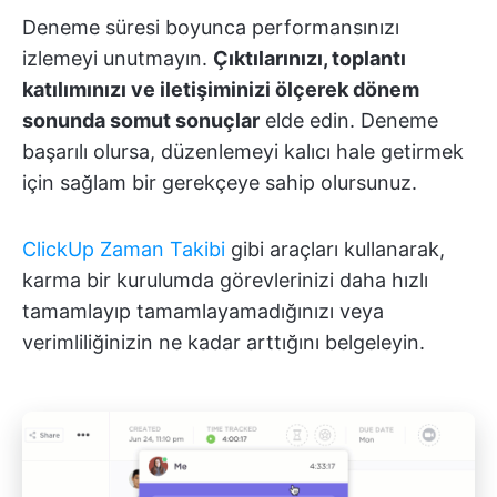
Deneme süresi boyunca performansınızı
izlemeyi unutmayın.
Çıktılarınızı, toplantı
katılımınızı ve iletişiminizi ölçerek dönem
sonunda somut sonuçlar
elde edin. Deneme
başarılı olursa, düzenlemeyi kalıcı hale getirmek
için sağlam bir gerekçeye sahip olursunuz.
ClickUp Zaman Takibi
gibi araçları kullanarak,
karma bir kurulumda görevlerinizi daha hızlı
tamamlayıp tamamlayamadığınızı veya
verimliliğinizin ne kadar arttığını belgeleyin.