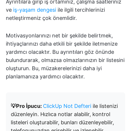
Ayrıntılara girip iş ortamınız, çalışma saatleriniz
ve
iş-yaşam dengesi
ile ilgili tercihlerinizi
netleştirmeniz çok önemlidir.
Motivasyonlarınızı net bir şekilde belirtmek,
ihtiyaçlarınızı daha etkili bir şekilde iletmenize
yardımcı olacaktır. Bu ayrıntıları göz önünde
bulundurarak, olmazsa olmazlarınızın bir listesini
oluşturun. Bu, müzakerelerinizi daha iyi
planlamanıza yardımcı olacaktır.
💡Pro İpucu:
ClickUp Not Defteri
ile listenizi
düzenleyin. Hızlıca notlar alabilir, kontrol
listeleri oluşturabilir, bunları düzenleyebilir,
telefonunuzdan erişebilir ve izlenebilir