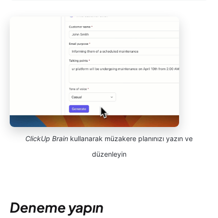
ClickUp Brain
kullanarak müzakere planınızı yazın ve
düzenleyin
Deneme yapın