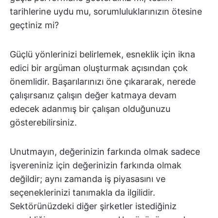
tarihlerine uydu mu, sorumluluklarınızın ötesine
geçtiniz mi?
Güçlü yönlerinizi belirlemek, esneklik için ikna
edici bir argüman oluşturmak açısından çok
önemlidir. Başarılarınızı öne çıkararak, nerede
çalışırsanız çalışın değer katmaya devam
edecek adanmış bir çalışan olduğunuzu
gösterebilirsiniz.
Unutmayın, değerinizin farkında olmak sadece
işvereniniz için değerinizin farkında olmak
değildir; aynı zamanda iş piyasasını ve
seçeneklerinizi tanımakla da ilgilidir.
Sektörünüzdeki diğer şirketler istediğiniz