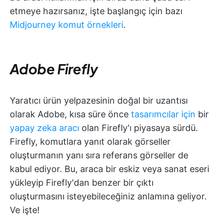
etmeye hazırsanız, işte başlangıç için bazı
Midjourney komut örnekleri
.
Adobe Firefly
Yaratıcı ürün yelpazesinin doğal bir uzantısı
olarak Adobe, kısa süre önce
tasarımcılar için
bir
yapay zeka aracı
olan Firefly'ı piyasaya sürdü.
Firefly, komutlara yanıt olarak görseller
oluşturmanın yanı sıra referans görseller de
kabul ediyor. Bu, araca bir eskiz veya sanat eseri
yükleyip Firefly'dan benzer bir çıktı
oluşturmasını isteyebileceğiniz anlamına geliyor.
Ve işte!