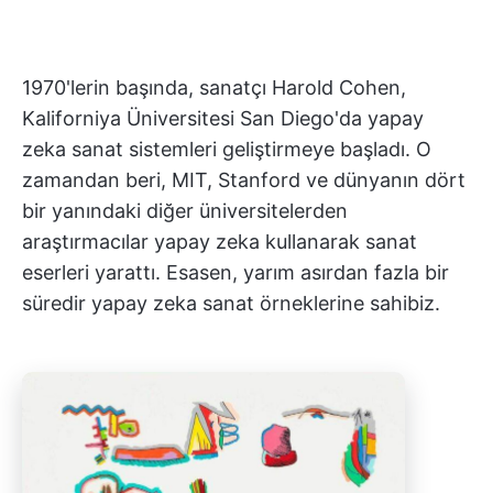
1970'lerin başında, sanatçı Harold Cohen,
Kaliforniya Üniversitesi San Diego'da yapay
zeka sanat sistemleri geliştirmeye başladı. O
zamandan beri, MIT, Stanford ve dünyanın dört
bir yanındaki diğer üniversitelerden
araştırmacılar yapay zeka kullanarak sanat
eserleri yarattı. Esasen, yarım asırdan fazla bir
süredir yapay zeka sanat örneklerine sahibiz.