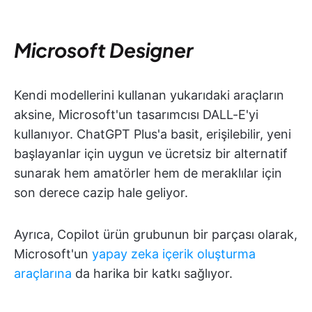
Microsoft Designer
Kendi modellerini kullanan yukarıdaki araçların
aksine, Microsoft'un tasarımcısı DALL-E'yi
kullanıyor. ChatGPT Plus'a basit, erişilebilir, yeni
başlayanlar için uygun ve ücretsiz bir alternatif
sunarak hem amatörler hem de meraklılar için
son derece cazip hale geliyor.
Ayrıca, Copilot ürün grubunun bir parçası olarak,
Microsoft'un
yapay zeka içerik oluşturma
araçlarına
da harika bir katkı sağlıyor.