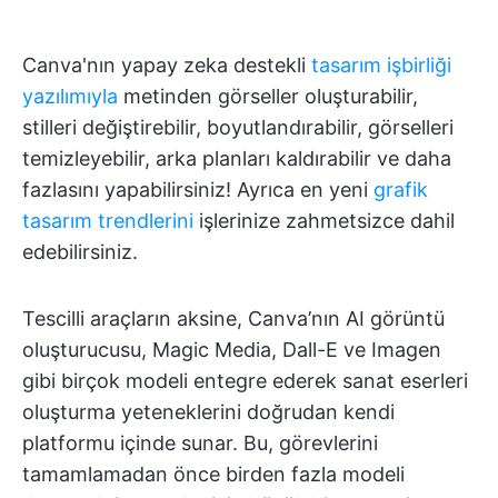
Canva'nın yapay zeka destekli
tasarım işbirliği
yazılımıyla
metinden görseller oluşturabilir,
stilleri değiştirebilir, boyutlandırabilir, görselleri
temizleyebilir, arka planları kaldırabilir ve daha
fazlasını yapabilirsiniz! Ayrıca en yeni
grafik
tasarım trendlerini
işlerinize zahmetsizce dahil
edebilirsiniz.
Tescilli araçların aksine, Canva’nın AI görüntü
oluşturucusu, Magic Media, Dall-E ve Imagen
gibi birçok modeli entegre ederek sanat eserleri
oluşturma yeteneklerini doğrudan kendi
platformu içinde sunar. Bu, görevlerini
tamamlamadan önce birden fazla modeli