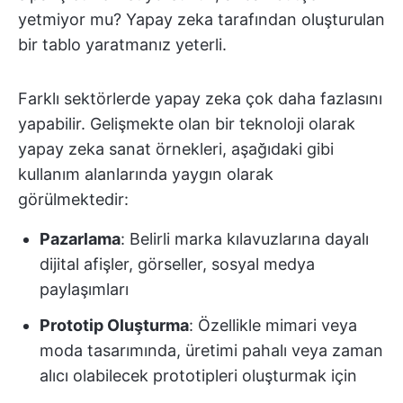
yetmiyor mu? Yapay zeka tarafından oluşturulan
bir tablo yaratmanız yeterli.
Farklı sektörlerde yapay zeka çok daha fazlasını
yapabilir. Gelişmekte olan bir teknoloji olarak
yapay zeka sanat örnekleri, aşağıdaki gibi
kullanım alanlarında yaygın olarak
görülmektedir:
Pazarlama
: Belirli marka kılavuzlarına dayalı
dijital afişler, görseller, sosyal medya
paylaşımları
Prototip Oluşturma
: Özellikle mimari veya
moda tasarımında, üretimi pahalı veya zaman
alıcı olabilecek prototipleri oluşturmak için