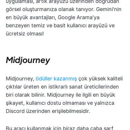
uygulaması, artık arayüzü üzerinden doğrudan
görsel oluşturmanıza olanak tanıyor. Gemini'nin
en büyük avantajları, Google Arama'ya
benzeyen temiz ve basit kullanıcı arayüzü ve
ücretsiz olması!
Midjourney
Midjourney,
ödüller kazanmış
çok yüksek kaliteli
çıktılar üreten en istikrarlı sanat üreticilerinden
biri olarak bilinir. Midjourney ile ilgili en büyük
şikayet, kullanıcı dostu olmaması ve yalnızca
Discord üzerinden erişilebilmesidir.
Bu aracı kullanmak için biraz daha çaba sarf