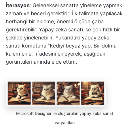
İterasyon
: Geleneksel sanatta yineleme yapmak
zaman ve beceri gerektirir. İlk talimata yapılacak
herhangi bir ekleme, önemli ölçüde çaba
gerektirebilir. Yapay zeka sanatı ise çok hızlı bir
şekilde yinelenebilir. Yukarıdaki yapay zeka
sanatı komutuna “Kediyi beyaz yap. Bir dolma
kalem ekle.” ifadesini ekleyerek, aşağıdaki
görüntüleri anında elde ettim.
Microsoft Designer ile oluşturulan yapay zeka sanat
varyantları