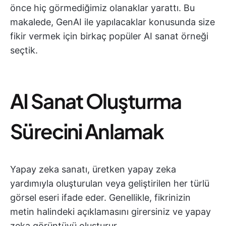
önce hiç görmediğimiz olanaklar yarattı. Bu
makalede, GenAI ile yapılacaklar konusunda size
fikir vermek için birkaç popüler AI sanat örneği
seçtik.
AI Sanat Oluşturma
Sürecini Anlamak
Yapay zeka sanatı, üretken yapay zeka
yardımıyla oluşturulan veya geliştirilen her türlü
görsel eseri ifade eder. Genellikle, fikrinizin
metin halindeki açıklamasını girersiniz ve yapay
zeka görüntüyü oluşturur.