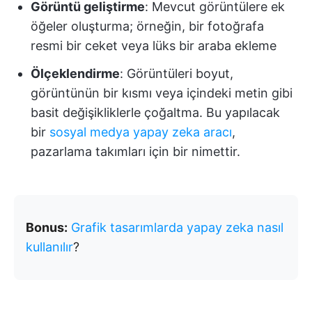
Görüntü geliştirme
: Mevcut görüntülere ek
öğeler oluşturma; örneğin, bir fotoğrafa
resmi bir ceket veya lüks bir araba ekleme
Ölçeklendirme
: Görüntüleri boyut,
görüntünün bir kısmı veya içindeki metin gibi
basit değişikliklerle çoğaltma. Bu yapılacak
bir
sosyal medya yapay zeka aracı
,
pazarlama takımları için bir nimettir.
Bonus:
Grafik tasarımlarda yapay zeka nasıl
kullanılır
?