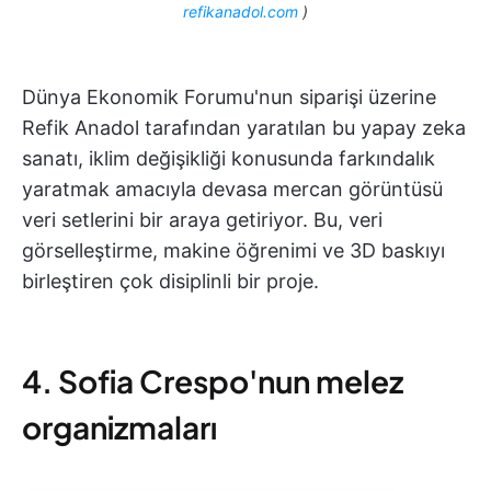
refikanadol.com
)
Dünya Ekonomik Forumu'nun siparişi üzerine
Refik Anadol tarafından yaratılan bu yapay zeka
sanatı, iklim değişikliği konusunda farkındalık
yaratmak amacıyla devasa mercan görüntüsü
veri setlerini bir araya getiriyor. Bu, veri
görselleştirme, makine öğrenimi ve 3D baskıyı
birleştiren çok disiplinli bir proje.
4. Sofia Crespo'nun melez
organizmaları