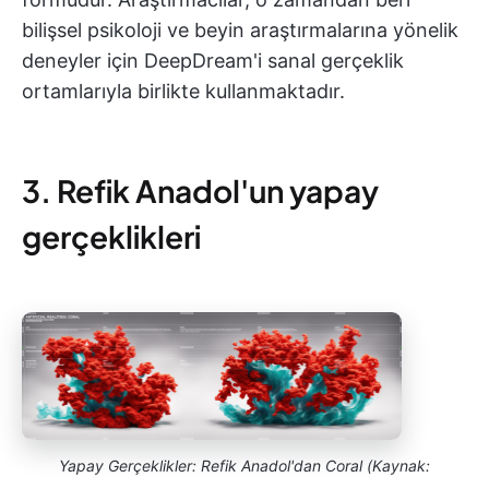
bilişsel psikoloji ve beyin araştırmalarına yönelik
deneyler için DeepDream'i sanal gerçeklik
ortamlarıyla birlikte kullanmaktadır.
3. Refik Anadol'un yapay
gerçeklikleri
Yapay Gerçeklikler: Refik Anadol'dan Coral (Kaynak: