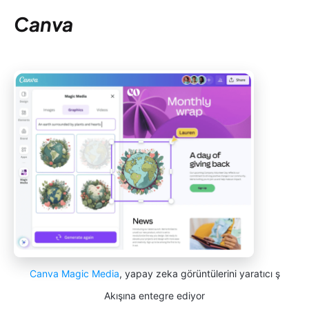
Canva
Canva Magic Media
, yapay zeka görüntülerini yaratıcı ş
Akışına entegre ediyor