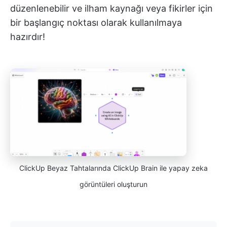
düzenlenebilir ve ilham kaynağı veya fikirler için
bir başlangıç noktası olarak kullanılmaya
hazırdır!
ClickUp Beyaz Tahtalarında ClickUp Brain ile yapay zeka
görüntüleri oluşturun