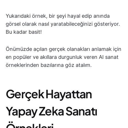
Yukarıdaki örnek, bir şeyi hayal edip anında
görsel olarak nasıl yaratabileceğinizi gösteriyor.
Bu kadar basit!
Önümüzde açılan gerçek olanakları anlamak için
en popüler ve akıllara durgunluk veren AI sanat
örneklerinden bazılarına göz atalım.
Gerçek Hayattan
Yapay Zeka Sanatı
Örnekleri