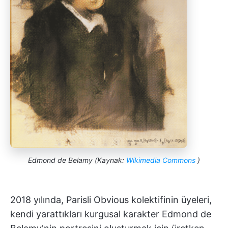
Edmond de Belamy (Kaynak:
Wikimedia Commons
)
2018 yılında, Parisli Obvious kolektifinin üyeleri,
kendi yarattıkları kurgusal karakter Edmond de