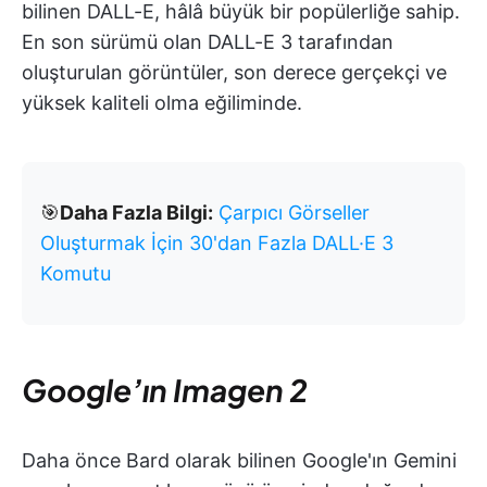
bilinen DALL-E, hâlâ büyük bir popülerliğe sahip.
En son sürümü olan DALL-E 3 tarafından
oluşturulan görüntüler, son derece gerçekçi ve
yüksek kaliteli olma eğiliminde.
🎯
Daha Fazla Bilgi:
Çarpıcı Görseller
Oluşturmak İçin 30'dan Fazla DALL·E 3
Komutu
Google’ın Imagen 2
Daha önce Bard olarak bilinen Google'ın Gemini