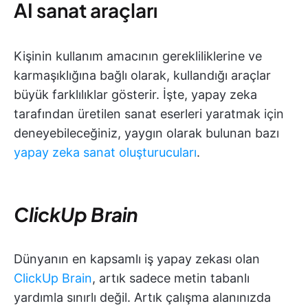
AI sanat araçları
Kişinin kullanım amacının gerekliliklerine ve
karmaşıklığına bağlı olarak, kullandığı araçlar
büyük farklılıklar gösterir. İşte, yapay zeka
tarafından üretilen sanat eserleri yaratmak için
deneyebileceğiniz, yaygın olarak bulunan bazı
yapay zeka sanat oluşturucuları
.
ClickUp Brain
Dünyanın en kapsamlı iş yapay zekası olan
ClickUp Brain
, artık sadece metin tabanlı
yardımla sınırlı değil. Artık çalışma alanınızda