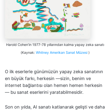
Harold Cohen’in 1977-78 yıllarından kalma yapay zeka sanatı
(Kaynak:
Whitney Amerikan Sanat Müzesi
)
O ilk eserlerle günümüzün yapay zeka sanatının
en büyük farkı, herkesin —sizin, benim ve
internet bağlantısı olan hemen hemen herkesin
— bu sanat eserlerini yaratabilmesidir.
Son on yılda, AI sanatı katlanarak gelişti ve daha