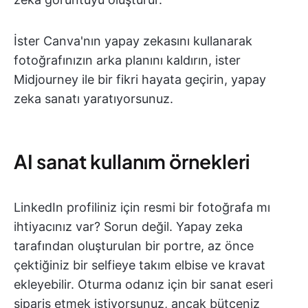
İster Canva'nın yapay zekasını kullanarak
fotoğrafınızın arka planını kaldırın, ister
Midjourney ile bir fikri hayata geçirin, yapay
zeka sanatı yaratıyorsunuz.
AI sanat kullanım örnekleri
LinkedIn profiliniz için resmi bir fotoğrafa mı
ihtiyacınız var? Sorun değil. Yapay zeka
tarafından oluşturulan bir portre, az önce
çektiğiniz bir selfieye takım elbise ve kravat
ekleyebilir. Oturma odanız için bir sanat eseri
sipariş etmek istiyorsunuz, ancak bütçeniz