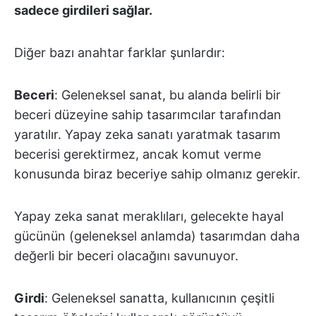
sadece girdileri sağlar.
Diğer bazı anahtar farklar şunlardır:
Beceri
: Geleneksel sanat, bu alanda belirli bir
beceri düzeyine sahip tasarımcılar tarafından
yaratılır. Yapay zeka sanatı yaratmak tasarım
becerisi gerektirmez, ancak komut verme
konusunda biraz beceriye sahip olmanız gerekir.
Yapay zeka sanat meraklıları, gelecekte hayal
gücünün (geleneksel anlamda) tasarımdan daha
değerli bir beceri olacağını savunuyor.
Girdi
: Geleneksel sanatta, kullanıcının çeşitli