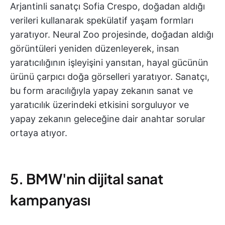
Arjantinli sanatçı Sofia Crespo, doğadan aldığı
verileri kullanarak spekülatif yaşam formları
yaratıyor. Neural Zoo projesinde, doğadan aldığı
görüntüleri yeniden düzenleyerek, insan
yaratıcılığının işleyişini yansıtan, hayal gücünün
ürünü çarpıcı doğa görselleri yaratıyor. Sanatçı,
bu form aracılığıyla yapay zekanın sanat ve
yaratıcılık üzerindeki etkisini sorguluyor ve
yapay zekanın geleceğine dair anahtar sorular
ortaya atıyor.
5. BMW'nin dijital sanat
kampanyası