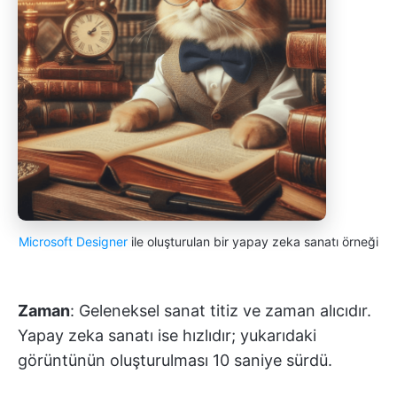
Microsoft Designer
ile oluşturulan bir yapay zeka sanatı örneği
Zaman
: Geleneksel sanat titiz ve zaman alıcıdır.
Yapay zeka sanatı ise hızlıdır; yukarıdaki
görüntünün oluşturulması 10 saniye sürdü.