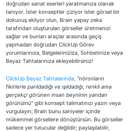
doğrudan sanat eserleri yaratmanıza olanak
tanıyor. İster konseptler çiziyor ister görsel bir
dokunuş ekliyor olun, Brain yapay zeka
tarafından oluşturulan görseller üretmenizi
sağlar ve bunları araçlar arasında geçiş
yapmadan doğrudan ClickUp Görev
yorumlarınıza, Belgeleriniziza, Sohbetinize veya
Beyaz Tahtalarınıza ekleyebilirsiniz!
ClickUp Beyaz Tahtalarında,
"nöronların
fikirlerle parıldadığı ve ışıldadığı, renkli ama
gerçekçi görünen insan beyninin yandan
görünümü"
gibi konsept talimatınızı yazın veya
vurgulayın; Brain bunu saniyeler içinde
mükemmel görsellere dönüştürsün. Bu görseller
sadece yer tutucular değildir; paylaşılabilir,