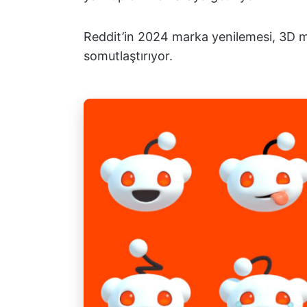
Reddit’in 2024 marka yenilemesi, 3D 
somutlaştırıyor.