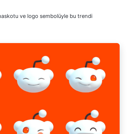
maskotu ve logo sembolüyle bu trendi