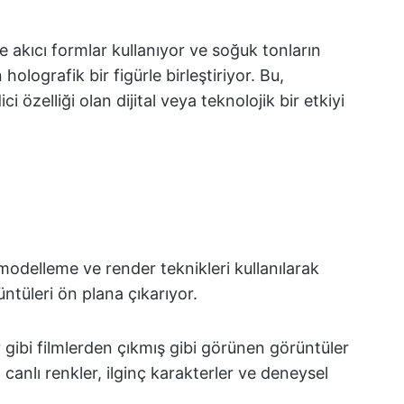
e akıcı formlar kullanıyor ve soğuk tonların
olografik bir figürle birleştiriyor. Bu,
i özelliği olan dijital veya teknolojik bir etkiyi
 modelleme ve render teknikleri kullanılarak
ntüleri ön plana çıkarıyor.
gibi filmlerden çıkmış gibi görünen görüntüler
 canlı renkler, ilginç karakterler ve deneysel