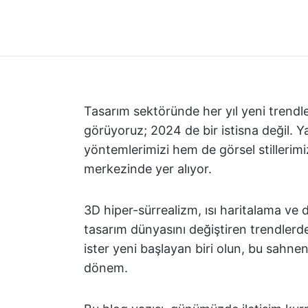
Tasarım sektöründe her yıl yeni trendle
görüyoruz; 2024 de bir istisna değil. 
yöntemlerimizi hem de görsel stillerimi
merkezinde yer alıyor.
3D hiper-sürrealizm, ısı haritalama ve 
tasarım dünyasını değiştiren trendlerden
ister yeni başlayan biri olun, bu sahnen
dönem.