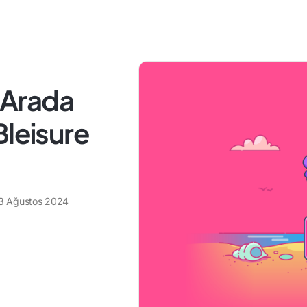
r Arada
Bleisure
3 Ağustos 2024