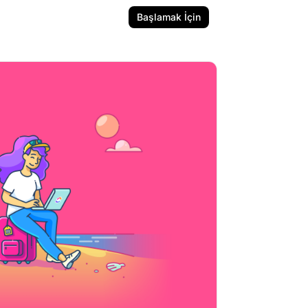
Başlamak İçin