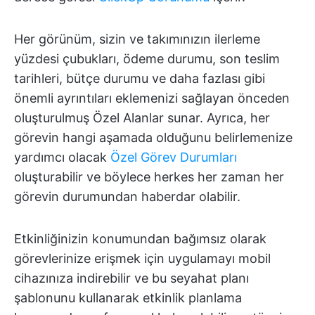
Her görünüm, sizin ve takımınızın ilerleme
yüzdesi çubukları, ödeme durumu, son teslim
tarihleri, bütçe durumu ve daha fazlası gibi
önemli ayrıntıları eklemenizi sağlayan önceden
oluşturulmuş Özel Alanlar sunar. Ayrıca, her
görevin hangi aşamada olduğunu belirlemenize
yardımcı olacak
Özel Görev Durumları
oluşturabilir ve böylece herkes her zaman her
görevin durumundan haberdar olabilir.
Etkinliğinizin konumundan bağımsız olarak
görevlerinize erişmek için uygulamayı mobil
cihazınıza indirebilir ve bu seyahat planı
şablonunu kullanarak etkinlik planlama