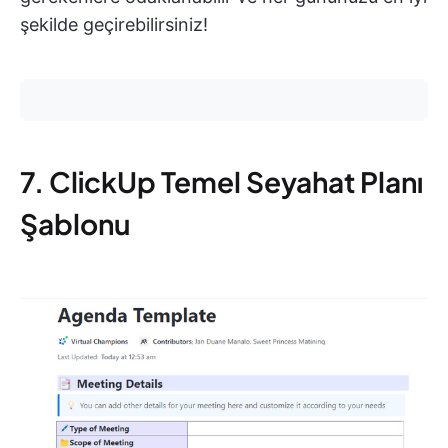
şekilde geçirebilirsiniz!
7. ClickUp Temel Seyahat Planı
Şablonu