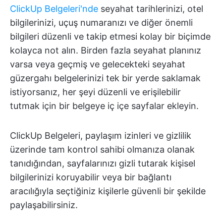
ClickUp Belgeleri'nde
seyahat tarihlerinizi, otel
bilgilerinizi, uçuş numaranızı ve diğer önemli
bilgileri düzenli ve takip etmesi kolay bir biçimde
kolayca not alın. Birden fazla seyahat planınız
varsa veya geçmiş ve gelecekteki seyahat
güzergahı belgelerinizi tek bir yerde saklamak
istiyorsanız, her şeyi düzenli ve erişilebilir
tutmak için bir belgeye iç içe sayfalar ekleyin.
ClickUp Belgeleri, paylaşım izinleri ve gizlilik
üzerinde tam kontrol sahibi olmanıza olanak
tanıdığından, sayfalarınızı gizli tutarak kişisel
bilgilerinizi koruyabilir veya bir bağlantı
aracılığıyla seçtiğiniz kişilerle güvenli bir şekilde
paylaşabilirsiniz.