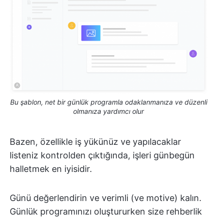
Bu şablon, net bir günlük programla odaklanmanıza ve düzenli
olmanıza yardımcı olur
Bazen, özellikle iş yükünüz ve yapılacaklar
listeniz kontrolden çıktığında, işleri günbegün
halletmek en iyisidir.
Günü değerlendirin ve verimli (ve motive) kalın.
Günlük programınızı oluştururken size rehberlik