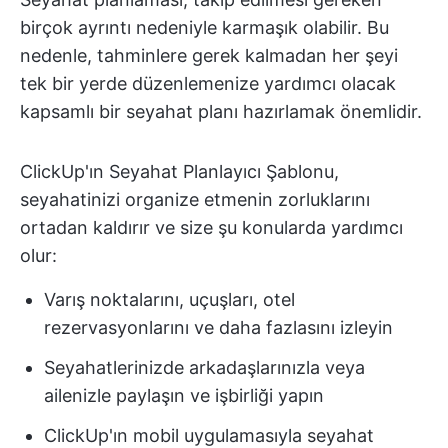
birçok ayrıntı nedeniyle karmaşık olabilir. Bu
nedenle, tahminlere gerek kalmadan her şeyi
tek bir yerde düzenlemenize yardımcı olacak
kapsamlı bir seyahat planı hazırlamak önemlidir.
ClickUp'ın Seyahat Planlayıcı Şablonu,
seyahatinizi organize etmenin zorluklarını
ortadan kaldırır ve size şu konularda yardımcı
olur:
Varış noktalarını, uçuşları, otel
rezervasyonlarını ve daha fazlasını izleyin
Seyahatlerinizde arkadaşlarınızla veya
ailenizle paylaşın ve işbirliği yapın
ClickUp'ın mobil uygulamasıyla seyahat