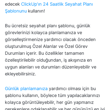
edecek
ClickUp'ın 24 Saatlik Seyahat Planı
Şablonunu
kullanın!
Bu ücretsiz seyahat planı şablonu, günlük
görevlerinizi kolayca planlamanıza ve
görselleştirmenize yardımcı olacak önceden
oluşturulmuş Özel Alanlar ve Özel Görev
Durumları içerir. Bu özellikler tamamen
özelleştirilebilir olduğundan, iş akışınıza en
uygun alanları ve durumları düzenleyebilir ve
ekleyebilirsiniz.
Günlük planlamanıza
yardımcı olması için bu
şablonu kullanın, böylece tüm yapılacaklarınızı
kolayca görüntüleyebilir, her gün yapmanız
gerekenlere odaklanabilir ve her gününüzü en iyi