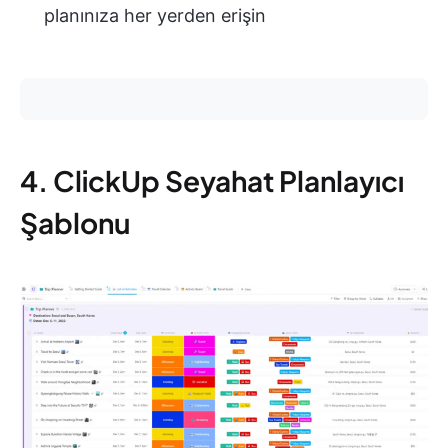
planınıza her yerden erişin
4. ClickUp Seyahat Planlayıcı
Şablonu