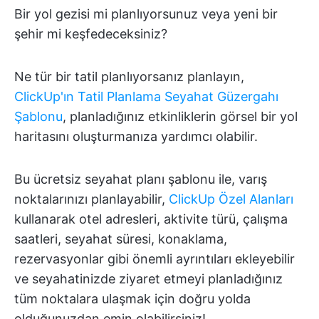
Bir yol gezisi mi planlıyorsunuz veya yeni bir
şehir mi keşfedeceksiniz?
Ne tür bir tatil planlıyorsanız planlayın,
ClickUp'ın Tatil Planlama Seyahat Güzergahı
Şablonu
, planladığınız etkinliklerin görsel bir yol
haritasını oluşturmanıza yardımcı olabilir.
Bu ücretsiz seyahat planı şablonu ile, varış
noktalarınızı planlayabilir,
ClickUp Özel Alanları
kullanarak otel adresleri, aktivite türü, çalışma
saatleri, seyahat süresi, konaklama,
rezervasyonlar gibi önemli ayrıntıları ekleyebilir
ve seyahatinizde ziyaret etmeyi planladığınız
tüm noktalara ulaşmak için doğru yolda
olduğunuzdan emin olabilirsiniz!