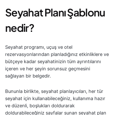
Seyahat Planı Şablonu
nedir?
Seyahat programı, uçuş ve otel
rezervasyonlarından planladığınız etkinliklere ve
bütçeye kadar seyahatinizin tüm ayrıntılarını
içeren ve her şeyin sorunsuz geçmesini
sağlayan bir belgedir.
Bununla birlikte, seyahat planlayıcıları, her tür
seyahat için kullanabileceğiniz, kullanıma hazır
ve düzenli, boşlukları doldurarak
doldurabileceğiniz sayfalar sunan seyahat plan