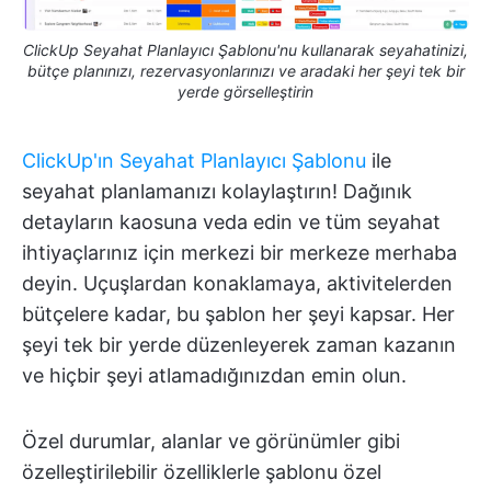
ClickUp Seyahat Planlayıcı Şablonu'nu kullanarak seyahatinizi,
bütçe planınızı, rezervasyonlarınızı ve aradaki her şeyi tek bir
yerde görselleştirin
ClickUp'ın Seyahat Planlayıcı Şablonu
ile
seyahat planlamanızı kolaylaştırın! Dağınık
detayların kaosuna veda edin ve tüm seyahat
ihtiyaçlarınız için merkezi bir merkeze merhaba
deyin. Uçuşlardan konaklamaya, aktivitelerden
bütçelere kadar, bu şablon her şeyi kapsar. Her
şeyi tek bir yerde düzenleyerek zaman kazanın
ve hiçbir şeyi atlamadığınızdan emin olun.
Özel durumlar, alanlar ve görünümler gibi
özelleştirilebilir özelliklerle şablonu özel