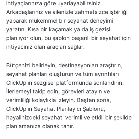
ihtiyaçlarınıza göre uyarlayabilirsiniz.
Arkadaşlarınız ve ailenizle zahmetsizce işbirliği
yaparak mükemmel bir seyahat deneyimi
yaratın. Kısa bir kaçamak ya da iş gezisi
planlıyor olun, bu şablon başarılı bir seyahat için
ihtiyacınız olan araçları sağlar.
Bütçenizi belirleyin, destinasyonları araştırın,
seyahat planları oluşturun ve tüm ayrıntıları
ClickUp'ın sezgisel platformunda sonlandırın.
İlerlemeyi takip edin, görevleri atayın ve
verimliliği kolaylıkla izleyin. Baştan sona,
ClickUp'ın Seyahat Planlayıcı Şablonu,
hayalinizdeki seyahati verimli ve etkili bir şekilde
planlamanıza olanak tanır.