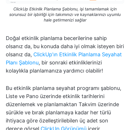
ClickUp Etkinlik Planlama Şablonu, işi tamamlamak için
sorunsuz bir işbirliği için takımınızı ve kaynaklarınızı uyumlu
hale getirmenizi sağlar
Doğal etkinlik planlama becerilerine sahip
olsanız da, bu konuda daha iyi olmak isteyen biri
olsanız da,
ClickUp'ın Etkinlik Planlama Seyahat
Planı Şablonu
, bir sonraki etkinliklerinizi
kolaylıkla planlamanıza yardımcı olabilir!
Bu etkinlik planlama seyahat programı şablonu,
Liste ve Pano üzerinde etkinlik tarihlerini
düzenlemek ve planlamaktan Takvim üzerinde
sürükle ve bırak planlamaya kadar her türlü
ihtiyaca göre özelleştirilebilen üç adet son
derece görsel
ClickUp Görünümü
içerir.