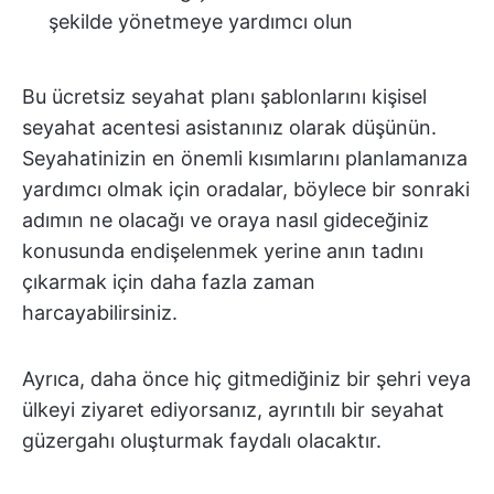
şekilde yönetmeye yardımcı olun
Bu ücretsiz seyahat planı şablonlarını kişisel
seyahat acentesi asistanınız olarak düşünün.
Seyahatinizin en önemli kısımlarını planlamanıza
yardımcı olmak için oradalar, böylece bir sonraki
adımın ne olacağı ve oraya nasıl gideceğiniz
konusunda endişelenmek yerine anın tadını
çıkarmak için daha fazla zaman
harcayabilirsiniz.
Ayrıca, daha önce hiç gitmediğiniz bir şehri veya
ülkeyi ziyaret ediyorsanız, ayrıntılı bir seyahat
güzergahı oluşturmak faydalı olacaktır.