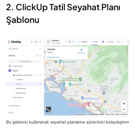
2. ClickUp Tatil Seyahat Planı
Şablonu
Bu şablonu kullanarak seyahat planlama sürecinizi kolaylaştırın