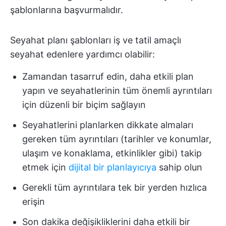
şablonlarına başvurmalıdır.
Seyahat planı şablonları iş ve tatil amaçlı
seyahat edenlere yardımcı olabilir:
Zamandan tasarruf edin, daha etkili plan
yapın ve seyahatlerinin tüm önemli ayrıntıları
için düzenli bir biçim sağlayın
Seyahatlerini planlarken dikkate almaları
gereken tüm ayrıntıları (tarihler ve konumlar,
ulaşım ve konaklama, etkinlikler gibi) takip
etmek için
dijital bir planlayıcıya
sahip olun
Gerekli tüm ayrıntılara tek bir yerden hızlıca
erişin
Son dakika değişikliklerini daha etkili bir