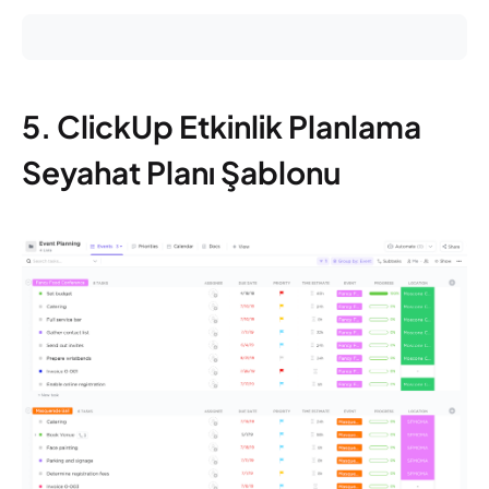
5. ClickUp Etkinlik Planlama
Seyahat Planı Şablonu