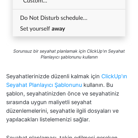
Sorunsuz bir seyahat planlamak için ClickUp'ın Seyahat
Planlayıcı şablonunu kullanın
Seyahatlerinizde düzenli kalmak için
ClickUp'ın
Seyahat Planlayıcı Şablonunu
kullanın. Bu
şablon, seyahatinizden önce ve seyahatiniz
sırasında uygun maliyetli seyahat
düzenlemelerini, seyahatle ilgili dosyaları ve
yapılacakları listelemenizi sağlar.
Seyahat planlaması, takip edilmesi gereken