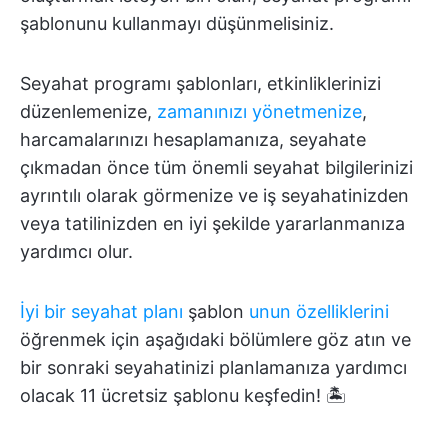
şablonunu kullanmayı düşünmelisiniz.
Seyahat programı şablonları, etkinliklerinizi
düzenlemenize,
zamanınızı yönetmenize
,
harcamalarınızı hesaplamanıza, seyahate
çıkmadan önce tüm önemli seyahat bilgilerinizi
ayrıntılı olarak görmenize ve iş seyahatinizden
veya tatilinizden en iyi şekilde yararlanmanıza
yardımcı olur.
İyi bir seyahat planı
şablon
unun özelliklerini
öğrenmek için aşağıdaki bölümlere göz atın ve
bir sonraki seyahatinizi planlamanıza yardımcı
olacak 11 ücretsiz şablonu keşfedin! 🏝️