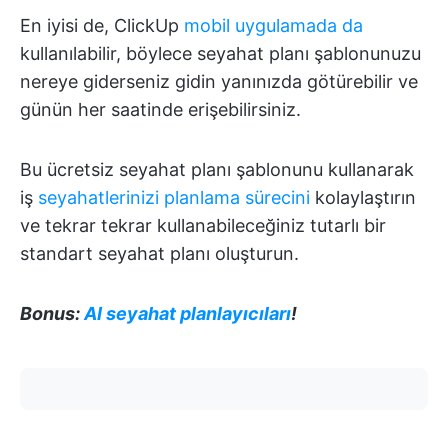
En iyisi de, ClickUp
mobil uygulamada da
kullanılabilir, böylece seyahat planı şablonunuzu
nereye giderseniz gidin yanınızda götürebilir ve
günün her saatinde erişebilirsiniz.
Bu ücretsiz seyahat planı şablonunu kullanarak
iş
seyahatlerinizi planlama sürecini
kolaylaştırın
ve tekrar tekrar kullanabileceğiniz tutarlı bir
standart seyahat planı oluşturun.
Bonus:
AI seyahat planlayıcıları
!