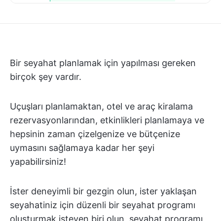
Bir seyahat planlamak için yapılması gereken
birçok şey vardır.
Uçuşları planlamaktan, otel ve araç kiralama
rezervasyonlarından, etkinlikleri planlamaya ve
hepsinin zaman çizelgenize ve bütçenize
uymasını sağlamaya kadar her şeyi
yapabilirsiniz!
İster deneyimli bir gezgin olun, ister yaklaşan
seyahatiniz için düzenli bir seyahat programı
oluşturmak isteyen biri olun, seyahat programı