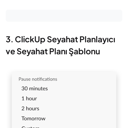
3. ClickUp Seyahat Planlayıcı
ve Seyahat Planı Şablonu