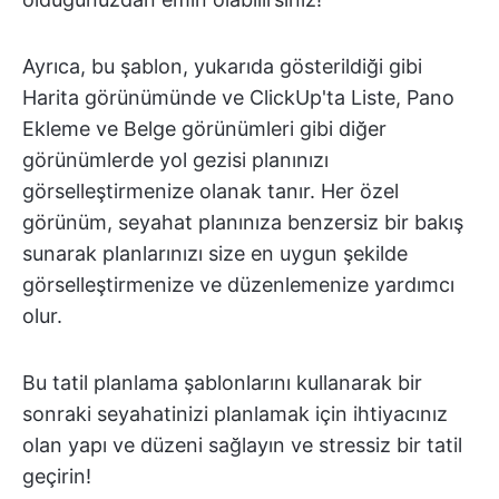
Ayrıca, bu şablon, yukarıda gösterildiği gibi
Harita görünümünde ve ClickUp'ta Liste, Pano
Ekleme ve Belge görünümleri gibi diğer
görünümlerde yol gezisi planınızı
görselleştirmenize olanak tanır. Her özel
görünüm, seyahat planınıza benzersiz bir bakış
sunarak planlarınızı size en uygun şekilde
görselleştirmenize ve düzenlemenize yardımcı
olur.
Bu tatil planlama şablonlarını kullanarak bir
sonraki seyahatinizi planlamak için ihtiyacınız
olan yapı ve düzeni sağlayın ve stressiz bir tatil
geçirin!