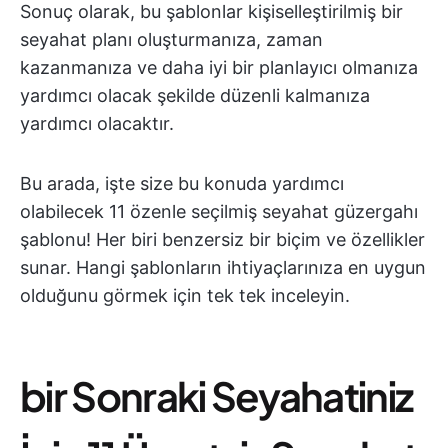
Sonuç olarak, bu şablonlar kişiselleştirilmiş bir
seyahat planı oluşturmanıza, zaman
kazanmanıza ve daha iyi bir planlayıcı olmanıza
yardımcı olacak şekilde düzenli kalmanıza
yardımcı olacaktır.
Bu arada, işte size bu konuda yardımcı
olabilecek 11 özenle seçilmiş seyahat güzergahı
şablonu! Her biri benzersiz bir biçim ve özellikler
sunar. Hangi şablonların ihtiyaçlarınıza en uygun
olduğunu görmek için tek tek inceleyin.
bir Sonraki Seyahatiniz