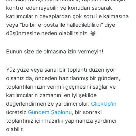
kontrol edemeyebilir ve konudan saparak
katılımcıların cevaplardan çok soru ile kalmasına
veya "bu bir e-posta ile halledilebilirdi" diye
düşünmesine neden olabilirsiniz. 😅
Bunun size de olmasına izin vermeyin!
Yüz yüze veya sanal bir toplantı düzenliyor
olsanız da, önceden hazırlanmış bir gündem,
toplantılarınızın verimli geçmesini sağlar ve
katılımcıların zamanını en iyi şekilde
değerlendirmenize yardımcı olur.
ClickUp'ın
ücretsiz
Gündem Şablonu
, bir sonraki
toplantınız için hazırlık yapmanıza yardımcı
olabilir.