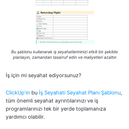
Bu şablonu kullanarak iş seyahatlerininizi etkili bir şekilde
planlayın, zamandan tasarruf edin ve maliyetleri azaltın
İş için mi seyahat ediyorsunuz?
ClickUp'ın
bu
İş Seyahati Seyahat Planı Şablonu
,
tüm önemli seyahat ayrıntılarınızı ve iş
programlarınızı tek bir yerde toplamanıza
yardımcı olabilir.