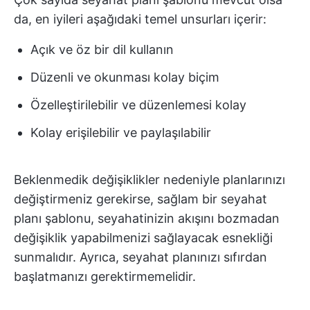
da, en iyileri aşağıdaki temel unsurları içerir:
Açık ve öz bir dil kullanın
Düzenli ve okunması kolay biçim
Özelleştirilebilir ve düzenlemesi kolay
Kolay erişilebilir ve paylaşılabilir
Beklenmedik değişiklikler nedeniyle planlarınızı
değiştirmeniz gerekirse, sağlam bir seyahat
planı şablonu, seyahatinizin akışını bozmadan
değişiklik yapabilmenizi sağlayacak esnekliği
sunmalıdır. Ayrıca, seyahat planınızı sıfırdan
başlatmanızı gerektirmemelidir.