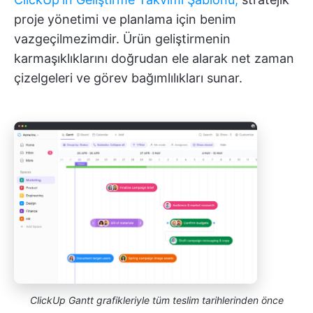
proje yönetimi ve planlama için benim
vazgeçilmezimdir. Ürün geliştirmenin
karmaşıklıklarını doğrudan ele alarak net zaman
çizelgeleri ve görev bağımlılıkları sunar.
ClickUp Gantt grafikleriyle tüm teslim tarihlerinden önce