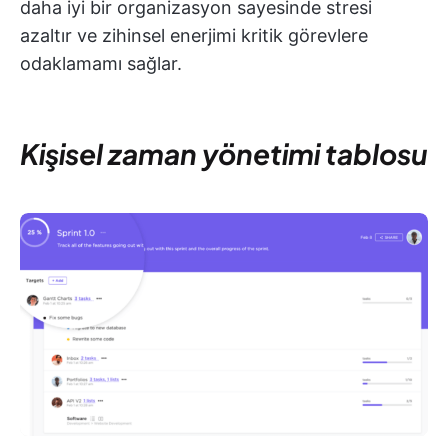
daha iyi bir organizasyon sayesinde stresi
azaltır ve zihinsel enerjimi kritik görevlere
odaklamamı sağlar.
Kişisel zaman yönetimi tablosu