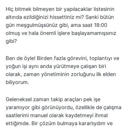
Hiç bitmek bilmeyen bir yapılacaklar listesinin
altında ezildiğinizi hissettiniz mi? Sanki bütün
gün meşgulmüşsünüz gibi, ama saat 18:00
olmuş ve hala önemli işlere başlayamamışsınız
gibi?
Ben de öyle! Birden fazla görevini, toplantıyı ve
yoğun işi aynı anda yürütmeye çalışan biri
olarak, zaman yönetiminin zorluğunu ilk elden
biliyorum.
Geleneksel zaman takip araçları pek işe
yaramıyor gibi görünüyordu, özellikle de çalışma
saatlerimi manuel olarak kaydetmeyi ihmal
ettiğimde. Bir çözüm bulmaya kararlıydım ve