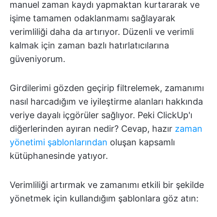
manuel zaman kaydı yapmaktan kurtararak ve
işime tamamen odaklanmamı sağlayarak
verimliliği daha da artırıyor. Düzenli ve verimli
kalmak için zaman bazlı hatırlatıcılarına
güveniyorum.
Girdilerimi gözden geçirip filtrelemek, zamanımı
nasıl harcadığım ve iyileştirme alanları hakkında
veriye dayalı içgörüler sağlıyor. Peki ClickUp'ı
diğerlerinden ayıran nedir? Cevap, hazır
zaman
yönetimi şablonlarından
oluşan kapsamlı
kütüphanesinde yatıyor.
Verimliliği artırmak ve zamanımı etkili bir şekilde
yönetmek için kullandığım şablonlara göz atın: