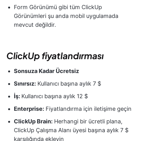
Form Görünümü gibi tüm ClickUp
Görünümleri şu anda mobil uygulamada
mevcut değildir.
ClickUp fiyatlandırması
Sonsuza Kadar Ücretsiz
Sınırsız:
Kullanıcı başına aylık 7 $
İş:
Kullanıcı başına aylık 12 $
Enterprise:
Fiyatlandırma için iletişime geçin
ClickUp Brain:
Herhangi bir ücretli plana,
ClickUp Çalışma Alanı üyesi başına aylık 7 $
karşılığında ekleyin