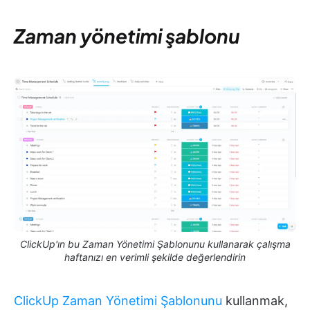
Zaman yönetimi şablonu
ClickUp'ın bu Zaman Yönetimi Şablonunu kullanarak çalışma
haftanızı en verimli şekilde değerlendirin
ClickUp Zaman Yönetimi Şablonunu
kullanmak,