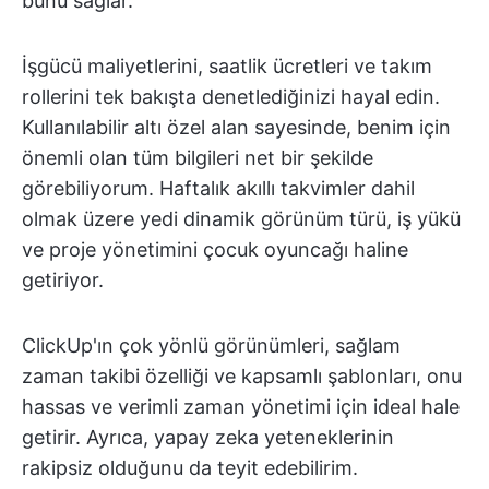
bunu sağlar.
İşgücü maliyetlerini, saatlik ücretleri ve takım
rollerini tek bakışta denetlediğinizi hayal edin.
Kullanılabilir altı özel alan sayesinde, benim için
önemli olan tüm bilgileri net bir şekilde
görebiliyorum. Haftalık akıllı takvimler dahil
olmak üzere yedi dinamik görünüm türü, iş yükü
ve proje yönetimini çocuk oyuncağı haline
getiriyor.
ClickUp'ın çok yönlü görünümleri, sağlam
zaman takibi özelliği ve kapsamlı şablonları, onu
hassas ve verimli zaman yönetimi için ideal hale
getirir. Ayrıca, yapay zeka yeteneklerinin
rakipsiz olduğunu da teyit edebilirim.