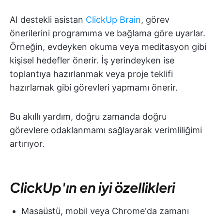
AI destekli asistan
ClickUp Brain
, görev
önerilerini programıma ve bağlama göre uyarlar.
Örneğin, evdeyken okuma veya meditasyon gibi
kişisel hedefler önerir. İş yerindeyken ise
toplantıya hazırlanmak veya proje teklifi
hazırlamak gibi görevleri yapmamı önerir.
Bu akıllı yardım, doğru zamanda doğru
görevlere odaklanmamı sağlayarak verimliliğimi
artırıyor.
ClickUp'ın en iyi özellikleri
Masaüstü, mobil veya Chrome'da zamanı