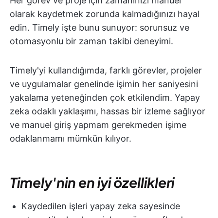
Her görev ve proje için zamanınızı manuel
olarak kaydetmek zorunda kalmadığınızı hayal
edin. Timely işte bunu sunuyor: sorunsuz ve
otomasyonlu bir zaman takibi deneyimi.
Timely'yi kullandığımda, farklı görevler, projeler
ve uygulamalar genelinde işimin her saniyesini
yakalama yeteneğinden çok etkilendim. Yapay
zeka odaklı yaklaşımı, hassas bir izleme sağlıyor
ve manuel giriş yapmam gerekmeden işime
odaklanmamı mümkün kılıyor.
Timely'nin en iyi özellikleri
Kaydedilen işleri yapay zeka sayesinde