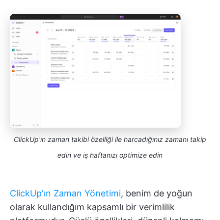
ClickUp'ın zaman takibi özelliği ile harcadığınız zamanı takip
edin ve iş haftanızı optimize edin
ClickUp'ın Zaman Yönetimi
, benim de yoğun
olarak kullandığım kapsamlı bir verimlilik