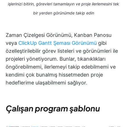
işlerinizi bitirin, görevleri tamamlayın ve proje ilerlemesini tek
bir yerden görünümde takip edin
Zaman Çizelgesi Görünümü, Kanban Panosu
veya
ClickUp Gantt Şeması Görünümü
gibi
özelleştirilebilir görev listeleri ve görünümleri ile
projeleri yönetiyorum. Bunlar, tıkanıklıkları
öngörebilmemi, ilerlemeyi takip edebilmemi ve
kendimi çok bunalmış hissetmeden proje
hedeflerime ulaşabilmemi sağlıyor.
Çalışan program şablonu