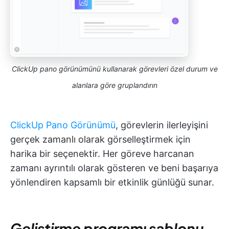
ClickUp pano görünümünü kullanarak görevleri özel durum ve
alanlara göre gruplandırın
ClickUp Pano Görünümü
, görevlerin ilerleyişini
gerçek zamanlı olarak görselleştirmek için
harika bir seçenektir. Her göreve harcanan
zamanı ayrıntılı olarak gösteren ve beni başarıya
yönlendiren kapsamlı bir etkinlik günlüğü sunar.
Geliştirme programı şablonu