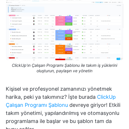
ClickUp'ın Çalışan Programı Şablonu ile takım iş yüklerini
oluşturun, paylaşın ve yönetin
Kişisel ve profesyonel zamanınızı yönetmek
harika, peki ya takımınız? İşte burada
ClickUp
Çalışan Programı Şablonu
devreye giriyor! Etkili
takım yönetimi, yapılandırılmış ve otomasyonlu
programlama ile başlar ve bu şablon tam da