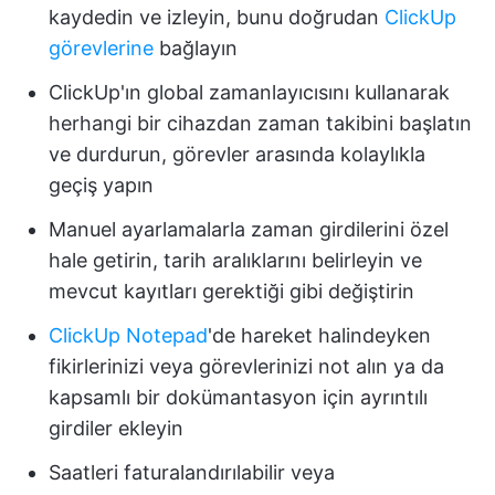
kaydedin ve izleyin, bunu doğrudan
ClickUp
görevlerine
bağlayın
ClickUp'ın global zamanlayıcısını kullanarak
herhangi bir cihazdan zaman takibini başlatın
ve durdurun, görevler arasında kolaylıkla
geçiş yapın
Manuel ayarlamalarla zaman girdilerini özel
hale getirin, tarih aralıklarını belirleyin ve
mevcut kayıtları gerektiği gibi değiştirin
ClickUp Notepad
'de hareket halindeyken
fikirlerinizi veya görevlerinizi not alın ya da
kapsamlı bir dokümantasyon için ayrıntılı
girdiler ekleyin
Saatleri faturalandırılabilir veya