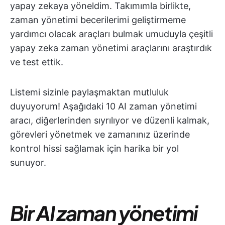
yapay zekaya yöneldim. Takımımla birlikte,
zaman yönetimi becerilerimi geliştirmeme
yardımcı olacak araçları bulmak umuduyla çeşitli
yapay zeka zaman yönetimi araçlarını araştırdık
ve test ettik.
Listemi sizinle paylaşmaktan mutluluk
duyuyorum! Aşağıdaki 10 AI zaman yönetimi
aracı, diğerlerinden sıyrılıyor ve düzenli kalmak,
görevleri yönetmek ve zamanınız üzerinde
kontrol hissi sağlamak için harika bir yol
sunuyor.
Bir AI zaman yönetimi