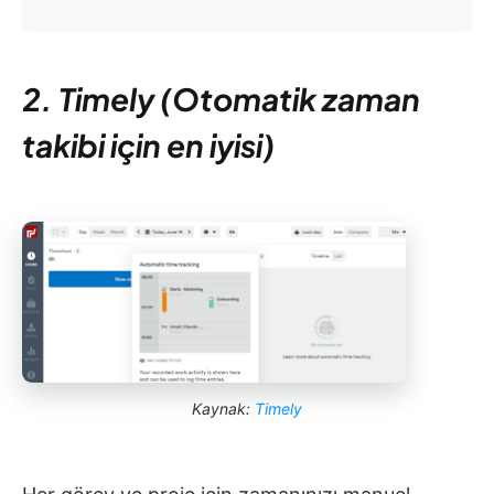
2. Timely (Otomatik zaman
takibi için en iyisi)
Kaynak:
Timely