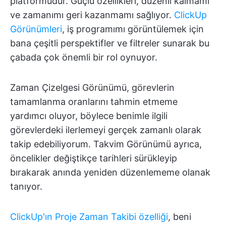
platformudur. Güçlü özellikleri, düzenli kalmamı
ve zamanımı geri kazanmamı sağlıyor.
ClickUp
Görünümleri
, iş programımı görüntülemek için
bana çeşitli perspektifler ve filtreler sunarak bu
çabada çok önemli bir rol oynuyor.
Zaman Çizelgesi Görünümü, görevlerin
tamamlanma oranlarını tahmin etmeme
yardımcı oluyor, böylece benimle ilgili
görevlerdeki ilerlemeyi gerçek zamanlı olarak
takip edebiliyorum. Takvim Görünümü ayrıca,
öncelikler değiştikçe tarihleri sürükleyip
bırakarak anında yeniden düzenlememe olanak
tanıyor.
ClickUp'ın Proje Zaman Takibi özelliği
, beni