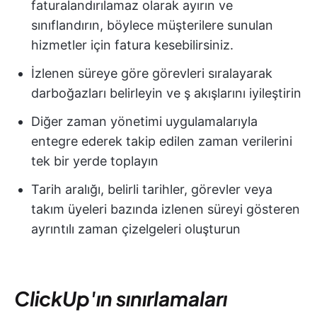
faturalandırılamaz olarak ayırın ve
sınıflandırın, böylece müşterilere sunulan
hizmetler için fatura kesebilirsiniz.
İzlenen süreye göre görevleri sıralayarak
darboğazları belirleyin ve ş akışlarını iyileştirin
Diğer zaman yönetimi uygulamalarıyla
entegre ederek takip edilen zaman verilerini
tek bir yerde toplayın
Tarih aralığı, belirli tarihler, görevler veya
takım üyeleri bazında izlenen süreyi gösteren
ayrıntılı zaman çizelgeleri oluşturun
ClickUp'ın sınırlamaları