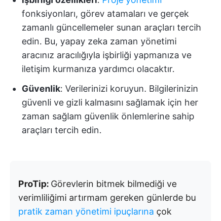
fonksiyonları, görev atamaları ve gerçek
zamanlı güncellemeler sunan araçları tercih
edin. Bu, yapay zeka zaman yönetimi
aracınız aracılığıyla işbirliği yapmanıza ve
iletişim kurmanıza yardımcı olacaktır.
Güvenlik
: Verilerinizi koruyun. Bilgilerinizin
güvenli ve gizli kalmasını sağlamak için her
zaman sağlam güvenlik önlemlerine sahip
araçları tercih edin.
ProTip:
Görevlerin bitmek bilmediği ve
verimliliğimi artırmam gereken günlerde bu
pratik zaman yönetimi ipuçlarına
çok