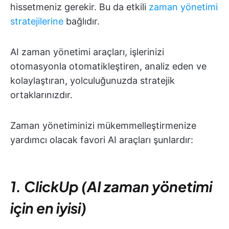
hissetmeniz gerekir. Bu da etkili
zaman yönetimi
stratejilerine
bağlıdır.
AI zaman yönetimi araçları, işlerinizi
otomasyonla otomatikleştiren, analiz eden ve
kolaylaştıran, yolculuğunuzda stratejik
ortaklarınızdır.
Zaman yönetiminizi mükemmelleştirmenize
yardımcı olacak favori AI araçları şunlardır:
1. ClickUp (AI zaman yönetimi
için en iyisi)