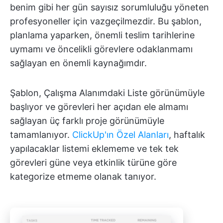
benim gibi her gün sayısız sorumluluğu yöneten
profesyoneller için vazgeçilmezdir. Bu şablon,
planlama yaparken, önemli teslim tarihlerine
uymamı ve öncelikli görevlere odaklanmamı
sağlayan en önemli kaynağımdır.
Şablon, Çalışma Alanımdaki Liste görünümüyle
başlıyor ve görevleri her açıdan ele almamı
sağlayan üç farklı proje görünümüyle
tamamlanıyor.
ClickUp'ın Özel Alanları
, haftalık
yapılacaklar listemi eklememe ve tek tek
görevleri güne veya etkinlik türüne göre
kategorize etmeme olanak tanıyor.