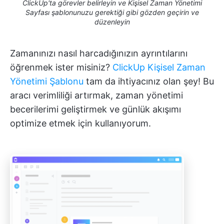
ClickUp'ta görevler belirleyin ve Kişisel Zaman Yönetimi
Sayfası şablonunuzu gerektiği gibi gözden geçirin ve
düzenleyin
Zamanınızı nasıl harcadığınızın ayrıntılarını
öğrenmek ister misiniz?
ClickUp Kişisel Zaman
Yönetimi Şablonu
tam da ihtiyacınız olan şey! Bu
aracı verimliliği artırmak, zaman yönetimi
becerilerimi geliştirmek ve günlük akışımı
optimize etmek için kullanıyorum.