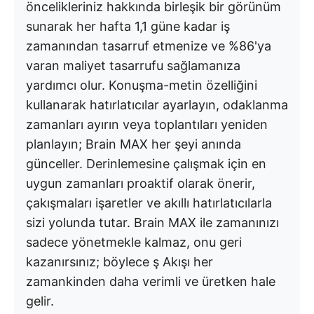
öncelikleriniz hakkında birleşik bir görünüm
sunarak her hafta 1,1 güne kadar iş
zamanından tasarruf etmenize ve %86'ya
varan maliyet tasarrufu sağlamanıza
yardımcı olur. Konuşma-metin özelliğini
kullanarak hatırlatıcılar ayarlayın, odaklanma
zamanları ayırın veya toplantıları yeniden
planlayın; Brain MAX her şeyi anında
günceller. Derinlemesine çalışmak için en
uygun zamanları proaktif olarak önerir,
çakışmaları işaretler ve akıllı hatırlatıcılarla
sizi yolunda tutar. Brain MAX ile zamanınızı
sadece yönetmekle kalmaz, onu geri
kazanırsınız; böylece ş Akışı her
zamankinden daha verimli ve üretken hale
gelir.