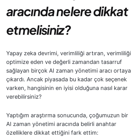
aracında nelere dikkat
etmelisiniz?
Yapay zeka devrimi, verimliliği artıran, verimliliği
optimize eden ve değerli zamandan tasarruf
sağlayan birçok AI zaman yönetimi aracı ortaya
çıkardı. Ancak piyasada bu kadar çok seçenek
varken, hangisinin en iyisi olduğuna nasıl karar
verebilirsiniz?
Yaptığım araştırma sonucunda, çoğumuzun bir
AI zaman yönetimi aracında belirli anahtar
özelliklere dikkat ettiğini fark ettim: