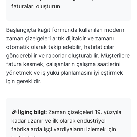
faturaları oluşturun
Başlangıçta kağıt formunda kullanılan modern
zaman çizelgeleri artık dijitaldir ve zamanı
otomatik olarak takip edebilir, hatırlatıcılar
gönderebilir ve raporlar oluşturabilir. Müşterilere
fatura kesmek, çalışanların çalışma saatlerini
yönetmek ve iş yükü planlamasını iyileştirmek
için gereklidir.
🎉 İlginç bilgi:
Zaman çizelgeleri 19. yüzyıla
kadar uzanır ve ilk olarak endüstriyel
fabrikalarda işçi vardiyalarını izlemek için