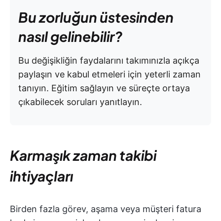
Bu zorluğun üstesinden
nasıl gelinebilir?
Bu değişikliğin faydalarını takımınızla açıkça
paylaşın ve kabul etmeleri için yeterli zaman
tanıyın. Eğitim sağlayın ve süreçte ortaya
çıkabilecek soruları yanıtlayın.
Karmaşık zaman takibi
ihtiyaçları
Birden fazla görev, aşama veya müşteri fatura