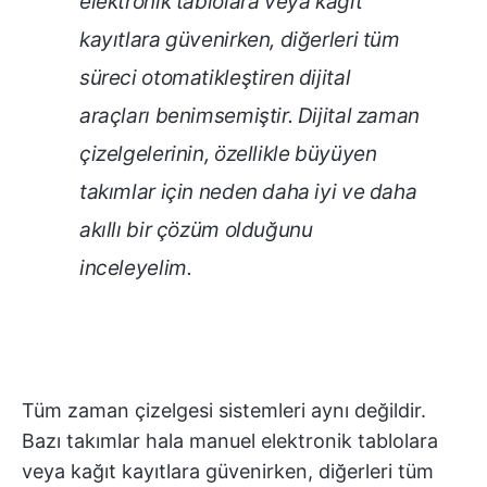
elektronik tablolara veya kağıt
kayıtlara güvenirken, diğerleri tüm
süreci otomatikleştiren dijital
araçları benimsemiştir. Dijital zaman
çizelgelerinin, özellikle büyüyen
takımlar için neden daha iyi ve daha
akıllı bir çözüm olduğunu
inceleyelim.
Tüm zaman çizelgesi sistemleri aynı değildir.
Bazı takımlar hala manuel elektronik tablolara
veya kağıt kayıtlara güvenirken, diğerleri tüm