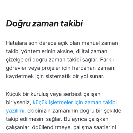
Doğru zaman takibi
Hatalara son derece açık olan manuel zaman
takibi yöntemlerinin aksine, dijital zaman
çizelgeleri doğru zaman takibi sağlar. Farklı
görevler veya projeler için harcanan zamanı
kaydetmek için sistematik bir yol sunar.
Küçük bir kuruluş veya serbest çalışan
biriyseniz,
küçük işletmeler için zaman takibi
yazılımı
, ekibinizin zamanının doğru bir şekilde
takip edilmesini sağlar. Bu ayrıca çalışkan
çalışanları ödüllendirmeye, çalışma saatlerini