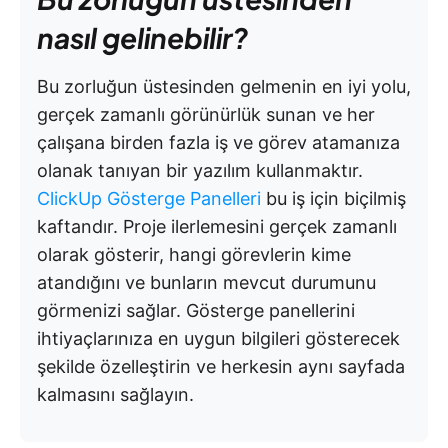
nasıl gelinebilir?
Bu zorluğun üstesinden gelmenin en iyi yolu,
gerçek zamanlı görünürlük sunan ve her
çalışana birden fazla iş ve görev atamanıza
olanak tanıyan bir yazılım kullanmaktır.
ClickUp Gösterge Panelleri
bu iş için biçilmiş
kaftandır. Proje ilerlemesini gerçek zamanlı
olarak gösterir, hangi görevlerin kime
atandığını ve bunların mevcut durumunu
görmenizi sağlar. Gösterge panellerini
ihtiyaçlarınıza en uygun bilgileri gösterecek
şekilde özelleştirin ve herkesin aynı sayfada
kalmasını sağlayın.