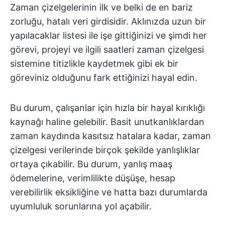
Zaman çizelgelerinin ilk ve belki de en bariz
zorluğu, hatalı veri girdisidir. Aklınızda uzun bir
yapılacaklar listesi ile işe gittiğinizi ve şimdi her
görevi, projeyi ve ilgili saatleri zaman çizelgesi
sistemine titizlikle kaydetmek gibi ek bir
göreviniz olduğunu fark ettiğinizi hayal edin.
Bu durum, çalışanlar için hızla bir hayal kırıklığı
kaynağı haline gelebilir. Basit unutkanlıklardan
zaman kaydında kasıtsız hatalara kadar, zaman
çizelgesi verilerinde birçok şekilde yanlışlıklar
ortaya çıkabilir. Bu durum, yanlış maaş
ödemelerine, verimlilikte düşüşe, hesap
verebilirlik eksikliğine ve hatta bazı durumlarda
uyumluluk sorunlarına yol açabilir.