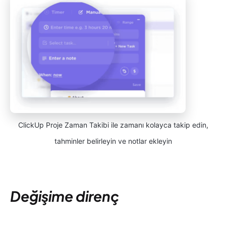
ClickUp Proje Zaman Takibi ile zamanı kolayca takip edin,
tahminler belirleyin ve notlar ekleyin
Değişime direnç