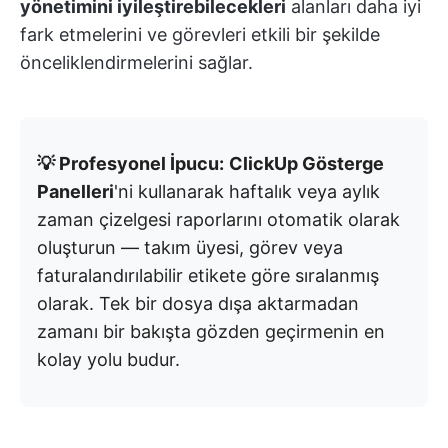
yönetimini iyileştirebilecekleri
alanları daha iyi
fark etmelerini ve görevleri etkili bir şekilde
önceliklendirmelerini sağlar.
💡 Profesyonel İpucu:
ClickUp Gösterge
Panelleri
'ni kullanarak haftalık veya aylık
zaman çizelgesi raporlarını otomatik olarak
oluşturun — takım üyesi, görev veya
faturalandırılabilir etikete göre sıralanmış
olarak. Tek bir dosya dışa aktarmadan
zamanı bir bakışta gözden geçirmenin en
kolay yolu budur.