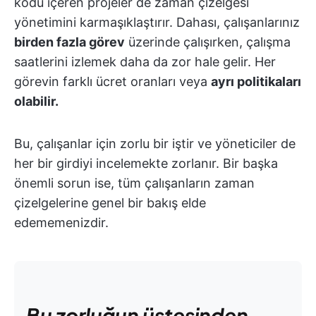
kodu içeren projeler de zaman çizelgesi
yönetimini karmaşıklaştırır. Dahası, çalışanlarınız
birden fazla görev
üzerinde çalışırken, çalışma
saatlerini izlemek daha da zor hale gelir. Her
görevin farklı ücret oranları veya
ayrı politikaları
olabilir.
Bu, çalışanlar için zorlu bir iştir ve yöneticiler de
her bir girdiyi incelemekte zorlanır. Bir başka
önemli sorun ise, tüm çalışanların zaman
çizelgelerine genel bir bakış elde
edememenizdir.
Bu zorluğun üstesinden