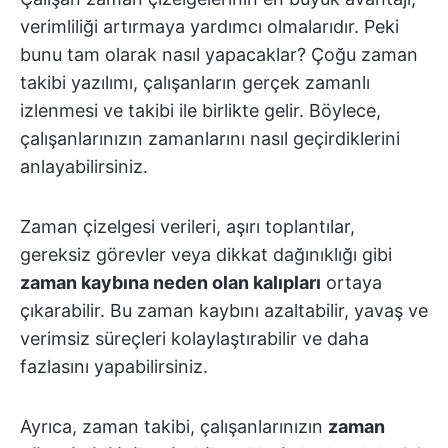
verimliliği artırmaya yardımcı olmalarıdır. Peki
bunu tam olarak nasıl yapacaklar? Çoğu zaman
takibi yazılımı, çalışanların gerçek zamanlı
izlenmesi ve takibi ile birlikte gelir. Böylece,
çalışanlarınızın zamanlarını nasıl geçirdiklerini
anlayabilirsiniz.
Zaman çizelgesi verileri, aşırı toplantılar,
gereksiz görevler veya dikkat dağınıklığı gibi
zaman kaybına neden olan kalıpları
ortaya
çıkarabilir. Bu zaman kaybını azaltabilir, yavaş ve
verimsiz süreçleri kolaylaştırabilir ve daha
fazlasını yapabilirsiniz.
Ayrıca, zaman takibi, çalışanlarınızın
zaman