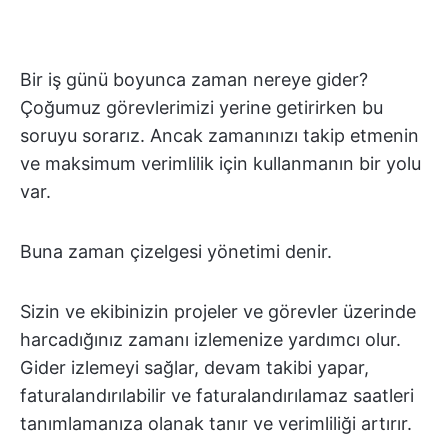
Bir iş günü boyunca zaman nereye gider?
Çoğumuz görevlerimizi yerine getirirken bu
soruyu sorarız. Ancak zamanınızı takip etmenin
ve maksimum verimlilik için kullanmanın bir yolu
var.
Buna zaman çizelgesi yönetimi denir.
Sizin ve ekibinizin projeler ve görevler üzerinde
harcadığınız zamanı izlemenize yardımcı olur.
Gider izlemeyi sağlar, devam takibi yapar,
faturalandırılabilir ve faturalandırılamaz saatleri
tanımlamanıza olanak tanır ve verimliliği artırır.