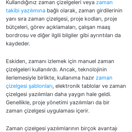
Kullandığınız zaman çizelgeleri veya
zaman
takibi yazılımına
bağlı olarak, zaman girdilerinin
yanı sıra zaman çizelgesi, proje kodları, proje
bütçeleri, görev açıklamaları, çalışan maaş
bordrosu ve diğer ilgili bilgiler gibi ayrıntıları da
kaydeder.
Eskiden, zamanı izlemek için manuel zaman
çizelgeleri kullanılırdı. Ancak, teknolojinin
ilerlemesiyle birlikte, kullanıma hazır
zaman
çizelgesi şablonları
, elektronik tablolar ve zaman
çizelgesi yazılımları daha yaygın hale geldi.
Genellikle, proje yönetimi yazılımları da bir
zaman çizelgesi uygulaması içerir.
Zaman çizelgesi yazılımlarının birçok avantajı