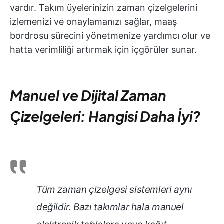
vardır. Takım üyelerinizin zaman çizelgelerini
izlemenizi ve onaylamanızı sağlar, maaş
bordrosu sürecini yönetmenize yardımcı olur ve
hatta verimliliği artırmak için içgörüler sunar.
Manuel ve Dijital Zaman
Çizelgeleri: Hangisi Daha İyi?
Tüm zaman çizelgesi sistemleri aynı
değildir. Bazı takımlar hala manuel