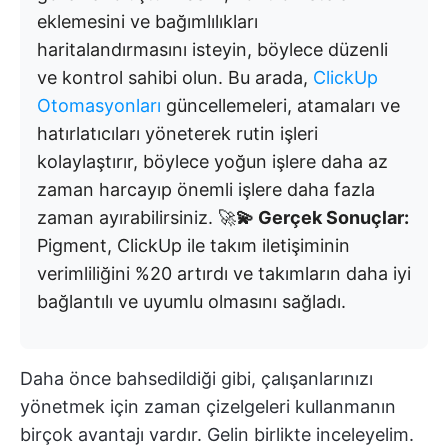
eklemesini ve bağımlılıkları
haritalandırmasını isteyin, böylece düzenli
ve kontrol sahibi olun. Bu arada,
ClickUp
Otomasyonları
güncellemeleri, atamaları ve
hatırlatıcıları yöneterek rutin işleri
kolaylaştırır, böylece yoğun işlere daha az
zaman harcayıp önemli işlere daha fazla
zaman ayırabilirsiniz. 🚀
💫 Gerçek Sonuçlar:
Pigment, ClickUp ile takım iletişiminin
verimliliğini %20 artırdı ve takımların daha iyi
bağlantılı ve uyumlu olmasını sağladı.
Daha önce bahsedildiği gibi, çalışanlarınızı
yönetmek için zaman çizelgeleri kullanmanın
birçok avantajı vardır. Gelin birlikte inceleyelim.