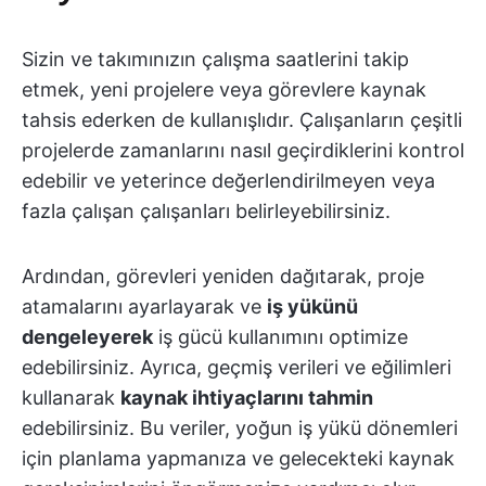
Sizin ve takımınızın çalışma saatlerini takip
etmek, yeni projelere veya görevlere kaynak
tahsis ederken de kullanışlıdır. Çalışanların çeşitli
projelerde zamanlarını nasıl geçirdiklerini kontrol
edebilir ve yeterince değerlendirilmeyen veya
fazla çalışan çalışanları belirleyebilirsiniz.
Ardından, görevleri yeniden dağıtarak, proje
atamalarını ayarlayarak ve
iş yükünü
dengeleyerek
iş gücü kullanımını optimize
edebilirsiniz. Ayrıca, geçmiş verileri ve eğilimleri
kullanarak
kaynak ihtiyaçlarını tahmin
edebilirsiniz. Bu veriler, yoğun iş yükü dönemleri
için planlama yapmanıza ve gelecekteki kaynak