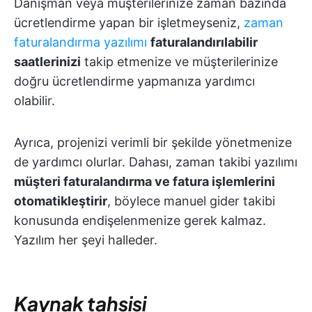
Danışman veya müşterilerinize zaman bazında
ücretlendirme yapan bir işletmeyseniz,
zaman
faturalandırma yazılımı
faturalandırılabilir
saatlerinizi
takip etmenize ve müşterilerinize
doğru ücretlendirme yapmanıza yardımcı
olabilir.
Ayrıca, projenizi verimli bir şekilde yönetmenize
de yardımcı olurlar. Dahası, zaman takibi yazılımı
müşteri faturalandırma ve fatura işlemlerini
otomatikleştirir
, böylece manuel gider takibi
konusunda endişelenmenize gerek kalmaz.
Yazılım her şeyi halleder.
Kaynak tahsisi