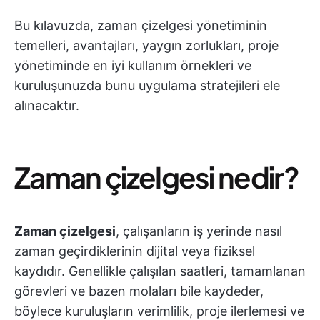
Bu kılavuzda, zaman çizelgesi yönetiminin
temelleri, avantajları, yaygın zorlukları, proje
yönetiminde en iyi kullanım örnekleri ve
kuruluşunuzda bunu uygulama stratejileri ele
alınacaktır.
Zaman çizelgesi nedir?
Zaman çizelgesi
, çalışanların iş yerinde nasıl
zaman geçirdiklerinin dijital veya fiziksel
kaydıdır. Genellikle çalışılan saatleri, tamamlanan
görevleri ve bazen molaları bile kaydeder,
böylece kuruluşların verimlilik, proje ilerlemesi ve