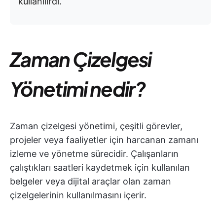
kullanılırdı.
Zaman Çizelgesi
Yönetimi nedir?
Zaman çizelgesi yönetimi, çeşitli görevler,
projeler veya faaliyetler için harcanan zamanı
izleme ve yönetme sürecidir. Çalışanların
çalıştıkları saatleri kaydetmek için kullanılan
belgeler veya dijital araçlar olan zaman
çizelgelerinin kullanılmasını içerir.