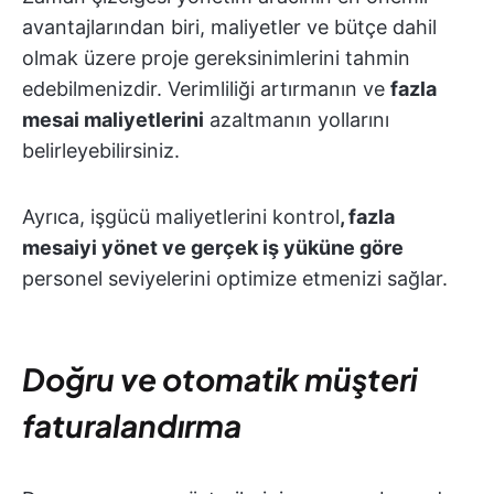
avantajlarından biri, maliyetler ve bütçe dahil
olmak üzere proje gereksinimlerini tahmin
edebilmenizdir. Verimliliği artırmanın ve
fazla
mesai maliyetlerini
azaltmanın yollarını
belirleyebilirsiniz.
Ayrıca, işgücü maliyetlerini kontrol
, fazla
mesaiyi yönet ve gerçek iş yüküne göre
personel seviyelerini
optimize etmenizi sağlar.
Doğru ve otomatik müşteri
faturalandırma