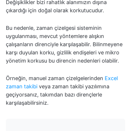
Değişiklikler bizi rahatlık alanımızın dışına
çıkardığı için doğal olarak korkutucudur.
Bu nedenle, zaman çizelgesi sisteminin
uygulanması, mevcut yöntemlere alışkın
çalışanların direnciyle karşılaşabilir. Bilinmeyene
karşı duyulan korku, gizlilik endişeleri ve mikro
yönetim korkusu bu direncin nedenleri olabilir.
Örneğin, manuel zaman çizelgelerinden
Excel
zaman takibi
veya zaman takibi yazılımına
geçiyorsanız, takımdan bazı dirençlerle
karşılaşabilirsiniz.