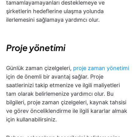
tamamlayamayanları desteklemeye ve
şirketlerin hedeflerine ulaşma yolunda
ilerlemesini sağlamaya yardımcı olur.
Proje yönetimi
Günlük zaman çizelgeleri,
proje zaman yönetimi
için de önemli bir avantaj sağlar. Proje
saatlerinizi takip etmenize ve ilgili maliyetleri
tam olarak belirlemenize yardımcı olur. Bu
bilgileri, proje zaman çizelgeleri, kaynak tahsisi
ve görev önceliklendirme ile ilgili kararlar almak
için kullanabilirsiniz.