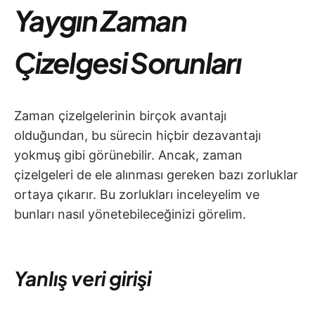
Yaygın Zaman
Çizelgesi Sorunları
Zaman çizelgelerinin birçok avantajı
olduğundan, bu sürecin hiçbir dezavantajı
yokmuş gibi görünebilir. Ancak, zaman
çizelgeleri de ele alınması gereken bazı zorluklar
ortaya çıkarır. Bu zorlukları inceleyelim ve
bunları nasıl yönetebileceğinizi görelim.
Yanlış veri girişi