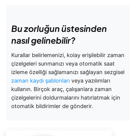
Bu zorluğun üstesinden
nasıl gelinebilir?
Kurallar belirlemenizi, kolay erişilebilir zaman
çizelgeleri sunmanızı veya otomatik saat
izleme özelliği sağlamanızı sağlayan sezgisel
zaman kaydı şablonları
veya yazılımları
kullanın. Birçok araç, çalışanlara zaman
çizelgelerini doldurmalarını hatırlatmak için
otomatik bildirimler de gönderir.