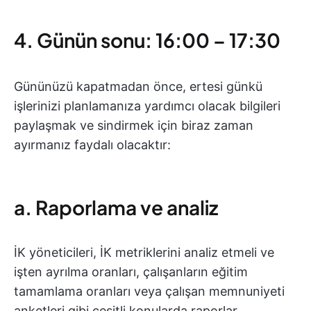
4. Günün sonu: 16:00 – 17:30
Gününüzü kapatmadan önce, ertesi günkü
işlerinizi planlamanıza yardımcı olacak bilgileri
paylaşmak ve sindirmek için biraz zaman
ayırmanız faydalı olacaktır:
a. Raporlama ve analiz
İK yöneticileri, İK metriklerini analiz etmeli ve
işten ayrılma oranları, çalışanların eğitim
tamamlama oranları veya çalışan memnuniyeti
anketleri gibi çeşitli konularda raporlar