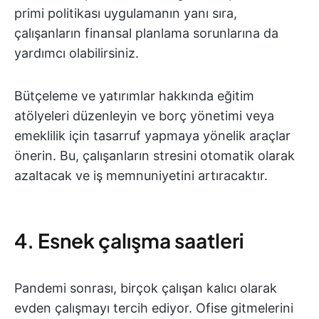
primi politikası uygulamanın yanı sıra,
çalışanların finansal planlama sorunlarına da
yardımcı olabilirsiniz.
Bütçeleme ve yatırımlar hakkında eğitim
atölyeleri düzenleyin ve borç yönetimi veya
emeklilik için tasarruf yapmaya yönelik araçlar
önerin. Bu, çalışanların stresini otomatik olarak
azaltacak ve iş memnuniyetini artıracaktır.
4. Esnek çalışma saatleri
Pandemi sonrası, birçok çalışan kalıcı olarak
evden çalışmayı tercih ediyor. Ofise gitmelerini