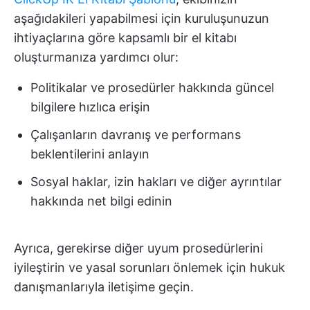
aşağıdakileri yapabilmesi için kuruluşunuzun
ihtiyaçlarına göre kapsamlı bir el kitabı
oluşturmanıza yardımcı olur:
Politikalar ve prosedürler hakkında güncel
bilgilere hızlıca erişin
Çalışanların davranış ve performans
beklentilerini anlayın
Sosyal haklar, izin hakları ve diğer ayrıntılar
hakkında net bilgi edinin
Ayrıca, gerekirse diğer uyum prosedürlerini
iyileştirin ve yasal sorunları önlemek için hukuk
danışmanlarıyla iletişime geçin.