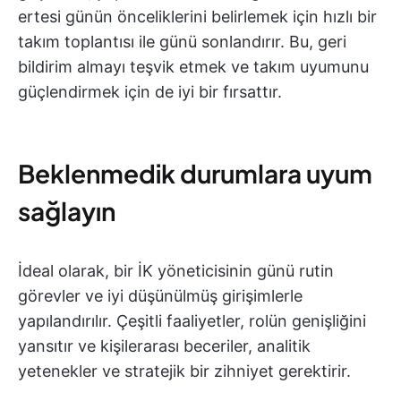
ertesi günün önceliklerini belirlemek için hızlı bir
takım toplantısı ile günü sonlandırır. Bu, geri
bildirim almayı teşvik etmek ve takım uyumunu
güçlendirmek için de iyi bir fırsattır.
Beklenmedik durumlara uyum
sağlayın
İdeal olarak, bir İK yöneticisinin günü rutin
görevler ve iyi düşünülmüş girişimlerle
yapılandırılır. Çeşitli faaliyetler, rolün genişliğini
yansıtır ve kişilerarası beceriler, analitik
yetenekler ve stratejik bir zihniyet gerektirir.