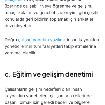
üzerinde çalışabilir veya öğrenme ve gelişim,
maaş skalaları ve genel ofis deneyimi gibi çeşitli
konularda geri bildirim toplamak için anketler
düzenleyebilir.
Doğru
çalışan yönetim yazılımı
, insan kaynakları
yöneticilerinin tüm faaliyetleri takip etmelerine
yardımcı olabilir.
c. Eğitim ve gelişim denetimi
Çalışanların gelişim hedefleri olan insan
kaynakları yöneticileri, çalışanların rollerinde
başarılı olmak için gerekli beceri ve bilgilere