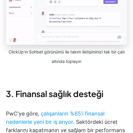
ClickUp'ın Sohbet görünümü ile takım iletişiminizi tek bir çatı
altında toplayın
3. Finansal sağlık desteği
PwC'ye göre,
çalışanların %65'i finansal
nedenlerle yeni bir iş arıyor
. Sektördeki ücret
farklarını kapatmanın ve sağlam bir performans