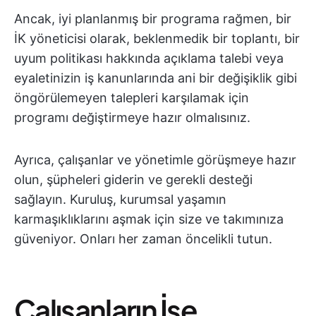
Ancak, iyi planlanmış bir programa rağmen, bir
İK yöneticisi olarak, beklenmedik bir toplantı, bir
uyum politikası hakkında açıklama talebi veya
eyaletinizin iş kanunlarında ani bir değişiklik gibi
öngörülemeyen talepleri karşılamak için
programı değiştirmeye hazır olmalısınız.
Ayrıca, çalışanlar ve yönetimle görüşmeye hazır
olun, şüpheleri giderin ve gerekli desteği
sağlayın. Kuruluş, kurumsal yaşamın
karmaşıklıklarını aşmak için size ve takımınıza
güveniyor. Onları her zaman öncelikli tutun.
Çalışanların İşe