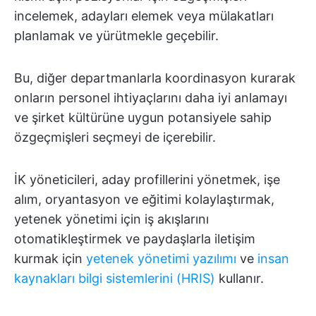
incelemek, adayları elemek veya mülakatları
planlamak ve yürütmekle geçebilir.
Bu, diğer departmanlarla koordinasyon kurarak
onların personel ihtiyaçlarını daha iyi anlamayı
ve şirket kültürüne uygun potansiyele sahip
özgeçmişleri seçmeyi de içerebilir.
İK yöneticileri, aday profillerini yönetmek, işe
alım, oryantasyon ve eğitimi kolaylaştırmak,
yetenek yönetimi için iş akışlarını
otomatikleştirmek ve paydaşlarla iletişim
kurmak için
yetenek yönetimi yazılımı
ve
insan
kaynakları bilgi sistemlerini (HRIS)
kullanır.