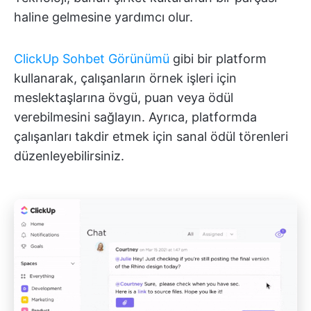
haline gelmesine yardımcı olur.
ClickUp Sohbet Görünümü
gibi bir platform
kullanarak, çalışanların örnek işleri için
meslektaşlarına övgü, puan veya ödül
verebilmesini sağlayın. Ayrıca, platformda
çalışanları takdir etmek için sanal ödül törenleri
düzenleyebilirsiniz.