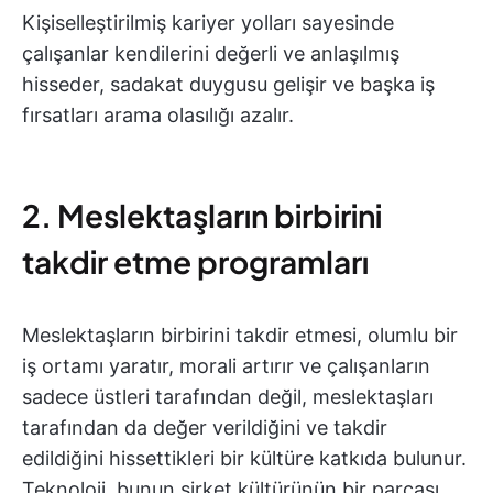
Kişiselleştirilmiş kariyer yolları sayesinde
çalışanlar kendilerini değerli ve anlaşılmış
hisseder, sadakat duygusu gelişir ve başka iş
fırsatları arama olasılığı azalır.
2. Meslektaşların birbirini
takdir etme programları
Meslektaşların birbirini takdir etmesi, olumlu bir
iş ortamı yaratır, morali artırır ve çalışanların
sadece üstleri tarafından değil, meslektaşları
tarafından da değer verildiğini ve takdir
edildiğini hissettikleri bir kültüre katkıda bulunur.
Teknoloji, bunun şirket kültürünün bir parçası