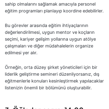
sahip olmalarını sağlamak amacıyla personel
eğitim programları planlayıp koordine edebilirler.
Bu görevler arasında eğitim ihtiyaçlarının
değerlendirilmesi, uygun mentor ve koçların
seçimi, kariyer gelişim yollarına uygun atölye
çalışmaları ve diğer müdahalelerin organize
edilmesi yer alır.
Örneğin, orta düzey şirket yöneticileri için bir
liderlik geliştirme semineri düzenliyorsanız, dış
eğitmenlerle konuları kesinleştirmek yapılacaklar
listenizin önemli bir bölümünü oluşturabilir.