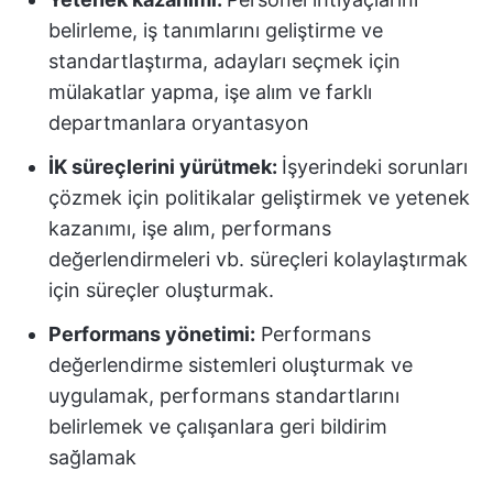
belirleme, iş tanımlarını geliştirme ve
standartlaştırma, adayları seçmek için
mülakatlar yapma, işe alım ve farklı
departmanlara oryantasyon
İK süreçlerini yürütmek:
İşyerindeki sorunları
çözmek için politikalar geliştirmek ve yetenek
kazanımı, işe alım, performans
değerlendirmeleri vb. süreçleri kolaylaştırmak
için süreçler oluşturmak.
Performans yönetimi:
Performans
değerlendirme sistemleri oluşturmak ve
uygulamak, performans standartlarını
belirlemek ve çalışanlara geri bildirim
sağlamak