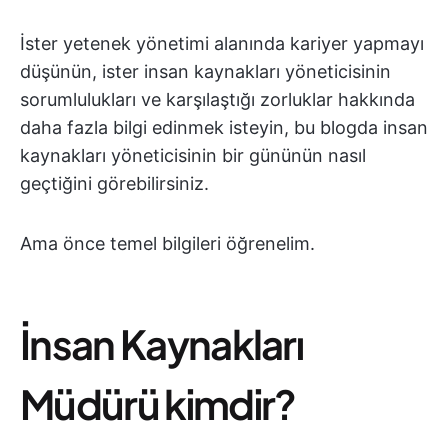
İster yetenek yönetimi alanında kariyer yapmayı
düşünün, ister insan kaynakları yöneticisinin
sorumlulukları ve karşılaştığı zorluklar hakkında
daha fazla bilgi edinmek isteyin, bu blogda insan
kaynakları yöneticisinin bir gününün nasıl
geçtiğini görebilirsiniz.
Ama önce temel bilgileri öğrenelim.
İnsan Kaynakları
Müdürü kimdir?