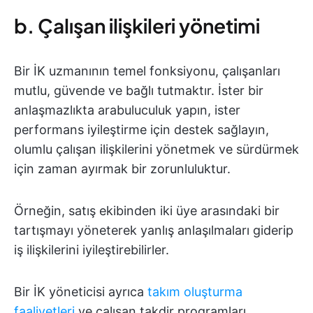
b. Çalışan ilişkileri yönetimi
Bir İK uzmanının temel fonksiyonu, çalışanları
mutlu, güvende ve bağlı tutmaktır. İster bir
anlaşmazlıkta arabuluculuk yapın, ister
performans iyileştirme için destek sağlayın,
olumlu çalışan ilişkilerini yönetmek ve sürdürmek
için zaman ayırmak bir zorunluluktur.
Örneğin, satış ekibinden iki üye arasındaki bir
tartışmayı yöneterek yanlış anlaşılmaları giderip
iş ilişkilerini iyileştirebilirler.
Bir İK yöneticisi ayrıca
takım oluşturma
faaliyetleri
ve çalışan takdir programları