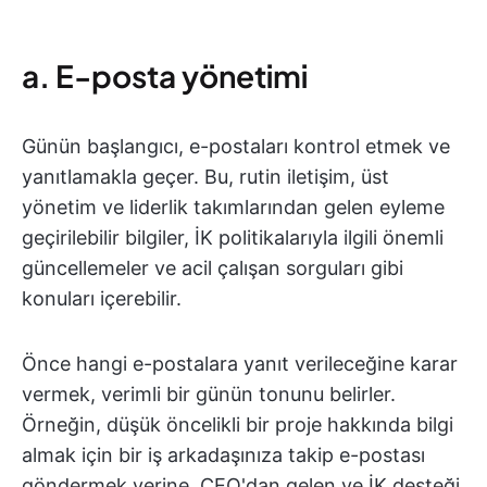
a. E-posta yönetimi
Günün başlangıcı, e-postaları kontrol etmek ve
yanıtlamakla geçer. Bu, rutin iletişim, üst
yönetim ve liderlik takımlarından gelen eyleme
geçirilebilir bilgiler, İK politikalarıyla ilgili önemli
güncellemeler ve acil çalışan sorguları gibi
konuları içerebilir.
Önce hangi e-postalara yanıt verileceğine karar
vermek, verimli bir günün tonunu belirler.
Örneğin, düşük öncelikli bir proje hakkında bilgi
almak için bir iş arkadaşınıza takip e-postası
göndermek yerine, CEO'dan gelen ve İK desteği