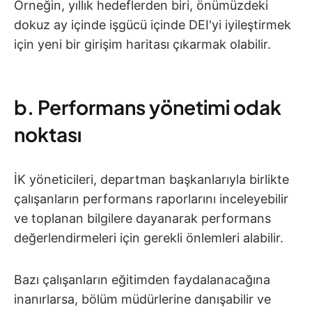
Örneğin, yıllık hedeflerden biri, önümüzdeki
dokuz ay içinde işgücü içinde DEI'yi iyileştirmek
için yeni bir girişim haritası çıkarmak olabilir.
b. Performans yönetimi odak
noktası
İK yöneticileri, departman başkanlarıyla birlikte
çalışanların performans raporlarını inceleyebilir
ve toplanan bilgilere dayanarak performans
değerlendirmeleri için gerekli önlemleri alabilir.
Bazı çalışanların eğitimden faydalanacağına
inanırlarsa, bölüm müdürlerine danışabilir ve