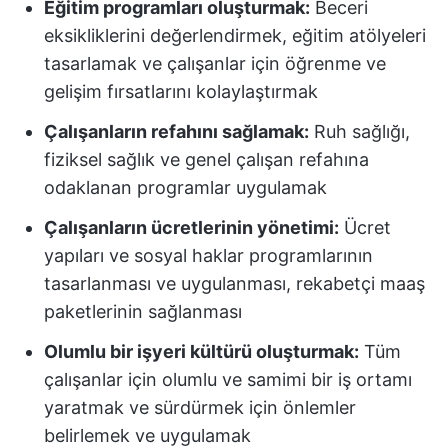
Eğitim programları oluşturmak:
Beceri
eksikliklerini değerlendirmek, eğitim atölyeleri
tasarlamak ve çalışanlar için öğrenme ve
gelişim fırsatlarını kolaylaştırmak
Çalışanların refahını sağlamak:
Ruh sağlığı,
fiziksel sağlık ve genel çalışan refahına
odaklanan programlar uygulamak
Çalışanların ücretlerinin yönetimi:
Ücret
yapıları ve sosyal haklar programlarının
tasarlanması ve uygulanması, rekabetçi maaş
paketlerinin sağlanması
Olumlu bir işyeri kültürü oluşturmak:
Tüm
çalışanlar için olumlu ve samimi bir iş ortamı
yaratmak ve sürdürmek için önlemler
belirlemek ve uygulamak