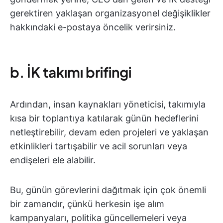
gerektiren yaklaşan organizasyonel değişiklikler
hakkındaki e-postaya öncelik verirsiniz.
b. İK takımı brifingi
Ardından, insan kaynakları yöneticisi, takımıyla
kısa bir toplantıya katılarak günün hedeflerini
netleştirebilir, devam eden projeleri ve yaklaşan
etkinlikleri tartışabilir ve acil sorunları veya
endişeleri ele alabilir.
Bu, günün görevlerini dağıtmak için çok önemli
bir zamandır, çünkü herkesin işe alım
kampanyaları, politika güncellemeleri veya