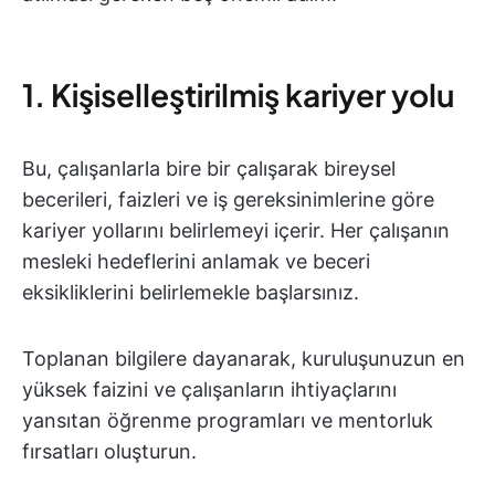
1. Kişiselleştirilmiş kariyer yolu
Bu, çalışanlarla bire bir çalışarak bireysel
becerileri, faizleri ve iş gereksinimlerine göre
kariyer yollarını belirlemeyi içerir. Her çalışanın
mesleki hedeflerini anlamak ve beceri
eksikliklerini belirlemekle başlarsınız.
Toplanan bilgilere dayanarak, kuruluşunuzun en
yüksek faizini ve çalışanların ihtiyaçlarını
yansıtan öğrenme programları ve mentorluk
fırsatları oluşturun.