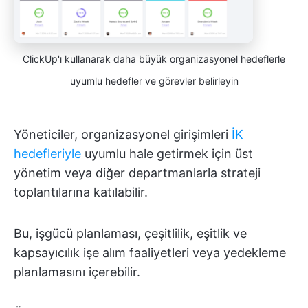
ClickUp'ı kullanarak daha büyük organizasyonel hedeflerle
uyumlu hedefler ve görevler belirleyin
Yöneticiler, organizasyonel girişimleri
İK
hedefleriyle
uyumlu hale getirmek için üst
yönetim veya diğer departmanlarla strateji
toplantılarına katılabilir.
Bu, işgücü planlaması, çeşitlilik, eşitlik ve
kapsayıcılık işe alım faaliyetleri veya yedekleme
planlamasını içerebilir.