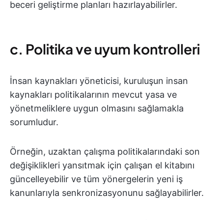
beceri geliştirme planları hazırlayabilirler.
c. Politika ve uyum kontrolleri
İnsan kaynakları yöneticisi, kuruluşun insan
kaynakları politikalarının mevcut yasa ve
yönetmeliklere uygun olmasını sağlamakla
sorumludur.
Örneğin, uzaktan çalışma politikalarındaki son
değişiklikleri yansıtmak için çalışan el kitabını
güncelleyebilir ve tüm yönergelerin yeni iş
kanunlarıyla senkronizasyonunu sağlayabilirler.