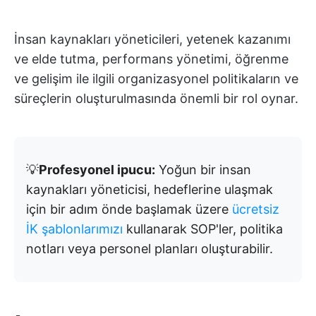
İnsan kaynakları yöneticileri, yetenek kazanımı
ve elde tutma, performans yönetimi, öğrenme
ve gelişim ile ilgili organizasyonel politikaların ve
süreçlerin oluşturulmasında önemli bir rol oynar.
💡
Profesyonel ipucu:
Yoğun bir insan
kaynakları yöneticisi, hedeflerine ulaşmak
için bir adım önde başlamak üzere
ücretsiz
İK şablonlarımızı
kullanarak SOP'ler, politika
notları veya personel planları oluşturabilir.