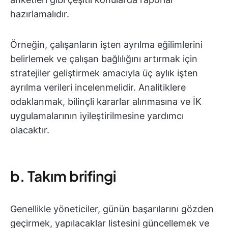
hazırlamalıdır.
Örneğin, çalışanların işten ayrılma eğilimlerini
belirlemek ve çalışan bağlılığını artırmak için
stratejiler geliştirmek amacıyla üç aylık işten
ayrılma verileri incelenmelidir. Analitiklere
odaklanmak, bilinçli kararlar alınmasına ve İK
uygulamalarının iyileştirilmesine yardımcı
olacaktır.
b. Takım brifingi
Genellikle yöneticiler, günün başarılarını gözden
geçirmek, yapılacaklar listesini güncellemek ve