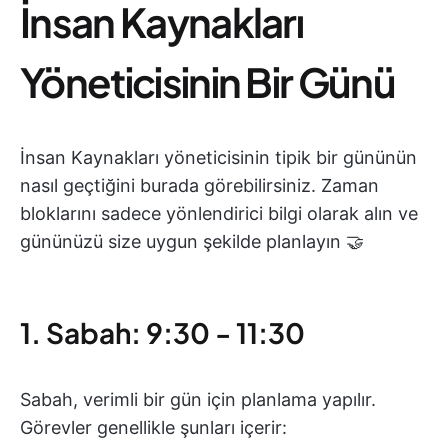
İnsan Kaynakları
Yöneticisinin Bir Günü
İnsan Kaynakları yöneticisinin tipik bir gününün
nasıl geçtiğini burada görebilirsiniz. Zaman
bloklarını sadece yönlendirici bilgi olarak alın ve
gününüzü size uygun şekilde planlayın 🤝
1. Sabah: 9:30 - 11:30
Sabah, verimli bir gün için planlama yapılır.
Görevler genellikle şunları içerir: