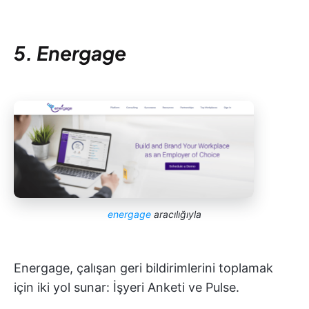
5. Energage
energage
aracılığıyla
Energage, çalışan geri bildirimlerini toplamak
için iki yol sunar: İşyeri Anketi ve Pulse.