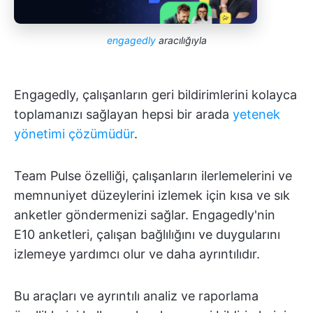
engagedly
aracılığıyla
Engagedly, çalışanların geri bildirimlerini kolayca
toplamanızı sağlayan hepsi bir arada
yetenek
yönetimi çözümüdür
.
Team Pulse özelliği, çalışanların ilerlemelerini ve
memnuniyet düzeylerini izlemek için kısa ve sık
anketler göndermenizi sağlar. Engagedly'nin
E10 anketleri, çalışan bağlılığını ve duygularını
izlemeye yardımcı olur ve daha ayrıntılıdır.
Bu araçları ve ayrıntılı analiz ve raporlama