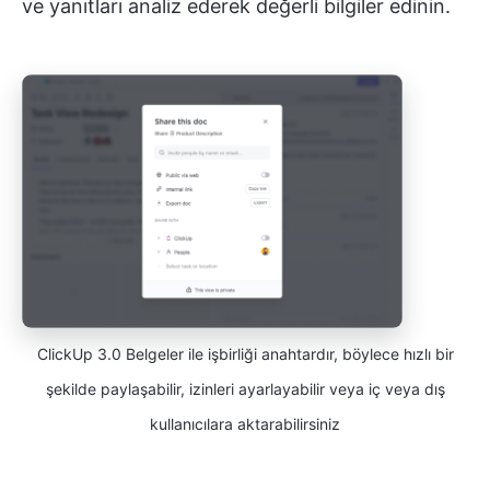
ve yanıtları analiz ederek değerli bilgiler edinin.
ClickUp 3.0 Belgeler ile işbirliği anahtardır, böylece hızlı bir
şekilde paylaşabilir, izinleri ayarlayabilir veya iç veya dış
kullanıcılara aktarabilirsiniz