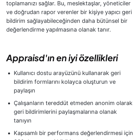
toplamanızı sağlar. Bu, meslektaşlar, yöneticiler
ve doğrudan rapor verenler bir kişiye yapıcı geri
bildirim sağlayabileceğinden daha bütünsel bir
değerlendirme yapılmasına olanak tanır.
Appraisd'ın en iyi özellikleri
Kullanıcı dostu arayüzünü kullanarak geri
bildirim formlarını kolayca oluşturun ve
paylaşın
Çalışanların tereddüt etmeden anonim olarak
geri bildirimlerini paylaşmalarına olanak
tanıyın
Kapsamlı bir performans değerlendirmesi için