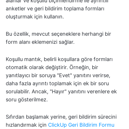
alanlar ve koşullu biçimlendirme ile ayrıntılı
anketler ve geri bildirim toplama formları
oluşturmak için kullanın.
Bu özellik, mevcut seçeneklere herhangi bir
form alanı eklemenizi sağlar.
Koşullu mantık, belirli koşullara göre formları
otomatik olarak değiştirir. Örneğin, bir
yanıtlayıcı bir soruya "Evet" yanıtını verirse,
daha fazla ayrıntı toplamak için ek bir soru
sorulabilir. Ancak, "Hayır" yanıtını verenlere ek
soru gösterilmez.
Sıfırdan başlamak yerine, geri bildirim sürecini
hızlandırmak için
ClickUp Geri Bildirim Formu