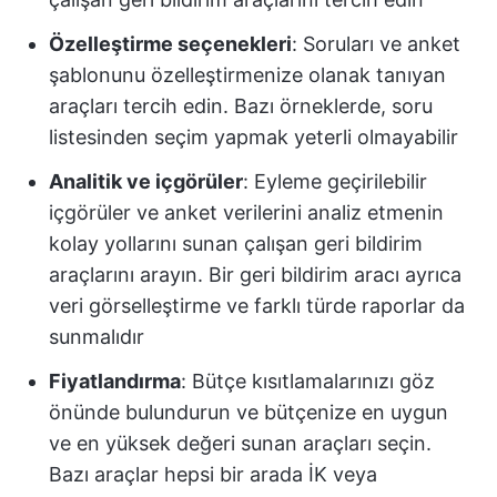
Özelleştirme seçenekleri
: Soruları ve anket
şablonunu özelleştirmenize olanak tanıyan
araçları tercih edin. Bazı örneklerde, soru
listesinden seçim yapmak yeterli olmayabilir
Analitik ve içgörüler
: Eyleme geçirilebilir
içgörüler ve anket verilerini analiz etmenin
kolay yollarını sunan çalışan geri bildirim
araçlarını arayın. Bir geri bildirim aracı ayrıca
veri görselleştirme ve farklı türde raporlar da
sunmalıdır
Fiyatlandırma
: Bütçe kısıtlamalarınızı göz
önünde bulundurun ve bütçenize en uygun
ve en yüksek değeri sunan araçları seçin.
Bazı araçlar hepsi bir arada İK veya