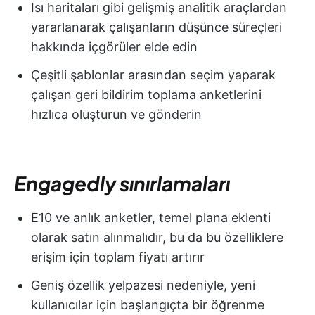
Isı haritaları gibi gelişmiş analitik araçlardan
yararlanarak çalışanların düşünce süreçleri
hakkında içgörüler elde edin
Çeşitli şablonlar arasından seçim yaparak
çalışan geri bildirim toplama anketlerini
hızlıca oluşturun ve gönderin
Engagedly sınırlamaları
E10 ve anlık anketler, temel plana eklenti
olarak satın alınmalıdır, bu da bu özelliklere
erişim için toplam fiyatı artırır
Geniş özellik yelpazesi nedeniyle, yeni
kullanıcılar için başlangıçta bir öğrenme