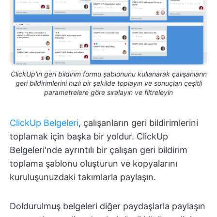
ClickUp'ın geri bildirim formu şablonunu kullanarak çalışanların
geri bildirimlerini hızlı bir şekilde toplayın ve sonuçları çeşitli
parametrelere göre sıralayın ve filtreleyin
ClickUp Belgeleri
, çalışanların geri bildirimlerini
toplamak için başka bir yoldur. ClickUp
Belgeleri'nde ayrıntılı bir çalışan geri bildirim
toplama şablonu oluşturun ve kopyalarını
kuruluşunuzdaki takımlarla paylaşın.
Doldurulmuş belgeleri diğer paydaşlarla paylaşın