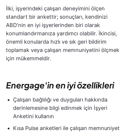
İlki, işyerindeki çalışan deneyimini ölçen
standart bir ankettir; sonuçları, kendinizi
ABD'nin en iyi işyerlerinden biri olarak
konumlandırmanıza yardımcı olabilir. İkincisi,
önemli konularda hızlı ve sık geri bildirim
toplamak veya çalışan memnuniyetini ölçmek
için mükemmeldir.
Energage'in en iyi özellikleri
Çalışan bağlılığı ve duyguları hakkında
derinlemesine bilgi edinmek için İşyeri
Anketini kullanın
Kısa Pulse anketleri ile çalışan memnuniyet