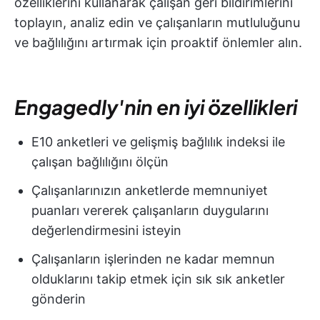
özelliklerini kullanarak çalışan geri bildirimlerini
toplayın, analiz edin ve çalışanların mutluluğunu
ve bağlılığını artırmak için proaktif önlemler alın.
Engagedly'nin en iyi özellikleri
E10 anketleri ve gelişmiş bağlılık indeksi ile
çalışan bağlılığını ölçün
Çalışanlarınızın anketlerde memnuniyet
puanları vererek çalışanların duygularını
değerlendirmesini isteyin
Çalışanların işlerinden ne kadar memnun
olduklarını takip etmek için sık sık anketler
gönderin