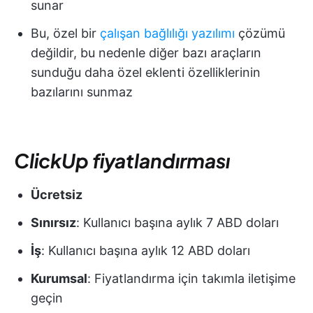
sunar
Bu, özel bir
çalışan bağlılığı yazılımı
çözümü
değildir, bu nedenle diğer bazı araçların
sunduğu daha özel eklenti özelliklerinin
bazılarını sunmaz
ClickUp fiyatlandırması
Ücretsiz
Sınırsız
: Kullanıcı başına aylık 7 ABD doları
İş
: Kullanıcı başına aylık 12 ABD doları
Kurumsal
: Fiyatlandırma için takımla iletişime
geçin