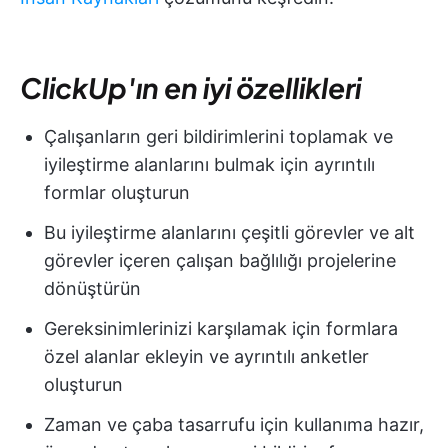
ClickUp'ın en iyi özellikleri
Çalışanların geri bildirimlerini toplamak ve
iyileştirme alanlarını bulmak için ayrıntılı
formlar oluşturun
Bu iyileştirme alanlarını çeşitli görevler ve alt
görevler içeren çalışan bağlılığı projelerine
dönüştürün
Gereksinimlerinizi karşılamak için formlara
özel alanlar ekleyin ve ayrıntılı anketler
oluşturun
Zaman ve çaba tasarrufu için kullanıma hazır,