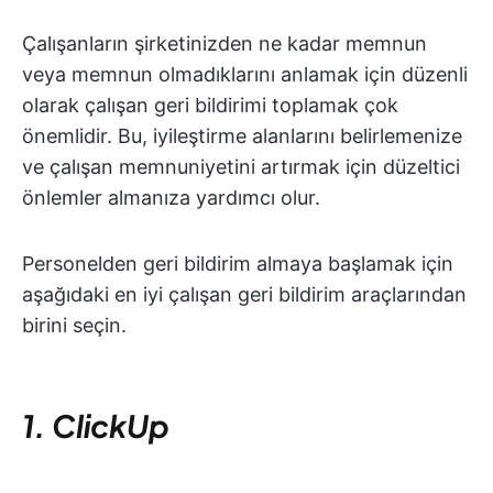
Çalışanların şirketinizden ne kadar memnun
veya memnun olmadıklarını anlamak için düzenli
olarak çalışan geri bildirimi toplamak çok
önemlidir. Bu, iyileştirme alanlarını belirlemenize
ve çalışan memnuniyetini artırmak için düzeltici
önlemler almanıza yardımcı olur.
Personelden geri bildirim almaya başlamak için
aşağıdaki en iyi çalışan geri bildirim araçlarından
birini seçin.
1. ClickUp