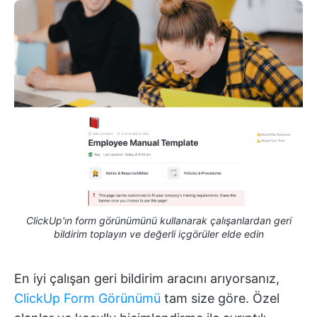
ClickUp'ın form görünümünü kullanarak çalışanlardan geri
bildirim toplayın ve değerli içgörüler elde edin
En iyi çalışan geri bildirim aracını arıyorsanız,
ClickUp Form Görünümü
tam size göre. Özel