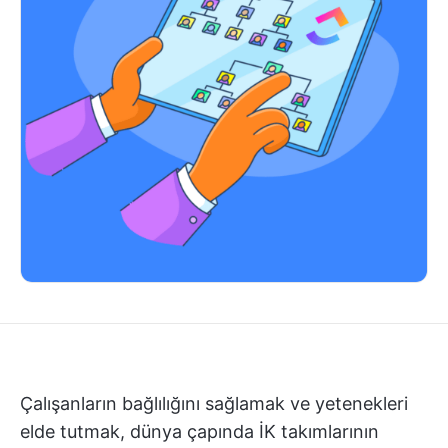
Çalışanların bağlılığını sağlamak ve yetenekleri
elde tutmak, dünya çapında İK takımlarının