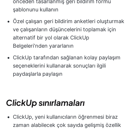
önceden tasarlanmış geri bildirim formu
şablonunu kullanın
Özel çalışan geri bildirim anketleri oluşturmak
ve çalışanların düşüncelerini toplamak için
alternatif bir yol olarak ClickUp
Belgeleri'nden yararlanın
ClickUp tarafından sağlanan kolay paylaşım
seçeneklerini kullanarak sonuçları ilgili
paydaşlarla paylaşın
ClickUp sınırlamaları
ClickUp, yeni kullanıcıların öğrenmesi biraz
zaman alabilecek çok sayıda gelişmiş özellik