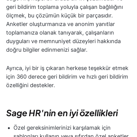
geri bildirim toplama yoluyla çalışan bağlılığını
ölçmek, bu çözümün küçük bir parçasıdır.
Anketler oluşturmanıza ve anonim yanıtlar
toplamanıza olanak tanıyarak, çalışanların
duyguları ve memnuniyet düzeyleri hakkında
doğru bilgiler edinmenizi sağlar.
Ayrıca, iyi bir iş çıkaran herkese teşekkür etmek
için 360 derece geri bildirim ve hızlı geri bildirim
özelliğini destekler.
Sage HR'nin en iyi özellikleri
Özel gereksinimlerinizi karşılamak için
şablonları kullanın veya sıfırdan özel anketler