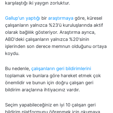
karşılaştığı iki yaygın zorluktur.
Gallup'un yaptığı
bir
araştırmaya
göre, küresel
çalışanların yalnızca %23'ü kuruluşlarında aktif
olarak bağlılık gösteriyor. Araştırma ayrıca,
ABD'deki çalışanların yalnızca %20'sinin
işlerinden son derece memnun olduğunu ortaya
koydu.
Bu nedenle,
çalışanların geri bildirimlerini
toplamak ve bunlara göre hareket etmek çok
önemlidir ve bunun için doğru çalışan geri
bildirim araçlarına ihtiyacınız vardır.
Seçim yapabileceğiniz en iyi 10 çalışan geri
bildirim platformunu öğrenmek için okumaya