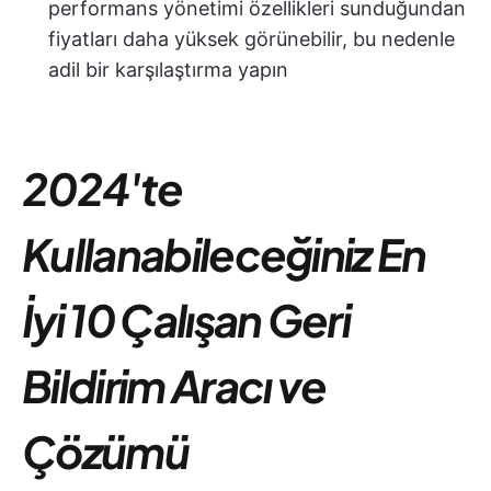
performans yönetimi özellikleri sunduğundan
fiyatları daha yüksek görünebilir, bu nedenle
adil bir karşılaştırma yapın
2024'te
Kullanabileceğiniz En
İyi 10 Çalışan Geri
Bildirim Aracı ve
Çözümü