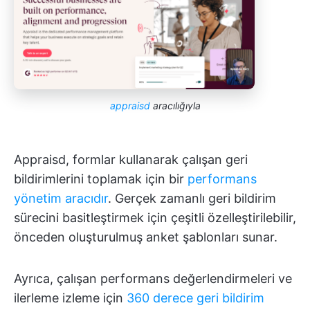
appraisd
aracılığıyla
Appraisd, formlar kullanarak çalışan geri
bildirimlerini toplamak için bir
performans
yönetim aracıdır
. Gerçek zamanlı geri bildirim
sürecini basitleştirmek için çeşitli özelleştirilebilir,
önceden oluşturulmuş anket şablonları sunar.
Ayrıca, çalışan performans değerlendirmeleri ve
ilerleme izleme için
360 derece geri bildirim