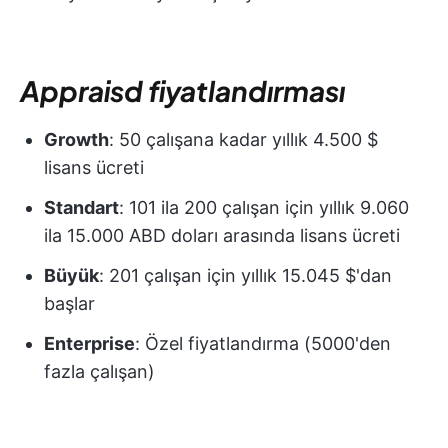
Appraisd fiyatlandırması
Growth
: 50 çalışana kadar yıllık 4.500 $
lisans ücreti
Standart
: 101 ila 200 çalışan için yıllık 9.060
ila 15.000 ABD doları arasında lisans ücreti
Büyük
: 201 çalışan için yıllık 15.045 $'dan
başlar
Enterprise
: Özel fiyatlandırma (5000'den
fazla çalışan)