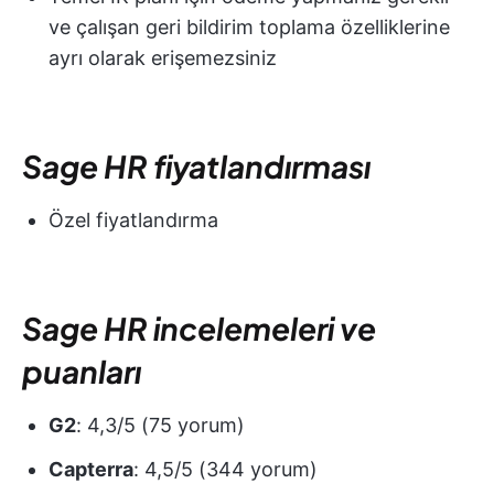
ve çalışan geri bildirim toplama özelliklerine
ayrı olarak erişemezsiniz
Sage HR fiyatlandırması
Özel fiyatlandırma
Sage HR incelemeleri ve
puanları
G2
: 4,3/5 (75 yorum)
Capterra
: 4,5/5 (344 yorum)