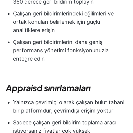
360 derece geri bildirim toplayın
Çalışan geri bildirimlerindeki eğilimleri ve
ortak konuları belirlemek için güçlü
analitiklere erişin
Çalışan geri bildirimlerini daha geniş
performans yönetimi fonksiyonunuzla
entegre edin
Appraisd sınırlamaları
Yalnızca çevrimiçi olarak çalışan bulut tabanlı
bir platformdur; çevrimdışı erişim yoktur
Sadece çalışan geri bildirim toplama aracı
istiyorsanız fiyatlar çok yüksek