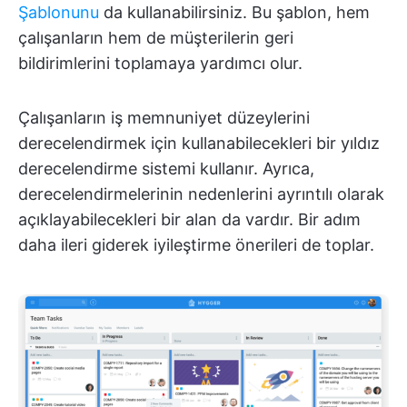
Şablonunu
da kullanabilirsiniz. Bu şablon, hem
çalışanların hem de müşterilerin geri
bildirimlerini toplamaya yardımcı olur.
Çalışanların iş memnuniyet düzeylerini
derecelendirmek için kullanabilecekleri bir yıldız
derecelendirme sistemi kullanır. Ayrıca,
derecelendirmelerinin nedenlerini ayrıntılı olarak
açıklayabilecekleri bir alan da vardır. Bir adım
daha ileri giderek iyileştirme önerileri de toplar.