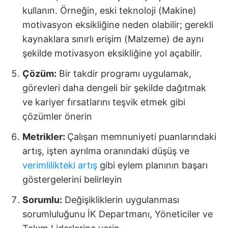
kullanın. Örneğin, eski teknoloji (Makine)
motivasyon eksikliğine neden olabilir; gerekli
kaynaklara sınırlı erişim (Malzeme) de aynı
şekilde motivasyon eksikliğine yol açabilir.
Çözüm:
Bir takdir programı uygulamak,
görevleri daha dengeli bir şekilde dağıtmak
ve kariyer fırsatlarını teşvik etmek gibi
çözümler önerin
Metrikler:
Çalışan memnuniyeti puanlarındaki
artış, işten ayrılma oranındaki düşüş ve
verimlilikteki artış
gibi eylem planının başarı
göstergelerini belirleyin
Sorumlu:
Değişikliklerin uygulanması
sorumluluğunu İK Departmanı, Yöneticiler ve