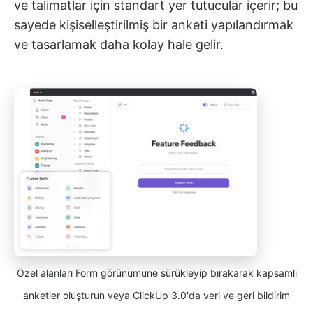
ve talimatlar için standart yer tutucular içerir; bu
sayede kişiselleştirilmiş bir anketi yapılandırmak
ve tasarlamak daha kolay hale gelir.
Özel alanları Form görünümüne sürükleyip bırakarak kapsamlı
anketler oluşturun veya ClickUp 3.0'da veri ve geri bildirim