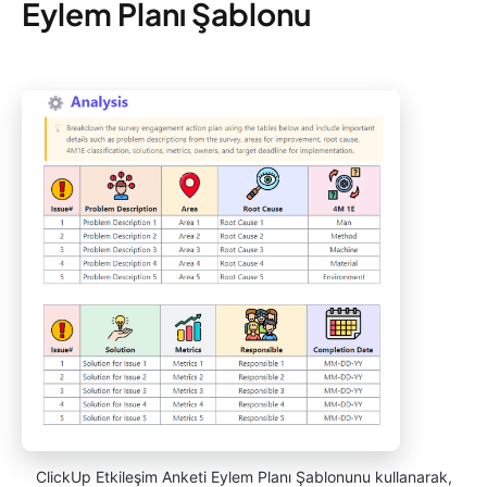
Eylem Planı Şablonu
ClickUp Etkileşim Anketi Eylem Planı Şablonunu kullanarak,