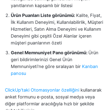
yanıtlarının kapsamlı bir listesi
Ürün Puanları Liste görünümü:
Kalite, Fiyat,
İlk Kullanım Deneyimi, Kullanılabilirlik, Müşteri
Hizmetleri, Satın Alma Deneyimi ve Kullanım
Deneyimi gibi çeşitli Özel Alanlar içeren
müşteri puanlarının özeti
Genel Memnuniyet Pano görünümü:
Ürün
geri bildirimlerinizi Genel Ürün
Memnuniyeti'ne göre sıralayan bir
Kanban
panosu
ClickUp'taki Otomasyonlar özelliğini
kullanarak
anket formunu e-posta, sosyal medya veya
diğer platformlar aracılığıyla hızlı bir şekilde