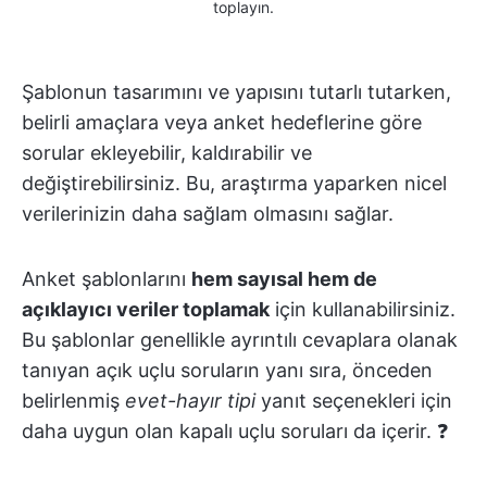
toplayın.
Şablonun tasarımını ve yapısını tutarlı tutarken,
belirli amaçlara veya anket hedeflerine göre
sorular ekleyebilir, kaldırabilir ve
değiştirebilirsiniz. Bu, araştırma yaparken nicel
verilerinizin daha sağlam olmasını sağlar.
Anket şablonlarını
hem sayısal hem de
açıklayıcı veriler toplamak
için kullanabilirsiniz.
Bu şablonlar genellikle ayrıntılı cevaplara olanak
tanıyan açık uçlu soruların yanı sıra, önceden
belirlenmiş
evet-hayır tipi
yanıt seçenekleri için
daha uygun olan kapalı uçlu soruları da içerir. ❓