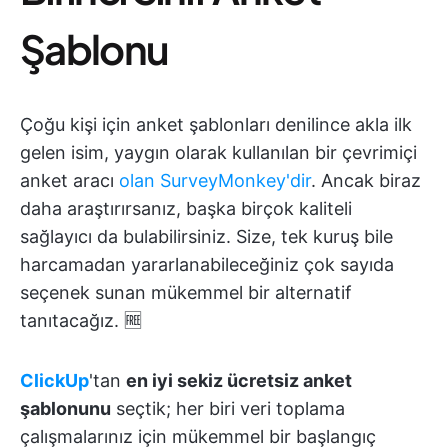
Şablonu
Çoğu kişi için anket şablonları denilince akla ilk
gelen isim, yaygın olarak kullanılan bir çevrimiçi
anket aracı
olan SurveyMonkey'dir
. Ancak biraz
daha araştırırsanız, başka birçok kaliteli
sağlayıcı da bulabilirsiniz. Size, tek kuruş bile
harcamadan yararlanabileceğiniz çok sayıda
seçenek sunan mükemmel bir alternatif
tanıtacağız. 🆓
ClickUp
'tan
en iyi sekiz ücretsiz anket
şablonunu
seçtik; her biri veri toplama
çalışmalarınız için mükemmel bir başlangıç