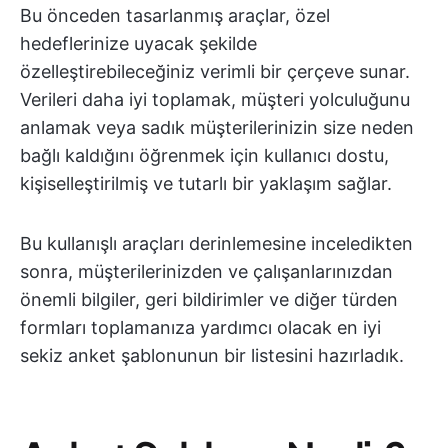
Bu önceden tasarlanmış araçlar, özel
hedeflerinize uyacak şekilde
özelleştirebileceğiniz verimli bir çerçeve sunar.
Verileri daha iyi toplamak, müşteri yolculuğunu
anlamak veya sadık müşterilerinizin size neden
bağlı kaldığını öğrenmek için kullanıcı dostu,
kişiselleştirilmiş ve tutarlı bir yaklaşım sağlar.
Bu kullanışlı araçları derinlemesine inceledikten
sonra, müşterilerinizden ve çalışanlarınızdan
önemli bilgiler, geri bildirimler ve diğer türden
formları toplamanıza yardımcı olacak en iyi
sekiz anket şablonunun bir listesini hazırladık.