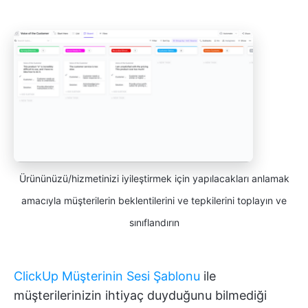
Ürününüzü/hizmetinizi iyileştirmek için yapılacakları anlamak
amacıyla müşterilerin beklentilerini ve tepkilerini toplayın ve
sınıflandırın
ClickUp Müşterinin Sesi Şablonu
ile
müşterilerinizin ihtiyaç duyduğunu bilmediği