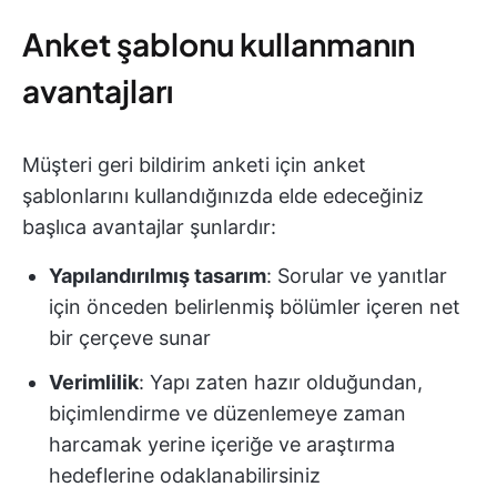
Anket şablonu kullanmanın
avantajları
Müşteri geri bildirim anketi için anket
şablonlarını kullandığınızda elde edeceğiniz
başlıca avantajlar şunlardır:
Yapılandırılmış tasarım
: Sorular ve yanıtlar
için önceden belirlenmiş bölümler içeren net
bir çerçeve sunar
Verimlilik
: Yapı zaten hazır olduğundan,
biçimlendirme ve düzenlemeye zaman
harcamak yerine içeriğe ve araştırma
hedeflerine odaklanabilirsiniz