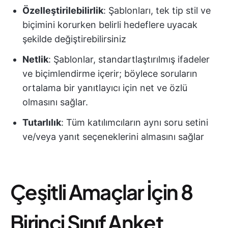
Özelleştirilebilirlik
: Şablonları, tek tip stil ve
biçimini korurken belirli hedeflere uyacak
şekilde değiştirebilirsiniz
Netlik
: Şablonlar, standartlaştırılmış ifadeler
ve biçimlendirme içerir; böylece soruların
ortalama bir yanıtlayıcı için net ve özlü
olmasını sağlar.
Tutarlılık
: Tüm katılımcıların aynı soru setini
ve/veya yanıt seçeneklerini almasını sağlar
Çeşitli Amaçlar İçin 8
Birinci Sınıf Anket