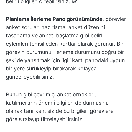
belirli bilgileri girebilirsiniz. 🕵️
Planlama İlerleme Pano görünümünde
, görevler
anket soruları hazırlama, anket düzenini
tasarlama ve anketi başlatma gibi belirli
eylemleri temsil eden kartlar olarak görünür. Bir
görevin durumunu, ilerleme durumunu doğru bir
şekilde yansıtmak için ilgili kartı panodaki uygun
bir yere sürükleyip bırakarak kolayca
güncelleyebilirsiniz.
Bunun gibi çevrimiçi anket örnekleri,
katılımcıların önemli bilgileri doldurmasına
olanak tanırken, siz de bu bilgileri görevlere
göre sıralayıp filtreleyebilirsiniz.