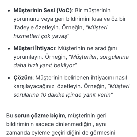
Müşterinin Sesi (VoC)
: Bir müşterinin
yorumunu veya geri bildirimini kısa ve öz bir
ifadeyle özetleyin. Örneğin,
“Müşteri
hizmetleri çok yavaş”
Müşteri İhtiyacı
: Müşterinin ne aradığını
yorumlayın. Örneğin,
“Müşteriler, sorgularına
daha hızlı yanıt bekliyor”
Çözüm
: Müşterinin belirlenen ihtiyacını nasıl
karşılayacağınızı özetleyin. Örneğin,
“Müşteri
sorularına 10 dakika içinde yanıt verin”
Bu
sorun çözme biçim
, müşterinin geri
bildiriminin sadece dinlenmediğini, aynı
zamanda eyleme geçirildiğini de görmesini