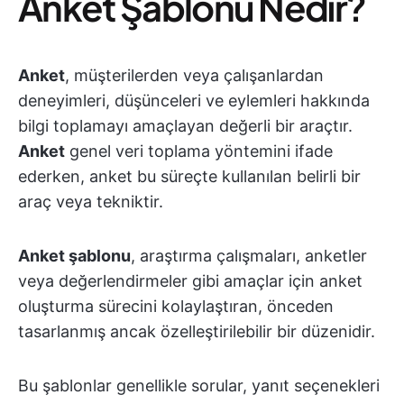
Anket Şablonu Nedir?
Anket
, müşterilerden veya çalışanlardan
deneyimleri, düşünceleri ve eylemleri hakkında
bilgi toplamayı amaçlayan değerli bir araçtır.
Anket
genel veri toplama yöntemini ifade
ederken, anket bu süreçte kullanılan belirli bir
araç veya tekniktir.
Anket şablonu
, araştırma çalışmaları, anketler
veya değerlendirmeler gibi amaçlar için anket
oluşturma sürecini kolaylaştıran, önceden
tasarlanmış ancak özelleştirilebilir bir düzenidir.
Bu şablonlar genellikle sorular, yanıt seçenekleri