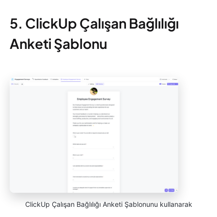
5. ClickUp Çalışan Bağlılığı
Anketi Şablonu
ClickUp Çalışan Bağlılığı Anketi Şablonunu kullanarak