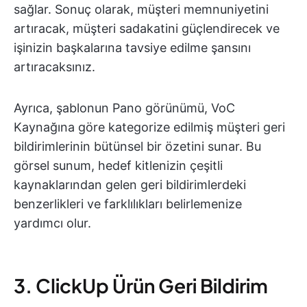
sağlar. Sonuç olarak, müşteri memnuniyetini
artıracak, müşteri sadakatini güçlendirecek ve
işinizin başkalarına tavsiye edilme şansını
artıracaksınız.
Ayrıca, şablonun Pano görünümü, VoC
Kaynağına göre kategorize edilmiş müşteri geri
bildirimlerinin bütünsel bir özetini sunar. Bu
görsel sunum, hedef kitlenizin çeşitli
kaynaklarından gelen geri bildirimlerdeki
benzerlikleri ve farklılıkları belirlemenize
yardımcı olur.
3. ClickUp Ürün Geri Bildirim