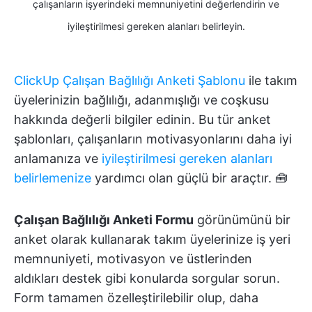
çalışanların işyerindeki memnuniyetini değerlendirin ve
iyileştirilmesi gereken alanları belirleyin.
ClickUp Çalışan Bağlılığı Anketi Şablonu
ile takım
üyelerinizin bağlılığı, adanmışlığı ve coşkusu
hakkında değerli bilgiler edinin. Bu tür anket
şablonları, çalışanların motivasyonlarını daha iyi
anlamanıza ve
iyileştirilmesi gereken alanları
belirlemenize
yardımcı olan güçlü bir araçtır. 🧰
Çalışan Bağlılığı Anketi Formu
görünümünü bir
anket olarak kullanarak takım üyelerinize iş yeri
memnuniyeti, motivasyon ve üstlerinden
aldıkları destek gibi konularda sorgular sorun.
Form tamamen özelleştirilebilir olup, daha