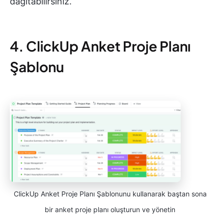
dağıtabilirsiniz.
4. ClickUp Anket Proje Planı
Şablonu
ClickUp Anket Proje Planı Şablonunu kullanarak baştan sona
bir anket proje planı oluşturun ve yönetin