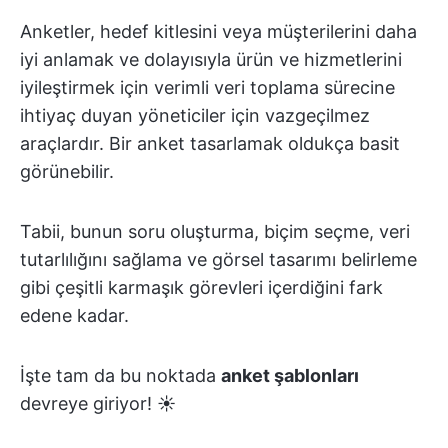
Anketler, hedef kitlesini veya müşterilerini daha
iyi anlamak ve dolayısıyla ürün ve hizmetlerini
iyileştirmek için verimli veri toplama sürecine
ihtiyaç duyan yöneticiler için vazgeçilmez
araçlardır. Bir anket tasarlamak oldukça basit
görünebilir.
Tabii, bunun soru oluşturma, biçim seçme, veri
tutarlılığını sağlama ve görsel tasarımı belirleme
gibi çeşitli karmaşık görevleri içerdiğini fark
edene kadar.
İşte tam da bu noktada
anket şablonları
devreye giriyor! ☀️