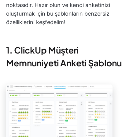
noktasıdır. Hazır olun ve kendi anketinizi
oluşturmak için bu şablonların benzersiz
özelliklerini keşfedelim!
1. ClickUp Müşteri
Memnuniyeti Anketi Şablonu