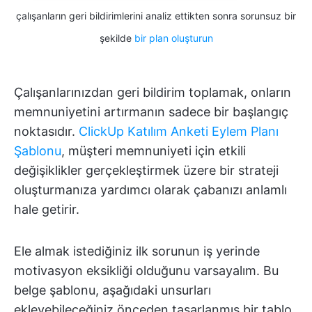
çalışanların geri bildirimlerini analiz ettikten sonra sorunsuz bir
şekilde
bir plan oluşturun
Çalışanlarınızdan geri bildirim toplamak, onların
memnuniyetini artırmanın sadece bir başlangıç
noktasıdır.
ClickUp Katılım Anketi Eylem Planı
Şablonu
, müşteri memnuniyeti için etkili
değişiklikler gerçekleştirmek üzere bir strateji
oluşturmanıza yardımcı olarak çabanızı anlamlı
hale getirir.
Ele almak istediğiniz ilk sorunun iş yerinde
motivasyon eksikliği olduğunu varsayalım. Bu
belge şablonu, aşağıdaki unsurları
ekleyebileceğiniz önceden tasarlanmış bir tablo