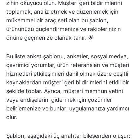
zihin okuyucu olun. Müşteri geri bildirimlerini
toplamak, analiz etmek ve düzenlemek için
mükemmel bir araç seti olan bu şablon,
ürününüzü güçlendirmenize ve rakiplerinizin
önüne geçmenize olanak tanır. 🌟
Bu liste anket şablonu, anketler, sosyal medya,
çevrimiçi yorumlar, ürün referansları ve müşteri
hizmetleri etkileşimleri dahil olmak üzere çeşitli
kaynaklardan müşteri geri bildirimlerini etkili bir
şekilde toplar. Ayrıca, müşteri memnuniyetini
veya endişelerini gidermek için çözümler
belirlemenize ve bunları uygulamanıza yardımcı
olur.
Şablon, aşağıdaki üç anahtar bileşenden oluşur: