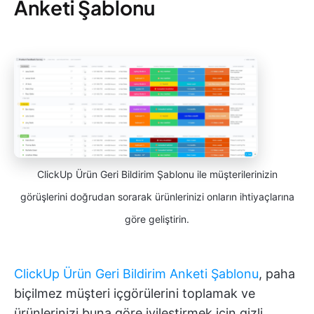
Anketi Şablonu
ClickUp Ürün Geri Bildirim Şablonu ile müşterilerinizin
görüşlerini doğrudan sorarak ürünlerinizi onların ihtiyaçlarına
göre geliştirin.
ClickUp Ürün Geri Bildirim Anketi Şablonu
, paha
biçilmez müşteri içgörülerini toplamak ve
ürünlerinizi buna göre iyileştirmek için gizli