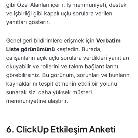
gibi Özel Alanları içerir. İş memnuniyeti, destek
ve işbirliği gibi kapalı uçlu sorulara verilen
yanıtları gösterir.
Genel geri bildirimlere erişmek için
Verbatim
Liste görünümünü
keşfedin. Burada,
çalışanların açık uçlu sorulara verdikleri yanıtları
okuyabilir ve rollerini ve takım bağlantılarını
görebilirsiniz. Bu görünüm, sorunları ve bunların
kaynaklarını tespit etmenin etkili bir yolunu
sunarak sizi daha yüksek müşteri
memnuniyetine ulaştırır.
6. ClickUp Etkileşim Anketi