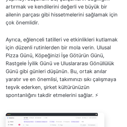
artırmak ve kendilerini değerli ve büyük bir
ailenin parçası gibi hissetmelerini sağlamak için
çok önemlidir.
Ayrıca, eğlenceli tatilleri ve etkinlikleri kutlamak
için düzenli rutinlerden bir mola verin. Ulusal
Pizza Günü, Köpeğinizi İşe Götürün Günü,
Rastgele İyilik Günü ve Uluslararası Gönüllülük
Günü gibi günleri düşünün. Bu, ortak anılar
yaratır ve en önemlisi, takımınızı sıkı çalışmaya
teşvik ederken, şirket kültürünüzün
spontanlığını takdir etmelerini sağlar. ⚡️