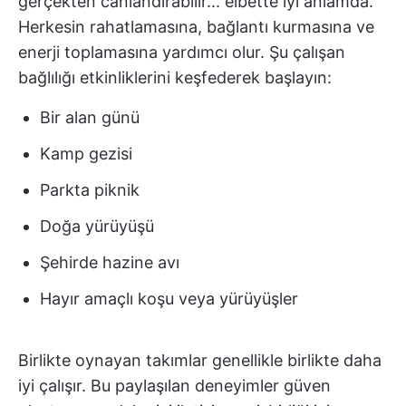
gerçekten canlandırabilir... elbette iyi anlamda.
Herkesin rahatlamasına, bağlantı kurmasına ve
enerji toplamasına yardımcı olur. Şu çalışan
bağlılığı etkinliklerini keşfederek başlayın:
Bir alan günü
Kamp gezisi
Parkta piknik
Doğa yürüyüşü
Şehirde hazine avı
Hayır amaçlı koşu veya yürüyüşler
Birlikte oynayan takımlar genellikle birlikte daha
iyi çalışır. Bu paylaşılan deneyimler güven