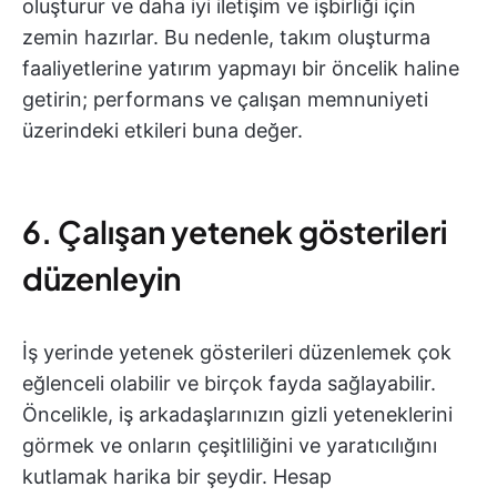
oluşturur ve daha iyi iletişim ve işbirliği için
zemin hazırlar. Bu nedenle, takım oluşturma
faaliyetlerine yatırım yapmayı bir öncelik haline
getirin; performans ve çalışan memnuniyeti
üzerindeki etkileri buna değer.
6. Çalışan yetenek gösterileri
düzenleyin
İş yerinde yetenek gösterileri düzenlemek çok
eğlenceli olabilir ve birçok fayda sağlayabilir.
Öncelikle, iş arkadaşlarınızın gizli yeteneklerini
görmek ve onların çeşitliliğini ve yaratıcılığını
kutlamak harika bir şeydir. Hesap