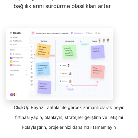
bağlılıklarını sürdürme olasılıkları artar
ClickUp Beyaz Tahtalar ile gerçek zamanlı olarak beyin
fırtınası yapın, planlayın, stratejiler geliştirin ve iletişimi
kolaylaştırın, projelerinizi daha hızlı tamamlayın