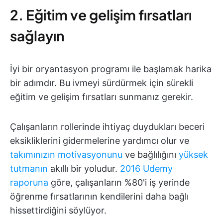
2. Eğitim ve gelişim fırsatları
sağlayın
İyi bir oryantasyon programı ile başlamak harika
bir adımdır. Bu ivmeyi sürdürmek için sürekli
eğitim ve gelişim fırsatları sunmanız gerekir.
Çalışanların rollerinde ihtiyaç duydukları beceri
eksikliklerini gidermelerine yardımcı olur ve
takımınızın motivasyonunu
ve bağlılığını
yüksek
tutmanın
akıllı bir yoludur.
2016 Udemy
raporuna
göre, çalışanların %80'i iş yerinde
öğrenme fırsatlarının kendilerini daha bağlı
hissettirdiğini söylüyor.