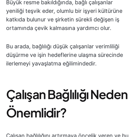
Büyük resme bakıldığında, bağlı çalışanlar
yeniliği teşvik eder, olumlu bir işyeri kültürüne
katkıda bulunur ve şirketin sürekli değişen iş
ortamında çevik kalmasına yardımcı olur.
Bu arada, bağlılığı düşük çalışanlar verimliliği
düşürme ve işin hedeflerine ulaşma sürecinde
ilerlemeyi yavaşlatma eğilimindedir.
Çalışan Bağlılığı Neden
Önemlidir?
Çalışan bağlılığını artırmaya öncelik veren ve bu