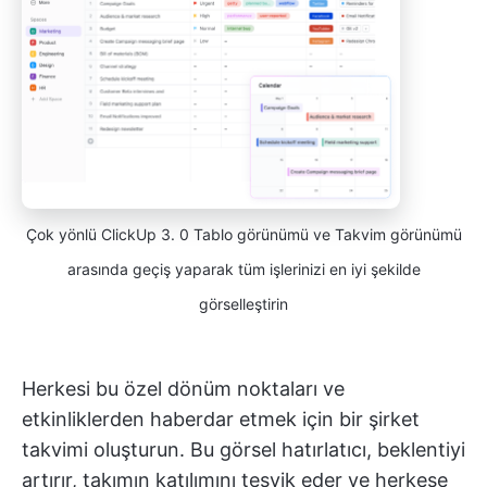
Çok yönlü ClickUp 3. 0 Tablo görünümü ve Takvim görünümü
arasında geçiş yaparak tüm işlerinizi en iyi şekilde
görselleştirin
Herkesi bu özel dönüm noktaları ve
etkinliklerden haberdar etmek için bir şirket
takvimi oluşturun. Bu görsel hatırlatıcı, beklentiyi
artırır, takımın katılımını teşvik eder ve herkese