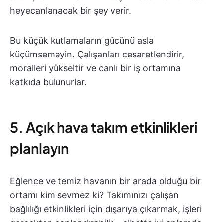
heyecanlanacak bir şey verir.
Bu küçük kutlamaların gücünü asla
küçümsemeyin. Çalışanları cesaretlendirir,
moralleri yükseltir ve canlı bir iş ortamına
katkıda bulunurlar.
5. Açık hava takım etkinlikleri
planlayın
Eğlence ve temiz havanın bir arada olduğu bir
ortamı kim sevmez ki? Takımınızı çalışan
bağlılığı etkinlikleri için dışarıya çıkarmak, işleri