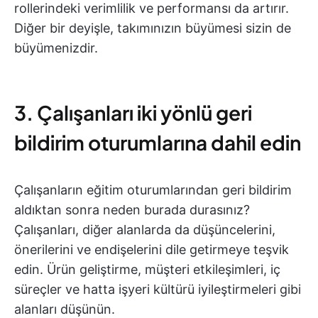
rollerindeki verimlilik ve performansı da artırır.
Diğer bir deyişle, takımınızın büyümesi sizin de
büyümenizdir.
3. Çalışanları iki yönlü geri
bildirim oturumlarına dahil edin
Çalışanların eğitim oturumlarından geri bildirim
aldıktan sonra neden burada durasınız?
Çalışanları, diğer alanlarda da düşüncelerini,
önerilerini ve endişelerini dile getirmeye teşvik
edin. Ürün geliştirme, müşteri etkileşimleri, iç
süreçler ve hatta işyeri kültürü iyileştirmeleri gibi
alanları düşünün.