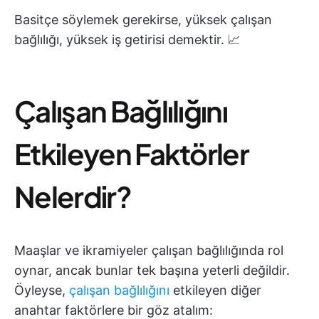
Basitçe söylemek gerekirse, yüksek çalışan
bağlılığı, yüksek iş getirisi demektir. 📈
Çalışan Bağlılığını
Etkileyen Faktörler
Nelerdir?
Maaşlar ve ikramiyeler çalışan bağlılığında rol
oynar, ancak bunlar tek başına yeterli değildir.
Öyleyse,
çalışan bağlılığını
etkileyen diğer
anahtar faktörlere bir göz atalım: