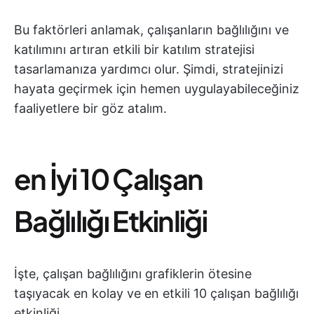
Bu faktörleri anlamak, çalışanların bağlılığını ve
katılımını artıran etkili bir katılım stratejisi
tasarlamanıza yardımcı olur. Şimdi, stratejinizi
hayata geçirmek için hemen uygulayabileceğiniz
faaliyetlere bir göz atalım.
en İyi 10 Çalışan
Bağlılığı Etkinliği
İşte, çalışan bağlılığını grafiklerin ötesine
taşıyacak en kolay ve en etkili 10 çalışan bağlılığı
etkinliği.