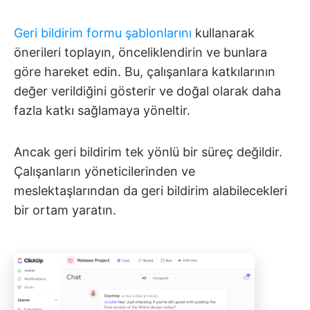
Geri bildirim formu şablonlarını
kullanarak
önerileri toplayın, önceliklendirin ve bunlara
göre hareket edin. Bu, çalışanlara katkılarının
değer verildiğini gösterir ve doğal olarak daha
fazla katkı sağlamaya yöneltir.
Ancak geri bildirim tek yönlü bir süreç değildir.
Çalışanların yöneticilerinden ve
meslektaşlarından da geri bildirim alabilecekleri
bir ortam yaratın.