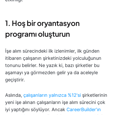
1. Hoş bir oryantasyon
programı oluşturun
İşe alım sürecindeki ilk izlenimler, ilk günden
itibaren çalışanın şirketinizdeki yolculuğunun
tonunu belirler. Ne yazık ki, bazı şirketler bu
aşamayı ya görmezden gelir ya da aceleyle
geçiştirir.
Aslında,
çalışanların yalnızca %12'si
şirketlerinin
yeni işe alınan çalışanların işe alım sürecini çok
iyi yaptığını söylüyor. Ancak
CareerBuilder'ın