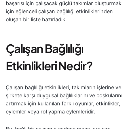
başarısı için çalışacak güçlü takımlar oluşturmak
için eğlenceli çalışan bağlılığı etkinliklerinden
oluşan bir liste hazırladık.
Çalışan Bağlılığı
Etkinlikleri Nedir?
Çalışan bağlılığı etkinlikleri, takımların işlerine ve
şirkete karşı duygusal bağlılıklarını ve coşkularını
artırmak için kullanılan farklı oyunlar, etkinlikler,
eylemler veya rol yapma eylemleridir.
Bu, bağlı bir çalışanın sadece maaş, ara sıra