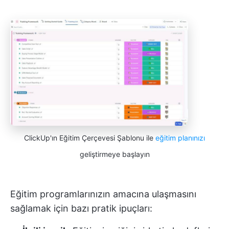
ClickUp'ın Eğitim Çerçevesi Şablonu ile
eğitim planınızı
geliştirmeye başlayın
Eğitim programlarınızın amacına ulaşmasını
sağlamak için bazı pratik ipuçları: