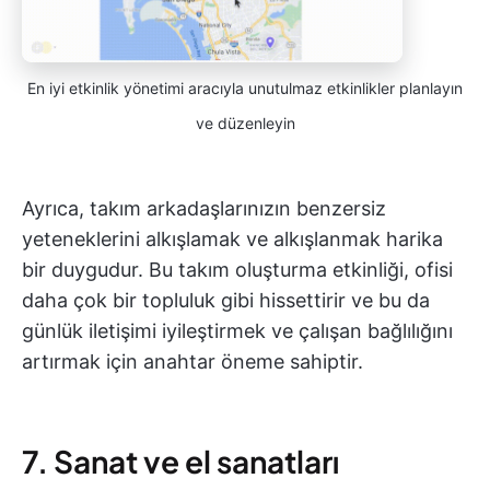
En iyi etkinlik yönetimi aracıyla unutulmaz etkinlikler planlayın
ve düzenleyin
Ayrıca, takım arkadaşlarınızın benzersiz
yeteneklerini alkışlamak ve alkışlanmak harika
bir duygudur. Bu takım oluşturma etkinliği, ofisi
daha çok bir topluluk gibi hissettirir ve bu da
günlük iletişimi iyileştirmek ve çalışan bağlılığını
artırmak için anahtar öneme sahiptir.
7. Sanat ve el sanatları