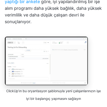
yaptığı bir ankete
göre, iyi yapılandırılmış bir işe
alım programı daha yüksek bağlılık, daha yüksek
verimlilik ve daha düşük çalışan devri ile
sonuçlanıyor.
ClickUp'ın bu oryantasyon şablonuyla yeni çalışanlarınızın işe
iyi bir başlangıç yapmasını sağlayın