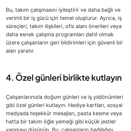
Bu, takım çalışmasını iyileştirir ve daha bağlı ve
verimli bir iş gücü için temel oluşturur. Ayrıca, iş
süreçleri, takım ilişkileri, ofis alanı önerileri veya
daha esnek çalışma programları dahil olmak
üzere çalışanların geri bildirimleri için güvenli bir
alan yaratır.
4. Özel günleri birlikte kutlayın
Çalışanlarınızla doğum günleri ve iş yıldönümleri
gibi özel günleri kutlayın. Hediye kartları, sosyal
medyada teşekkür mesajları, pasta kesme veya
hatta bir takım öğle yemeği gibi küçük jestler
yapmayı düşünün. Bu, çalışanların bağlılığını