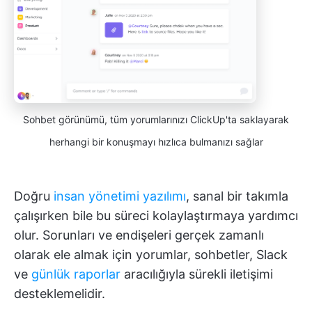
Sohbet görünümü, tüm yorumlarınızı ClickUp'ta saklayarak
herhangi bir konuşmayı hızlıca bulmanızı sağlar
Doğru
insan yönetimi yazılımı
, sanal bir takımla
çalışırken bile bu süreci kolaylaştırmaya yardımcı
olur. Sorunları ve endişeleri gerçek zamanlı
olarak ele almak için yorumlar, sohbetler, Slack
ve
günlük raporlar
aracılığıyla sürekli iletişimi
desteklemelidir.