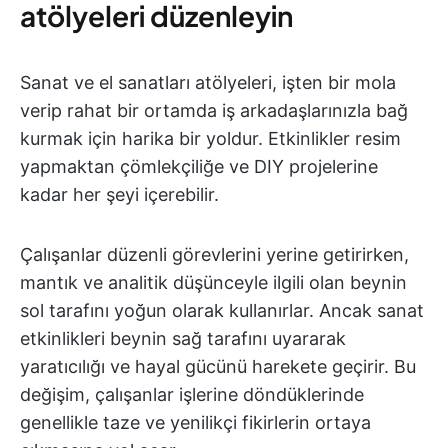
atölyeleri düzenleyin
Sanat ve el sanatları atölyeleri, işten bir mola
verip rahat bir ortamda iş arkadaşlarınızla bağ
kurmak için harika bir yoldur. Etkinlikler resim
yapmaktan çömlekçiliğe ve DIY projelerine
kadar her şeyi içerebilir.
Çalışanlar düzenli görevlerini yerine getirirken,
mantık ve analitik düşünceyle ilgili olan beynin
sol tarafını yoğun olarak kullanırlar. Ancak sanat
etkinlikleri beynin sağ tarafını uyararak
yaratıcılığı ve hayal gücünü harekete geçirir. Bu
değişim, çalışanlar işlerine döndüklerinde
genellikle taze ve yenilikçi fikirlerin ortaya