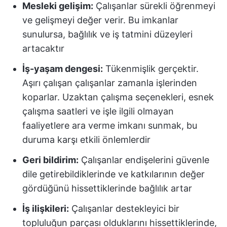
Mesleki gelişim
:
Çalışanlar sürekli öğrenmeyi
ve gelişmeyi değer verir. Bu imkanlar
sunulursa, bağlılık ve iş tatmini düzeyleri
artacaktır
İş-yaşam dengesi
:
Tükenmişlik gerçektir.
Aşırı çalışan çalışanlar zamanla işlerinden
koparlar. Uzaktan çalışma seçenekleri, esnek
çalışma saatleri ve işle ilgili olmayan
faaliyetlere ara verme imkanı sunmak, bu
duruma karşı etkili önlemlerdir
Geri bildirim:
Çalışanlar endişelerini güvenle
dile getirebildiklerinde ve katkılarının değer
gördüğünü hissettiklerinde bağlılık artar
İş ilişkileri:
Çalışanlar destekleyici bir
topluluğun parçası olduklarını hissettiklerinde,