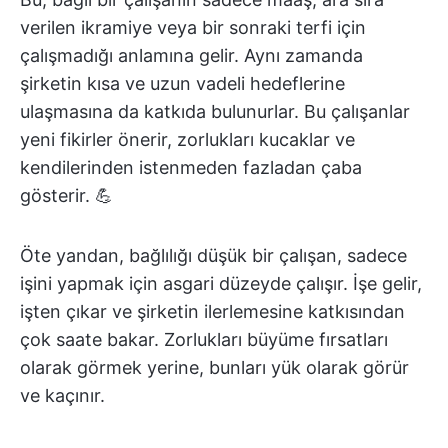
verilen ikramiye veya bir sonraki terfi için
çalışmadığı anlamına gelir. Aynı zamanda
şirketin kısa ve uzun vadeli hedeflerine
ulaşmasına da katkıda bulunurlar. Bu çalışanlar
yeni fikirler önerir, zorlukları kucaklar ve
kendilerinden istenmeden fazladan çaba
gösterir. 💪
Öte yandan, bağlılığı düşük bir çalışan, sadece
işini yapmak için asgari düzeyde çalışır. İşe gelir,
işten çıkar ve şirketin ilerlemesine katkısından
çok saate bakar. Zorlukları büyüme fırsatları
olarak görmek yerine, bunları yük olarak görür
ve kaçınır.