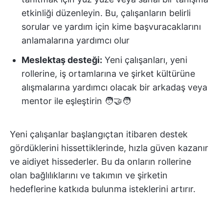
etkinliği düzenleyin. Bu, çalışanların belirli
sorular ve yardım için kime başvuracaklarını
anlamalarına yardımcı olur
Meslektaş desteği:
Yeni çalışanları, yeni
rollerine, iş ortamlarına ve şirket kültürüne
alışmalarına yardımcı olacak bir arkadaş veya
mentor ile eşleştirin 🧑‍🤝‍🧑
Yeni çalışanlar başlangıçtan itibaren destek
gördüklerini hissettiklerinde, hızla güven kazanır
ve aidiyet hissederler. Bu da onların rollerine
olan bağlılıklarını ve takımın ve şirketin
hedeflerine katkıda bulunma isteklerini artırır.