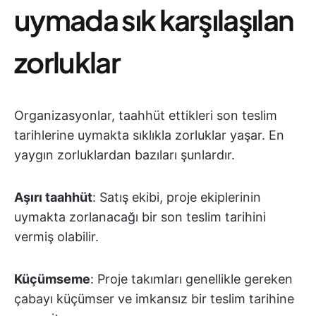
uymada sık karşılaşılan
zorluklar
Organizasyonlar, taahhüt ettikleri son teslim
tarihlerine uymakta sıklıkla zorluklar yaşar. En
yaygın zorluklardan bazıları şunlardır.
Aşırı taahhüt
: Satış ekibi, proje ekiplerinin
uymakta zorlanacağı bir son teslim tarihini
vermiş olabilir.
Küçümseme
: Proje takımları genellikle gereken
çabayı küçümser ve imkansız bir teslim tarihine