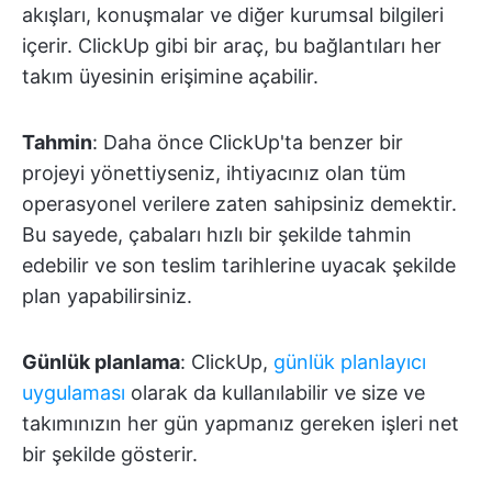
akışları, konuşmalar ve diğer kurumsal bilgileri
içerir. ClickUp gibi bir araç, bu bağlantıları her
takım üyesinin erişimine açabilir.
Tahmin
: Daha önce ClickUp'ta benzer bir
projeyi yönettiyseniz, ihtiyacınız olan tüm
operasyonel verilere zaten sahipsiniz demektir.
Bu sayede, çabaları hızlı bir şekilde tahmin
edebilir ve son teslim tarihlerine uyacak şekilde
plan yapabilirsiniz.
Günlük planlama
: ClickUp,
günlük planlayıcı
uygulaması
olarak da kullanılabilir ve size ve
takımınızın her gün yapmanız gereken işleri net
bir şekilde gösterir.