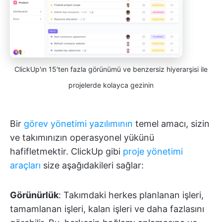
ClickUp'ın 15'ten fazla görünümü ve benzersiz hiyerarşisi ile
projelerde kolayca gezinin
Bir
görev yönetimi yazılımının
temel amacı, sizin
ve takımınızın operasyonel yükünü
hafifletmektir. ClickUp gibi
proje yönetimi
araçları
size aşağıdakileri sağlar:
Görünürlük
: Takımdaki herkes planlanan işleri,
tamamlanan işleri, kalan işleri ve daha fazlasını