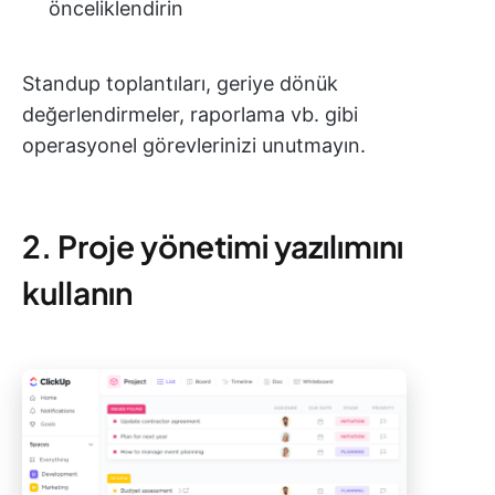
önceliklendirin
Standup toplantıları, geriye dönük
değerlendirmeler, raporlama vb. gibi
operasyonel görevlerinizi unutmayın.
2. Proje yönetimi yazılımını
kullanın