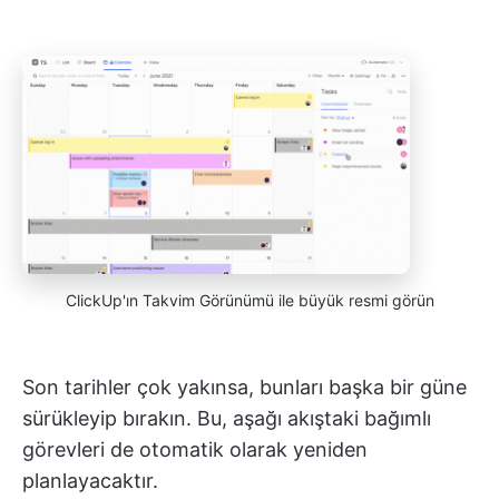
ClickUp'ın Takvim Görünümü ile büyük resmi görün
Son tarihler çok yakınsa, bunları başka bir güne
sürükleyip bırakın. Bu, aşağı akıştaki bağımlı
görevleri de otomatik olarak yeniden
planlayacaktır.