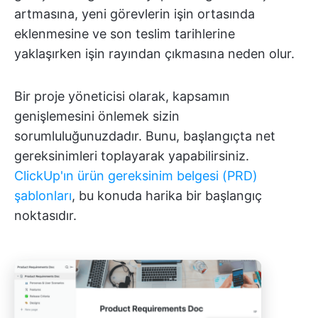
artmasına, yeni görevlerin işin ortasında
eklenmesine ve son teslim tarihlerine
yaklaşırken işin rayından çıkmasına neden olur.
Bir proje yöneticisi olarak, kapsamın
genişlemesini önlemek sizin
sorumluluğunuzdadır. Bunu, başlangıçta net
gereksinimleri toplayarak yapabilirsiniz.
ClickUp'ın ürün gereksinim belgesi (PRD)
şablonları
, bu konuda harika bir başlangıç
noktasıdır.