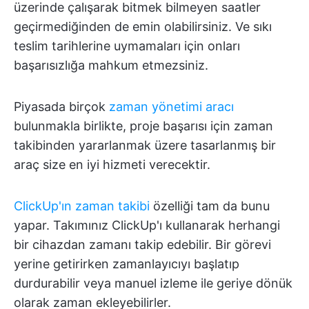
üzerinde çalışarak bitmek bilmeyen saatler
geçirmediğinden de emin olabilirsiniz. Ve sıkı
teslim tarihlerine uymamaları için onları
başarısızlığa mahkum etmezsiniz.
Piyasada birçok
zaman yönetimi aracı
bulunmakla birlikte, proje başarısı için zaman
takibinden yararlanmak üzere tasarlanmış bir
araç size en iyi hizmeti verecektir.
ClickUp'ın zaman takibi
özelliği tam da bunu
yapar. Takımınız ClickUp'ı kullanarak herhangi
bir cihazdan zamanı takip edebilir. Bir görevi
yerine getirirken zamanlayıcıyı başlatıp
durdurabilir veya manuel izleme ile geriye dönük
olarak zaman ekleyebilirler.