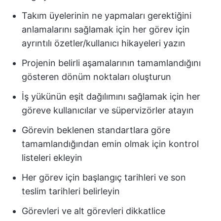
Takım üyelerinin ne yapmaları gerektiğini
anlamalarını sağlamak için her görev için
ayrıntılı özetler/kullanıcı hikayeleri yazın
Projenin belirli aşamalarının tamamlandığını
gösteren dönüm noktaları oluşturun
İş yükünün eşit dağılımını sağlamak için her
göreve kullanıcılar ve süpervizörler atayın
Görevin beklenen standartlara göre
tamamlandığından emin olmak için kontrol
listeleri ekleyin
Her görev için başlangıç tarihleri ve son
teslim tarihleri belirleyin
Görevleri ve alt görevleri dikkatlice