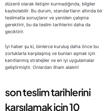
düzenli olarak iletişim kurmadığında, bilgiler
kaybolabilir. Bu durum, standartların altında bir
teslimatla sonuçlanır ve yeniden çalışma
gerektirir, bu da teslim tarihlerini daha da
geciktirir.
İyi haber şu ki, binlerce kuruluş daha önce bu
zorluklarla karşılaşmış ve bunları aşmak için
kanıtlanmış stratejiler ve en iyi uygulamalar
geliştirmiştir. Onlardan ilham alalım!
son teslim tarihlerini
karşılamak için 10