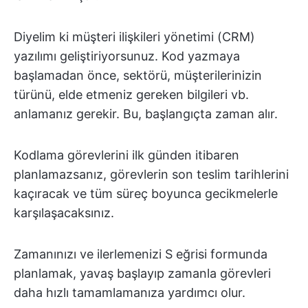
Diyelim ki müşteri ilişkileri yönetimi (CRM)
yazılımı geliştiriyorsunuz. Kod yazmaya
başlamadan önce, sektörü, müşterilerinizin
türünü, elde etmeniz gereken bilgileri vb.
anlamanız gerekir. Bu, başlangıçta zaman alır.
Kodlama görevlerini ilk günden itibaren
planlamazsanız, görevlerin son teslim tarihlerini
kaçıracak ve tüm süreç boyunca gecikmelerle
karşılaşacaksınız.
Zamanınızı ve ilerlemenizi S eğrisi formunda
planlamak, yavaş başlayıp zamanla görevleri
daha hızlı tamamlamanıza yardımcı olur.