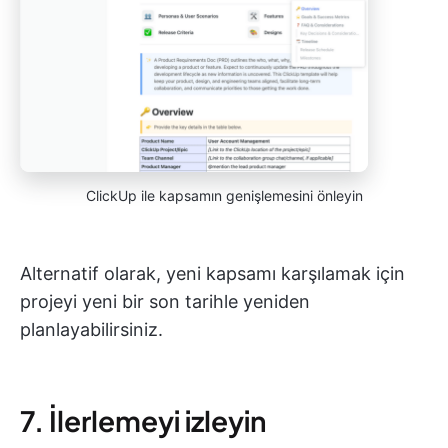
ClickUp ile kapsamın genişlemesini önleyin
Alternatif olarak, yeni kapsamı karşılamak için
projeyi yeni bir son tarihle yeniden
planlayabilirsiniz.
7. İlerlemeyi izleyin