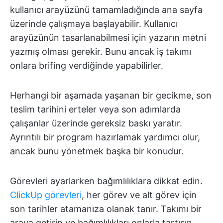
kullanıcı arayüzünü tamamladığında ana sayfa
üzerinde çalışmaya başlayabilir. Kullanıcı
arayüzünün tasarlanabilmesi için yazarın metni
yazmış olması gerekir. Bunu ancak iş takımı
onlara brifing verdiğinde yapabilirler.
Herhangi bir aşamada yaşanan bir gecikme, son
teslim tarihini erteler veya son adımlarda
çalışanlar üzerinde gereksiz baskı yaratır.
Ayrıntılı bir program hazırlamak yardımcı olur,
ancak bunu yönetmek başka bir konudur.
Görevleri ayarlarken bağımlılıklara dikkat edin.
ClickUp görevleri
, her görev ve alt görev için
son tarihler atamanıza olanak tanır. Takımı bir
araya getirin ve bağımlılıkları onlarla tartışın.