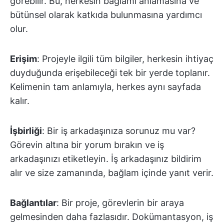
görebilir. Bu, herkesin bağlamı anlamasına ve
bütünsel olarak katkıda bulunmasına yardımcı
olur.
Erişim
: Projeyle ilgili tüm bilgiler, herkesin ihtiyaç
duyduğunda erişebileceği tek bir yerde toplanır.
Kelimenin tam anlamıyla, herkes aynı sayfada
kalır.
İşbirliği
: Bir iş arkadaşınıza sorunuz mu var?
Görevin altına bir yorum bırakın ve iş
arkadaşınızı etiketleyin. İş arkadaşınız bildirim
alır ve size zamanında, bağlam içinde yanıt verir.
Bağlantılar
: Bir proje, görevlerin bir araya
gelmesinden daha fazlasıdır. Dokümantasyon, iş