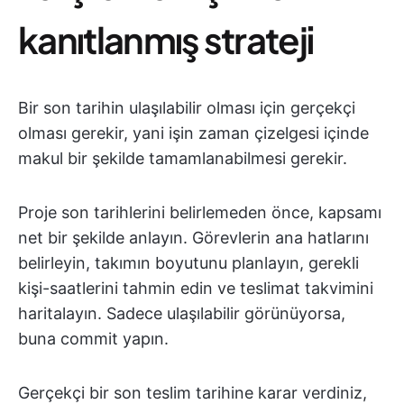
kanıtlanmış strateji
Bir son tarihin ulaşılabilir olması için gerçekçi
olması gerekir, yani işin zaman çizelgesi içinde
makul bir şekilde tamamlanabilmesi gerekir.
Proje son tarihlerini belirlemeden önce, kapsamı
net bir şekilde anlayın. Görevlerin ana hatlarını
belirleyin, takımın boyutunu planlayın, gerekli
kişi-saatlerini tahmin edin ve teslimat takvimini
haritalayın. Sadece ulaşılabilir görünüyorsa,
buna commit yapın.
Gerçekçi bir son teslim tarihine karar verdiniz,