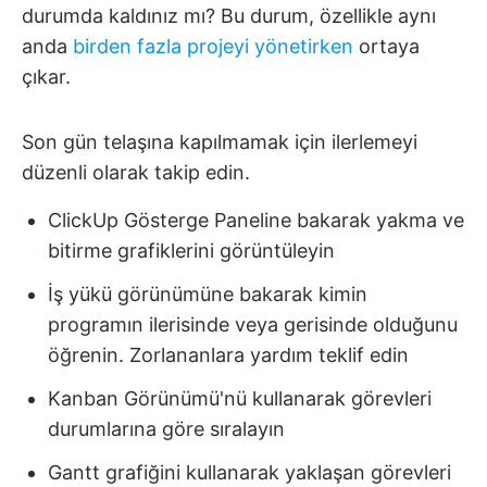
durumda kaldınız mı? Bu durum, özellikle aynı
anda
birden fazla projeyi yönetirken
ortaya
çıkar.
Son gün telaşına kapılmamak için ilerlemeyi
düzenli olarak takip edin.
ClickUp Gösterge Paneline bakarak yakma ve
bitirme grafiklerini görüntüleyin
İş yükü görünümüne bakarak kimin
programın ilerisinde veya gerisinde olduğunu
öğrenin. Zorlananlara yardım teklif edin
Kanban Görünümü'nü kullanarak görevleri
durumlarına göre sıralayın
Gantt grafiğini kullanarak yaklaşan görevleri