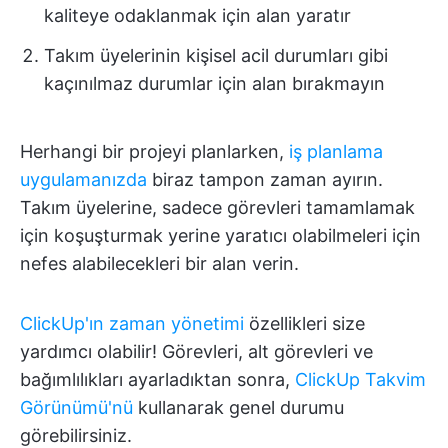
kaliteye odaklanmak için alan yaratır
Takım üyelerinin kişisel acil durumları gibi
kaçınılmaz durumlar için alan bırakmayın
Herhangi bir projeyi planlarken,
iş planlama
uygulamanızda
biraz tampon zaman ayırın.
Takım üyelerine, sadece görevleri tamamlamak
için koşuşturmak yerine yaratıcı olabilmeleri için
nefes alabilecekleri bir alan verin.
ClickUp'ın zaman yönetimi
özellikleri size
yardımcı olabilir! Görevleri, alt görevleri ve
bağımlılıkları ayarladıktan sonra,
ClickUp Takvim
Görünümü'nü
kullanarak genel durumu
görebilirsiniz.