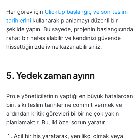
Her görev için
ClickUp başlangıç ve son teslim
tarihlerini
kullanarak planlamayı düzenli bir
şekilde yapın. Bu sayede, projenin başlangıcında
rahat bir nefes alabilir ve kendinizi güvende
hissettiğinizde ivme kazanabilirsiniz.
5. Yedek zaman ayırın
Proje yöneticilerinin yaptığı en büyük hatalardan
biri, sıkı teslim tarihlerine commit vermek ve
ardından kritik görevleri birbirine çok yakın
planlamaktır. Bu, iki özel sorun yaratır.
Acil bir his yaratarak, yenilikçi olmak veya