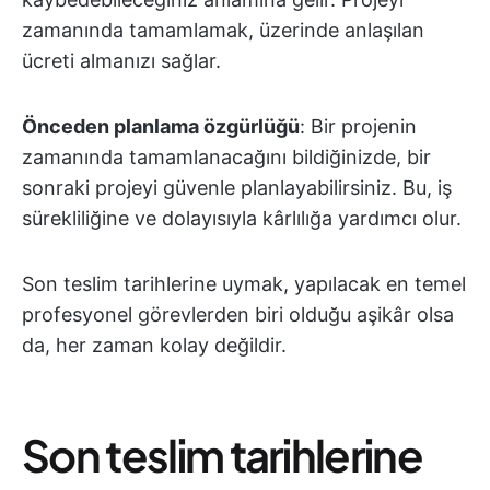
zamanında tamamlamak, üzerinde anlaşılan
ücreti almanızı sağlar.
Önceden planlama özgürlüğü
: Bir projenin
zamanında tamamlanacağını bildiğinizde, bir
sonraki projeyi güvenle planlayabilirsiniz. Bu, iş
sürekliliğine ve dolayısıyla kârlılığa yardımcı olur.
Son teslim tarihlerine uymak, yapılacak en temel
profesyonel görevlerden biri olduğu aşikâr olsa
da, her zaman kolay değildir.
Son teslim tarihlerine