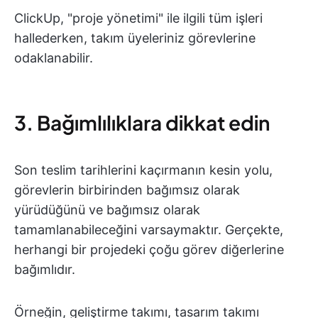
ClickUp, "proje yönetimi" ile ilgili tüm işleri
hallederken, takım üyeleriniz görevlerine
odaklanabilir.
3. Bağımlılıklara dikkat edin
Son teslim tarihlerini kaçırmanın kesin yolu,
görevlerin birbirinden bağımsız olarak
yürüdüğünü ve bağımsız olarak
tamamlanabileceğini varsaymaktır. Gerçekte,
herhangi bir projedeki çoğu görev diğerlerine
bağımlıdır.
Örneğin, geliştirme takımı, tasarım takımı