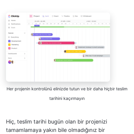
Her projenin kontrolünü elinizde tutun ve bir daha hiçbir teslim
tarihini kaçırmayın
Hiç, teslim tarihi bugün olan bir projenizi
tamamlamaya yakın bile olmadığınız bir