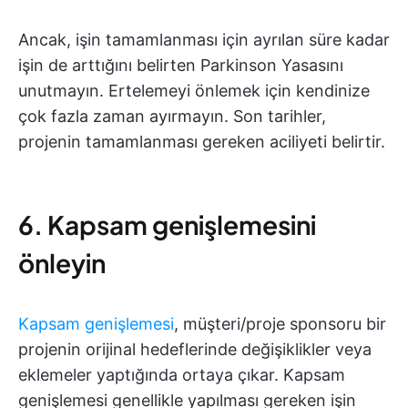
Ancak, işin tamamlanması için ayrılan süre kadar
işin de arttığını belirten Parkinson Yasasını
unutmayın. Ertelemeyi önlemek için kendinize
çok fazla zaman ayırmayın. Son tarihler,
projenin tamamlanması gereken aciliyeti belirtir.
6. Kapsam genişlemesini
önleyin
Kapsam genişlemesi
, müşteri/proje sponsoru bir
projenin orijinal hedeflerinde değişiklikler veya
eklemeler yaptığında ortaya çıkar. Kapsam
genişlemesi genellikle yapılması gereken işin