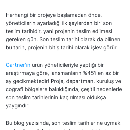
Herhangi bir projeye başlamadan önce,
yöneticilerin ayarladığı ilk şeylerden biri son
teslim tarihidir, yani projenin teslim edilmesi
gereken gün. Son teslim tarihi olarak da bilinen
bu tarih, projenin bitiş tarihi olarak işlev görür.
Gartner'ın
ürün yöneticileriyle yaptığı bir
araştırmaya göre, lansmanların %45'i en az bir
ay gecikmektedir! Proje, departman, kuruluş ve
coğrafi bölgelere bakıldığında, çeşitli nedenlerle
son teslim tarihlerinin kaçırılması oldukça
yaygındır.
Bu blog yazısında, son teslim tarihlerine uymak