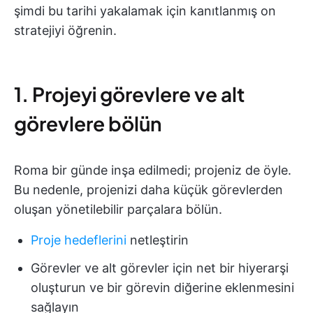
şimdi bu tarihi yakalamak için kanıtlanmış on
stratejiyi öğrenin.
1. Projeyi görevlere ve alt
görevlere bölün
Roma bir günde inşa edilmedi; projeniz de öyle.
Bu nedenle, projenizi daha küçük görevlerden
oluşan yönetilebilir parçalara bölün.
Proje hedeflerini
netleştirin
Görevler ve alt görevler için net bir hiyerarşi
oluşturun ve bir görevin diğerine eklenmesini
sağlayın