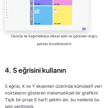
ClickUp ile bağımlılıklara dikkat edin ve görevleri doğru
şekilde önceliklendirin
4. S eğrisini kullanın
S eğrisi, X ve Y eksenleri üzerinde kümülatif veri
noktalarını gösteren matematiksel bir grafiktir.
Tipik bir proje S harfi şeklini alır, bu nedenle bu
isim verilmiştir.