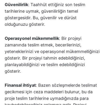
Güvenilirlik
: Taahhüt ettiğiniz son teslim
tarihlerine uymak, güvenilirliğin temel
göstergesidir. Bu, güvenilir ve dürüst
olduğunuzu gösterir.
Operasyonel mükemmellik
: Bir projeyi
zamanında teslim etmek, becerilerinizi,
yeteneklerinizi ve operasyonel mükemmelliğinizi
gösterir. Bir projeyi tahmin edebildiğinizi,
planlayabildiğinizi ve teslim edebildiğinizi
gösterir.
Finansal ihtiyat
: Bazen sözleşmelerde teslimat
gecikmesi için ceza maddeleri bulunur, bu da
proje teslim tarihlerine uymadığınızda para
kaybedebileceğiniz anlamına gelir. Projeyi