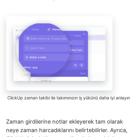
ClickUp zaman takibi ile takımınızın iş yükünü daha iyi anlayın
Zaman girdilerine notlar ekleyerek tam olarak
neye zaman harcadıklarını belirtebilirler. Ayrıca,