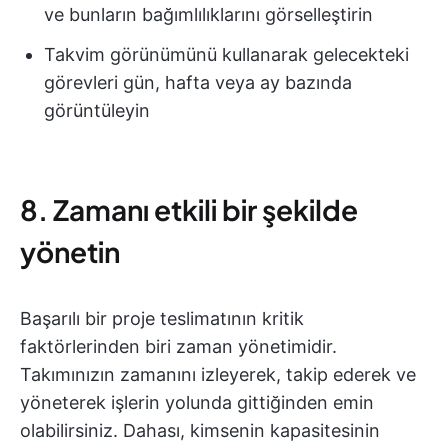
ve bunların bağımlılıklarını görselleştirin
Takvim görünümünü kullanarak gelecekteki
görevleri gün, hafta veya ay bazında
görüntüleyin
8. Zamanı etkili bir şekilde
yönetin
Başarılı bir proje teslimatının kritik
faktörlerinden biri zaman yönetimidir.
Takımınızın zamanını izleyerek, takip ederek ve
yöneterek işlerin yolunda gittiğinden emin
olabilirsiniz. Dahası, kimsenin kapasitesinin