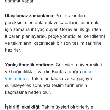
commit yapar.
Ulaşılamaz zamanlama
: Proje takımları
gereksinimleri anlamak ve çabalarını artırmak
için zamana ihtiyaç duyar. Görevleri ilk günden
itibaren planlayarak, proje yöneticileri kendilerini
ve takımlarını kaçırılacak bir son teslim tarihine
hazırlar.
Yanlış önceliklendirme
: Görevlerin hiyerarşileri
ve bağımlılıkları vardır. Bunlara doğru
öncelik
verilmemesi
, takımları kaosa ve kargaşaya
sürükleyerek sonunda teslim tarihlerinin
kaçmasına neden olur.
İşbirliği eksikliği
: Takım üyeleri birbirleriyle