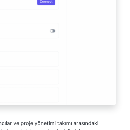
mcılar ve proje yönetimi takımı arasındaki