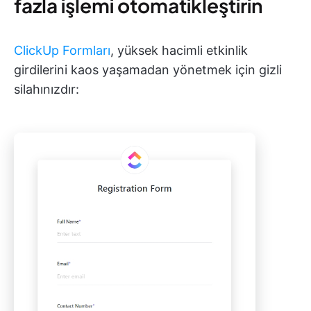
fazla işlemi otomatikleştirin
ClickUp Formları
, yüksek hacimli etkinlik
girdilerini kaos yaşamadan yönetmek için gizli
silahınızdır: