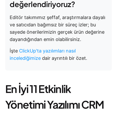
değerlendiriyoruz?
Editör takımımız şeffaf, araştırmalara dayalı
ve satıcıdan bağımsız bir süreç izler; bu
sayede önerilerimizin gerçek ürün değerine
dayandığından emin olabilirsiniz.
İşte
ClickUp'ta yazılımları nasıl
incelediğimize
dair ayrıntılı bir özet.
En İyi 11 Etkinlik
Yönetimi Yazılımı CRM