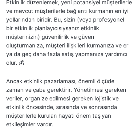
Etkinlik düzenlemek, yeni potansiyel müşterilerle
ve mevcut müşterilerle bağlantı kurmanın en iyi
yollarından biridir. Bu, sizin (veya profesyonel
bir etkinlik planlayıcısıysanız etkinlik
müşterinizin) güvenilirlik ve güven
oluşturmanıza, müşteri ilişkileri kurmanıza ve er
ya da geç daha fazla satış yapmanıza yardımcı
olur. 💰
Ancak etkinlik pazarlaması, önemli ölçüde
zaman ve çaba gerektirir. Yönetilmesi gereken
veriler, organize edilmesi gereken lojistik ve
etkinlik öncesinde, sırasında ve sonrasında
müşterilerle kurulan hayati önem taşıyan
etkileşimler vardır.