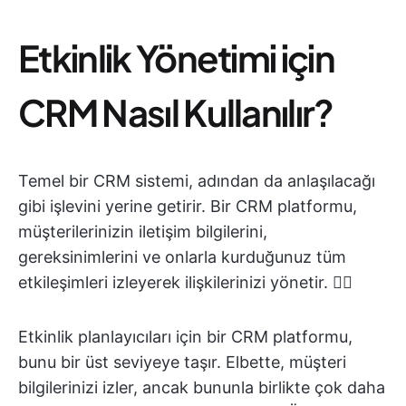
Etkinlik Yönetimi için
CRM Nasıl Kullanılır?
Temel bir CRM sistemi, adından da anlaşılacağı
gibi işlevini yerine getirir. Bir CRM platformu,
müşterilerinizin iletişim bilgilerini,
gereksinimlerini ve onlarla kurduğunuz tüm
etkileşimleri izleyerek ilişkilerinizi yönetir. 🙋‍♀️
Etkinlik planlayıcıları için bir CRM platformu,
bunu bir üst seviyeye taşır. Elbette, müşteri
bilgilerinizi izler, ancak bununla birlikte çok daha