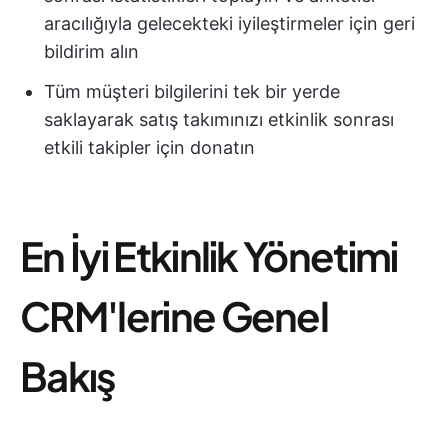
aracılığıyla gelecekteki iyileştirmeler için geri
bildirim alın
Tüm müşteri bilgilerini tek bir yerde
saklayarak satış takımınızı etkinlik sonrası
etkili takipler için donatın
En İyi Etkinlik Yönetimi
CRM'lerine Genel
Bakış