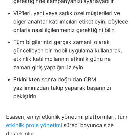
gerektiğinde kampanyanızı ayarlayabilir
VIP'leri, yeni veya sadık özel müşterileri ve
diğer anahtar katılımcıları etiketleyin, böylece
onlarla nasıl ilgilenmeniz gerektiğini bilin
Tüm bilgilerinizi gerçek zamanlı olarak
güncelleyen bir mobil uygulama kullanarak,
etkinlik katılımcılarının etkinlik günü ne
zaman giriş yaptığını izleyin.
Etkinlikten sonra doğrudan CRM
yazılımınızdan takip yaparak başarınızı
pekiştirin
Esasen, en iyi etkinlik yönetimi platformları, tüm
etkinlik proje yönetimi
süreci boyunca size
destek olur.