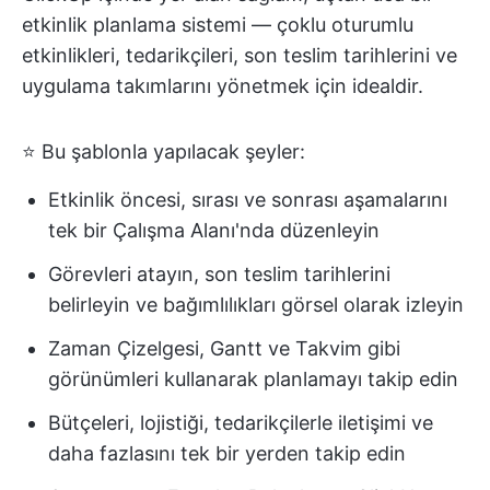
etkinlik planlama sistemi — çoklu oturumlu
etkinlikleri, tedarikçileri, son teslim tarihlerini ve
uygulama takımlarını yönetmek için idealdir.
⭐ Bu şablonla yapılacak şeyler:
Etkinlik öncesi, sırası ve sonrası aşamalarını
tek bir Çalışma Alanı'nda düzenleyin
Görevleri atayın, son teslim tarihlerini
belirleyin ve bağımlılıkları görsel olarak izleyin
Zaman Çizelgesi, Gantt ve Takvim gibi
görünümleri kullanarak planlamayı takip edin
Bütçeleri, lojistiği, tedarikçilerle iletişimi ve
daha fazlasını tek bir yerden takip edin