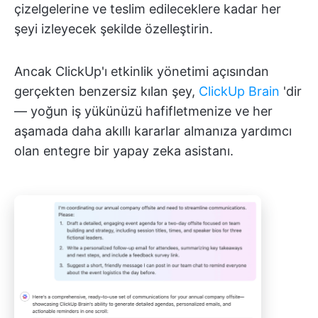
çizelgelerine ve teslim edileceklere kadar her
şeyi izleyecek şekilde özelleştirin.
Ancak ClickUp'ı etkinlik yönetimi açısından
gerçekten benzersiz kılan şey,
ClickUp Brain
'dir
— yoğun iş yükünüzü hafifletmenize ve her
aşamada daha akıllı kararlar almanıza yardımcı
olan entegre bir yapay zeka asistanı.