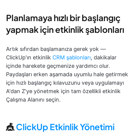
Planlamaya hızlı bir başlangıç
yapmak için etkinlik şablonları
Artık sıfırdan başlamanıza gerek yok —
ClickUp'ın etkinlik
CRM şablonları
, dakikalar
içinde harekete geçmenize yardımcı olur.
Paydaşları erken aşamada uyumlu hale getirmek
için hızlı başlangıç kılavuzunu veya uygulamayı
A'dan Z'ye yönetmek için tam özellikli etkinlik
Çalışma Alanını seçin.
🎪
ClickUp Etkinlik Yönetimi