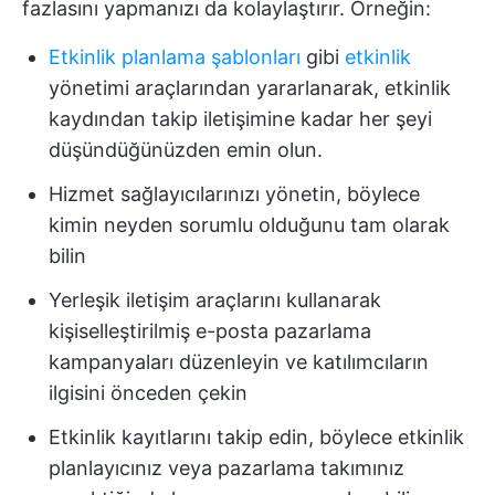
fazlasını yapmanızı da kolaylaştırır. Örneğin:
Etkinlik planlama şablonları
gibi
etkinlik
yönetimi araçlarından yararlanarak, etkinlik
kaydından takip iletişimine kadar her şeyi
düşündüğünüzden emin olun.
Hizmet sağlayıcılarınızı yönetin, böylece
kimin neyden sorumlu olduğunu tam olarak
bilin
Yerleşik iletişim araçlarını kullanarak
kişiselleştirilmiş e-posta pazarlama
kampanyaları düzenleyin ve katılımcıların
ilgisini önceden çekin
Etkinlik kayıtlarını takip edin, böylece etkinlik
planlayıcınız veya pazarlama takımınız