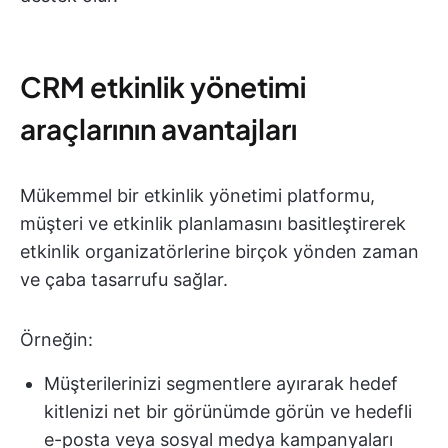
CRM etkinlik yönetimi
araçlarının avantajları
Mükemmel bir etkinlik yönetimi platformu,
müşteri ve etkinlik planlamasını basitleştirerek
etkinlik organizatörlerine birçok yönden zaman
ve çaba tasarrufu sağlar.
Örneğin:
Müşterilerinizi segmentlere ayırarak hedef
kitlenizi net bir görünümde görün ve hedefli
e-posta veya sosyal medya kampanyaları