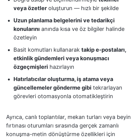
veya özetler
oluşturun — hızlı bir şekilde
Uzun planlama belgelerini ve tedarikçi
konularını
anında kısa ve öz bilgiler halinde
özetleyin
Basit komutları kullanarak
takip e-postaları,
etkinlik gündemleri veya konuşmacı
özgeçmişleri
hazırlayın
Hatırlatıcılar oluşturma, iş atama veya
güncellemeler gönderme gibi
tekrarlayan
görevleri otomasyonla otomatikleştirin
Ayrıca, canlı toplantılar, mekan turları veya beyin
fırtınası oturumları sırasında gerçek zamanlı
konuşma-metin dönüştürme özellikleri için