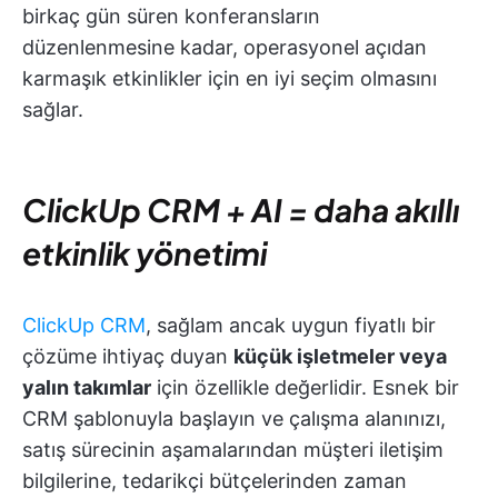
birkaç gün süren konferansların
düzenlenmesine kadar, operasyonel açıdan
karmaşık etkinlikler için en iyi seçim olmasını
sağlar.
ClickUp CRM + AI = daha akıllı
etkinlik yönetimi
ClickUp CRM
, sağlam ancak uygun fiyatlı bir
çözüme ihtiyaç duyan
küçük işletmeler veya
yalın takımlar
için özellikle değerlidir. Esnek bir
CRM şablonuyla başlayın ve çalışma alanınızı,
satış sürecinin aşamalarından müşteri iletişim
bilgilerine, tedarikçi bütçelerinden zaman