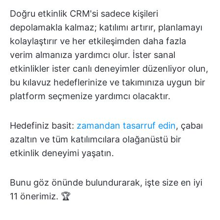
Doğru etkinlik CRM'si sadece kişileri
depolamakla kalmaz; katılımı artırır, planlamayı
kolaylaştırır ve her etkileşimden daha fazla
verim almanıza yardımcı olur. İster sanal
etkinlikler ister canlı deneyimler düzenliyor olun,
bu kılavuz hedeflerinize ve takımınıza uygun bir
platform seçmenize yardımcı olacaktır.
Hedefiniz basit:
zamandan tasarruf edin
, çabaı
azaltın ve tüm katılımcılara olağanüstü bir
etkinlik deneyimi yaşatın.
Bunu göz önünde bulundurarak, işte size en iyi
11 önerimiz. 🏆