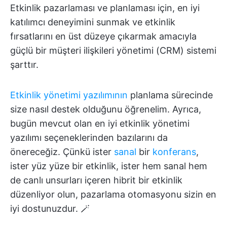
Etkinlik pazarlaması ve planlaması için, en iyi
katılımcı deneyimini sunmak ve etkinlik
fırsatlarını en üst düzeye çıkarmak amacıyla
güçlü bir müşteri ilişkileri yönetimi (CRM) sistemi
şarttır.
Etkinlik yönetimi yazılımının
planlama sürecinde
size nasıl destek olduğunu öğrenelim. Ayrıca,
bugün mevcut olan en iyi etkinlik yönetimi
yazılımı seçeneklerinden bazılarını da
önereceğiz. Çünkü ister
sanal
bir
konferans
,
ister yüz yüze bir etkinlik, ister hem sanal hem
de canlı unsurları içeren hibrit bir etkinlik
düzenliyor olun, pazarlama otomasyonu sizin en
iyi dostunuzdur. 🪄