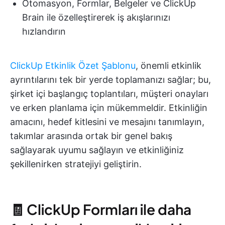
Otomasyon, Formlar, Belgeler ve ClickUp
Brain ile özelleştirerek iş akışlarınızı
hızlandırın
ClickUp Etkinlik Özet Şablonu
, önemli etkinlik
ayrıntılarını tek bir yerde toplamanızı sağlar; bu,
şirket içi başlangıç toplantıları, müşteri onayları
ve erken planlama için mükemmeldir. Etkinliğin
amacını, hedef kitlesini ve mesajını tanımlayın,
takımlar arasında ortak bir genel bakış
sağlayarak uyumu sağlayın ve etkinliğiniz
şekillenirken stratejiyi geliştirin.
🧾 ClickUp Formları ile daha