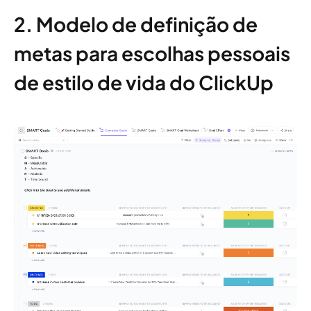
2. Modelo de definição de
metas para escolhas pessoais
de estilo de vida do ClickUp