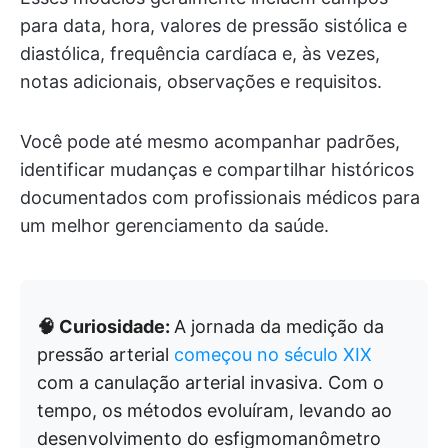
para data, hora, valores de pressão sistólica e
diastólica, frequência cardíaca e, às vezes,
notas adicionais, observações e requisitos.
Você pode até mesmo acompanhar padrões,
identificar mudanças e compartilhar históricos
documentados com profissionais médicos para
um melhor gerenciamento da saúde.
🧠 Curiosidade:
A jornada da medição da
pressão arterial
começou no século XIX
com a canulação arterial invasiva. Com o
tempo, os métodos evoluíram, levando ao
desenvolvimento do esfigmomanômetro