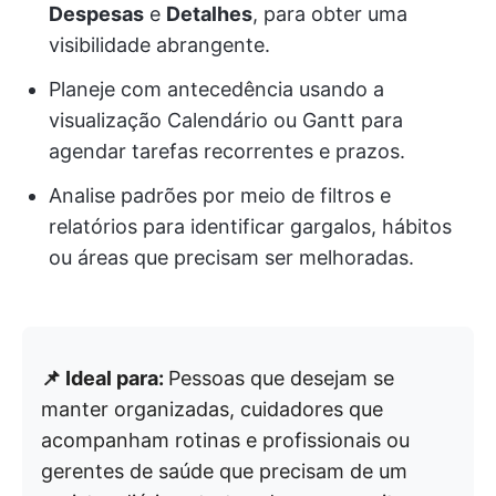
Despesas
e
Detalhes
, para obter uma
visibilidade abrangente.
Planeje com antecedência usando a
visualização Calendário ou Gantt para
agendar tarefas recorrentes e prazos.
Analise padrões por meio de filtros e
relatórios para identificar gargalos, hábitos
ou áreas que precisam ser melhoradas.
📌 Ideal para:
Pessoas que desejam se
manter organizadas, cuidadores que
acompanham rotinas e profissionais ou
gerentes de saúde que precisam de um