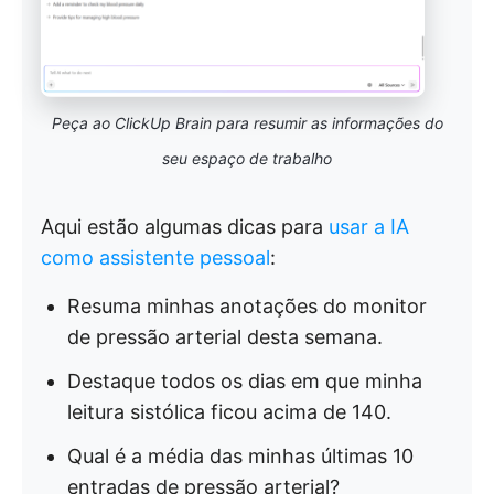
Peça ao ClickUp Brain para resumir as informações do
seu espaço de trabalho
Aqui estão algumas dicas para
usar a IA
como assistente pessoal
:
Resuma minhas anotações do monitor
de pressão arterial desta semana.
Destaque todos os dias em que minha
leitura sistólica ficou acima de 140.
Qual é a média das minhas últimas 10
entradas de pressão arterial?