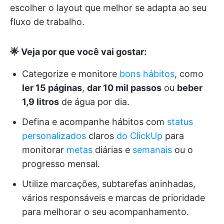
escolher o layout que melhor se adapta ao seu
fluxo de trabalho.
🌟 Veja por que você vai gostar:
Categorize e monitore
bons hábitos
, como
ler 15 páginas
,
dar 10 mil passos
ou
beber
1,9 litros
de água por dia.
Defina e acompanhe hábitos com
status
personalizados
claros
do ClickUp
para
monitorar
metas
diárias e
semanais
ou o
progresso mensal.
Utilize marcações, subtarefas aninhadas,
vários responsáveis e marcas de prioridade
para melhorar o seu acompanhamento.