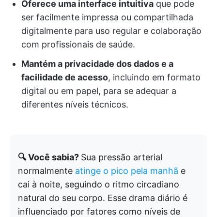
Oferece uma interface intuitiva
que pode
ser facilmente impressa ou compartilhada
digitalmente para uso regular e colaboração
com profissionais de saúde.
Mantém a privacidade dos dados e a
facilidade de acesso
, incluindo em formato
digital ou em papel, para se adequar a
diferentes níveis técnicos.
🔍 Você sabia?
Sua pressão arterial
normalmente
atinge o pico pela manhã
e
cai à noite, seguindo o ritmo circadiano
natural do seu corpo. Esse drama diário é
influenciado por fatores como níveis de