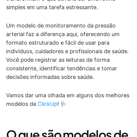
simples em uma tarefa estressante.
Um modelo de monitoramento da pressão
arterial faz a diferença aqui, oferecendo um
formato estruturado e fácil de usar para
indivíduos, cuidadores e profissionais de saúde.
Você pode registrar as leituras de forma
consistente, identificar tendências e tomar
decisões informadas sobre saúde.
Vamos dar uma olhada em alguns dos melhores
modelos da
ClickUp
! 🩺
O que são modelos de