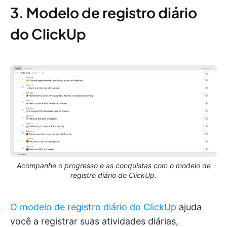
3. Modelo de registro diário
do ClickUp
Acompanhe o progresso e as conquistas com o modelo de
registro diário do ClickUp.
O modelo de registro diário do ClickUp
ajuda
você a registrar suas atividades diárias,