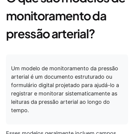
monitoramento da
pressão arterial?
Um modelo de monitoramento da pressão
arterial é um documento estruturado ou
formulário digital projetado para ajudá-lo a
registrar e monitorar sistematicamente as
leituras da pressão arterial ao longo do
tempo.
Esses modelos geralmente incluem campos