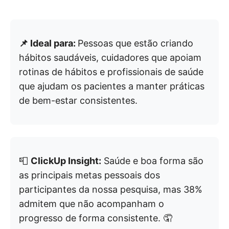
📌 Ideal para:
Pessoas que estão criando
hábitos saudáveis, cuidadores que apoiam
rotinas de hábitos e profissionais de saúde
que ajudam os pacientes a manter práticas
de bem-estar consistentes.
📮
ClickUp Insight:
Saúde e boa forma são
as principais metas pessoais dos
participantes da nossa pesquisa, mas 38%
admitem que não acompanham o
progresso de forma consistente. 🤦