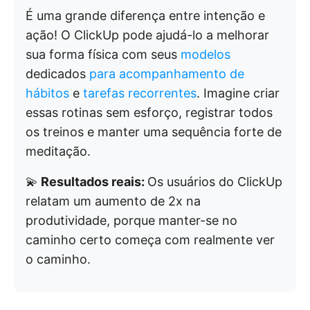
É uma grande diferença entre intenção e
ação! O ClickUp pode ajudá-lo a melhorar
sua forma física com seus
modelos
dedicados
para acompanhamento de
hábitos
e
tarefas recorrentes
. Imagine criar
essas rotinas sem esforço, registrar todos
os treinos e manter uma sequência forte de
meditação.
💫
Resultados reais:
Os usuários do ClickUp
relatam um aumento de 2x na
produtividade, porque manter-se no
caminho certo começa com realmente ver
o caminho.