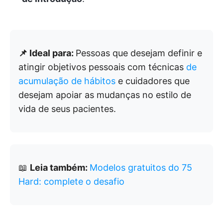
📌 Ideal para:
Pessoas que desejam definir e
atingir objetivos pessoais com técnicas
de
acumulação de hábitos
e cuidadores que
desejam apoiar as mudanças no estilo de
vida de seus pacientes.
📖
Leia também:
Modelos gratuitos do 75
Hard: complete o desafio