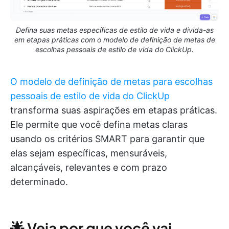
Defina suas metas específicas de estilo de vida e divida-as
em etapas práticas com o modelo de definição de metas de
escolhas pessoais de estilo de vida do ClickUp.
O modelo de definição de metas para escolhas
pessoais de estilo de vida do ClickUp
transforma suas aspirações em etapas práticas.
Ele permite que você defina metas claras
usando os critérios SMART para garantir que
elas sejam específicas, mensuráveis,
alcançáveis, relevantes e com prazo
determinado.
🌟 Veja por que você vai