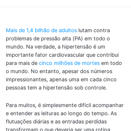
Mais de 1,4 bilhão de adultos
lutam contra
problemas de pressão alta (PA) em todo o
mundo. Na verdade, a hipertensão é um
importante fator cardiovascular que contribui
para mais de
cinco milhões de mortes
em todo
o mundo. No entanto, apesar dos números
impressionantes, apenas uma em cada cinco
pessoas tem a hipertensão sob controle.
Para muitos, é simplesmente difícil acompanhar
e entender as leituras ao longo do tempo. As
flutuações diárias e as entradas perdidas
transformam o que deveria ser uma rotina