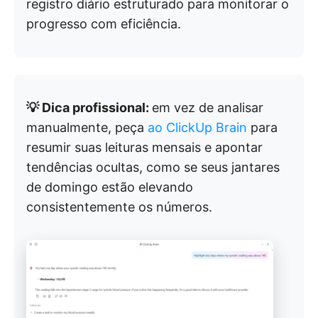
registro diário estruturado para monitorar o
progresso com eficiência.
💡 Dica profissional:
em vez de analisar
manualmente, peça
ao ClickUp Brain
para
resumir suas leituras mensais e apontar
tendências ocultas, como se seus jantares
de domingo estão elevando
consistentemente os números.