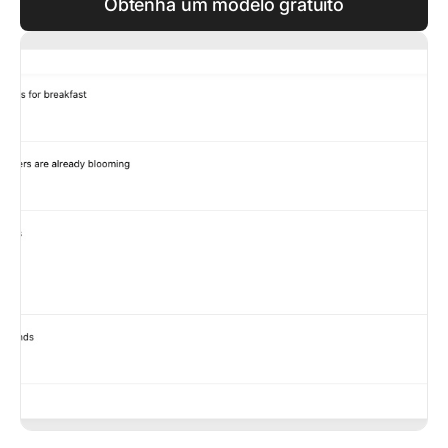
Obtenha um modelo gratuito