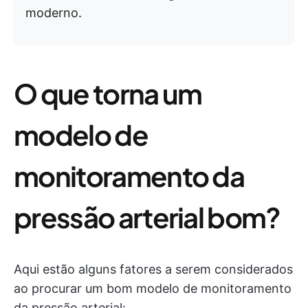
moderno.
O que torna um
modelo de
monitoramento da
pressão arterial bom?
Aqui estão alguns fatores a serem considerados
ao procurar um bom modelo de monitoramento
da pressão arterial: