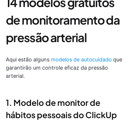
14 modelos gratuitos
de monitoramento da
pressão arterial
Aqui estão alguns
modelos de autocuidado
que
garantirão um controle eficaz da pressão
arterial.
1. Modelo de monitor de
hábitos pessoais do ClickUp