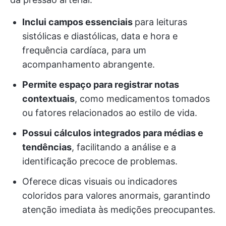
Inclui campos essenciais
para leituras
sistólicas e diastólicas, data e hora e
frequência cardíaca, para um
acompanhamento abrangente.
Permite espaço para registrar notas
contextuais
, como medicamentos tomados
ou fatores relacionados ao estilo de vida.
Possui cálculos integrados para médias e
tendências
, facilitando a análise e a
identificação precoce de problemas.
Oferece dicas visuais ou indicadores
coloridos para valores anormais, garantindo
atenção imediata às medições preocupantes.