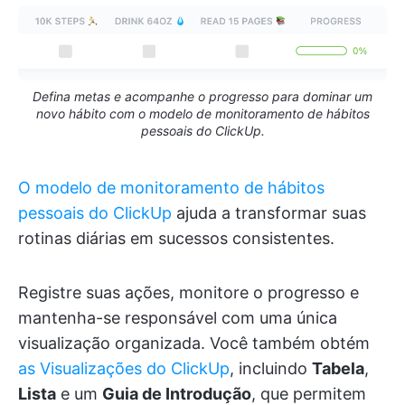
Defina metas e acompanhe o progresso para dominar um
novo hábito com o modelo de monitoramento de hábitos
pessoais do ClickUp.
O modelo de monitoramento de hábitos
pessoais do ClickUp
ajuda a transformar suas
rotinas diárias em sucessos consistentes.
Registre suas ações, monitore o progresso e
mantenha-se responsável com uma única
visualização organizada. Você também obtém
as Visualizações do ClickUp
, incluindo
Tabela
,
Lista
e um
Guia de Introdução
, que permitem