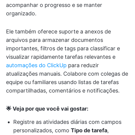
acompanhar o progresso e se manter
organizado.
Ele também oferece suporte a anexos de
arquivos para armazenar documentos
importantes, filtros de tags para classificar e
visualizar rapidamente tarefas relevantes e
automações do ClickUp
para reduzir
atualizações manuais. Colabore com colegas de
equipe ou familiares usando listas de tarefas
compartilhadas, comentários e notificações.
🌟 Veja por que você vai gostar:
Registre as atividades diárias com campos
personalizados, como
Tipo de tarefa
,