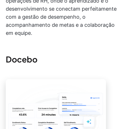
operações de RH, onde o aprendizado e o
desenvolvimento se conectam perfeitamente
com a gestão de desempenho, o
acompanhamento de metas e a colaboração
em equipe.
Docebo