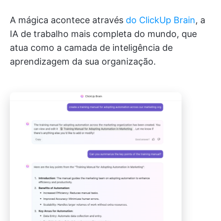
A mágica acontece através
do ClickUp Brain
, a
IA de trabalho mais completa do mundo, que
atua como a camada de inteligência de
aprendizagem da sua organização.