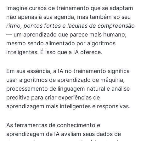
Imagine cursos de treinamento que se adaptam
não apenas à sua agenda, mas também ao seu
ritmo, pontos fortes e lacunas de compreensão
— um aprendizado que parece mais humano,
mesmo sendo alimentado por algoritmos
inteligentes. É isso que a IA oferece.
Em sua essência, a IA no treinamento significa
usar algoritmos de aprendizado de máquina,
processamento de linguagem natural e análise
preditiva para criar experiências de
aprendizagem mais inteligentes e responsivas.
As ferramentas de conhecimento e
aprendizagem de IA avaliam seus dados de