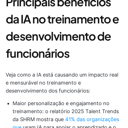
Principais benefícios
da IA no treinamento e
desenvolvimento de
funcionários
Veja como a IA está causando um impacto real
e mensurável no treinamento e
desenvolvimento dos funcionários:
Maior personalização e engajamento no
treinamento: o relatório 2025 Talent Trends
da SHRM mostra que
41% das organizações
que
usam IA para apoiar o aprendizado e o