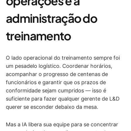
operações e a
administração do
treinamento
O lado operacional do treinamento sempre foi
um pesadelo logístico. Coordenar horários,
acompanhar o progresso de centenas de
funcionários e garantir que os prazos de
conformidade sejam cumpridos — isso é
suficiente para fazer qualquer gerente de L&D
querer se esconder debaixo da mesa.
Mas a IA libera sua equipe para se concentrar