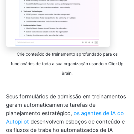
Crie conteúdo de treinamento aprofundado para os
funcionários de toda a sua organização usando o ClickUp
Brain.
Seus formulários de admissão em treinamentos
geram automaticamente tarefas de
planejamento estratégico,
os agentes de IA do
Autopilot
desenvolvem esboços de conteúdo e
os fluxos de trabalho automatizados de IA