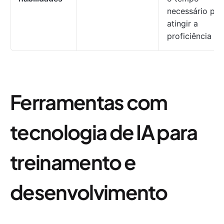
necessário par
atingir a
proficiência
Ferramentas com
tecnologia de IA para
treinamento e
desenvolvimento