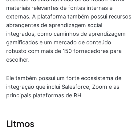
materiais relevantes de fontes internas e
externas. A plataforma também possui recursos
abrangentes de aprendizagem social
integrados, como caminhos de aprendizagem
gamificados e um mercado de conteúdo
robusto com mais de 150 fornecedores para
escolher.
Ele também possui um forte ecossistema de
integração que inclui Salesforce, Zoom e as
principais plataformas de RH.
Litmos