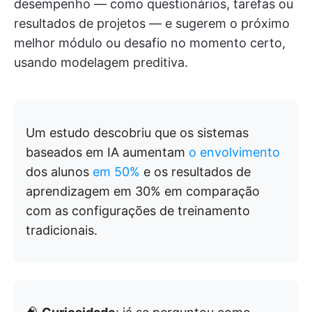
desempenho — como questionários, tarefas ou
resultados de projetos — e sugerem o próximo
melhor módulo ou desafio no momento certo,
usando modelagem preditiva.
Um estudo descobriu que os sistemas
baseados em IA aumentam
o envolvimento
dos alunos
em 50%
e os resultados de
aprendizagem em 30% em comparação
com as configurações de treinamento
tradicionais.