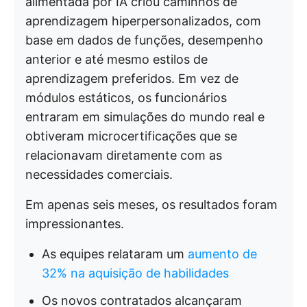
alimentada por IA criou caminhos de
aprendizagem hiperpersonalizados, com
base em dados de funções, desempenho
anterior e até mesmo estilos de
aprendizagem preferidos. Em vez de
módulos estáticos, os funcionários
entraram em simulações do mundo real e
obtiveram microcertificações que se
relacionavam diretamente com as
necessidades comerciais.
Em apenas seis meses, os resultados foram
impressionantes.
As equipes relataram um
aumento de
32% na aquisição de habilidades
Os novos contratados alcançaram