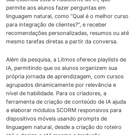
permite aos alunos fazer perguntas em
linguagem natural, como “Qual é o melhor curso
para integração de clientes?”, e receber
recomendações personalizadas, resumos ou até
mesmo tarefas diretas a partir da conversa.
Além da pesquisa, a Litmos oferece playlists de
IA, permitindo que os alunos organizem sua
própria jornada de aprendizagem, com cursos
agrupados dinamicamente por relevância e
nível de habilidade. Para os criadores, a
ferramenta de criação de conteúdo de IA ajuda
a elaborar módulos SCORM responsivos para
dispositivos móveis usando prompts de
linguagem natural, desde a criação do roteiro