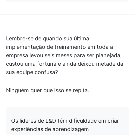
Lembre-se de quando sua última
implementação de treinamento em toda a
empresa levou seis meses para ser planejada,
custou uma fortuna e ainda deixou metade da
sua equipe confusa?
Ninguém quer que isso se repita.
Os líderes de L&D têm dificuldade em criar
experiências de aprendizagem