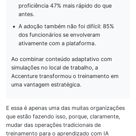
proficiência 47% mais rápido do que
antes.
A adoção também não foi difícil: 85%
dos funcionários se envolveram
ativamente com a plataforma.
Ao combinar conteúdo adaptativo com
simulações no local de trabalho, a
Accenture transformou o treinamento em
uma vantagem estratégica.
E essa é apenas uma das muitas organizações
que estão fazendo isso, porque, claramente,
mudar das operações tradicionais de
treinamento para o aprendizado com IA