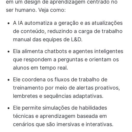
em um design de aprendizagem centrado no
ser humano. Veja como:
A IA automatiza a geração e as atualizações
de conteúdo, reduzindo a carga de trabalho
manual das equipes de L&D.
Ela alimenta chatbots e agentes inteligentes
que respondem a perguntas e orientam os
alunos em tempo real.
Ele coordena os fluxos de trabalho de
treinamento por meio de alertas proativos,
lembretes e sequências adaptativas.
Ele permite simulações de habilidades
técnicas e aprendizagem baseada em
cenários que são imersivas e interativas.