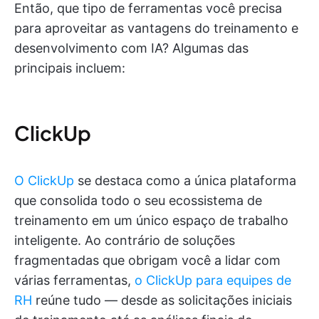
Então, que tipo de ferramentas você precisa
para aproveitar as vantagens do treinamento e
desenvolvimento com IA? Algumas das
principais incluem:
ClickUp
O ClickUp
se destaca como a única plataforma
que consolida todo o seu ecossistema de
treinamento em um único espaço de trabalho
inteligente. Ao contrário de soluções
fragmentadas que obrigam você a lidar com
várias ferramentas,
o ClickUp para equipes de
RH
reúne tudo — desde as solicitações iniciais