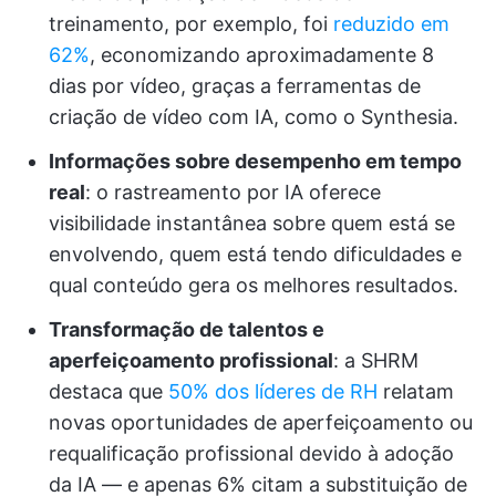
treinamento, por exemplo, foi
reduzido em
62%
, economizando aproximadamente 8
dias por vídeo, graças a ferramentas de
criação de vídeo com IA, como o Synthesia.
Informações sobre desempenho em tempo
real
: o rastreamento por IA oferece
visibilidade instantânea sobre quem está se
envolvendo, quem está tendo dificuldades e
qual conteúdo gera os melhores resultados.
Transformação de talentos e
aperfeiçoamento profissional
: a SHRM
destaca que
50% dos líderes de RH
relatam
novas oportunidades de aperfeiçoamento ou
requalificação profissional devido à adoção
da IA — e apenas 6% citam a substituição de