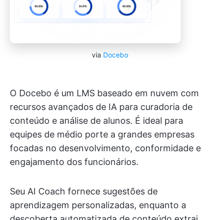
via
Docebo
O Docebo é um LMS baseado em nuvem com
recursos avançados de IA para curadoria de
conteúdo e análise de alunos. É ideal para
equipes de médio porte a grandes empresas
focadas no desenvolvimento, conformidade e
engajamento dos funcionários.
Seu AI Coach fornece sugestões de
aprendizagem personalizadas, enquanto a
descoberta automatizada de conteúdo extrai