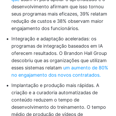
desenvolvimento afirmam que isso tornou
seus programas mais eficazes, 39% relatam
redução de custos e 38% observam maior
engajamento dos funcionários.
Integração e adaptação aceleradas: os
programas de integração baseados em IA
oferecem resultados. O Brandon Hall Group
descobriu que as organizações que utilizam
esses sistemas relatam
um aumento de 80%
no engajamento dos novos contratados.
Implantação e produção mais rápidas. A
criação e a curadoria automatizadas de
conteúdo reduzem o tempo de
desenvolvimento do treinamento. O tempo
médio de produção de vídeos de