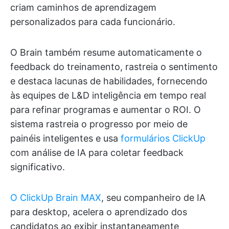
criam caminhos de aprendizagem
personalizados para cada funcionário.
O Brain também resume automaticamente o
feedback do treinamento, rastreia o sentimento
e destaca lacunas de habilidades, fornecendo
às equipes de L&D inteligência em tempo real
para refinar programas e aumentar o ROI. O
sistema rastreia o progresso por meio de
painéis inteligentes e usa
formulários ClickUp
com análise de IA para coletar feedback
significativo.
O ClickUp Brain MAX
, seu companheiro de IA
para desktop, acelera o aprendizado dos
candidatos ao exibir instantaneamente