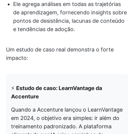
Ele agrega análises em todas as trajetórias
de aprendizagem, fornecendo insights sobre
pontos de desistência, lacunas de conteúdo
e tendências de adoção.
Um estudo de caso real demonstra o forte
impacto:
⚡️
Estudo de caso: LearnVantage da
Accenture
Quando a Accenture lançou o LearnVantage
em 2024, o objetivo era simples: ir além do
treinamento padronizado. A plataforma