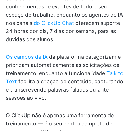
conhecimentos relevantes de todo o seu
espaço de trabalho, enquanto os agentes de IA
nos canais
do ClickUp Chat
oferecem suporte
24 horas por dia, 7 dias por semana, para as
dúvidas dos alunos.
Os campos de IA
da plataforma categorizam e
priorizam automaticamente as solicitações de
treinamento, enquanto a funcionalidade
Talk to
Text
facilita a criação de conteúdo, capturando
e transcrevendo palavras faladas durante
sessões ao vivo.
O ClickUp não é apenas uma ferramenta de
treinamento — é o seu centro completo de