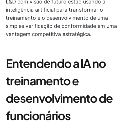
L&D com visão de futuro estão usando a
inteligência artificial para transformar o
treinamento e o desenvolvimento de uma
simples verificação de conformidade em uma
vantagem competitiva estratégica.
Entendendo a IA no
treinamento e
desenvolvimento de
funcionários