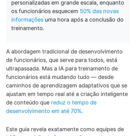
personalizadas em grande escala, enquanto
os funcionários esquecem
50% das novas
informações
uma hora após a conclusão do
treinamento.
A abordagem tradicional de desenvolvimento
de funcionários, que serve para todos, está
ultrapassada. Mas a IA para treinamento de
funcionários está mudando tudo — desde
caminhos de aprendizagem adaptativos que se
ajustam em tempo real até a criação inteligente
de conteúdo que
reduz o tempo de
desenvolvimento em até 70%.
Este guia revela exatamente como equipes de