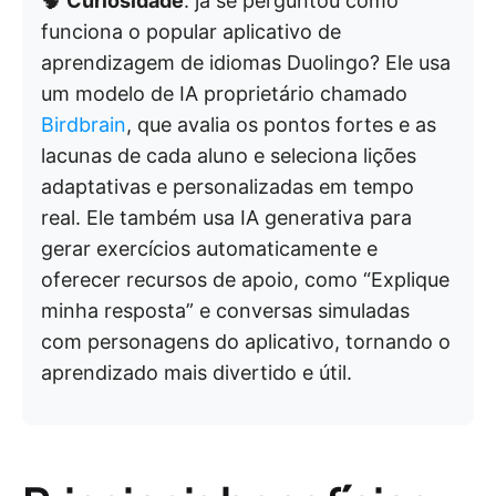
🧠
Curiosidade
: já se perguntou como
funciona o popular aplicativo de
aprendizagem de idiomas Duolingo? Ele usa
um modelo de IA proprietário chamado
Birdbrain
, que avalia os pontos fortes e as
lacunas de cada aluno e seleciona lições
adaptativas e personalizadas em tempo
real. Ele também usa IA generativa para
gerar exercícios automaticamente e
oferecer recursos de apoio, como “Explique
minha resposta” e conversas simuladas
com personagens do aplicativo, tornando o
aprendizado mais divertido e útil.