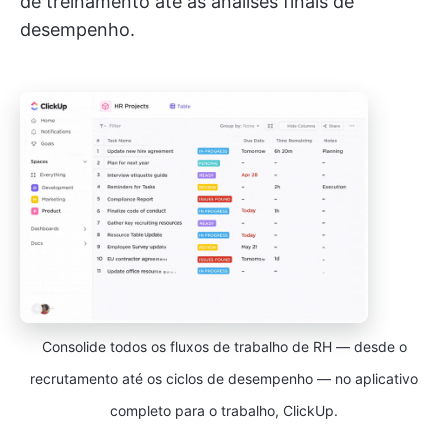
de treinamento até as análises finais de
desempenho.
Consolide todos os fluxos de trabalho de RH — desde o
recrutamento até os ciclos de desempenho — no aplicativo
completo para o trabalho, ClickUp.