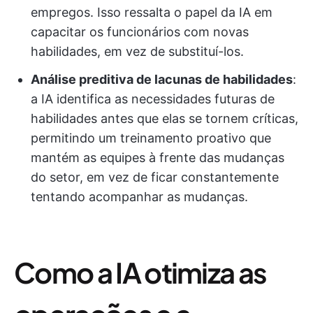
empregos. Isso ressalta o papel da IA em
capacitar os funcionários com novas
habilidades, em vez de substituí-los.
Análise preditiva de lacunas de habilidades
:
a IA identifica as necessidades futuras de
habilidades antes que elas se tornem críticas,
permitindo um treinamento proativo que
mantém as equipes à frente das mudanças
do setor, em vez de ficar constantemente
tentando acompanhar as mudanças.
Como a IA otimiza as