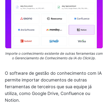
Importe o conhecimento existente de outras ferramentas com
o Gerenciamento de Conhecimento da IA do ClickUp.
O software de gestão do conhecimento com IA
permite importar documentos de outras
ferramentas de terceiros que sua equipe já
utiliza, como Google Drive, Confluence ou
Notion.