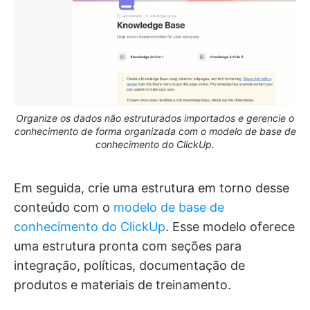
Organize os dados não estruturados importados e gerencie o
conhecimento de forma organizada com o modelo de base de
conhecimento do ClickUp.
Em seguida, crie uma estrutura em torno desse
conteúdo com o
modelo de base de
conhecimento do ClickUp
. Esse modelo oferece
uma estrutura pronta com seções para
integração, políticas, documentação de
produtos e materiais de treinamento.