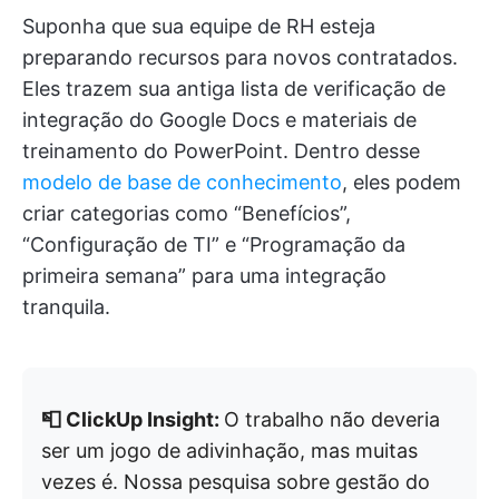
Suponha que sua equipe de RH esteja
preparando recursos para novos contratados.
Eles trazem sua antiga lista de verificação de
integração do Google Docs e materiais de
treinamento do PowerPoint. Dentro desse
modelo de base de conhecimento
, eles podem
criar categorias como “Benefícios”,
“Configuração de TI” e “Programação da
primeira semana” para uma integração
tranquila.
📮 ClickUp Insight:
O trabalho não deveria
ser um jogo de adivinhação, mas muitas
vezes é. Nossa pesquisa sobre gestão do