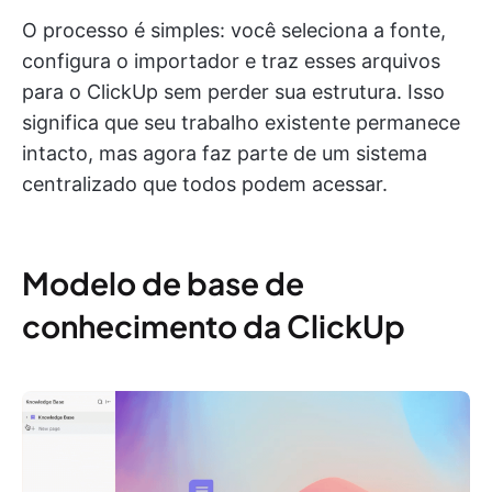
O processo é simples: você seleciona a fonte,
configura o importador e traz esses arquivos
para o ClickUp sem perder sua estrutura. Isso
significa que seu trabalho existente permanece
intacto, mas agora faz parte de um sistema
centralizado que todos podem acessar.
Modelo de base de
conhecimento da ClickUp