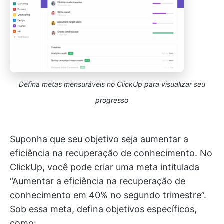
Defina metas mensuráveis no ClickUp para visualizar seu
progresso
Suponha que seu objetivo seja aumentar a
eficiência na recuperação de conhecimento. No
ClickUp, você pode criar uma meta intitulada
“Aumentar a eficiência na recuperação de
conhecimento em 40% no segundo trimestre”.
Sob essa meta, defina objetivos específicos,
como: