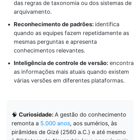
das regras de taxonomia ou dos sistemas de
arquivamento.
Reconhecimento de padrões:
identifica
quando as equipes fazem repetidamente as
mesmas perguntas e apresenta
conhecimentos relevantes.
Inteligência de controle de versão:
encontra
as informações mais atuais quando existem
várias versões em diferentes plataformas.
🧠
Curiosidade:
A gestão do conhecimento
remonta a
5.000 anos
, aos sumérios, às
pirâmides de Gizé (2560 a.C.) e até mesmo