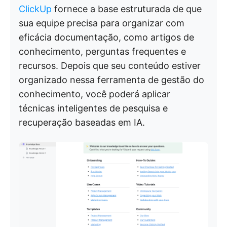
ClickUp
fornece a base estruturada de que
sua equipe precisa para organizar com
eficácia documentação, como artigos de
conhecimento, perguntas frequentes e
recursos. Depois que seu conteúdo estiver
organizado nessa ferramenta de gestão do
conhecimento, você poderá aplicar
técnicas inteligentes de pesquisa e
recuperação baseadas em IA.