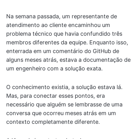
Na semana passada, um representante de
atendimento ao cliente encaminhou um
problema técnico que havia confundido três
membros diferentes da equipe. Enquanto isso,
enterrada em um comentário do GitHub de
alguns meses atrás, estava a documentação de
um engenheiro com a solução exata.
O conhecimento existia, a solução estava lá.
Mas, para conectar esses pontos, era
necessário que alguém se lembrasse de uma
conversa que ocorreu meses atrás em um
contexto completamente diferente.