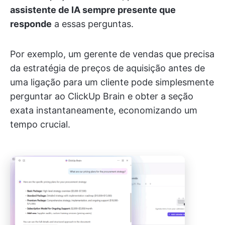
assistente de IA sempre presente que
responde
a essas perguntas.
Por exemplo, um gerente de vendas que precisa
da estratégia de preços de aquisição antes de
uma ligação para um cliente pode simplesmente
perguntar ao ClickUp Brain e obter a seção
exata instantaneamente, economizando um
tempo crucial.