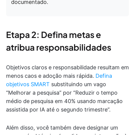
documentado.
Etapa 2: Defina metas e
atribua responsabilidades
Objetivos claros e responsabilidade resultam em
menos caos e adoção mais rápida.
Defina
objetivos SMART
substituindo um vago
“Melhorar a pesquisa” por “Reduzir o tempo
médio de pesquisa em 40% usando marcação
assistida por IA até o segundo trimestre”.
Além disso, você também deve designar um