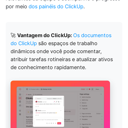
por meio
dos painéis do ClickUp
.
🚀
Vantagem do ClickUp:
Os documentos
do ClickUp
são espaços de trabalho
dinâmicos onde você pode comentar,
atribuir tarefas rotineiras e atualizar ativos
de conhecimento rapidamente.