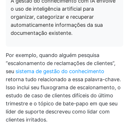
A gestão do conhecimento com IA envolve
o uso de inteligência artificial para
organizar, categorizar e recuperar
automaticamente informações da sua
documentação existente.
Por exemplo, quando alguém pesquisa
“escalonamento de reclamações de clientes”,
seu
sistema de gestão do conhecimento
retorna tudo relacionado a essa palavra-chave.
Isso inclui seu fluxograma de escalonamento, o
estudo de caso de clientes difíceis do último
trimestre e o tópico de bate-papo em que seu
líder de suporte descreveu como lidar com
clientes irritados.