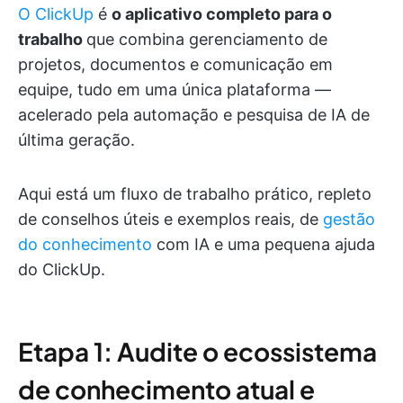
O ClickUp
é
o aplicativo completo para o
trabalho
que combina gerenciamento de
projetos, documentos e comunicação em
equipe, tudo em uma única plataforma —
acelerado pela automação e pesquisa de IA de
última geração.
Aqui está um fluxo de trabalho prático, repleto
de conselhos úteis e exemplos reais, de
gestão
do conhecimento
com IA e uma pequena ajuda
do ClickUp.
Etapa 1: Audite o ecossistema
de conhecimento atual e