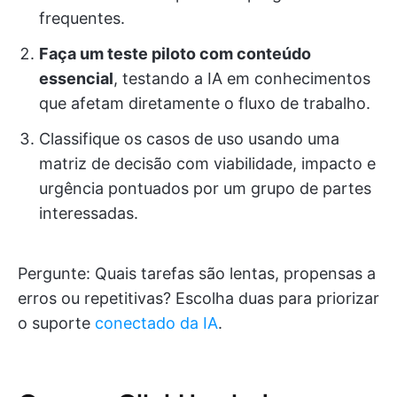
frequentes.
Faça um teste piloto com conteúdo
essencial
, testando a IA em conhecimentos
que afetam diretamente o fluxo de trabalho.
Classifique os casos de uso usando uma
matriz de decisão com viabilidade, impacto e
urgência pontuados por um grupo de partes
interessadas.
Pergunte: Quais tarefas são lentas, propensas a
erros ou repetitivas? Escolha duas para priorizar
o suporte
conectado da IA
.