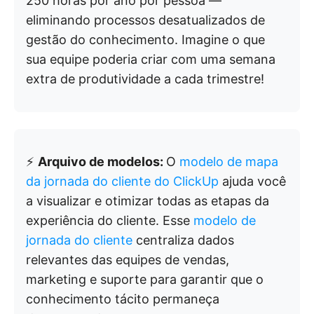
250 horas por ano por pessoa —
eliminando processos desatualizados de
gestão do conhecimento. Imagine o que
sua equipe poderia criar com uma semana
extra de produtividade a cada trimestre!
⚡
Arquivo de modelos:
O
modelo de mapa
da jornada do cliente do ClickUp
ajuda você
a visualizar e otimizar todas as etapas da
experiência do cliente. Esse
modelo de
jornada do cliente
centraliza dados
relevantes das equipes de vendas,
marketing e suporte para garantir que o
conhecimento tácito permaneça