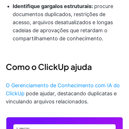
Identifique gargalos estruturais:
procure
documentos duplicados, restrições de
acesso, arquivos desatualizados e longas
cadeias de aprovações que retardam o
compartilhamento de conhecimento.
Como o ClickUp ajuda
O Gerenciamento de Conhecimento com IA do
ClickUp
pode ajudar, destacando duplicatas e
vinculando arquivos relacionados.