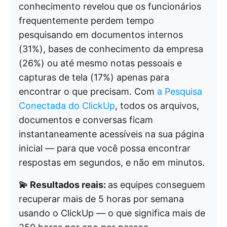
conhecimento revelou que os funcionários
frequentemente perdem tempo
pesquisando em documentos internos
(31%), bases de conhecimento da empresa
(26%) ou até mesmo notas pessoais e
capturas de tela (17%) apenas para
encontrar o que precisam. Com
a Pesquisa
Conectada do ClickUp
, todos os arquivos,
documentos e conversas ficam
instantaneamente acessíveis na sua página
inicial — para que você possa encontrar
respostas em segundos, e não em minutos.
💫 Resultados reais:
as equipes conseguem
recuperar mais de 5 horas por semana
usando o ClickUp — o que significa mais de