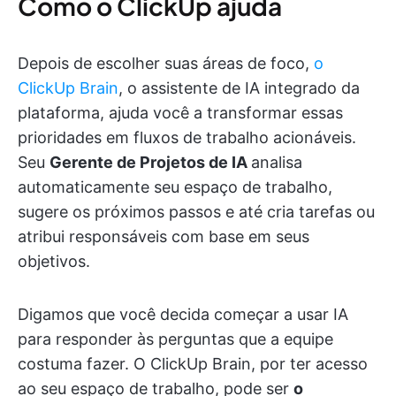
Como o ClickUp ajuda
Depois de escolher suas áreas de foco,
o
ClickUp Brain
, o assistente de IA integrado da
plataforma, ajuda você a transformar essas
prioridades em fluxos de trabalho acionáveis.
Seu
Gerente de Projetos de IA
analisa
automaticamente seu espaço de trabalho,
sugere os próximos passos e até cria tarefas ou
atribui responsáveis com base em seus
objetivos.
Digamos que você decida começar a usar IA
para responder às perguntas que a equipe
costuma fazer. O ClickUp Brain, por ter acesso
ao seu espaço de trabalho, pode ser
o