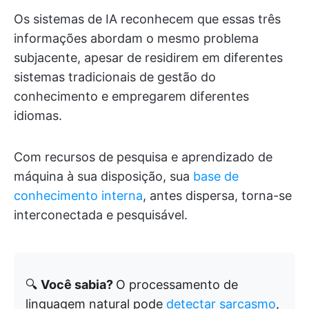
Os sistemas de IA reconhecem que essas três
informações abordam o mesmo problema
subjacente, apesar de residirem em diferentes
sistemas tradicionais de gestão do
conhecimento e empregarem diferentes
idiomas.
Com recursos de pesquisa e aprendizado de
máquina à sua disposição, sua
base de
conhecimento interna
, antes dispersa, torna-se
interconectada e pesquisável.
🔍
Você sabia?
O processamento de
linguagem natural pode
detectar sarcasmo
,