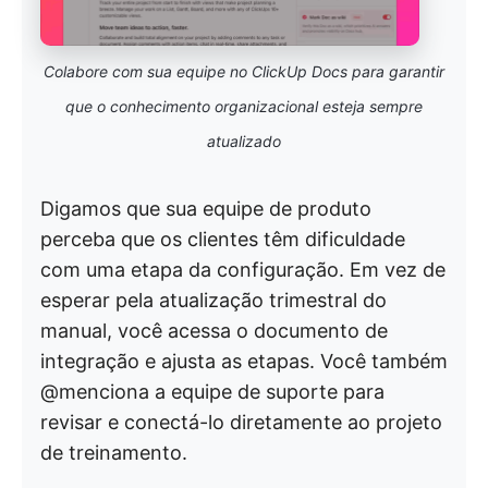
Colabore com sua equipe no ClickUp Docs para garantir
que o conhecimento organizacional esteja sempre
atualizado
Digamos que sua equipe de produto
perceba que os clientes têm dificuldade
com uma etapa da configuração. Em vez de
esperar pela atualização trimestral do
manual, você acessa o documento de
integração e ajusta as etapas. Você também
@menciona a equipe de suporte para
revisar e conectá-lo diretamente ao projeto
de treinamento.