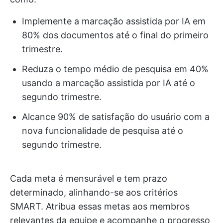
Implemente a marcação assistida por IA em
80% dos documentos até o final do primeiro
trimestre.
Reduza o tempo médio de pesquisa em 40%
usando a marcação assistida por IA até o
segundo trimestre.
Alcance 90% de satisfação do usuário com a
nova funcionalidade de pesquisa até o
segundo trimestre.
Cada meta é mensurável e tem prazo
determinado, alinhando-se aos critérios
SMART. Atribua essas metas aos membros
relevantes da equipe e acompanhe o progresso