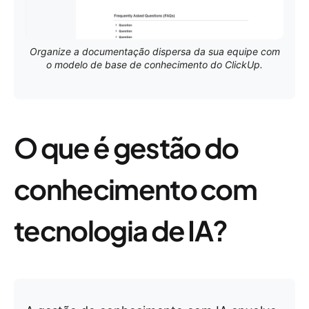
Organize a documentação dispersa da sua equipe com
o modelo de base de conhecimento do ClickUp.
O que é gestão do
conhecimento com
tecnologia de IA?