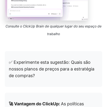
Consulte o ClickUp Brain de qualquer lugar do seu espaço de
trabalho
✅ Experimente esta sugestão: Quais são
nossos planos de preços para a estratégia
de compras?
🚀 Vantagem do ClickUp:
As políticas