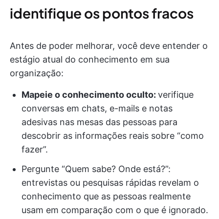
identifique os pontos fracos
Antes de poder melhorar, você deve entender o
estágio atual do conhecimento em sua
organização:
Mapeie o conhecimento oculto:
verifique
conversas em chats, e-mails e notas
adesivas nas mesas das pessoas para
descobrir as informações reais sobre “como
fazer”.
Pergunte “Quem sabe? Onde está?”:
entrevistas ou pesquisas rápidas revelam o
conhecimento que as pessoas realmente
usam em comparação com o que é ignorado.