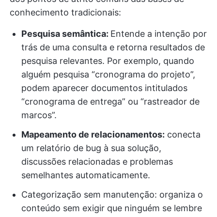
conhecimento tradicionais:
Pesquisa semântica:
Entende a intenção por
trás de uma consulta e retorna resultados de
pesquisa relevantes. Por exemplo, quando
alguém pesquisa “cronograma do projeto”,
podem aparecer documentos intitulados
“cronograma de entrega” ou “rastreador de
marcos”.
Mapeamento de relacionamentos:
conecta
um relatório de bug à sua solução,
discussões relacionadas e problemas
semelhantes automaticamente.
Categorização sem manutenção: organiza o
conteúdo sem exigir que ninguém se lembre