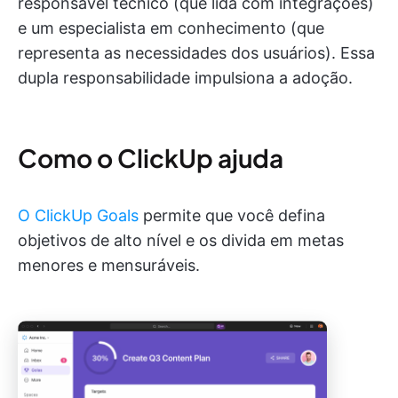
responsável técnico (que lida com integrações)
e um especialista em conhecimento (que
representa as necessidades dos usuários). Essa
dupla responsabilidade impulsiona a adoção.
Como o ClickUp ajuda
O ClickUp Goals
permite que você defina
objetivos de alto nível e os divida em metas
menores e mensuráveis.