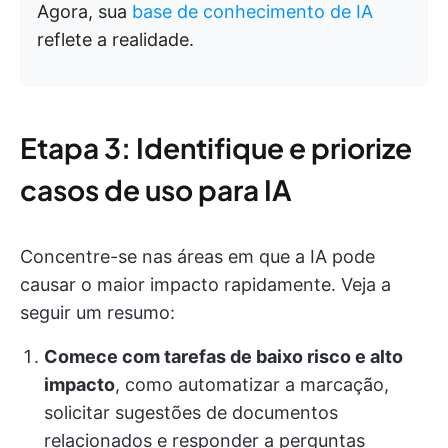
Agora, sua
base de conhecimento de IA
reflete a realidade.
Etapa 3: Identifique e priorize
casos de uso para IA
Concentre-se nas áreas em que a IA pode
causar o maior impacto rapidamente. Veja a
seguir um resumo:
Comece com tarefas de baixo risco e alto
impacto
, como automatizar a marcação,
solicitar sugestões de documentos
relacionados e responder a perguntas