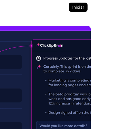
Iniciar