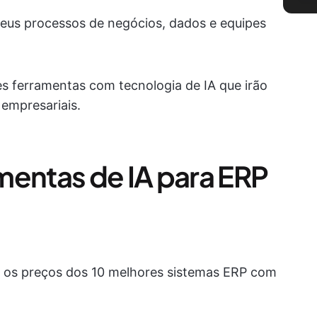
 seus processos de negócios, dados e equipes
s ferramentas com tecnologia de IA que irão
empresariais.
mentas de IA para ERP
a e os preços dos 10 melhores sistemas ERP com