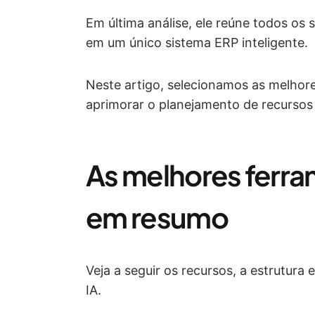
Em última análise, ele reúne todos os
em um único sistema ERP inteligente.
Neste artigo, selecionamos as melhore
aprimorar o planejamento de recursos 
As melhores ferra
em resumo
Veja a seguir os recursos, a estrutur
IA.