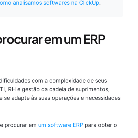
omo analisamos softwares na ClickUp
.
procurar em um ERP
ificuldades com a complexidade de seus
 TI, RH e gestão da cadeia de suprimentos,
e se adapte às suas operações e necessidades
ve procurar em
um software ERP
para obter o