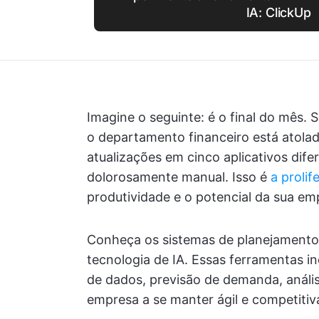
IA: ClickUp
Imagine o seguinte: é o final do mês. 
o departamento financeiro está atolad
atualizações em cinco aplicativos dif
dolorosamente manual. Isso é
a proli
produtividade e o potencial da sua em
Conheça os sistemas de planejamento
tecnologia de IA. Essas ferramentas 
de dados, previsão de demanda, anális
empresa a se manter ágil e competitiv