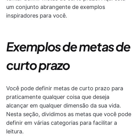
um conjunto abrangente de exemplos
inspiradores para você.
Exemplos de metas de
curto prazo
Você pode definir metas de curto prazo para
praticamente qualquer coisa que deseja
alcançar em qualquer dimensão da sua vida.
Nesta seção, dividimos as metas que você pode
definir em várias categorias para facilitar a
leitura.