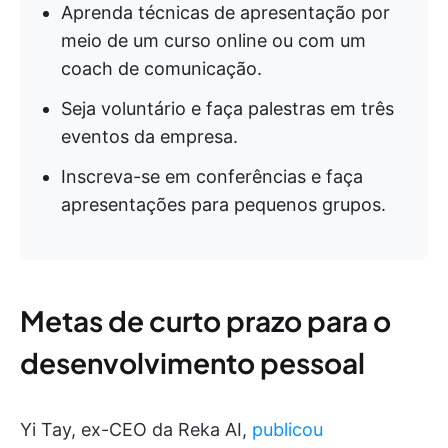
Aprenda técnicas de apresentação por
meio de um curso online ou com um
coach de comunicação.
Seja voluntário e faça palestras em três
eventos da empresa.
Inscreva-se em conferências e faça
apresentações para pequenos grupos.
Metas de curto prazo para o
desenvolvimento pessoal
Yi Tay, ex-CEO da Reka AI,
publicou