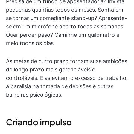
Precisa de um fundo de aposentadoria? Invista
pequenas quantias todos os meses. Sonha em
se tornar um comediante stand-up? Apresente-
se em um microfone aberto todas as semanas.
Quer perder peso? Caminhe um quilômetro e
meio todos os dias.
As metas de curto prazo tornam suas ambições
de longo prazo mais gerenciáveis e
controláveis. Elas evitam o excesso de trabalho,
a paralisia na tomada de decisões e outras
barreiras psicológicas.
Criando impulso