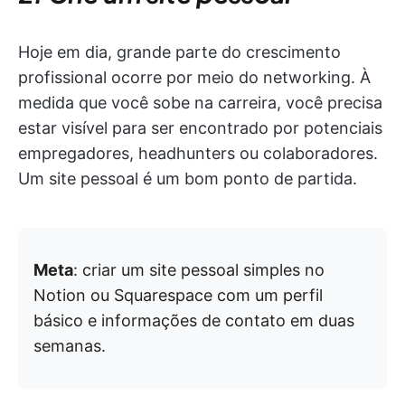
Hoje em dia, grande parte do crescimento
profissional ocorre por meio do networking. À
medida que você sobe na carreira, você precisa
estar visível para ser encontrado por potenciais
empregadores, headhunters ou colaboradores.
Um site pessoal é um bom ponto de partida.
Meta
: criar um site pessoal simples no
Notion ou Squarespace com um perfil
básico e informações de contato em duas
semanas.