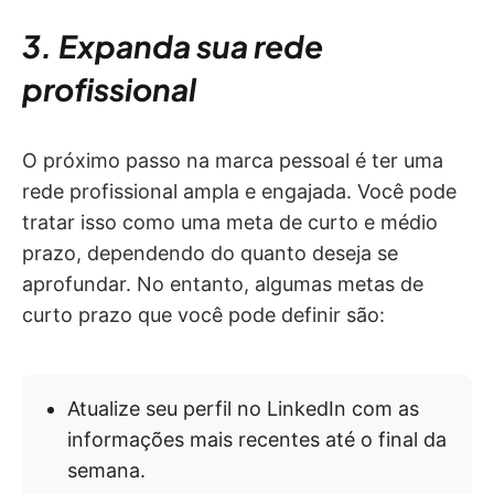
3. Expanda sua rede
profissional
O próximo passo na marca pessoal é ter uma
rede profissional ampla e engajada. Você pode
tratar isso como uma meta de curto e médio
prazo, dependendo do quanto deseja se
aprofundar. No entanto, algumas metas de
curto prazo que você pode definir são:
Atualize seu perfil no LinkedIn com as
informações mais recentes até o final da
semana.