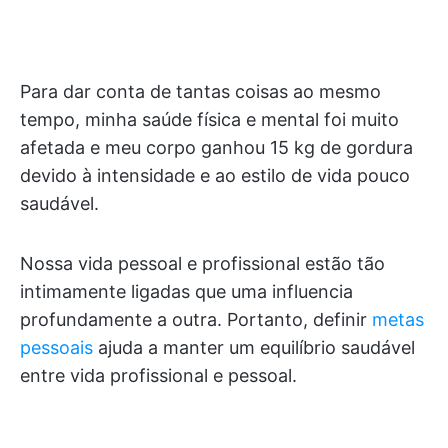
Para dar conta de tantas coisas ao mesmo
tempo, minha saúde física e mental foi muito
afetada e meu corpo ganhou 15 kg de gordura
devido à intensidade e ao estilo de vida pouco
saudável.
Nossa vida pessoal e profissional estão tão
intimamente ligadas que uma influencia
profundamente a outra. Portanto, definir
metas
pessoais
ajuda a manter um equilíbrio saudável
entre vida profissional e pessoal.