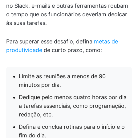
no Slack, e-mails e outras ferramentas roubam
o tempo que os funcionários deveriam dedicar
às suas tarefas.
Para superar esse desafio, defina
metas de
produtividade
de curto prazo, como:
Limite as reuniões a menos de 90
minutos por dia.
Dedique pelo menos quatro horas por dia
a tarefas essenciais, como programação,
redação, etc.
Defina e conclua rotinas para o início e o
fim do dia.