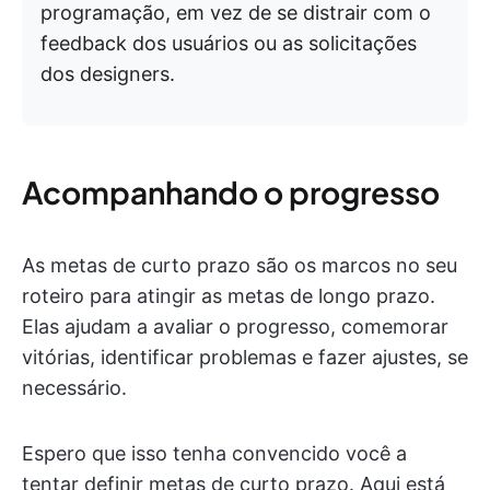
programação, em vez de se distrair com o
feedback dos usuários ou as solicitações
dos designers.
Acompanhando o progresso
As metas de curto prazo são os marcos no seu
roteiro para atingir as metas de longo prazo.
Elas ajudam a avaliar o progresso, comemorar
vitórias, identificar problemas e fazer ajustes, se
necessário.
Espero que isso tenha convencido você a
tentar definir metas de curto prazo. Aqui está