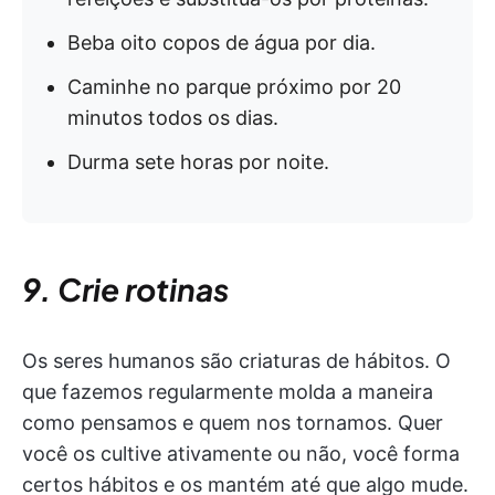
Beba oito copos de água por dia.
Caminhe no parque próximo por 20
minutos todos os dias.
Durma sete horas por noite.
9. Crie rotinas
Os seres humanos são criaturas de hábitos. O
que fazemos regularmente molda a maneira
como pensamos e quem nos tornamos. Quer
você os cultive ativamente ou não, você forma
certos hábitos e os mantém até que algo mude.