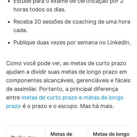
Estude para o exame de certificação por 2
horas todos os dias.
Receba 20 sessões de coaching de uma hora
cada.
Publique duas vezes por semana no LinkedIn.
Como você pode ver, as metas de curto prazo
ajudam a dividir suas metas de longo prazo em
componentes alcançáveis, gerenciáveis e fáceis
de assimilar. Portanto, a principal diferença
entre
metas de curto prazo e metas de longo
prazo
é o prazo e o escopo. Mas há mais.
Metas de
Metas de longo