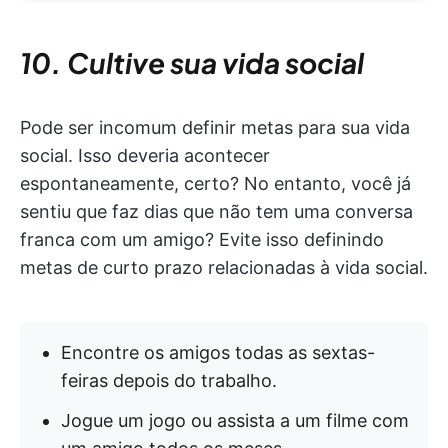
10. Cultive sua vida social
Pode ser incomum definir metas para sua vida
social. Isso deveria acontecer
espontaneamente, certo? No entanto, você já
sentiu que faz dias que não tem uma conversa
franca com um amigo? Evite isso definindo
metas de curto prazo relacionadas à vida social.
Encontre os amigos todas as sextas-
feiras depois do trabalho.
Jogue um jogo ou assista a um filme com