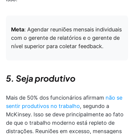
Meta
: Agendar reuniões mensais individuais
com o gerente de relatórios e o gerente de
nível superior para coletar feedback.
5. Seja produtivo
Mais de 50% dos funcionários afirmam
não se
sentir produtivos no trabalho
, segundo a
McKinsey. Isso se deve principalmente ao fato
de que o trabalho moderno está repleto de
distrações. Reuniões em excesso, mensagens