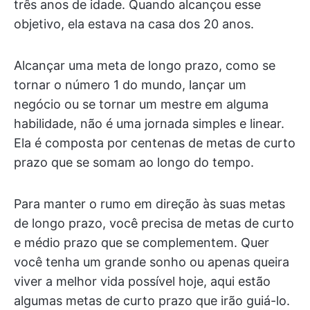
três anos de idade. Quando alcançou esse
objetivo, ela estava na casa dos 20 anos.
Alcançar uma meta de longo prazo, como se
tornar o número 1 do mundo, lançar um
negócio ou se tornar um mestre em alguma
habilidade, não é uma jornada simples e linear.
Ela é composta por centenas de metas de curto
prazo que se somam ao longo do tempo.
Para manter o rumo em direção às suas metas
de longo prazo, você precisa de metas de curto
e médio prazo que se complementem. Quer
você tenha um grande sonho ou apenas queira
viver a melhor vida possível hoje, aqui estão
algumas metas de curto prazo que irão guiá-lo.