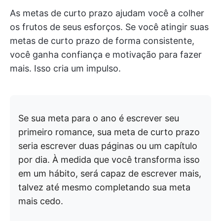
As metas de curto prazo ajudam você a colher
os frutos de seus esforços. Se você atingir suas
metas de curto prazo de forma consistente,
você ganha confiança e motivação para fazer
mais. Isso cria um impulso.
Se sua meta para o ano é escrever seu
primeiro romance, sua meta de curto prazo
seria escrever duas páginas ou um capítulo
por dia. À medida que você transforma isso
em um hábito, será capaz de escrever mais,
talvez até mesmo completando sua meta
mais cedo.