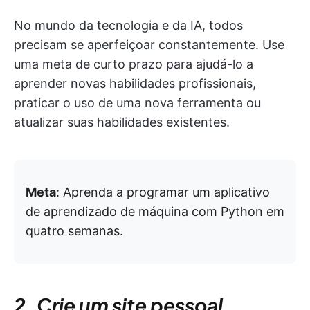
No mundo da tecnologia e da IA, todos
precisam se aperfeiçoar constantemente. Use
uma meta de curto prazo para ajudá-lo a
aprender novas habilidades profissionais,
praticar o uso de uma nova ferramenta ou
atualizar suas habilidades existentes.
Meta
: Aprenda a programar um aplicativo
de aprendizado de máquina com Python em
quatro semanas.
2. Crie um site pessoal