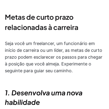
Metas de curto prazo
relacionadas à carreira
Seja você um freelancer, um funcionário em
início de carreira ou um líder, as metas de curto
prazo podem esclarecer os passos para chegar
à posição que você almeja. Experimente o
seguinte para guiar seu caminho.
1. Desenvolva uma nova
habilidade