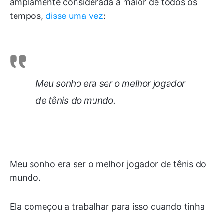
amplamente considerada a maior de todos os
tempos,
disse uma vez
:
Meu sonho era ser o melhor jogador
de tênis do mundo.
Meu sonho era ser o melhor jogador de tênis do
mundo.
Ela começou a trabalhar para isso quando tinha