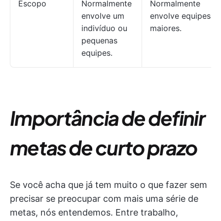
Escopo
Normalmente
Normalmente
envolve um
envolve equipes
indivíduo ou
maiores.
pequenas
equipes.
Importância de definir
metas de curto prazo
Se você acha que já tem muito o que fazer sem
precisar se preocupar com mais uma série de
metas, nós entendemos. Entre trabalho,