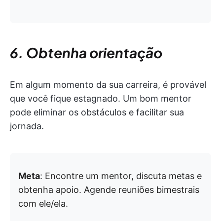
6. Obtenha orientação
Em algum momento da sua carreira, é provável
que você fique estagnado. Um bom mentor
pode eliminar os obstáculos e facilitar sua
jornada.
Meta
: Encontre um mentor, discuta metas e
obtenha apoio. Agende reuniões bimestrais
com ele/ela.