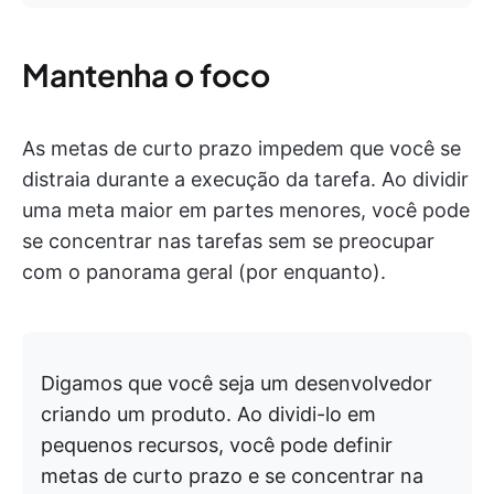
Mantenha o foco
As metas de curto prazo impedem que você se
distraia durante a execução da tarefa. Ao dividir
uma meta maior em partes menores, você pode
se concentrar nas tarefas sem se preocupar
com o panorama geral (por enquanto).
Digamos que você seja um desenvolvedor
criando um produto. Ao dividi-lo em
pequenos recursos, você pode definir
metas de curto prazo e se concentrar na