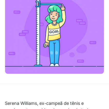
Serena Williams, ex-campeã de tênis e