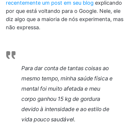
recentemente um post em seu blog
explicando
por que está voltando para o Google. Nele, ele
diz algo que a maioria de nós experimenta, mas
não expressa.
Para dar conta de tantas coisas ao
mesmo tempo, minha saúde física e
mental foi muito afetada e meu
corpo ganhou 15 kg de gordura
devido à intensidade e ao estilo de
vida pouco saudável.