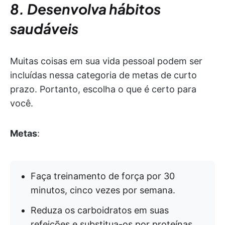
8. Desenvolva hábitos
saudáveis
Muitas coisas em sua vida pessoal podem ser
incluídas nessa categoria de metas de curto
prazo. Portanto, escolha o que é certo para
você.
Metas
:
Faça treinamento de força por 30
minutos, cinco vezes por semana.
Reduza os carboidratos em suas
refeições e substitua-os por proteínas.