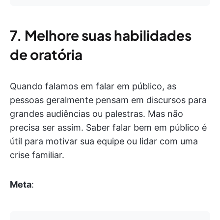
7. Melhore suas habilidades
de oratória
Quando falamos em falar em público, as
pessoas geralmente pensam em discursos para
grandes audiências ou palestras. Mas não
precisa ser assim. Saber falar bem em público é
útil para motivar sua equipe ou lidar com uma
crise familiar.
Meta
: