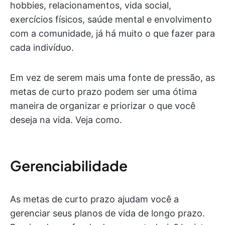
hobbies, relacionamentos, vida social,
exercícios físicos, saúde mental e envolvimento
com a comunidade, já há muito o que fazer para
cada indivíduo.
Em vez de serem mais uma fonte de pressão, as
metas de curto prazo podem ser uma ótima
maneira de organizar e priorizar o que você
deseja na vida. Veja como.
Gerenciabilidade
As metas de curto prazo ajudam você a
gerenciar seus planos de vida de longo prazo.