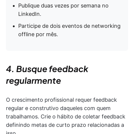
Publique duas vezes por semana no
LinkedIn.
Participe de dois eventos de networking
offline por mês.
4. Busque feedback
regularmente
O crescimento profissional requer feedback
regular e construtivo daqueles com quem
trabalhamos. Crie o hábito de coletar feedback
definindo metas de curto prazo relacionadas a
isso.