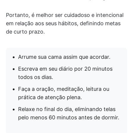
Portanto, é melhor ser cuidadoso e intencional
em relação aos seus hábitos, definindo metas
de curto prazo.
Arrume sua cama assim que acordar.
Escreva em seu diário por 20 minutos
todos os dias.
Faça a oração, meditação, leitura ou
prática de atenção plena.
Relaxe no final do dia, eliminando telas
pelo menos 60 minutos antes de dormir.