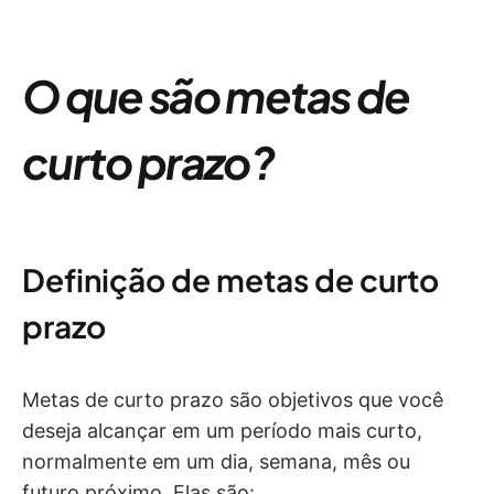
O que são metas de
curto prazo?
Definição de metas de curto
prazo
Metas de curto prazo são objetivos que você
deseja alcançar em um período mais curto,
normalmente em um dia, semana, mês ou
futuro próximo. Elas são: