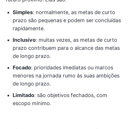
Simples
: normalmente, as metas de curto
prazo são pequenas e podem ser concluídas
rapidamente.
Inclusivo
: muitas vezes, as metas de curto
prazo contribuem para o alcance das metas
de longo prazo.
Focado
: prioridades imediatas ou marcos
menores na jornada rumo às suas ambições
de longo prazo.
Limitado
: são objetivos fechados, com
escopo mínimo.