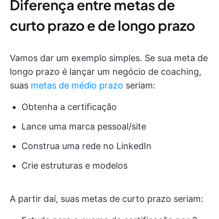
Diferença entre metas de
curto prazo e de longo prazo
Vamos dar um exemplo simples. Se sua meta de
longo prazo é lançar um negócio de coaching,
suas
metas de médio prazo
seriam:
Obtenha a certificação
Lance uma marca pessoal/site
Construa uma rede no LinkedIn
Crie estruturas e modelos
A partir daí, suas metas de curto prazo seriam: