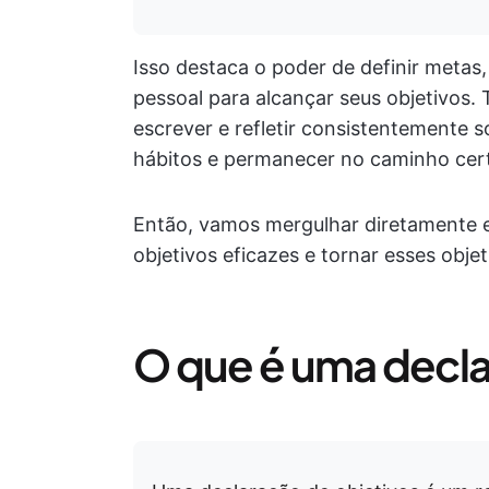
Isso destaca o poder de definir meta
pessoal para alcançar seus objetivos. 
escrever e refletir consistentemente 
hábitos e permanecer no caminho cer
Então, vamos mergulhar diretamente 
objetivos eficazes e tornar esses objet
O que é uma decla