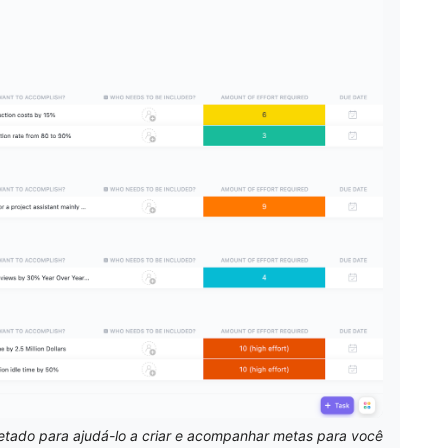
tado para ajudá-lo a criar e acompanhar metas para você