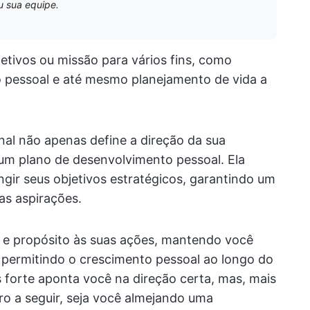
u sua equipe.
etivos ou missão para vários fins, como
o pessoal e até mesmo planejamento de vida a
nal não apenas define a direção da sua
um plano de desenvolvimento pessoal. Ela
ngir seus objetivos estratégicos, garantindo um
as aspirações.
a e propósito às suas ações, mantendo você
 permitindo o crescimento pessoal ao longo do
 forte aponta você na direção certa, mas, mais
ro a seguir, seja você almejando uma