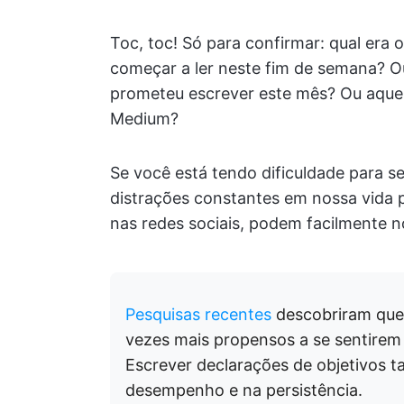
Toc, toc! Só para confirmar: qual era
começar a ler neste fim de semana? O
prometeu escrever este mês? Ou aquel
Medium?
Se você está tendo dificuldade para se
distrações constantes em nossa vida p
nas redes sociais, podem facilmente no
Pesquisas recentes
descobriram que 
vezes mais propensos a se sentirem 
Escrever declarações de objetivos
desempenho e na persistência.