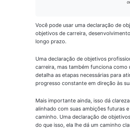
o
Você pode usar uma declaração de obj
objetivos de carreira, desenvolviment
longo prazo.
Uma declaração de objetivos profissio
carreira, mas também funciona como 
detalha as etapas necessárias para ati
progresso constante em direção às su
Mais importante ainda, isso dá clarez
alinhado com suas ambições futuras e
caminho. Uma declaração de objetivos
do que isso, ela lhe dá um caminho cla