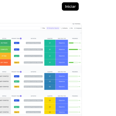
Iniciar