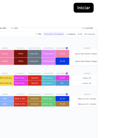
Iniciar