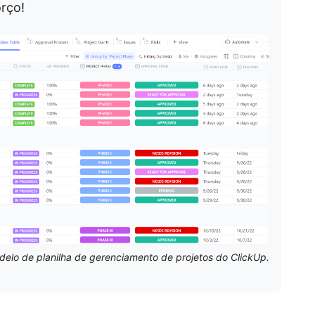
rço!
delo de planilha de gerenciamento de projetos do ClickUp.