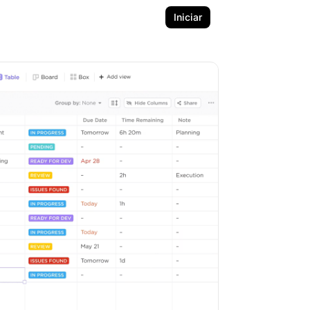
Iniciar