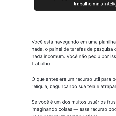
trabalho mais intel
Você está navegando em uma planilha,
nada, o painel de tarefas de pesquisa
nada incomum. Você não pediu por isso
trabalho.
O que antes era um recurso útil para
relíquia, bagunçando sua tela e atrapa
Se você é um dos muitos usuários frus
imaginando coisas — esse recurso pode