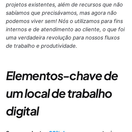
projetos existentes, além de recursos que não
sabíamos que precisávamos, mas agora não
podemos viver sem! Nós o utilizamos para fins
internos e de atendimento ao cliente, o que foi
uma verdadeira revolução para nossos fluxos
de trabalho e produtividade.
Elementos-chave de
um local de trabalho
digital