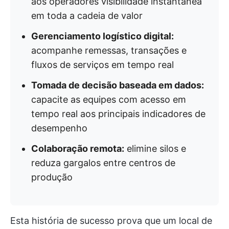
aos operadores visibilidade instantânea
em toda a cadeia de valor
Gerenciamento logístico digital:
acompanhe remessas, transações e
fluxos de serviços em tempo real
Tomada de decisão baseada em dados:
capacite as equipes com acesso em
tempo real aos principais indicadores de
desempenho
Colaboração remota:
elimine silos e
reduza gargalos entre centros de
produção
Esta história de sucesso prova que um local de