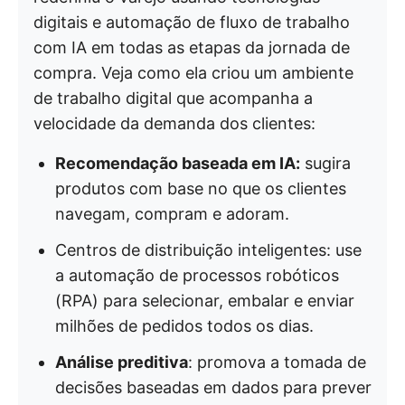
digitais e automação de fluxo de trabalho
com IA em todas as etapas da jornada de
compra. Veja como ela criou um ambiente
de trabalho digital que acompanha a
velocidade da demanda dos clientes:
Recomendação baseada em IA:
sugira
produtos com base no que os clientes
navegam, compram e adoram.
Centros de distribuição inteligentes: use
a automação de processos robóticos
(RPA) para selecionar, embalar e enviar
milhões de pedidos todos os dias.
Análise preditiva
: promova a tomada de
decisões baseadas em dados para prever