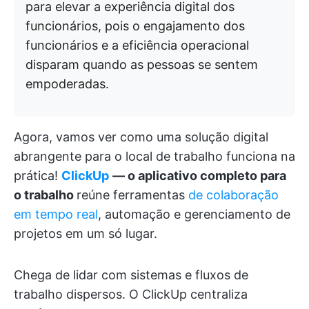
para elevar a experiência digital dos
funcionários, pois o engajamento dos
funcionários e a eficiência operacional
disparam quando as pessoas se sentem
empoderadas.
Agora, vamos ver como uma solução digital
abrangente para o local de trabalho funciona na
prática!
ClickUp
— o aplicativo completo para
o trabalho
reúne ferramentas
de colaboração
em tempo real
, automação e gerenciamento de
projetos em um só lugar.
Chega de lidar com sistemas e fluxos de
trabalho dispersos. O ClickUp centraliza