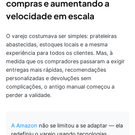
compras e aumentando a
velocidade em escala
O varejo costumava ser simples: prateleiras
abastecidas, estoques locais e a mesma
experiência para todos os clientes. Mas, à
medida que os compradores passaram a exigir
entregas mais rápidas, recomendações
personalizadas e devoluções sem
complicações, o antigo manual começou a
perder a validade.
A Amazon
não se limitou a se adaptar — ela
redefiniu o varejo usando tecnologias