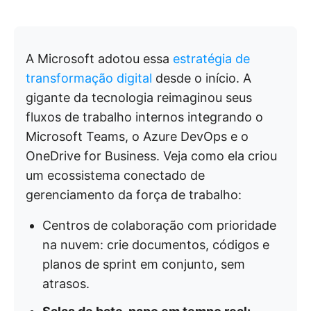
A Microsoft adotou essa
estratégia de
transformação digital
desde o início. A
gigante da tecnologia reimaginou seus
fluxos de trabalho internos integrando o
Microsoft Teams, o Azure DevOps e o
OneDrive for Business. Veja como ela criou
um ecossistema conectado de
gerenciamento da força de trabalho:
Centros de colaboração com prioridade
na nuvem: crie documentos, códigos e
planos de sprint em conjunto, sem
atrasos.