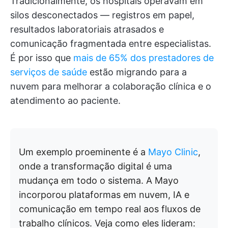
Tradicionalmente, os hospitais operavam em
silos desconectados — registros em papel,
resultados laboratoriais atrasados e
comunicação fragmentada entre especialistas.
É por isso que
mais de 65% dos prestadores de
serviços de saúde
estão migrando para a
nuvem para melhorar a colaboração clínica e o
atendimento ao paciente.
Um exemplo proeminente é a
Mayo Clinic
,
onde a transformação digital é uma
mudança em todo o sistema. A Mayo
incorporou plataformas em nuvem, IA e
comunicação em tempo real aos fluxos de
trabalho clínicos. Veja como eles lideram: