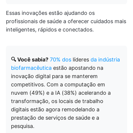
Essas inovações estão ajudando os
profissionais de saúde a oferecer cuidados mais
inteligentes, rápidos e conectados.
🔍 Você sabia?
70% dos
líderes
da indústria
biofarmacêutica
estão apostando na
inovação digital para se manterem
competitivos. Com a computação em
nuvem (49%) e a IA (38%) acelerando a
transformação, os locais de trabalho
digitais estão agora remodelando a
prestação de serviços de saúde e a
pesquisa.