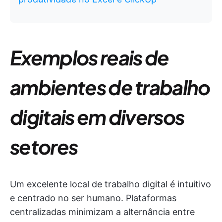
Exemplos reais de
ambientes de trabalho
digitais em diversos
setores
Um excelente local de trabalho digital é intuitivo
e centrado no ser humano. Plataformas
centralizadas minimizam a alternância entre