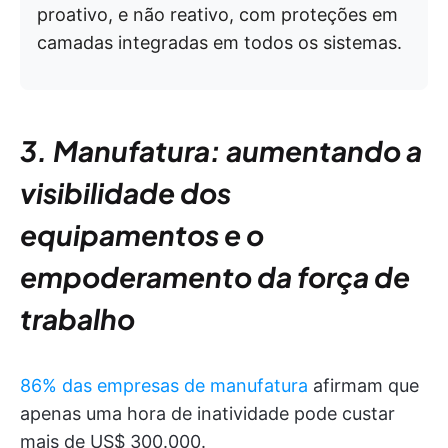
proativo, e não reativo, com proteções em
camadas integradas em todos os sistemas.
3. Manufatura: aumentando a
visibilidade dos
equipamentos e o
empoderamento da força de
trabalho
86% das empresas de manufatura
afirmam que
apenas uma hora de inatividade pode custar
mais de US$ 300.000.