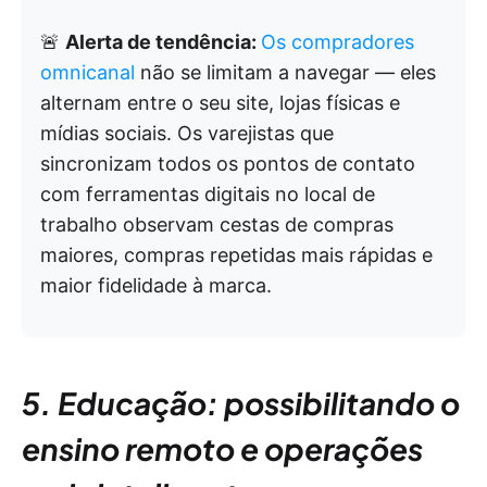
🚨
Alerta de tendência:
Os compradores
omnicanal
não se limitam a navegar — eles
alternam entre o seu site, lojas físicas e
mídias sociais. Os varejistas que
sincronizam todos os pontos de contato
com ferramentas digitais no local de
trabalho observam cestas de compras
maiores, compras repetidas mais rápidas e
maior fidelidade à marca.
5. Educação: possibilitando o
ensino remoto e operações