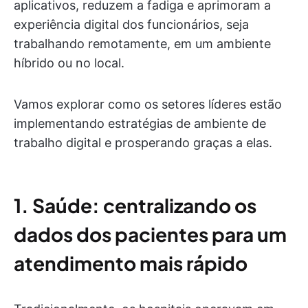
aplicativos, reduzem a fadiga e aprimoram a
experiência digital dos funcionários, seja
trabalhando remotamente, em um ambiente
híbrido ou no local.
Vamos explorar como os setores líderes estão
implementando estratégias de ambiente de
trabalho digital e prosperando graças a elas.
1. Saúde: centralizando os
dados dos pacientes para um
atendimento mais rápido