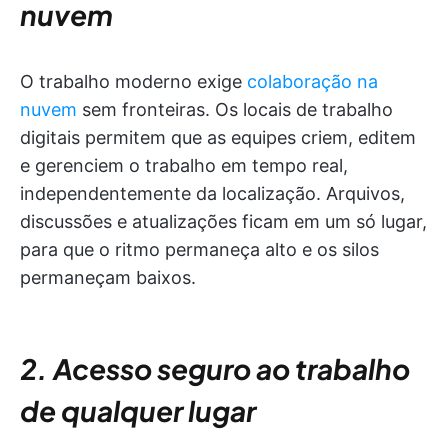
nuvem
O trabalho moderno exige
colaboração na
nuvem
sem fronteiras. Os locais de trabalho
digitais permitem que as equipes criem, editem
e gerenciem o trabalho em tempo real,
independentemente da localização. Arquivos,
discussões e atualizações ficam em um só lugar,
para que o ritmo permaneça alto e os silos
permaneçam baixos.
2. Acesso seguro ao trabalho
de qualquer lugar