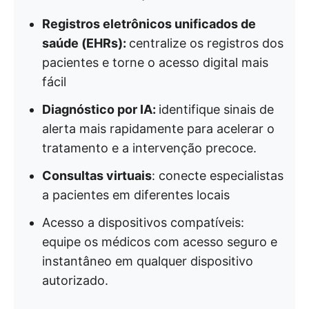
Registros eletrônicos unificados de
saúde (EHRs):
centralize os registros dos
pacientes e torne o acesso digital mais
fácil
Diagnóstico por IA:
identifique sinais de
alerta mais rapidamente para acelerar o
tratamento e a intervenção precoce.
Consultas virtuais
: conecte especialistas
a pacientes em diferentes locais
Acesso a dispositivos compatíveis:
equipe os médicos com acesso seguro e
instantâneo em qualquer dispositivo
autorizado.