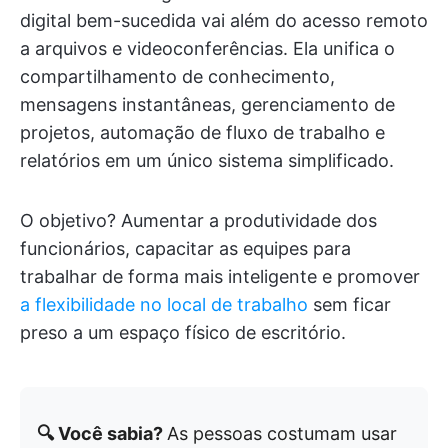
digital bem-sucedida vai além do acesso remoto
a arquivos e videoconferências. Ela unifica o
compartilhamento de conhecimento,
mensagens instantâneas, gerenciamento de
projetos, automação de fluxo de trabalho e
relatórios em um único sistema simplificado.
O objetivo? Aumentar a produtividade dos
funcionários, capacitar as equipes para
trabalhar de forma mais inteligente e promover
a flexibilidade no local de trabalho
sem ficar
preso a um espaço físico de escritório.
🔍 Você sabia?
As pessoas costumam usar