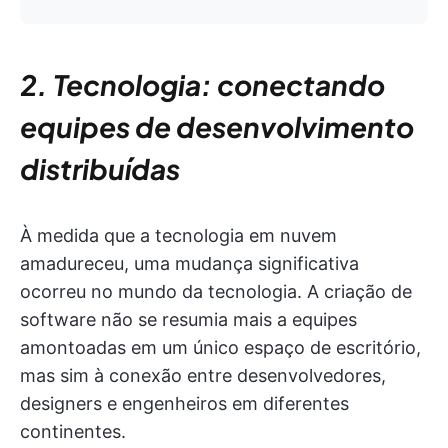
2. Tecnologia: conectando
equipes de desenvolvimento
distribuídas
À medida que a tecnologia em nuvem
amadureceu, uma mudança significativa
ocorreu no mundo da tecnologia. A criação de
software não se resumia mais a equipes
amontoadas em um único espaço de escritório,
mas sim à conexão entre desenvolvedores,
designers e engenheiros em diferentes
continentes.