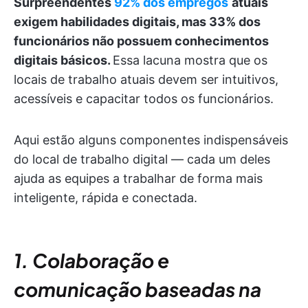
Surpreendentes
92% dos empregos
atuais
exigem habilidades digitais, mas 33% dos
funcionários não possuem conhecimentos
digitais básicos.
Essa lacuna mostra que os
locais de trabalho atuais devem ser intuitivos,
acessíveis e capacitar todos os funcionários.
Aqui estão alguns componentes indispensáveis
do local de trabalho digital — cada um deles
ajuda as equipes a trabalhar de forma mais
inteligente, rápida e conectada.
1. Colaboração e
comunicação baseadas na