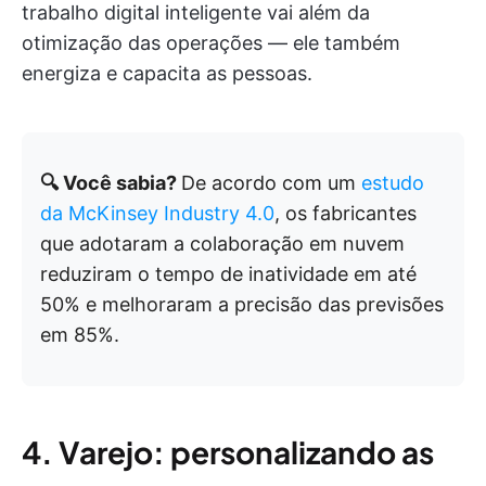
trabalho digital inteligente vai além da
otimização das operações — ele também
energiza e capacita as pessoas.
🔍 Você sabia?
De acordo com um
estudo
da McKinsey Industry 4.0
, os fabricantes
que adotaram a colaboração em nuvem
reduziram o tempo de inatividade em até
50% e melhoraram a precisão das previsões
em 85%.
4. Varejo: personalizando as