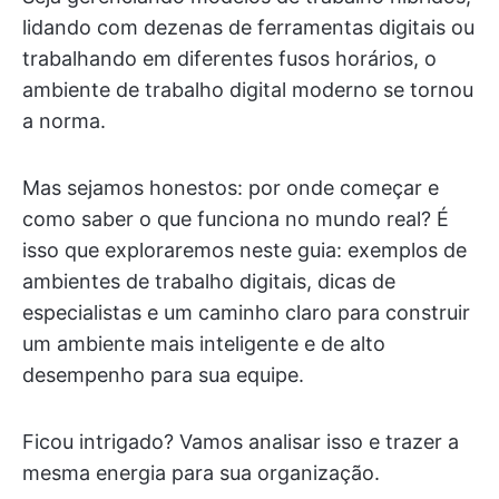
lidando com dezenas de ferramentas digitais ou
trabalhando em diferentes fusos horários, o
ambiente de trabalho digital moderno se tornou
a norma.
Mas sejamos honestos: por onde começar e
como saber o que funciona no mundo real? É
isso que exploraremos neste guia: exemplos de
ambientes de trabalho digitais, dicas de
especialistas e um caminho claro para construir
um ambiente mais inteligente e de alto
desempenho para sua equipe.
Ficou intrigado? Vamos analisar isso e trazer a
mesma energia para sua organização.