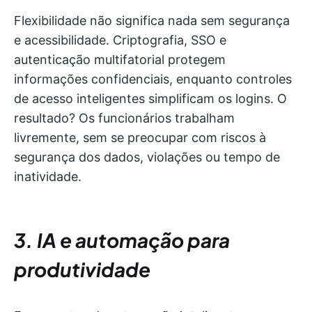
Flexibilidade não significa nada sem segurança
e acessibilidade. Criptografia, SSO e
autenticação multifatorial protegem
informações confidenciais, enquanto controles
de acesso inteligentes simplificam os logins. O
resultado? Os funcionários trabalham
livremente, sem se preocupar com riscos à
segurança dos dados, violações ou tempo de
inatividade.
3. IA e automação para
produtividade