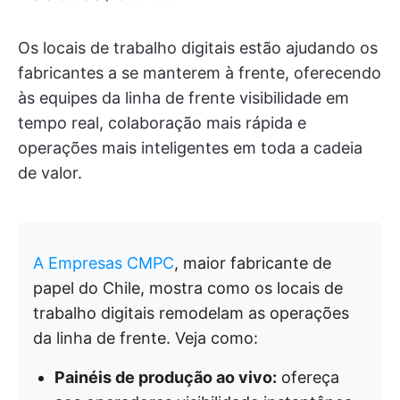
Os locais de trabalho digitais estão ajudando os
fabricantes a se manterem à frente, oferecendo
às equipes da linha de frente visibilidade em
tempo real, colaboração mais rápida e
operações mais inteligentes em toda a cadeia
de valor.
A Empresas CMPC
, maior fabricante de
papel do Chile, mostra como os locais de
trabalho digitais remodelam as operações
da linha de frente. Veja como:
Painéis de produção ao vivo:
ofereça