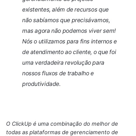
existentes, além de recursos que
não sabíamos que precisávamos,
mas agora não podemos viver sem!
Nós o utilizamos para fins internos e
de atendimento ao cliente, o que foi
uma verdadeira revolução para
nossos fluxos de trabalho e
produtividade.
O ClickUp é uma combinação do melhor de
todas as plataformas de gerenciamento de