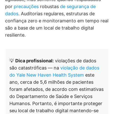
por
precauções
robustas
de segurança de
dados
. Auditorias regulares, estruturas de
confiança zero e monitoramento em tempo real
são a base de um local de trabalho digital
resiliente.
💡
Dica profissional:
violações de dados
são catastróficas — na
violação de dados
do Yale New Haven Health System
este
ano, cerca de 5,6 milhões de pacientes
foram afetados, de acordo com estimativas
do Departamento de Saúde e Serviços
Humanos. Portanto, é importante proteger
seu local de trabalho digital mantendo-se