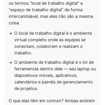
os termos “local de trabalho digital” e
“espaço de trabalho digital” de forma
intercambiável, mas eles não são a mesma
coisa.
O local de trabalho digital é o ambiente
virtual completo onde as equipes se
conectam, colaboram e realizam o
trabalho.
O ambiente de trabalho digital é o kit de
ferramentas dentro dele — seu laptop ou
dispositivos móveis, aplicativos,
calendários e painéis de gerenciamento
de projetos.
O que elas têm em comum? Ambas existem