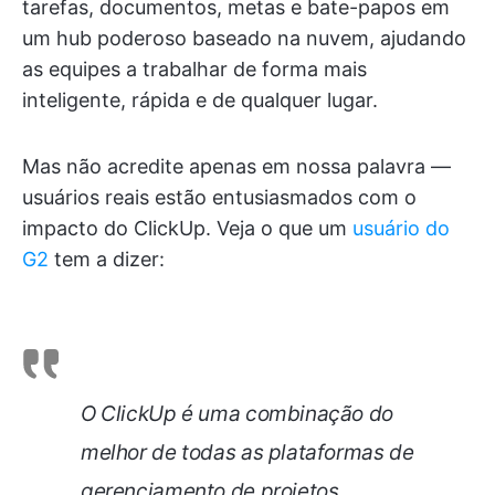
tarefas, documentos, metas e bate-papos em
um hub poderoso baseado na nuvem, ajudando
as equipes a trabalhar de forma mais
inteligente, rápida e de qualquer lugar.
Mas não acredite apenas em nossa palavra —
usuários reais estão entusiasmados com o
impacto do ClickUp. Veja o que um
usuário do
G2
tem a dizer:
O ClickUp é uma combinação do
melhor de todas as plataformas de
gerenciamento de projetos