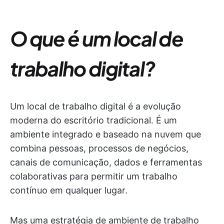
O que é um local de
trabalho digital?
Um local de trabalho digital é a evolução
moderna do escritório tradicional. É um
ambiente integrado e baseado na nuvem que
combina pessoas, processos de negócios,
canais de comunicação, dados e ferramentas
colaborativas para permitir um trabalho
contínuo em qualquer lugar.
Mas uma estratégia de ambiente de trabalho