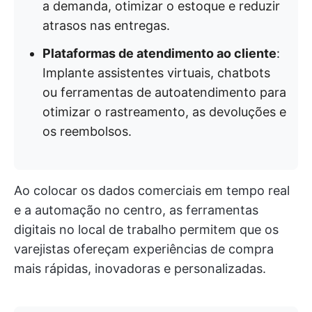
a demanda, otimizar o estoque e reduzir
atrasos nas entregas.
Plataformas de atendimento ao cliente
:
Implante assistentes virtuais, chatbots
ou ferramentas de autoatendimento para
otimizar o rastreamento, as devoluções e
os reembolsos.
Ao colocar os dados comerciais em tempo real
e a automação no centro, as ferramentas
digitais no local de trabalho permitem que os
varejistas ofereçam experiências de compra
mais rápidas, inovadoras e personalizadas.