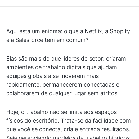
Aqui está um enigma: o que a Netflix, a Shopify
e a Salesforce têm em comum?
Elas são mais do que líderes do setor: criaram
ambientes de trabalho digitais que ajudam
equipes globais a se moverem mais
rapidamente, permanecerem conectadas e
colaborarem de qualquer lugar sem atritos.
Hoje, o trabalho não se limita aos espaços
físicos do escritório. Trata-se da facilidade com
que você se conecta, cria e entrega resultados.
Seja gerenciando modelos de trabalho híbridos,