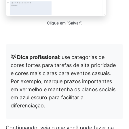
Clique em “Salvar”.
💡 Dica profissional:
use categorias de
cores fortes para tarefas de alta prioridade
e cores mais claras para eventos casuais.
Por exemplo, marque prazos importantes
em vermelho e mantenha os planos sociais
em azul escuro para facilitar a
diferenciação.
Continuando, veja o que você pode fazer na