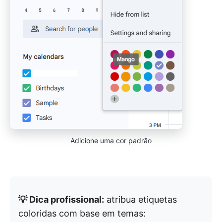
Adicione uma cor padrão
💡 Dica profissional:
atribua etiquetas
coloridas com base em temas: