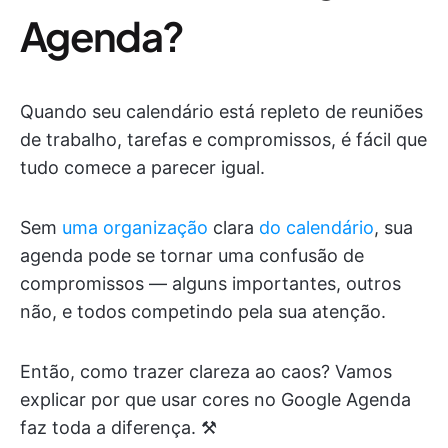
Agenda?
Quando seu calendário está repleto de reuniões
de trabalho, tarefas e compromissos, é fácil que
tudo comece a parecer igual.
Sem
uma organização
clara
do calendário
, sua
agenda pode se tornar uma confusão de
compromissos — alguns importantes, outros
não, e todos competindo pela sua atenção.
Então, como trazer clareza ao caos? Vamos
explicar por que usar cores no Google Agenda
faz toda a diferença. ⚒️