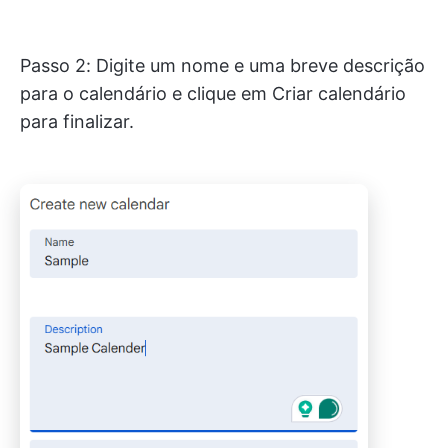
Passo 2: Digite um nome e uma breve descrição
para o calendário e clique em Criar calendário
para finalizar.