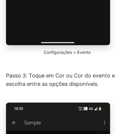
Configurações > Evento
Passo 3: Toque em Cor ou Cor do evento e
escolha entre as opções disponíveis.