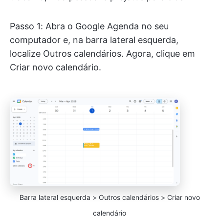
Passo 1: Abra o Google Agenda no seu
computador e, na barra lateral esquerda,
localize Outros calendários. Agora, clique em
Criar novo calendário.
Barra lateral esquerda > Outros calendários > Criar novo
calendário