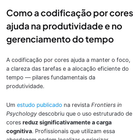
Como a codificação por cores
ajuda na produtividade e no
gerenciamento do tempo
A codificação por cores ajuda a manter o foco,
a clareza das tarefas e a alocação eficiente do
tempo — pilares fundamentais da
produtividade.
Um
estudo publicado
na revista
Frontiers in
Psychology
descobriu que o uso estruturado de
cores
reduz significativamente a carga
cognitiva
. Profissionais que utilizam essa
abordagem podem localizar e priorizar