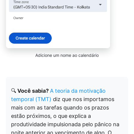
Adicione um nome ao calendário
🔍
Você sabia?
A teoria da motivação
temporal (TMT)
diz que nos importamos
mais com as tarefas quando os prazos
estão próximos, o que explica a
produtividade impulsionada pelo pânico na
noite anterior ao vencimento de algo. O