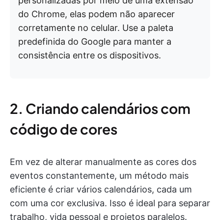
personalizadas por meio de uma extensão
do Chrome, elas podem não aparecer
corretamente no celular. Use a paleta
predefinida do Google para manter a
consistência entre os dispositivos.
2. Criando calendários com
código de cores
Em vez de alterar manualmente as cores dos
eventos constantemente, um método mais
eficiente é criar vários calendários, cada um
com uma cor exclusiva. Isso é ideal para separar
trabalho, vida pessoal e projetos paralelos.