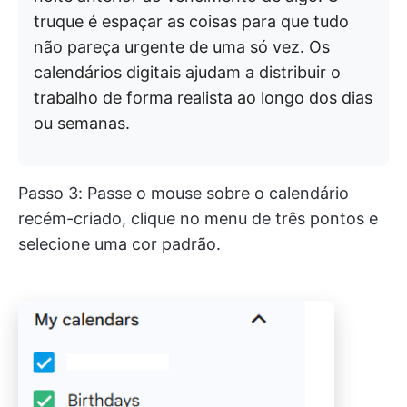
truque é espaçar as coisas para que tudo
não pareça urgente de uma só vez. Os
calendários digitais ajudam a distribuir o
trabalho de forma realista ao longo dos dias
ou semanas.
Passo 3: Passe o mouse sobre o calendário
recém-criado, clique no menu de três pontos e
selecione uma cor padrão.