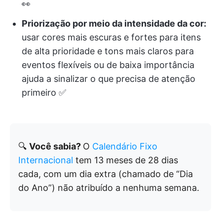
👀
Priorização por meio da intensidade da cor:
usar cores mais escuras e fortes para itens
de alta prioridade e tons mais claros para
eventos flexíveis ou de baixa importância
ajuda a sinalizar o que precisa de atenção
primeiro ✅
🔍
Você sabia?
O
Calendário Fixo
Internacional
tem 13 meses de 28 dias
cada, com um dia extra (chamado de “Dia
do Ano”) não atribuído a nenhuma semana.