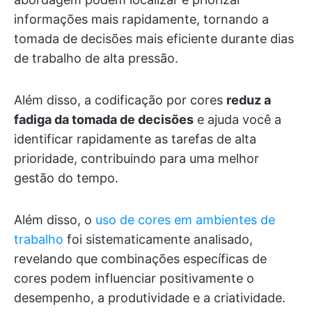
informações mais rapidamente, tornando a
tomada de decisões mais eficiente durante dias
de trabalho de alta pressão.
Além disso, a codificação por cores
reduz a
fadiga da tomada de decisões
e ajuda você a
identificar rapidamente as tarefas de alta
prioridade, contribuindo para uma melhor
gestão do tempo.
Além disso, o
uso de cores em ambientes de
trabalho
foi sistematicamente analisado,
revelando que combinações específicas de
cores podem influenciar positivamente o
desempenho, a produtividade e a criatividade.