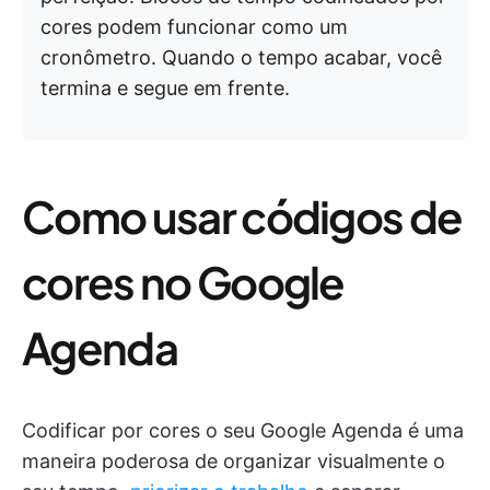
cores podem funcionar como um
cronômetro. Quando o tempo acabar, você
termina e segue em frente.
Como usar códigos de
cores no Google
Agenda
Codificar por cores o seu Google Agenda é uma
maneira poderosa de organizar visualmente o