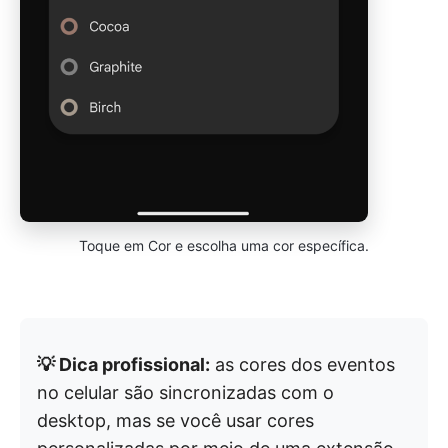
Toque em Cor e escolha uma cor específica.
💡 Dica profissional:
as cores dos eventos
no celular são sincronizadas com o
desktop, mas se você usar cores