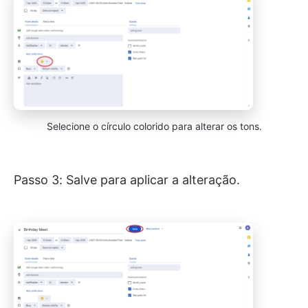
Selecione o círculo colorido para alterar os tons.
Passo 3: Salve para aplicar a alteração.