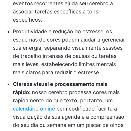
eventos recorrentes ajuda seu cérebro a
associar tarefas específicas a tons
específicos.
Produtividade e redução do estresse: os
esquemas de cores podem ajudar a gerenciar
sua energia, separando visualmente sessões
de trabalho intensas de pausas ou tarefas
mais leves, estabelecendo limites mentais
mais claros para reduzir o estresse.
Clareza visual e processamento mais
rápido:
nosso cérebro processa cores mais
rapidamente do que texto, portanto, um
calendário online
bem codificado facilita a
visualização da sua agenda e a compreensão
do seu dia ou semana em um piscar de olhos