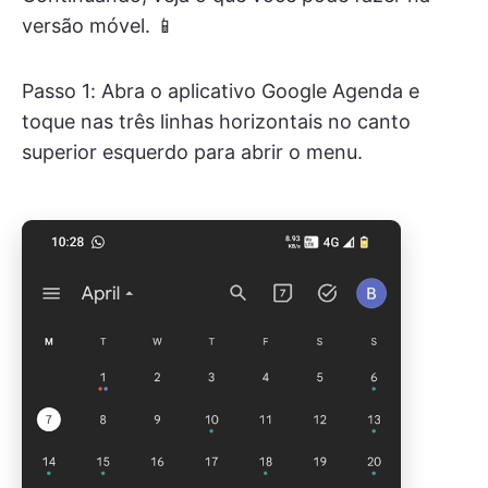
versão móvel. 📱
Passo 1: Abra o aplicativo Google Agenda e
toque nas três linhas horizontais no canto
superior esquerdo para abrir o menu.