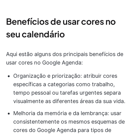
Benefícios de usar cores no
seu calendário
Aqui estão alguns dos principais benefícios de
usar cores no Google Agenda:
Organização e priorização: atribuir cores
específicas a categorias como trabalho,
tempo pessoal ou tarefas urgentes separa
visualmente as diferentes áreas da sua vida.
Melhoria da memória e da lembrança: usar
consistentemente os mesmos esquemas de
cores do Google Agenda para tipos de