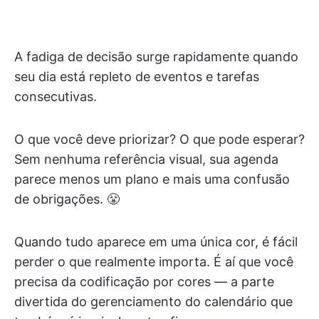
A fadiga de decisão surge rapidamente quando
seu dia está repleto de eventos e tarefas
consecutivas.
O que você deve priorizar? O que pode esperar?
Sem nenhuma referência visual, sua agenda
parece menos um plano e mais uma confusão
de obrigações. 😤
Quando tudo aparece em uma única cor, é fácil
perder o que realmente importa. É aí que você
precisa da codificação por cores — a parte
divertida do gerenciamento do calendário que