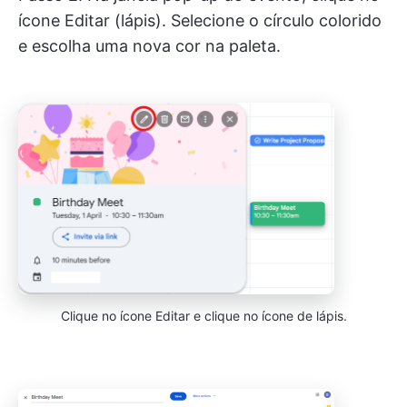
ícone Editar (lápis). Selecione o círculo colorido
e escolha uma nova cor na paleta.
Clique no ícone Editar e clique no ícone de lápis.