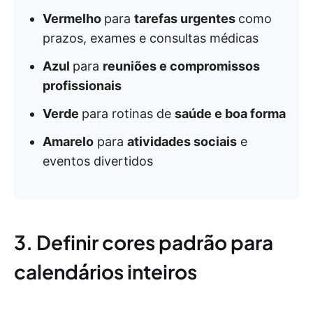
Vermelho
para
tarefas urgentes
como
prazos, exames e consultas médicas
Azul
para
reuniões e compromissos
profissionais
Verde
para rotinas de
saúde e boa forma
Amarelo
para
atividades sociais
e
eventos divertidos
3. Definir cores padrão para
calendários inteiros