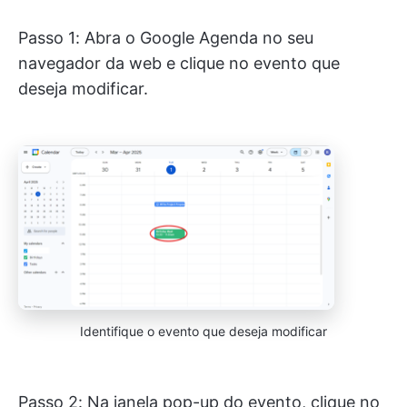
Passo 1: Abra o Google Agenda no seu
navegador da web e clique no evento que
deseja modificar.
Identifique o evento que deseja modificar
Passo 2: Na janela pop-up do evento, clique no