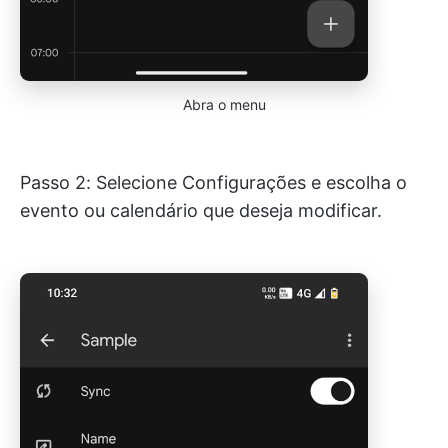
Abra o menu
Passo 2: Selecione Configurações e escolha o
evento ou calendário que deseja modificar.