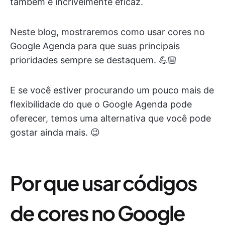
também é incrivelmente eficaz.
Neste blog, mostraremos como usar cores no
Google Agenda para que suas principais
prioridades sempre se destaquem. 💪🏼
E se você estiver procurando um pouco mais de
flexibilidade do que o Google Agenda pode
oferecer, temos uma alternativa que você pode
gostar ainda mais. 😉
Por que usar códigos
de cores no Google