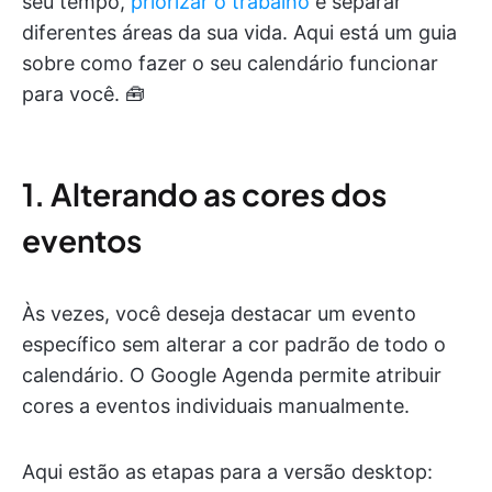
seu tempo,
priorizar o trabalho
e separar
diferentes áreas da sua vida. Aqui está um guia
sobre como fazer o seu calendário funcionar
para você. 🧰
1. Alterando as cores dos
eventos
Às vezes, você deseja destacar um evento
específico sem alterar a cor padrão de todo o
calendário. O Google Agenda permite atribuir
cores a eventos individuais manualmente.
Aqui estão as etapas para a versão desktop: