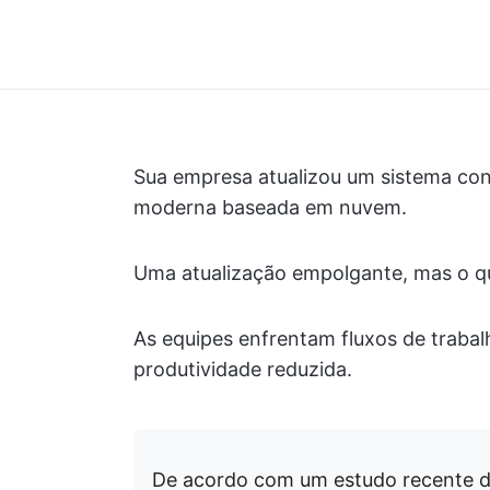
Sua empresa atualizou um sistema con
moderna baseada em nuvem.
Uma atualização empolgante, mas o qu
As equipes enfrentam fluxos de traba
produtividade reduzida.
De acordo com um estudo recente