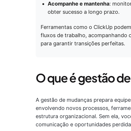
Acompanhe e mantenha
: monito
obter sucesso a longo prazo.
Ferramentas como o ClickUp podem 
fluxos de trabalho, acompanhando 
para garantir transições perfeitas.
O que é gestão d
A gestão de mudanças prepara equipes
envolvendo novos processos, ferramen
estrutura organizacional. Sem ela, voc
comunicação e oportunidades perdida