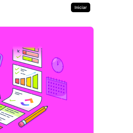
Iniciar