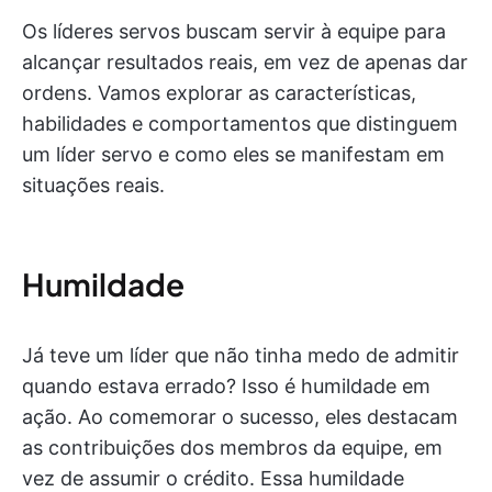
Os líderes servos buscam servir à equipe para
alcançar resultados reais, em vez de apenas dar
ordens. Vamos explorar as características,
habilidades e comportamentos que distinguem
um líder servo e como eles se manifestam em
situações reais.
Humildade
Já teve um líder que não tinha medo de admitir
quando estava errado? Isso é humildade em
ação. Ao comemorar o sucesso, eles destacam
as contribuições dos membros da equipe, em
vez de assumir o crédito. Essa humildade