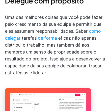
Delegue com propósito
Uma das melhores coisas que você pode fazer
pelo crescimento da sua equipe é permitir que
eles assumam responsabilidades. Saber
como
delegar
tarefas
de forma
eficaz não apenas
distribui o trabalho, mas também dá aos
membros um senso de propriedade sobre o
resultado do projeto. Isso ajuda a desenvolver a
capacidade da sua equipe de colaborar, traçar
estratégias e liderar.