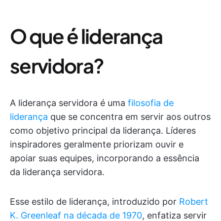
O que é liderança
servidora?
A liderança servidora é uma
filosofia de
liderança
que se concentra em servir aos outros
como objetivo principal da liderança. Líderes
inspiradores geralmente priorizam ouvir e
apoiar suas equipes, incorporando a essência
da liderança servidora.
Esse estilo de liderança, introduzido por
Robert
K. Greenleaf na década de 1970
, enfatiza servir