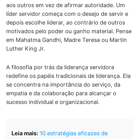
aos outros em vez de afirmar autoridade. Um
líder servidor começa com o desejo de servir e
depois escolhe liderar, ao contrário de outros
motivados pelo poder ou ganho material. Pense
em Mahatma Gandhi, Madre Teresa ou Martin
Luther King Jr.
A filosofia por trás da liderança servidora
redefine os papéis tradicionais de liderança. Ela
se concentra na importância do serviço, da
empatia e da colaboração para alcançar o
sucesso individual e organizacional.
Leia mais:
10 estratégias eficazes de