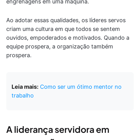
engrenagens em uma máquina.
Ao adotar essas qualidades, os líderes servos
criam uma cultura em que todos se sentem
ouvidos, empoderados e motivados. Quando a
equipe prospera, a organização também
prospera.
Leia mais:
Como ser um ótimo mentor no
trabalho
A liderança servidora em