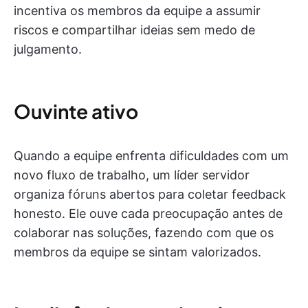
incentiva os membros da equipe a assumir
riscos e compartilhar ideias sem medo de
julgamento.
Ouvinte ativo
Quando a equipe enfrenta dificuldades com um
novo fluxo de trabalho, um líder servidor
organiza fóruns abertos para coletar feedback
honesto. Ele ouve cada preocupação antes de
colaborar nas soluções, fazendo com que os
membros da equipe se sintam valorizados.