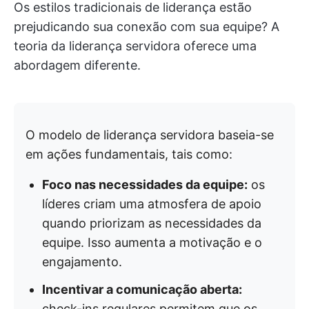
Os estilos tradicionais de liderança estão
prejudicando sua conexão com sua equipe? A
teoria da liderança servidora oferece uma
abordagem diferente.
O modelo de liderança servidora baseia-se
em ações fundamentais, tais como:
Foco nas necessidades da equipe:
os
líderes criam uma atmosfera de apoio
quando priorizam as necessidades da
equipe. Isso aumenta a motivação e o
engajamento.
Incentivar a comunicação aberta:
check-ins regulares permitem que os