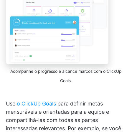
Acompanhe o progresso e alcance marcos com o ClickUp
Goals.
Use
o ClickUp Goals
para definir metas
mensuráveis e orientadas para a equipe e
compartilhá-las com todas as partes
interessadas relevantes. Por exemplo, se você