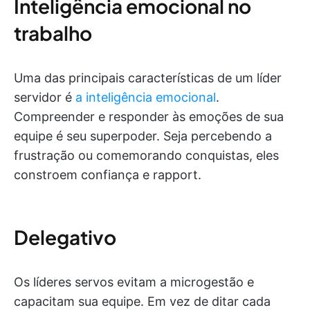
Inteligência emocional no
trabalho
Uma das principais características de um líder
servidor é
a inteligência emocional
.
Compreender e responder às emoções de sua
equipe é seu superpoder. Seja percebendo a
frustração ou comemorando conquistas, eles
constroem confiança e rapport.
Delegativo
Os líderes servos evitam a microgestão e
capacitam sua equipe. Em vez de ditar cada