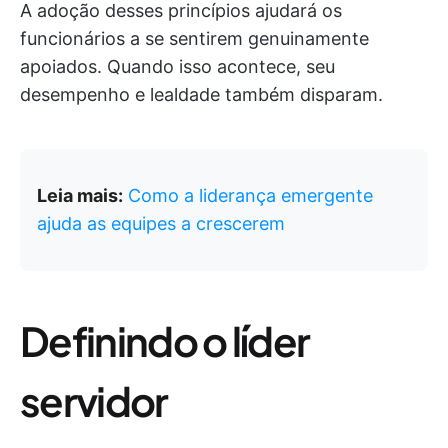
A adoção desses princípios ajudará os
funcionários a se sentirem genuinamente
apoiados. Quando isso acontece, seu
desempenho e lealdade também disparam.
Leia mais:
Como a liderança emergente
ajuda as equipes a crescerem
Definindo o líder
servidor