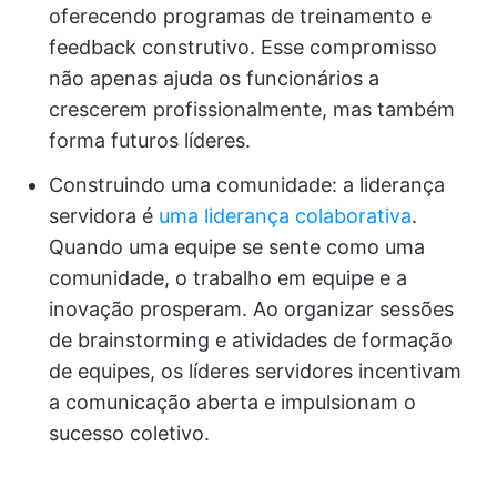
oferecendo programas de treinamento e
feedback construtivo. Esse compromisso
não apenas ajuda os funcionários a
crescerem profissionalmente, mas também
forma futuros líderes.
Construindo uma comunidade: a liderança
servidora é
uma liderança colaborativa
.
Quando uma equipe se sente como uma
comunidade, o trabalho em equipe e a
inovação prosperam. Ao organizar sessões
de brainstorming e atividades de formação
de equipes, os líderes servidores incentivam
a comunicação aberta e impulsionam o
sucesso coletivo.