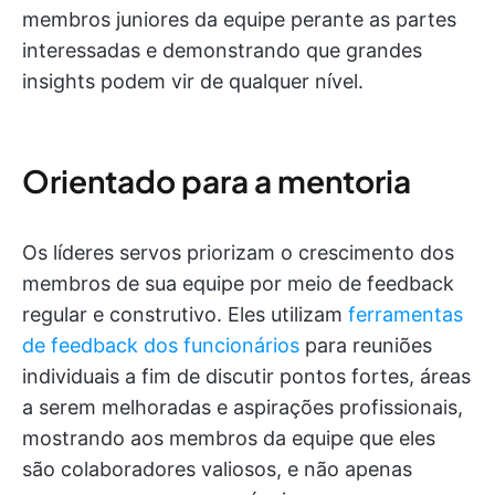
membros juniores da equipe perante as partes
interessadas e demonstrando que grandes
insights podem vir de qualquer nível.
Orientado para a mentoria
Os líderes servos priorizam o crescimento dos
membros de sua equipe por meio de feedback
regular e construtivo. Eles utilizam
ferramentas
de feedback dos funcionários
para reuniões
individuais a fim de discutir pontos fortes, áreas
a serem melhoradas e aspirações profissionais,
mostrando aos membros da equipe que eles
são colaboradores valiosos, e não apenas