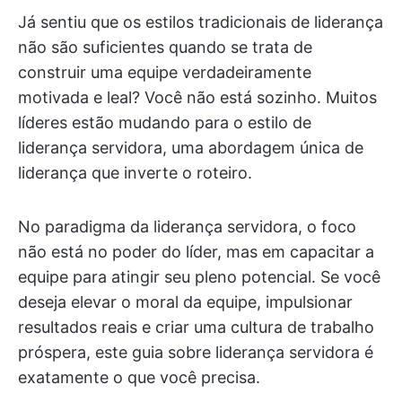
Já sentiu que os estilos tradicionais de liderança
não são suficientes quando se trata de
construir uma equipe verdadeiramente
motivada e leal? Você não está sozinho. Muitos
líderes estão mudando para o estilo de
liderança servidora, uma abordagem única de
liderança que inverte o roteiro.
No paradigma da liderança servidora, o foco
não está no poder do líder, mas em capacitar a
equipe para atingir seu pleno potencial. Se você
deseja elevar o moral da equipe, impulsionar
resultados reais e criar uma cultura de trabalho
próspera, este guia sobre liderança servidora é
exatamente o que você precisa.