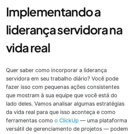
Implementando a
liderança servidora na
vida real
Quer saber como incorporar a liderança
servidora em seu trabalho diário? Você pode
fazer isso com pequenas ações consistentes
que mostram à sua equipe que você está do
lado deles. Vamos analisar algumas estratégias
da vida real para que isso aconteça e como
ferramentas como
o ClickUp
— uma plataforma
versátil de gerenciamento de projetos — podem