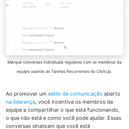
Marque conversas individuais regulares com os membros da
equipe usando as Tarefas Recorrentes do ClickUp.
Ao promover um
estilo de comunicação
aberto
na liderança
, você incentiva os membros da
equipe a compartilhar o que está funcionando,
o que não está e como você pode ajudar. Essas
conversas sinalizam que você está