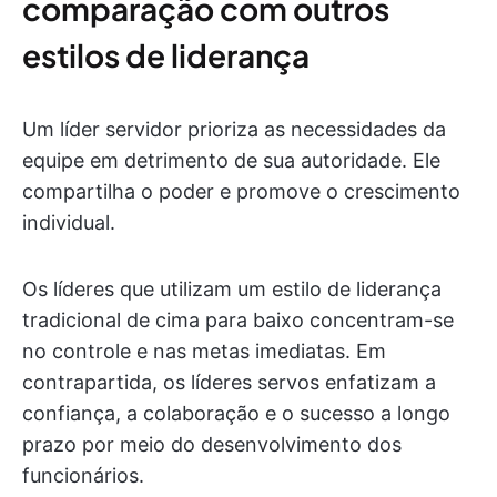
comparação com outros
estilos de liderança
Um líder servidor prioriza as necessidades da
equipe em detrimento de sua autoridade. Ele
compartilha o poder e promove o crescimento
individual.
Os líderes que utilizam um estilo de liderança
tradicional de cima para baixo concentram-se
no controle e nas metas imediatas. Em
contrapartida, os líderes servos enfatizam a
confiança, a colaboração e o sucesso a longo
prazo por meio do desenvolvimento dos
funcionários.