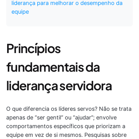
liderança para melhorar o desempenho da
equipe
Princípios
fundamentais da
liderança servidora
O que diferencia os líderes servos? Não se trata
apenas de “ser gentil” ou “ajudar”; envolve
comportamentos específicos que priorizam a
equipe em vez de si mesmos. Pesquisas sobre