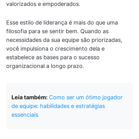
valorizados e empoderados.
Esse estilo de liderança é mais do que uma
filosofia para se sentir bem. Quando as
necessidades da sua equipe são priorizadas,
você impulsiona o crescimento dela e
estabelece as bases para o sucesso
organizacional a longo prazo.
Leia também:
Como ser um ótimo jogador
de equipe: habilidades e estratégias
essenciais