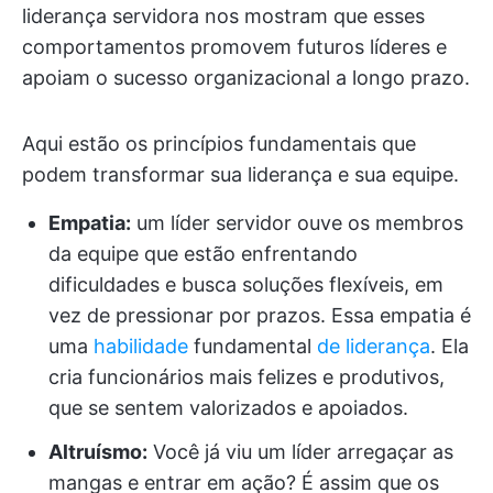
liderança servidora nos mostram que esses
comportamentos promovem futuros líderes e
apoiam o sucesso organizacional a longo prazo.
Aqui estão os princípios fundamentais que
podem transformar sua liderança e sua equipe.
Empatia:
um líder servidor ouve os membros
da equipe que estão enfrentando
dificuldades e busca soluções flexíveis, em
vez de pressionar por prazos. Essa empatia é
uma
habilidade
fundamental
de liderança
. Ela
cria funcionários mais felizes e produtivos,
que se sentem valorizados e apoiados.
Altruísmo:
Você já viu um líder arregaçar as
mangas e entrar em ação? É assim que os