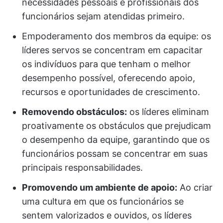
necessidades pessoais e profissionais dos
funcionários sejam atendidas primeiro.
Empoderamento dos membros da equipe: os
líderes servos se concentram em capacitar
os indivíduos para que tenham o melhor
desempenho possível, oferecendo apoio,
recursos e oportunidades de crescimento.
Removendo obstáculos:
os líderes eliminam
proativamente os obstáculos que prejudicam
o desempenho da equipe, garantindo que os
funcionários possam se concentrar em suas
principais responsabilidades.
Promovendo um ambiente de apoio:
Ao criar
uma cultura em que os funcionários se
sentem valorizados e ouvidos, os líderes