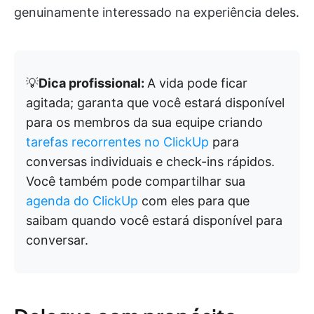
genuinamente interessado na experiência deles.
💡
Dica profissional:
A vida pode ficar
agitada; garanta que você estará disponível
para os membros da sua equipe criando
tarefas recorrentes no ClickUp
para
conversas individuais e check-ins rápidos.
Você também pode compartilhar sua
agenda do ClickUp
com eles para que
saibam quando você estará disponível para
conversar.