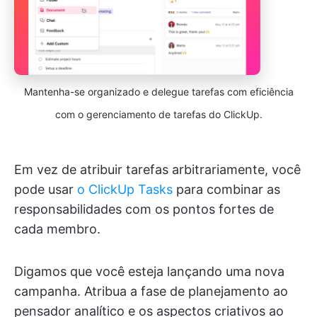
Mantenha-se organizado e delegue tarefas com eficiência
com o gerenciamento de tarefas do ClickUp.
Em vez de atribuir tarefas arbitrariamente, você
pode usar
o ClickUp Tasks
para combinar as
responsabilidades com os pontos fortes de
cada membro.
Digamos que você esteja lançando uma nova
campanha. Atribua a fase de planejamento ao
pensador analítico e os aspectos criativos ao