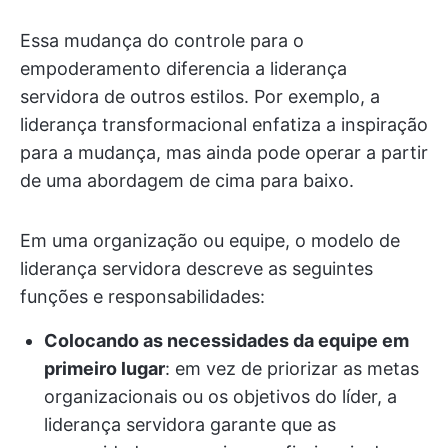
Essa mudança do controle para o
empoderamento diferencia a liderança
servidora de outros estilos. Por exemplo, a
liderança transformacional enfatiza a inspiração
para a mudança, mas ainda pode operar a partir
de uma abordagem de cima para baixo.
Em uma organização ou equipe, o modelo de
liderança servidora descreve as seguintes
funções e responsabilidades:
Colocando as necessidades da equipe em
primeiro lugar
: em vez de priorizar as metas
organizacionais ou os objetivos do líder, a
liderança servidora garante que as