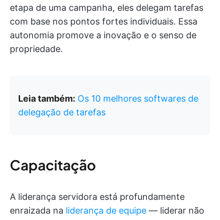
etapa de uma campanha, eles delegam tarefas
com base nos pontos fortes individuais. Essa
autonomia promove a inovação e o senso de
propriedade.
Leia também:
Os 10 melhores softwares de
delegação de tarefas
Capacitação
A liderança servidora está profundamente
enraizada na
liderança de equipe
— liderar não