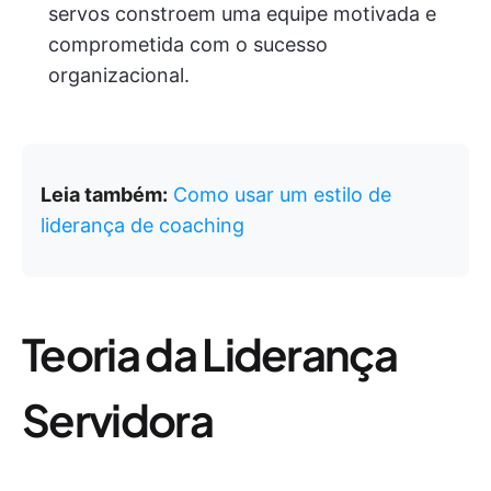
servos constroem uma equipe motivada e
comprometida com o sucesso
organizacional.
Leia também:
Como usar um estilo de
liderança de coaching
Teoria da Liderança
Servidora