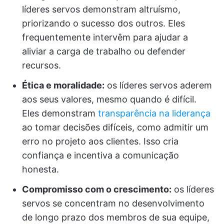
líderes servos demonstram altruísmo,
priorizando o sucesso dos outros. Eles
frequentemente intervêm para ajudar a
aliviar a carga de trabalho ou defender
recursos.
Ética e moralidade:
os líderes servos aderem
aos seus valores, mesmo quando é difícil.
Eles demonstram
transparência na liderança
ao tomar decisões difíceis, como admitir um
erro no projeto aos clientes. Isso cria
confiança e incentiva a comunicação
honesta.
Compromisso com o crescimento:
os líderes
servos se concentram no desenvolvimento
de longo prazo dos membros de sua equipe,