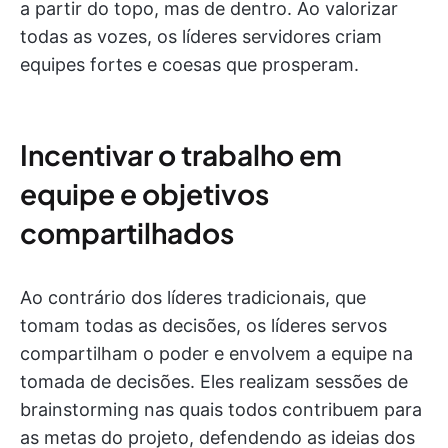
a partir do topo, mas de dentro. Ao valorizar
todas as vozes, os líderes servidores criam
equipes fortes e coesas que prosperam.
Incentivar o trabalho em
equipe e objetivos
compartilhados
Ao contrário dos líderes tradicionais, que
tomam todas as decisões, os líderes servos
compartilham o poder e envolvem a equipe na
tomada de decisões. Eles realizam sessões de
brainstorming nas quais todos contribuem para
as metas do projeto, defendendo as ideias dos