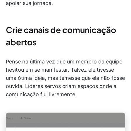
apoiar sua jornada.
Crie canais de comunicação
abertos
Pense na última vez que um membro da equipe
hesitou em se manifestar. Talvez ele tivesse
uma ótima ideia, mas temesse que ela não fosse
ouvida. Líderes servos criam espaços onde a
comunicação flui livremente.