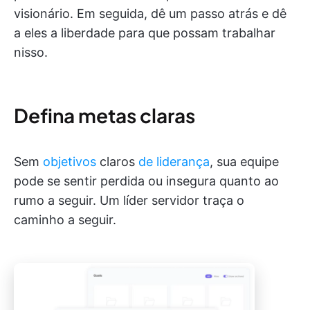
visionário. Em seguida, dê um passo atrás e dê
a eles a liberdade para que possam trabalhar
nisso.
Defina metas claras
Sem
objetivos
claros
de liderança
, sua equipe
pode se sentir perdida ou insegura quanto ao
rumo a seguir. Um líder servidor traça o
caminho a seguir.