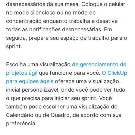
desnecessários da sua mesa. Coloque o celular
no modo silencioso ou no modo de
concentração enquanto trabalha e desative
todas as notificações desnecessárias. Em
seguida, prepare seu espaço de trabalho para o
sprint.
Escolha uma visualização
de gerenciamento de
projetos ágil
que funcione para você.
O ClickUp
para equipes ágeis
oferece uma visualização
inicial personalizável, onde você pode ver tudo
o que precisa para iniciar seu sprint. Você
também pode escolher uma visualização de
Calendário ou de Quadro, de acordo com sua
preferência.