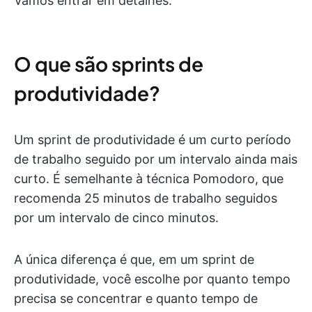
Vamos entrar em detalhes.
O que são sprints de
produtividade?
Um sprint de produtividade é um curto período
de trabalho seguido por um intervalo ainda mais
curto. É semelhante à técnica Pomodoro, que
recomenda 25 minutos de trabalho seguidos
por um intervalo de cinco minutos.
A única diferença é que, em um sprint de
produtividade, você escolhe por quanto tempo
precisa se concentrar e quanto tempo de