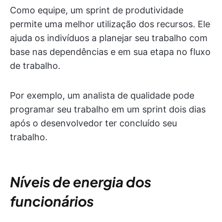
Como equipe, um sprint de produtividade
permite uma melhor utilização dos recursos. Ele
ajuda os indivíduos a planejar seu trabalho com
base nas dependências e em sua etapa no fluxo
de trabalho.
Por exemplo, um analista de qualidade pode
programar seu trabalho em um sprint dois dias
após o desenvolvedor ter concluído seu
trabalho.
Níveis de energia dos
funcionários