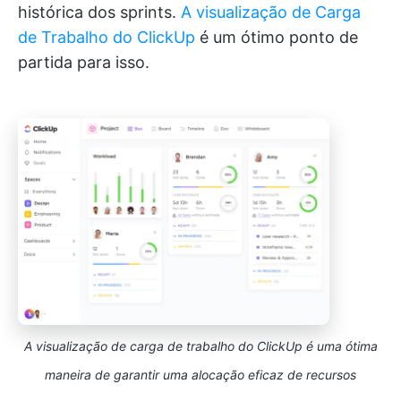
histórica dos sprints.
A visualização de Carga
de Trabalho do ClickUp
é um ótimo ponto de
partida para isso.
A visualização de carga de trabalho do ClickUp é uma ótima
maneira de garantir uma alocação eficaz de recursos