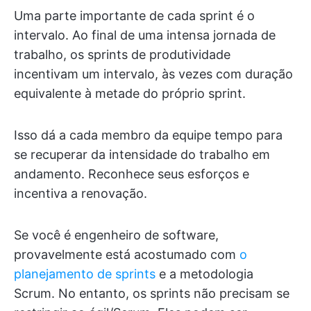
Uma parte importante de cada sprint é o
intervalo. Ao final de uma intensa jornada de
trabalho, os sprints de produtividade
incentivam um intervalo, às vezes com duração
equivalente à metade do próprio sprint.
Isso dá a cada membro da equipe tempo para
se recuperar da intensidade do trabalho em
andamento. Reconhece seus esforços e
incentiva a renovação.
Se você é engenheiro de software,
provavelmente está acostumado com
o
planejamento de sprints
e a metodologia
Scrum. No entanto, os sprints não precisam se