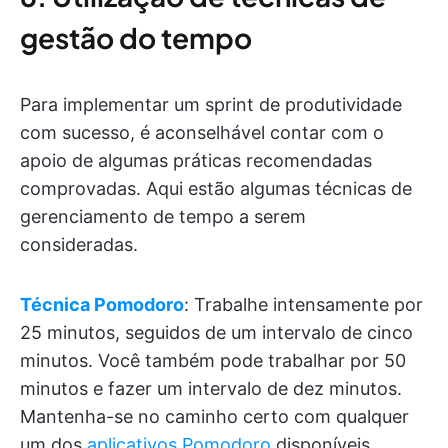
gestão do tempo
Para implementar um sprint de produtividade
com sucesso, é aconselhável contar com o
apoio de algumas práticas recomendadas
comprovadas. Aqui estão algumas técnicas de
gerenciamento de tempo a serem
consideradas.
Técnica Pomodoro
: Trabalhe intensamente por
25 minutos, seguidos de um intervalo de cinco
minutos. Você também pode trabalhar por 50
minutos e fazer um intervalo de dez minutos.
Mantenha-se no caminho certo com qualquer
um dos
aplicativos Pomodoro
disponíveis