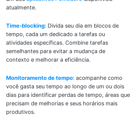
atualmente.
Time-blocking
: Divida seu dia em blocos de
tempo, cada um dedicado a tarefas ou
atividades específicas. Combine tarefas
semelhantes para evitar a mudança de
contexto e melhorar a eficiência.
Monitoramento de tempo
: acompanhe como
você gasta seu tempo ao longo de um ou dois
dias para identificar perdas de tempo, áreas que
precisam de melhorias e seus horários mais
produtivos.