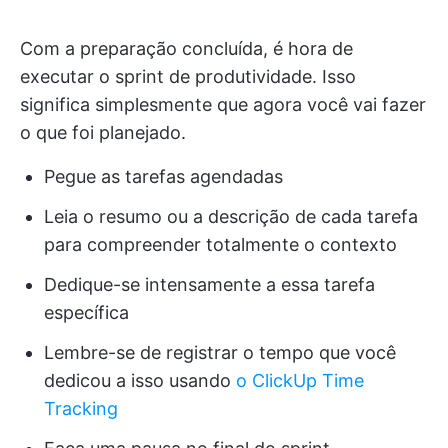
Com a preparação concluída, é hora de
executar o sprint de produtividade. Isso
significa simplesmente que agora você vai fazer
o que foi planejado.
Pegue as tarefas agendadas
Leia o resumo ou a descrição de cada tarefa
para compreender totalmente o contexto
Dedique-se intensamente a essa tarefa
específica
Lembre-se de registrar o tempo que você
dedicou a isso usando
o ClickUp Time
Tracking