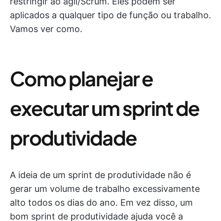
restringir ao ágil/Scrum. Eles podem ser
aplicados a qualquer tipo de função ou trabalho.
Vamos ver como.
Como planejar e
executar um sprint de
produtividade
A ideia de um sprint de produtividade não é
gerar um volume de trabalho excessivamente
alto todos os dias do ano. Em vez disso, um
bom sprint de produtividade ajuda você a