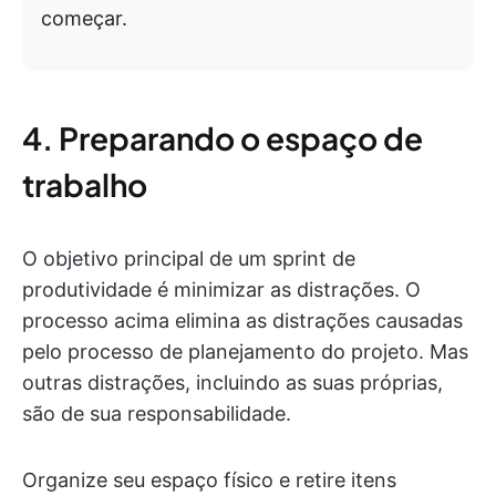
começar.
4. Preparando o espaço de
trabalho
O objetivo principal de um sprint de
produtividade é minimizar as distrações. O
processo acima elimina as distrações causadas
pelo processo de planejamento do projeto. Mas
outras distrações, incluindo as suas próprias,
são de sua responsabilidade.
Organize seu espaço físico e retire itens