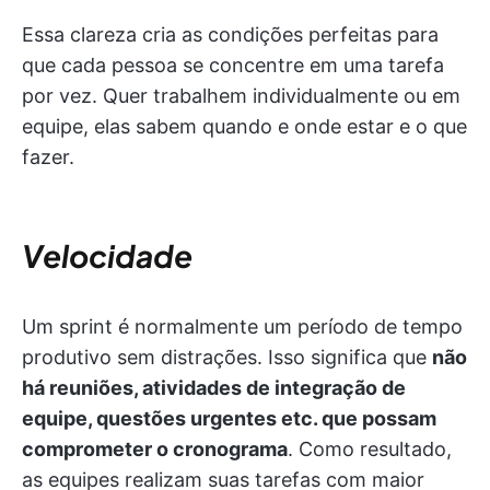
Essa clareza cria as condições perfeitas para
que cada pessoa se concentre em uma tarefa
por vez. Quer trabalhem individualmente ou em
equipe, elas sabem quando e onde estar e o que
fazer.
Velocidade
Um sprint é normalmente um período de tempo
produtivo sem distrações. Isso significa que
não
há reuniões, atividades de integração de
equipe, questões urgentes etc. que possam
comprometer o cronograma
. Como resultado,
as equipes realizam suas tarefas com maior