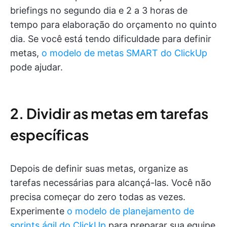
briefings no segundo dia e 2 a 3 horas de
tempo para elaboração do orçamento no quinto
dia. Se você está tendo dificuldade para definir
metas,
o modelo de metas SMART do ClickUp
pode ajudar.
2. Dividir as metas em tarefas
específicas
Depois de definir suas metas, organize as
tarefas necessárias para alcançá-las. Você não
precisa começar do zero todas as vezes.
Experimente
o modelo de planejamento de
sprints ágil do ClickUp
para preparar sua equipe