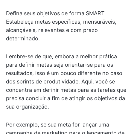
Defina seus objetivos de forma SMART.
Estabeleça metas específicas, mensuráveis,
alcançáveis, relevantes e com prazo
determinado.
Lembre-se de que, embora a melhor prática
para definir metas seja orientar-se para os
resultados, isso é um pouco diferente no caso
dos sprints de produtividade. Aqui, você se
concentra em definir metas para as tarefas que
precisa concluir a fim de atingir os objetivos da
sua organização.
Por exemplo, se sua meta for lançar uma
campanha de marketing para o lançamento de