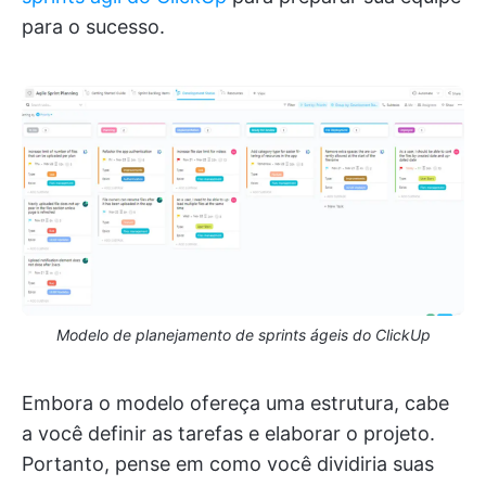
para o sucesso.
Modelo de planejamento de sprints ágeis do ClickUp
Embora o modelo ofereça uma estrutura, cabe
a você definir as tarefas e elaborar o projeto.
Portanto, pense em como você dividiria suas