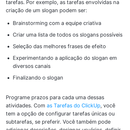
tarefas. Por exemplo, as tarefas envolvidas na
criação de um slogan podem ser:
Brainstorming com a equipe criativa
Criar uma lista de todos os slogans possíveis
Seleção das melhores frases de efeito
Experimentando a aplicação do slogan em
diversos canais
Finalizando o slogan
Programe prazos para cada uma dessas
atividades. Com
as Tarefas do ClickUp
, você
tem a opção de configurar tarefas únicas ou
subtarefas, se preferir. Você também pode
adicionar descrições, designar usuários, definir