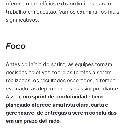
oferecem benefícios extraordinários para o
trabalho em questão. Vamos examinar os mais
significativos.
Foco
Antes do início do sprint, as equipes tomam
decisões coletivas sobre as tarefas a serem
realizadas, os resultados esperados, o tempo
estimado, as dependências e assim por diante.
Assim,
um sprint de produtividade bem
planejado oferece uma lista clara, curta e
gerenciável de entregas a serem concluídas
em um prazo definido
.