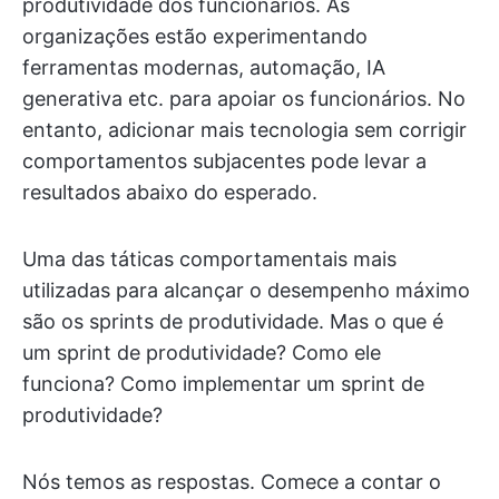
produtividade dos funcionários. As
organizações estão experimentando
ferramentas modernas, automação, IA
generativa etc. para apoiar os funcionários. No
entanto, adicionar mais tecnologia sem corrigir
comportamentos subjacentes pode levar a
resultados abaixo do esperado.
Uma das táticas comportamentais mais
utilizadas para alcançar o desempenho máximo
são os sprints de produtividade. Mas o que é
um sprint de produtividade? Como ele
funciona? Como implementar um sprint de
produtividade?
Nós temos as respostas. Comece a contar o