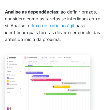
Analise as dependências
: ao definir prazos,
considere como as tarefas se interligam entre
si. Analise o
fluxo de trabalho ágil
para
identificar quais tarefas devem ser concluídas
antes do início da próxima.