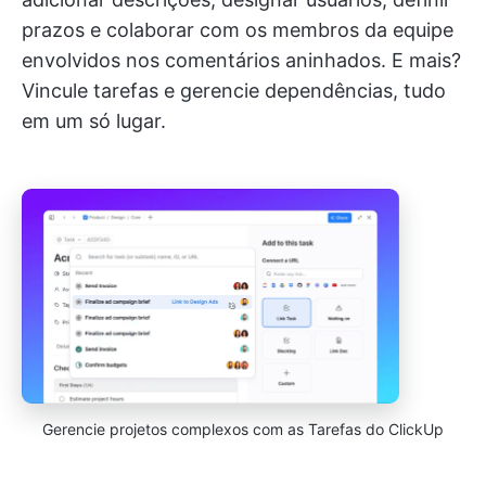
prazos e colaborar com os membros da equipe
envolvidos nos comentários aninhados. E mais?
Vincule tarefas e gerencie dependências, tudo
em um só lugar.
Gerencie projetos complexos com as Tarefas do ClickUp