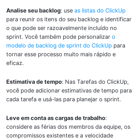
Analise seu backlog
: use
as listas do ClickUp
para reunir os itens do seu backlog e identificar
o que pode ser razoavelmente incluído no
sprint. Você também pode personalizar
o
modelo de backlog de sprint do ClickUp
para
tornar esse processo muito mais rápido e
eficaz.
Estimativa de tempo
: Nas Tarefas do ClickUp,
você pode adicionar estimativas de tempo para
cada tarefa e usá-las para planejar o sprint.
Leve em conta as cargas de trabalho
:
considere as férias dos membros da equipe, os
compromissos existentes e a velocidade