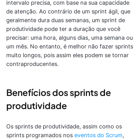
intervalo precisa, com base na sua capacidade
de atenção. Ao contrário de um sprint ágil, que
geralmente dura duas semanas, um sprint de
produtividade pode ter a duração que você
precisar: uma hora, alguns dias, uma semana ou
um mês. No entanto, é melhor não fazer sprints
muito longos, pois assim eles podem se tornar
contraproducentes.
Benefícios dos sprints de
produtividade
Os sprints de produtividade, assim como os
sprints programados nos
eventos do Scrum
,