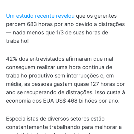
Um estudo recente revelou
que os gerentes
perdem 683 horas por ano devido a distrações
— nada menos que 1/3 de suas horas de
trabalho!
42% dos entrevistados afirmaram que mal
conseguem realizar uma hora contínua de
trabalho produtivo sem interrupções e, em
média, as pessoas gastam quase 127 horas por
ano se recuperando de distrações. Isso custa à
economia dos EUA US$ 468 bilhões por ano.
Especialistas de diversos setores estão
constantemente trabalhando para melhorar a