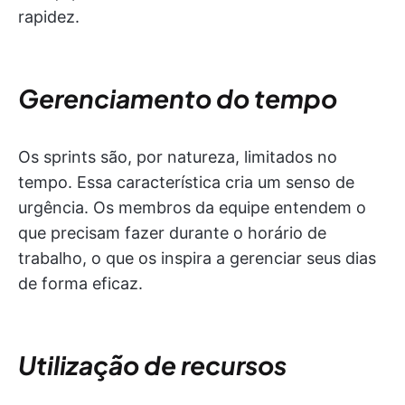
rapidez.
Gerenciamento do tempo
Os sprints são, por natureza, limitados no
tempo. Essa característica cria um senso de
urgência. Os membros da equipe entendem o
que precisam fazer durante o horário de
trabalho, o que os inspira a gerenciar seus dias
de forma eficaz.
Utilização de recursos