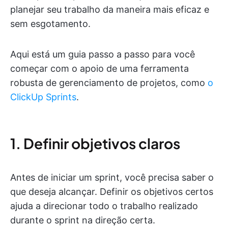
planejar seu trabalho da maneira mais eficaz e
sem esgotamento.
Aqui está um guia passo a passo para você
começar com o apoio de uma ferramenta
robusta de gerenciamento de projetos, como
o
ClickUp Sprints
.
1. Definir objetivos claros
Antes de iniciar um sprint, você precisa saber o
que deseja alcançar. Definir os objetivos certos
ajuda a direcionar todo o trabalho realizado
durante o sprint na direção certa.