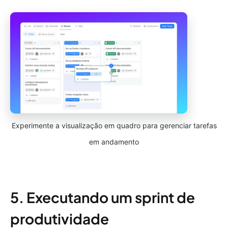
Experimente a visualização em quadro para gerenciar tarefas
em andamento
5. Executando um sprint de
produtividade