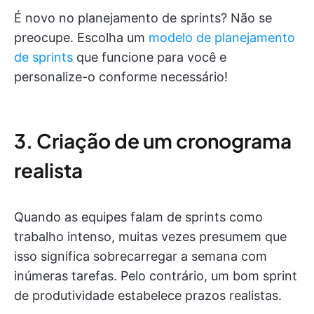
É novo no planejamento de sprints? Não se
preocupe. Escolha um
modelo de planejamento
de sprints
que funcione para você e
personalize-o conforme necessário!
3. Criação de um cronograma
realista
Quando as equipes falam de sprints como
trabalho intenso, muitas vezes presumem que
isso significa sobrecarregar a semana com
inúmeras tarefas. Pelo contrário, um bom sprint
de produtividade estabelece prazos realistas.