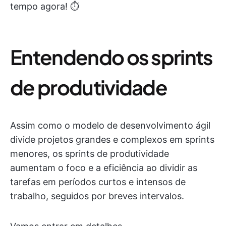
tempo agora! ⏱️
Entendendo os sprints
de produtividade
Assim como o modelo de desenvolvimento ágil
divide projetos grandes e complexos em sprints
menores, os sprints de produtividade
aumentam o foco e a eficiência ao dividir as
tarefas em períodos curtos e intensos de
trabalho, seguidos por breves intervalos.