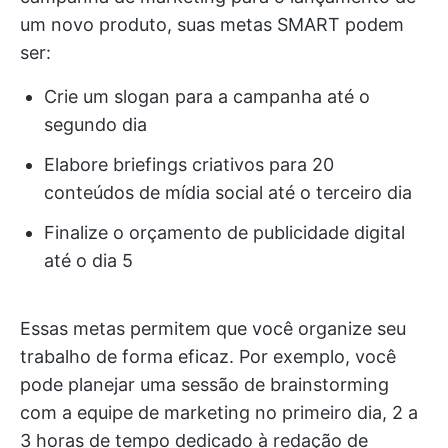
um novo produto, suas metas SMART podem
ser:
Crie um slogan para a campanha até o
segundo dia
Elabore briefings criativos para 20
conteúdos de mídia social até o terceiro dia
Finalize o orçamento de publicidade digital
até o dia 5
Essas metas permitem que você organize seu
trabalho de forma eficaz. Por exemplo, você
pode planejar uma sessão de brainstorming
com a equipe de marketing no primeiro dia, 2 a
3 horas de tempo dedicado à redação de