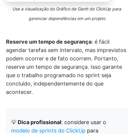
Use a visualização do Gráfico de Gantt do ClickUp para
gerenciar dependências em um projeto
Reserve um tempo de segurança
: é fácil
agendar tarefas sem intervalo, mas imprevistos
podem ocorrer e de fato ocorrem. Portanto,
reserve um tempo de segurança. Isso garante
que o trabalho programado no sprint seja
concluído, independentemente do que
acontecer.
💡
Dica profissional
: considere usar o
modelo de sprints do ClickUp
para