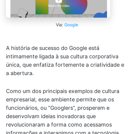
Via:
Google
A história de sucesso do Google está
intimamente ligada à sua cultura corporativa
única, que enfatiza fortemente a criatividade e
a abertura.
Como um dos principais exemplos de cultura
empresarial, esse ambiente permite que os
funcionários, ou “Googlers”, prosperem e
desenvolvam ideias inovadoras que
revolucionaram a forma como acessamos
informações e interagimos com a tecnologia.