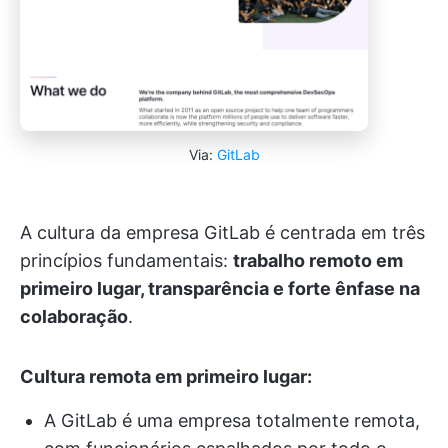
Via:
GitLab
A cultura da empresa GitLab é centrada em três
princípios fundamentais:
trabalho remoto em
primeiro lugar, transparência e forte ênfase na
colaboração
.
Cultura remota em primeiro lugar:
A GitLab é uma empresa totalmente remota,