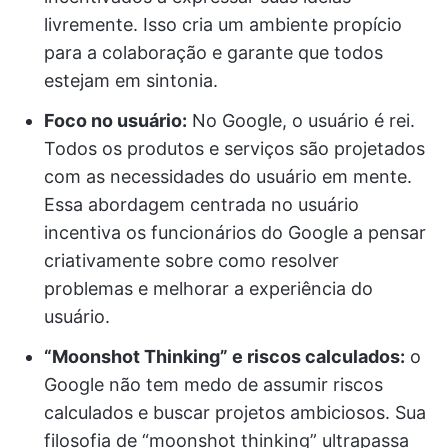
livremente. Isso cria um ambiente propício
para a colaboração e garante que todos
estejam em sintonia.
Foco no usuário:
No Google, o usuário é rei.
Todos os produtos e serviços são projetados
com as necessidades do usuário em mente.
Essa abordagem centrada no usuário
incentiva os funcionários do Google a pensar
criativamente sobre como resolver
problemas e melhorar a experiência do
usuário.
“Moonshot Thinking” e riscos calculados:
o
Google não tem medo de assumir riscos
calculados e buscar projetos ambiciosos. Sua
filosofia de “moonshot thinking” ultrapassa