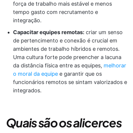
força de trabalho mais estável e menos
tempo gasto com recrutamento e
integração.
Capacitar equipes remotas:
criar um senso
de pertencimento e conexão é crucial em
ambientes de trabalho híbridos e remotos.
Uma cultura forte pode preencher a lacuna
da distância física entre as equipes,
melhorar
o moral da equipe
e garantir que os
funcionários remotos se sintam valorizados e
integrados.
Quais são os alicerces