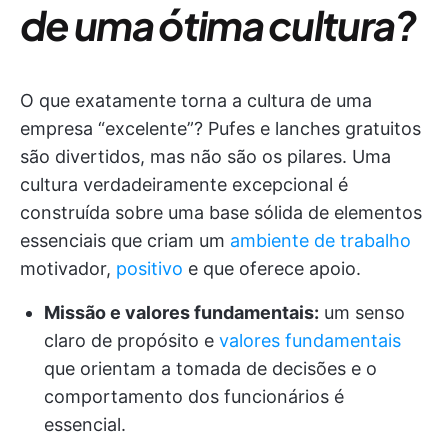
de uma ótima cultura?
O que exatamente torna a cultura de uma
empresa “excelente”? Pufes e lanches gratuitos
são divertidos, mas não são os pilares. Uma
cultura verdadeiramente excepcional é
construída sobre uma base sólida de elementos
essenciais que criam um
ambiente de trabalho
motivador,
positivo
e que oferece apoio.
Missão e valores fundamentais:
um senso
claro de propósito e
valores fundamentais
que orientam a tomada de decisões e o
comportamento dos funcionários é
essencial.