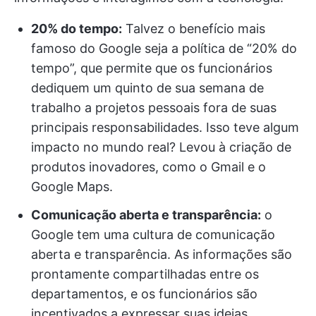
20% do tempo:
Talvez o benefício mais
famoso do Google seja a política de “20% do
tempo”, que permite que os funcionários
dediquem um quinto de sua semana de
trabalho a projetos pessoais fora de suas
principais responsabilidades. Isso teve algum
impacto no mundo real? Levou à criação de
produtos inovadores, como o Gmail e o
Google Maps.
Comunicação aberta e transparência:
o
Google tem uma cultura de comunicação
aberta e transparência. As informações são
prontamente compartilhadas entre os
departamentos, e os funcionários são
incentivados a expressar suas ideias