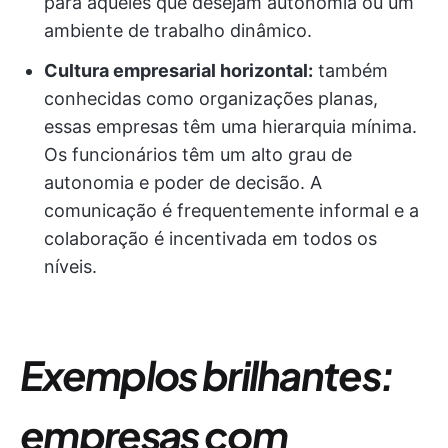
para aqueles que desejam autonomia ou um
ambiente de trabalho dinâmico.
Cultura empresarial horizontal:
também
conhecidas como organizações planas,
essas empresas têm uma hierarquia mínima.
Os funcionários têm um alto grau de
autonomia e poder de decisão. A
comunicação é frequentemente informal e a
colaboração é incentivada em todos os
níveis.
Exemplos brilhantes:
empresas com