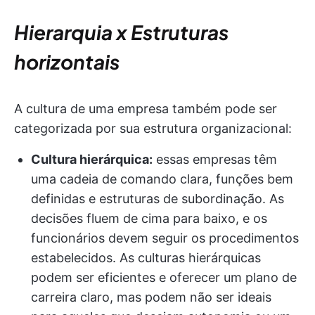
Hierarquia x Estruturas
horizontais
A cultura de uma empresa também pode ser
categorizada por sua estrutura organizacional:
Cultura hierárquica:
essas empresas têm
uma cadeia de comando clara, funções bem
definidas e estruturas de subordinação. As
decisões fluem de cima para baixo, e os
funcionários devem seguir os procedimentos
estabelecidos. As culturas hierárquicas
podem ser eficientes e oferecer um plano de
carreira claro, mas podem não ser ideais