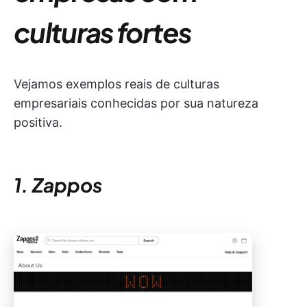
culturas fortes
Vejamos exemplos reais de culturas
empresariais conhecidas por sua natureza
positiva.
1. Zappos