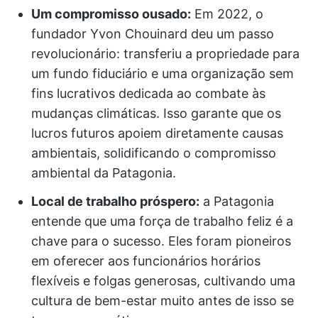
Um compromisso ousado:
Em 2022, o
fundador Yvon Chouinard deu um passo
revolucionário: transferiu a propriedade para
um fundo fiduciário e uma organização sem
fins lucrativos dedicada ao combate às
mudanças climáticas. Isso garante que os
lucros futuros apoiem diretamente causas
ambientais, solidificando o compromisso
ambiental da Patagonia.
Local de trabalho próspero:
a Patagonia
entende que uma força de trabalho feliz é a
chave para o sucesso. Eles foram pioneiros
em oferecer aos funcionários horários
flexíveis e folgas generosas, cultivando uma
cultura de bem-estar muito antes de isso se