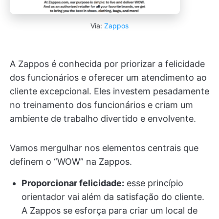
Via:
Zappos
A Zappos é conhecida por priorizar a felicidade
dos funcionários e oferecer um atendimento ao
cliente excepcional. Eles investem pesadamente
no treinamento dos funcionários e criam um
ambiente de trabalho divertido e envolvente.
Vamos mergulhar nos elementos centrais que
definem o “WOW” na Zappos.
Proporcionar felicidade:
esse princípio
orientador vai além da satisfação do cliente.
A Zappos se esforça para criar um local de