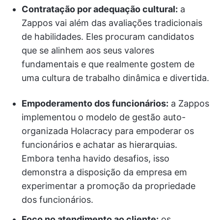
Contratação por adequação cultural:
a
Zappos vai além das avaliações tradicionais
de habilidades. Eles procuram candidatos
que se alinhem aos seus valores
fundamentais e que realmente gostem de
uma cultura de trabalho dinâmica e divertida.
Empoderamento dos funcionários:
a Zappos
implementou o modelo de gestão auto-
organizada Holacracy para empoderar os
funcionários e achatar as hierarquias.
Embora tenha havido desafios, isso
demonstra a disposição da empresa em
experimentar a promoção da propriedade
dos funcionários.
Foco no atendimento ao cliente:
os