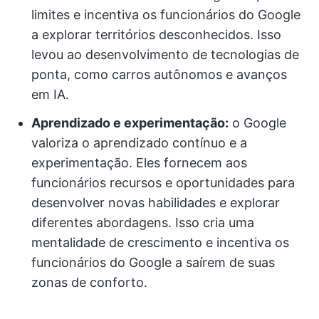
limites e incentiva os funcionários do Google
a explorar territórios desconhecidos. Isso
levou ao desenvolvimento de tecnologias de
ponta, como carros autônomos e avanços
em IA.
Aprendizado e experimentação:
o Google
valoriza o aprendizado contínuo e a
experimentação. Eles fornecem aos
funcionários recursos e oportunidades para
desenvolver novas habilidades e explorar
diferentes abordagens. Isso cria uma
mentalidade de crescimento e incentiva os
funcionários do Google a saírem de suas
zonas de conforto.