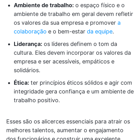
Ambiente de trabalho:
o espaço físico e o
ambiente de trabalho em geral devem refletir
os valores da sua empresa e promover
a
colaboração
e o bem-estar
da equipe
.
Liderança:
os líderes definem o tom da
cultura. Eles devem incorporar os valores da
empresa e ser acessíveis, empáticos e
solidários.
Ética:
ter princípios éticos sólidos e agir com
integridade gera confiança e um ambiente de
trabalho positivo.
Esses são os alicerces essenciais para atrair os
melhores talentos, aumentar o engajamento
dos funcionários e construir uma excelente