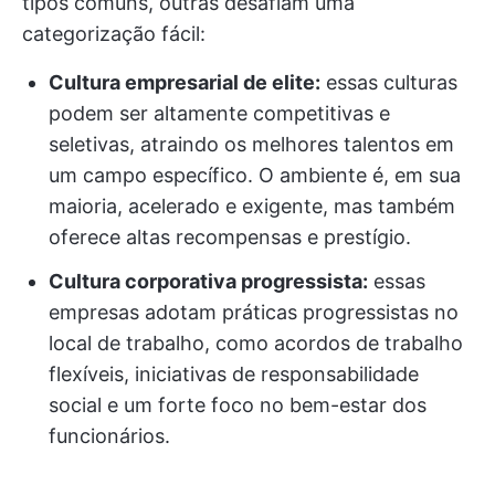
tipos comuns, outras desafiam uma
categorização fácil:
Cultura empresarial de elite:
essas culturas
podem ser altamente competitivas e
seletivas, atraindo os melhores talentos em
um campo específico. O ambiente é, em sua
maioria, acelerado e exigente, mas também
oferece altas recompensas e prestígio.
Cultura corporativa progressista:
essas
empresas adotam práticas progressistas no
local de trabalho, como acordos de trabalho
flexíveis, iniciativas de responsabilidade
social e um forte foco no bem-estar dos
funcionários.