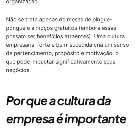
organização.
Não se trata apenas de mesas de pingue-
pongue e almoços gratuitos (embora esses
possam ser benefícios atraentes). Uma cultura
empresarial forte e bem-sucedida cria um senso
de pertencimento, propósito e motivação, o
que pode impactar significativamente seus
negócios.
Por que a cultura da
empresa é importante