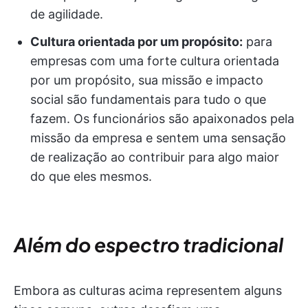
de agilidade.
Cultura orientada por um propósito:
para
empresas com uma forte cultura orientada
por um propósito, sua missão e impacto
social são fundamentais para tudo o que
fazem. Os funcionários são apaixonados pela
missão da empresa e sentem uma sensação
de realização ao contribuir para algo maior
do que eles mesmos.
Além do espectro tradicional
Embora as culturas acima representem alguns