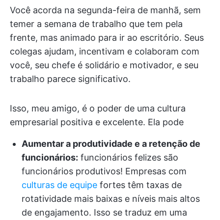
Você acorda na segunda-feira de manhã, sem
temer a semana de trabalho que tem pela
frente, mas animado para ir ao escritório. Seus
colegas ajudam, incentivam e colaboram com
você, seu chefe é solidário e motivador, e seu
trabalho parece significativo.
Isso, meu amigo, é o poder de uma cultura
empresarial positiva e excelente. Ela pode
Aumentar a produtividade e a retenção de
funcionários:
funcionários felizes são
funcionários produtivos! Empresas com
culturas de equipe
fortes têm taxas de
rotatividade mais baixas e níveis mais altos
de engajamento. Isso se traduz em uma