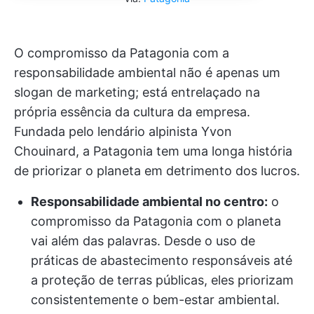
O compromisso da Patagonia com a
responsabilidade ambiental não é apenas um
slogan de marketing; está entrelaçado na
própria essência da cultura da empresa.
Fundada pelo lendário alpinista Yvon
Chouinard, a Patagonia tem uma longa história
de priorizar o planeta em detrimento dos lucros.
Responsabilidade ambiental no centro:
o
compromisso da Patagonia com o planeta
vai além das palavras. Desde o uso de
práticas de abastecimento responsáveis até
a proteção de terras públicas, eles priorizam
consistentemente o bem-estar ambiental.