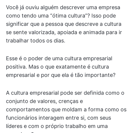
Você já ouviu alguém descrever uma empresa
como tendo uma “ótima cultura”? Isso pode
significar que a pessoa que descreve a cultura
se sente valorizada, apoiada e animada para ir
trabalhar todos os dias.
Esse é o poder de uma cultura empresarial
positiva. Mas o que exatamente é cultura
empresarial e por que ela é tão importante?
A cultura empresarial pode ser definida como o
conjunto de valores, crenças e
comportamentos que moldam a forma como os
funcionários interagem entre si, com seus
líderes e com o próprio trabalho em uma