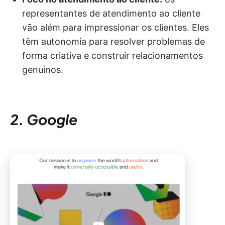
representantes de atendimento ao cliente
vão além para impressionar os clientes. Eles
têm autonomia para resolver problemas de
forma criativa e construir relacionamentos
genuínos.
2. Google