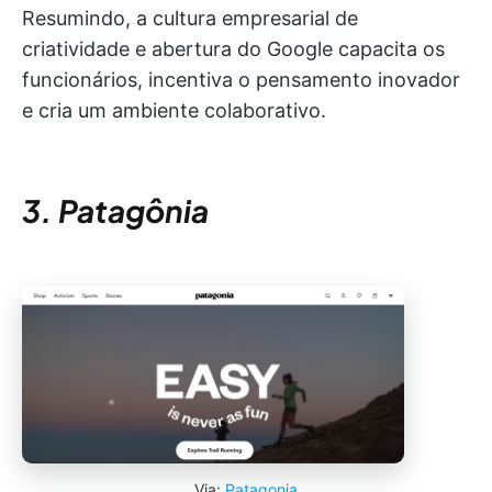
Resumindo, a cultura empresarial de
criatividade e abertura do Google capacita os
funcionários, incentiva o pensamento inovador
e cria um ambiente colaborativo.
3. Patagônia
Via:
Patagonia