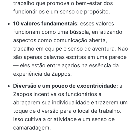
trabalho que promova o bem-estar dos
funcionários e um senso de propósito.
10 valores fundamentais:
esses valores
funcionam como uma bússola, enfatizando
aspectos como comunicação aberta,
trabalho em equipe e senso de aventura. Não
são apenas palavras escritas em uma parede
— eles estão entrelaçados na essência da
experiência da Zappos.
Diversão e um pouco de excentricidade:
a
Zappos incentiva os funcionários a
abraçarem sua individualidade e trazerem um
toque de diversão para o local de trabalho.
Isso cultiva a criatividade e um senso de
camaradagem.