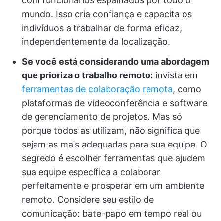
com funcionários espalhados por todo o
mundo. Isso cria confiança e capacita os
indivíduos a trabalhar de forma eficaz,
independentemente da localização.
Se você está considerando uma abordagem
que prioriza o trabalho remoto:
invista em
ferramentas de colaboração remota
, como
plataformas de videoconferência e software
de gerenciamento de projetos. Mas só
porque todos as utilizam, não significa que
sejam as mais adequadas para sua equipe. O
segredo é escolher ferramentas que ajudem
sua equipe específica a colaborar
perfeitamente e prosperar em um ambiente
remoto. Considere seu estilo de
comunicação: bate-papo em tempo real ou