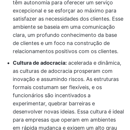
têm autonomia para oferecer um serviço
excepcional e se esforçar ao máximo para
satisfazer as necessidades dos clientes. Esse
ambiente se baseia em uma comunicação
clara, um profundo conhecimento da base
de clientes e um foco na construção de
relacionamentos positivos com os clientes.
Cultura de adocracia:
acelerada e dinâmica,
as culturas de adocracia prosperam com
inovação e assumindo riscos. As estruturas
formais costumam ser flexíveis, e os
funcionários são incentivados a
experimentar, quebrar barreiras e
desenvolver novas ideias. Essa cultura é ideal
para empresas que operam em ambientes
em rápida mudança e exigem um alto grau