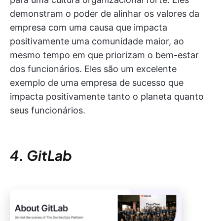
demonstram o poder de alinhar os valores da
empresa com uma causa que impacta
positivamente uma comunidade maior, ao
mesmo tempo em que priorizam o bem-estar
dos funcionários. Eles são um excelente
exemplo de uma empresa de sucesso que
impacta positivamente tanto o planeta quanto
seus funcionários.
4. GitLab