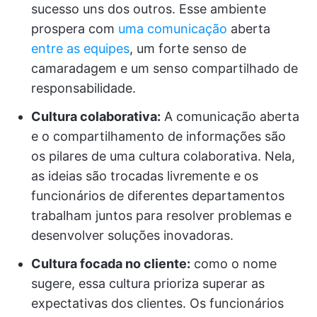
sucesso uns dos outros. Esse ambiente
prospera com
uma comunicação
aberta
entre as equipes
, um forte senso de
camaradagem e um senso compartilhado de
responsabilidade.
Cultura colaborativa:
A comunicação aberta
e o compartilhamento de informações são
os pilares de uma cultura colaborativa. Nela,
as ideias são trocadas livremente e os
funcionários de diferentes departamentos
trabalham juntos para resolver problemas e
desenvolver soluções inovadoras.
Cultura focada no cliente:
como o nome
sugere, essa cultura prioriza superar as
expectativas dos clientes. Os funcionários