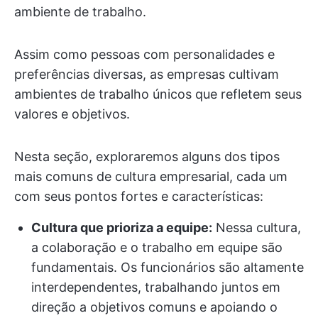
ambiente de trabalho.
Assim como pessoas com personalidades e
preferências diversas, as empresas cultivam
ambientes de trabalho únicos que refletem seus
valores e objetivos.
Nesta seção, exploraremos alguns dos tipos
mais comuns de cultura empresarial, cada um
com seus pontos fortes e características:
Cultura que prioriza a equipe:
Nessa cultura,
a colaboração e o trabalho em equipe são
fundamentais. Os funcionários são altamente
interdependentes, trabalhando juntos em
direção a objetivos comuns e apoiando o