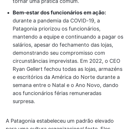
tornar uma prática comum.
Bem-estar dos funcionários em ação:
durante a pandemia da COVID-19, a
Patagonia priorizou os funcionários,
mantendo a equipe e continuando a pagar os
salários, apesar do fechamento das lojas,
demonstrando seu compromisso com
circunstâncias imprevistas. Em 2022, o CEO
Ryan Gellert fechou todas as lojas, armazéns
e escritórios da América do Norte durante a
semana entre o Natal e o Ano Novo, dando
aos funcionários férias remuneradas
surpresa.
A Patagonia estabeleceu um padrão elevado
para uma cultura organizacional forte. Eles