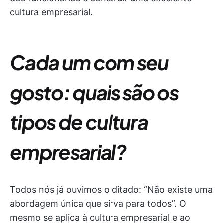
cultura empresarial.
Cada um com seu
gosto: quais são os
tipos de cultura
empresarial?
Todos nós já ouvimos o ditado: “Não existe uma
abordagem única que sirva para todos”. O
mesmo se aplica à cultura empresarial e ao