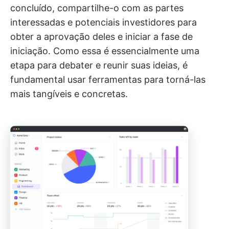
concluído, compartilhe-o com as partes
interessadas e potenciais investidores para
obter a aprovação deles e iniciar a fase de
iniciação. Como essa é essencialmente uma
etapa para debater e reunir suas ideias, é
fundamental usar ferramentas para torná-las
mais tangíveis e concretas.