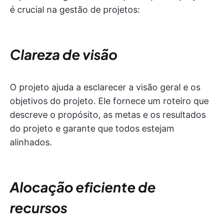
é crucial na gestão de projetos:
Clareza de visão
O projeto ajuda a esclarecer a visão geral e os
objetivos do projeto. Ele fornece um roteiro que
descreve o propósito, as metas e os resultados
do projeto e garante que todos estejam
alinhados.
Alocação eficiente de
recursos