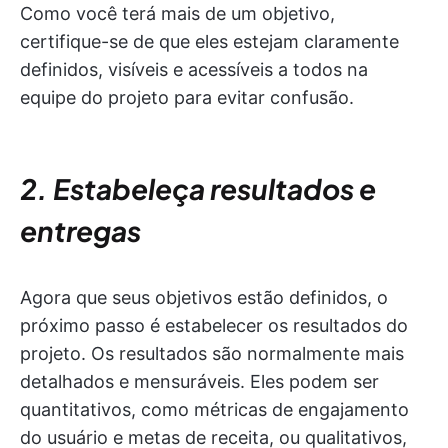
Como você terá mais de um objetivo,
certifique-se de que eles estejam claramente
definidos, visíveis e acessíveis a todos na
equipe do projeto para evitar confusão.
2. Estabeleça resultados e
entregas
Agora que seus objetivos estão definidos, o
próximo passo é estabelecer os resultados do
projeto. Os resultados são normalmente mais
detalhados e mensuráveis. Eles podem ser
quantitativos, como métricas de engajamento
do usuário e metas de receita, ou qualitativos,