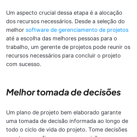
Um aspecto crucial dessa etapa é a alocação
dos recursos necessários. Desde a seleção do
melhor
software de gerenciamento de projetos
até a escolha das melhores pessoas para o
trabalho, um gerente de projetos pode reunir os
recursos necessários para concluir o projeto
com sucesso.
Melhor tomada de decisões
Um plano de projeto bem elaborado garante
uma tomada de decisão informada ao longo de
todo o ciclo de vida do projeto. Tome decisões