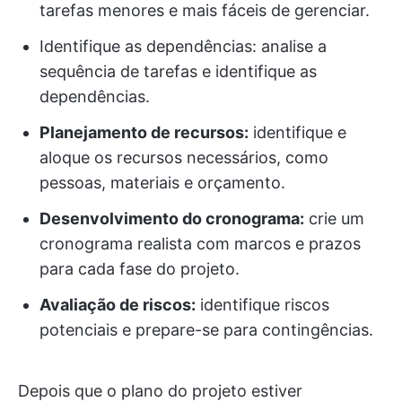
tarefas menores e mais fáceis de gerenciar.
Identifique as dependências: analise a
sequência de tarefas e identifique as
dependências.
Planejamento de recursos:
identifique e
aloque os recursos necessários, como
pessoas, materiais e orçamento.
Desenvolvimento do cronograma:
crie um
cronograma realista com marcos e prazos
para cada fase do projeto.
Avaliação de riscos:
identifique riscos
potenciais e prepare-se para contingências.
Depois que o plano do projeto estiver