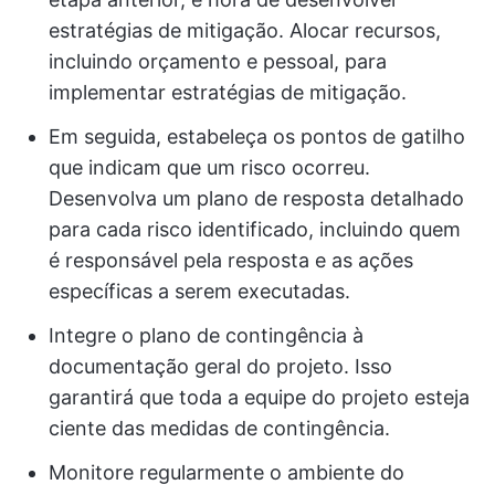
estratégias de mitigação. Alocar recursos,
incluindo orçamento e pessoal, para
implementar estratégias de mitigação.
Em seguida, estabeleça os pontos de gatilho
que indicam que um risco ocorreu.
Desenvolva um plano de resposta detalhado
para cada risco identificado, incluindo quem
é responsável pela resposta e as ações
específicas a serem executadas.
Integre o plano de contingência à
documentação geral do projeto. Isso
garantirá que toda a equipe do projeto esteja
ciente das medidas de contingência.
Monitore regularmente o ambiente do