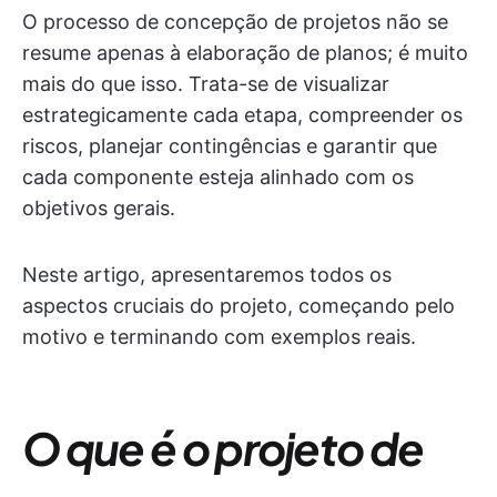
O processo de concepção de projetos não se
resume apenas à elaboração de planos; é muito
mais do que isso. Trata-se de visualizar
estrategicamente cada etapa, compreender os
riscos, planejar contingências e garantir que
cada componente esteja alinhado com os
objetivos gerais.
Neste artigo, apresentaremos todos os
aspectos cruciais do projeto, começando pelo
motivo e terminando com exemplos reais.
O que é o projeto de