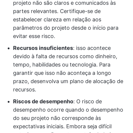
projeto não são claros e comunicados às
partes relevantes. Certifique-se de
estabelecer clareza em relação aos
parâmetros do projeto desde o início para
evitar esse risco.
Recursos insuficientes
: isso acontece
devido à falta de recursos como dinheiro,
tempo, habilidades ou tecnologia. Para
garantir que isso não aconteça a longo
prazo, desenvolva um plano de alocação de
recursos.
Riscos de desempenho
: O risco de
desempenho ocorre quando o desempenho
do seu projeto não corresponde às
expectativas iniciais. Embora seja difícil