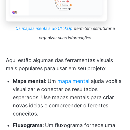
Os mapas mentais do ClickUp
permitem estruturar e
organizar suas informações
Aqui estão algumas das ferramentas visuais
mais populares para usar em seu projeto:
Mapa mental:
Um
mapa mental
ajuda você a
visualizar e conectar os resultados
esperados. Use mapas mentais para criar
novas ideias e compreender diferentes
conceitos.
Fluxograma:
Um fluxograma fornece uma