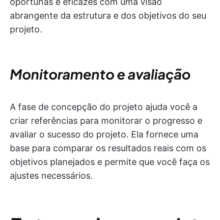
oportunas e eficazes com uma visão
abrangente da estrutura e dos objetivos do seu
projeto.
Monitoramento e avaliação
A fase de concepção do projeto ajuda você a
criar referências para monitorar o progresso e
avaliar o sucesso do projeto. Ela fornece uma
base para comparar os resultados reais com os
objetivos planejados e permite que você faça os
ajustes necessários.