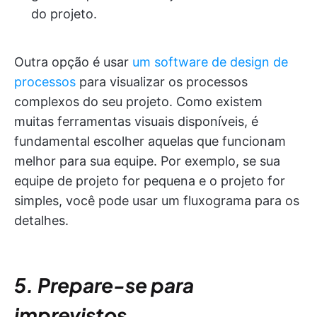
do projeto.
Outra opção é usar
um software de design de
processos
para visualizar os processos
complexos do seu projeto. Como existem
muitas ferramentas visuais disponíveis, é
fundamental escolher aquelas que funcionam
melhor para sua equipe. Por exemplo, se sua
equipe de projeto for pequena e o projeto for
simples, você pode usar um fluxograma para os
detalhes.
5. Prepare-se para
imprevistos