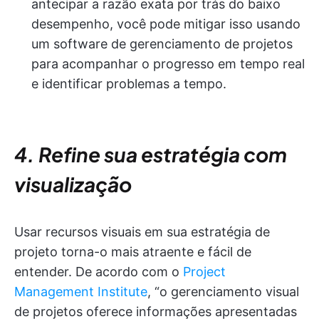
antecipar a razão exata por trás do baixo
desempenho, você pode mitigar isso usando
um software de gerenciamento de projetos
para acompanhar o progresso em tempo real
e identificar problemas a tempo.
4. Refine sua estratégia com
visualização
Usar recursos visuais em sua estratégia de
projeto torna-o mais atraente e fácil de
entender. De acordo com o
Project
Management Institute
, “o gerenciamento visual
de projetos oferece informações apresentadas