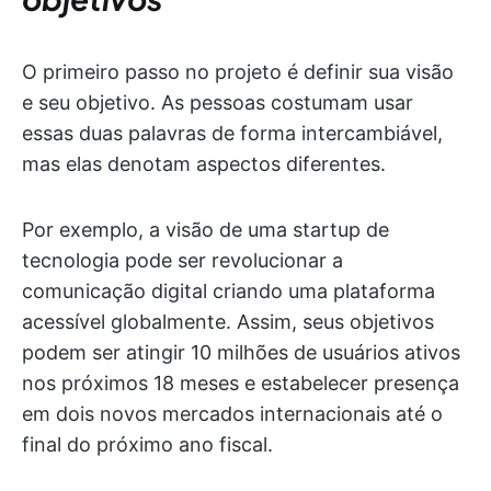
O primeiro passo no projeto é definir sua visão
e seu objetivo. As pessoas costumam usar
essas duas palavras de forma intercambiável,
mas elas denotam aspectos diferentes.
Por exemplo, a visão de uma startup de
tecnologia pode ser revolucionar a
comunicação digital criando uma plataforma
acessível globalmente. Assim, seus objetivos
podem ser atingir 10 milhões de usuários ativos
nos próximos 18 meses e estabelecer presença
em dois novos mercados internacionais até o
final do próximo ano fiscal.