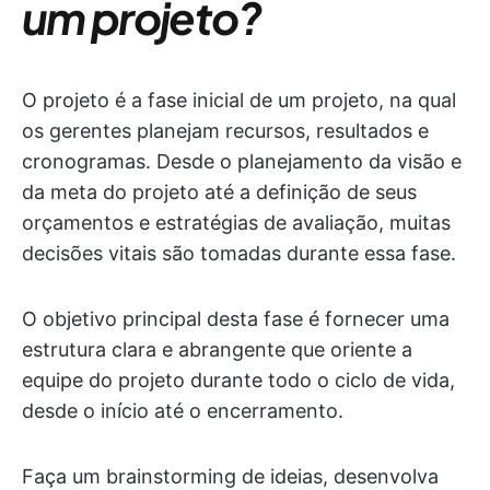
um projeto?
O projeto é a fase inicial de um projeto, na qual
os gerentes planejam recursos, resultados e
cronogramas. Desde o planejamento da visão e
da meta do projeto até a definição de seus
orçamentos e estratégias de avaliação, muitas
decisões vitais são tomadas durante essa fase.
O objetivo principal desta fase é fornecer uma
estrutura clara e abrangente que oriente a
equipe do projeto durante todo o ciclo de vida,
desde o início até o encerramento.
Faça um brainstorming de ideias, desenvolva