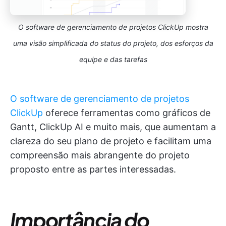
O software de gerenciamento de projetos ClickUp mostra
uma visão simplificada do status do projeto, dos esforços da
equipe e das tarefas
O software de gerenciamento de projetos
ClickUp
oferece ferramentas como gráficos de
Gantt, ClickUp AI e muito mais, que aumentam a
clareza do seu plano de projeto e facilitam uma
compreensão mais abrangente do projeto
proposto entre as partes interessadas.
Importância do