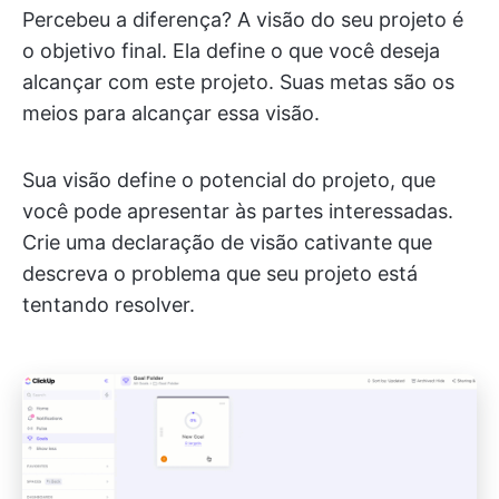
Percebeu a diferença? A visão do seu projeto é
o objetivo final. Ela define o que você deseja
alcançar com este projeto. Suas metas são os
meios para alcançar essa visão.
Sua visão define o potencial do projeto, que
você pode apresentar às partes interessadas.
Crie uma declaração de visão cativante que
descreva o problema que seu projeto está
tentando resolver.