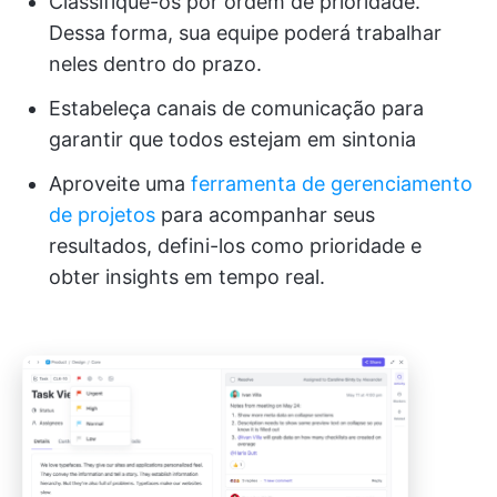
Classifique-os por ordem de prioridade.
Dessa forma, sua equipe poderá trabalhar
neles dentro do prazo.
Estabeleça canais de comunicação para
garantir que todos estejam em sintonia
Aproveite uma
ferramenta de gerenciamento
de projetos
para acompanhar seus
resultados, defini-los como prioridade e
obter insights em tempo real.