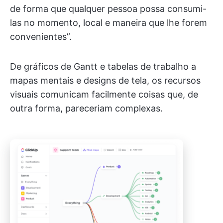
de forma que qualquer pessoa possa consumi-
las no momento, local e maneira que lhe forem
convenientes”.
De gráficos de Gantt e tabelas de trabalho a
mapas mentais e designs de tela, os recursos
visuais comunicam facilmente coisas que, de
outra forma, pareceriam complexas.