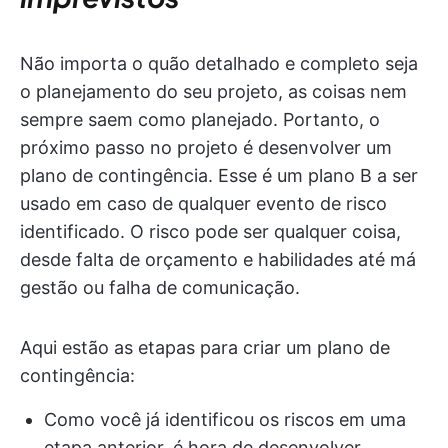
Não importa o quão detalhado e completo seja
o planejamento do seu projeto, as coisas nem
sempre saem como planejado. Portanto, o
próximo passo no projeto é desenvolver um
plano de contingência. Esse é um plano B a ser
usado em caso de qualquer evento de risco
identificado. O risco pode ser qualquer coisa,
desde falta de orçamento e habilidades até má
gestão ou falha de comunicação.
Aqui estão as etapas para criar um plano de
contingência:
Como você já identificou os riscos em uma
etapa anterior, é hora de desenvolver