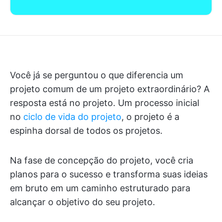
Você já se perguntou o que diferencia um
projeto comum de um projeto extraordinário? A
resposta está no projeto. Um processo inicial
no
ciclo de vida do projeto
, o projeto é a
espinha dorsal de todos os projetos.
Na fase de concepção do projeto, você cria
planos para o sucesso e transforma suas ideias
em bruto em um caminho estruturado para
alcançar o objetivo do seu projeto.