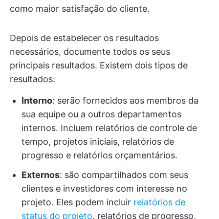
como maior satisfação do cliente.
Depois de estabelecer os resultados
necessários, documente todos os seus
principais resultados. Existem dois tipos de
resultados:
Interno
: serão fornecidos aos membros da
sua equipe ou a outros departamentos
internos. Incluem relatórios de controle de
tempo, projetos iniciais, relatórios de
progresso e relatórios orçamentários.
Externos
: são compartilhados com seus
clientes e investidores com interesse no
projeto. Eles podem incluir
relatórios de
status do projeto
, relatórios de progresso,