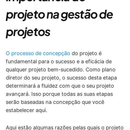
projeto na gestão de
projetos
O processo de concepção
do projeto é
fundamental para o sucesso e a eficácia de
qualquer projeto bem-sucedido. Como plano
diretor do seu projeto, o sucesso desta etapa
determinará a fluidez com que o seu projeto
avançará. Isso porque todas as suas etapas
serão baseadas na concepção que você
estabelecer aqui.
Aqui estão algumas razões pelas quais o projeto