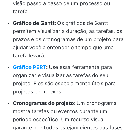
visão passo a passo de um processo ou
tarefa.
Gráfico de Gantt:
Os gráficos de Gantt
permitem visualizar a duração, as tarefas, os
prazos e os cronogramas de um projeto para
ajudar você a entender o tempo que uma
tarefa levará.
Gráfico PERT
:
Use essa ferramenta para
organizar e visualizar as tarefas do seu
projeto. Eles são especialmente úteis para
projetos complexos.
Cronogramas do projeto:
Um cronograma
mostra tarefas ou eventos durante um
período específico. Um recurso visual
garante que todos estejam cientes das fases