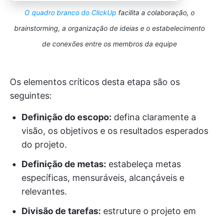
O quadro branco do ClickUp
facilita a colaboração, o
brainstorming, a organização de ideias e o estabelecimento
de conexões entre os membros da equipe
Os elementos críticos desta etapa são os
seguintes:
Definição do escopo:
defina claramente a
visão, os objetivos e os resultados esperados
do projeto.
Definição de metas:
estabeleça metas
específicas, mensuráveis, alcançáveis e
relevantes.
Divisão de tarefas:
estruture o projeto em