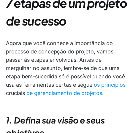
7 etapas de um projeto
de sucesso
Agora que você conhece a importância do
processo de concepção do projeto, vamos
passar às etapas envolvidas. Antes de
mergulhar no assunto, lembre-se de que uma
etapa bem-sucedida só é possível quando você
usa as ferramentas certas e segue
os princípios
cruciais
de gerenciamento de projetos
.
1. Defina sua visão e seus
objetivos