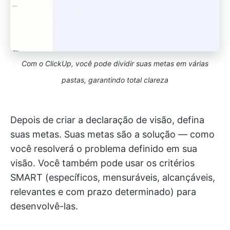
Com o ClickUp, você pode dividir suas metas em várias
pastas, garantindo total clareza
Depois de criar a declaração de visão, defina
suas metas. Suas metas são a solução — como
você resolverá o problema definido em sua
visão. Você também pode usar os critérios
SMART (específicos, mensuráveis, alcançáveis,
relevantes e com prazo determinado) para
desenvolvê-las.