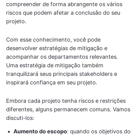
compreender de forma abrangente os vários
riscos que podem afetar a conclusão do seu
projeto.
Com esse conhecimento, você pode
desenvolver estratégias de mitigação e
acompanhar os departamentos relevantes.
Uma estratégia de mitigação também
tranquilizará seus principais stakeholders e
inspirará confiança em seu projeto.
Embora cada projeto tenha riscos e restrições
diferentes, alguns permanecem comuns. Vamos
discuti-los:
Aumento do escopo
: quando os objetivos do