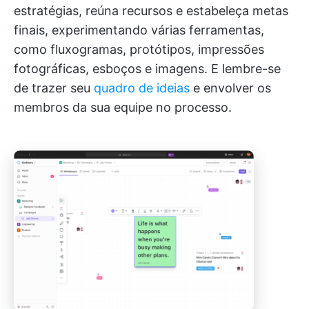
estratégias, reúna recursos e estabeleça metas
finais, experimentando várias ferramentas,
como fluxogramas, protótipos, impressões
fotográficas, esboços e imagens. E lembre-se
de trazer seu
quadro de ideias
e envolver os
membros da sua equipe no processo.