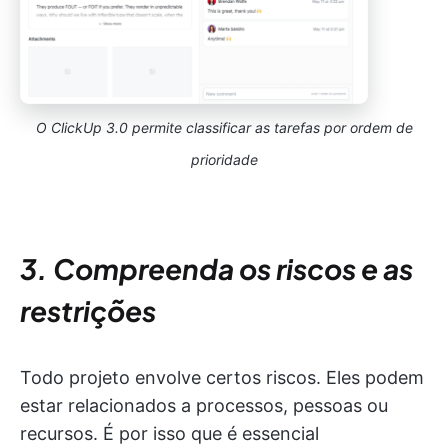
O ClickUp 3.0 permite classificar as tarefas por ordem de
prioridade
3. Compreenda os riscos e as
restrições
Todo projeto envolve certos riscos. Eles podem
estar relacionados a processos, pessoas ou
recursos. É por isso que é essencial