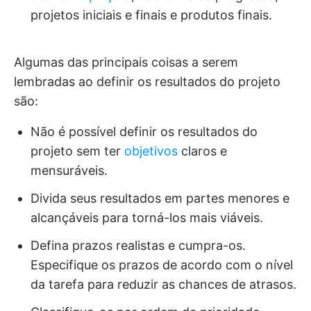
projetos iniciais e finais e produtos finais.
Algumas das principais coisas a serem
lembradas ao definir os resultados do projeto
são:
Não é possível definir os resultados do
projeto sem ter
objetivos
claros e
mensuráveis.
Divida seus resultados em partes menores e
alcançáveis para torná-los mais viáveis.
Defina prazos realistas e cumpra-os.
Especifique os prazos de acordo com o nível
da tarefa para reduzir as chances de atrasos.