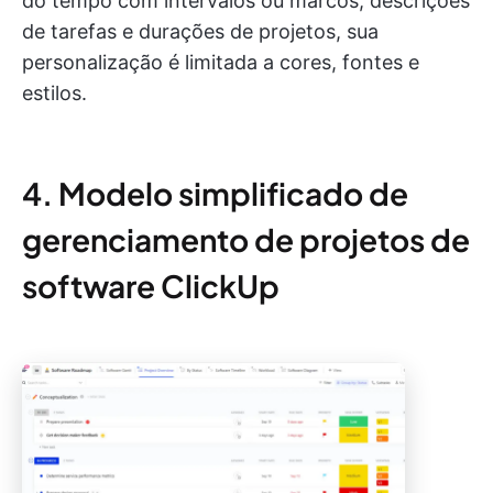
do tempo com intervalos ou marcos, descrições
de tarefas e durações de projetos, sua
personalização é limitada a cores, fontes e
estilos.
4. Modelo simplificado de
gerenciamento de projetos de
software ClickUp