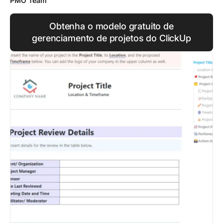
PMO Team
Obtenha o modelo gratuito de
gerenciamento de projetos do ClickUp