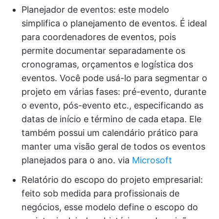
Planejador de eventos: este modelo
simplifica o planejamento de eventos. É ideal
para coordenadores de eventos, pois
permite documentar separadamente os
cronogramas, orçamentos e logística dos
eventos. Você pode usá-lo para segmentar o
projeto em várias fases: pré-evento, durante
o evento, pós-evento etc., especificando as
datas de início e término de cada etapa. Ele
também possui um calendário prático para
manter uma visão geral de todos os eventos
planejados para o ano.
via
Microsoft
Relatório do escopo do projeto empresarial:
feito sob medida para profissionais de
negócios, esse modelo define o escopo do