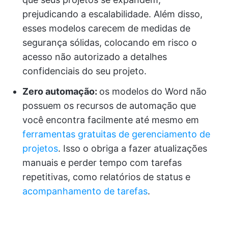
prejudicando a escalabilidade. Além disso,
esses modelos carecem de medidas de
segurança sólidas, colocando em risco o
acesso não autorizado a detalhes
confidenciais do seu projeto.
Zero automação:
os modelos do Word não
possuem os recursos de automação que
você encontra facilmente até mesmo em
ferramentas gratuitas de gerenciamento de
projetos
. Isso o obriga a fazer atualizações
manuais e perder tempo com tarefas
repetitivas, como relatórios de status e
acompanhamento de tarefas
.