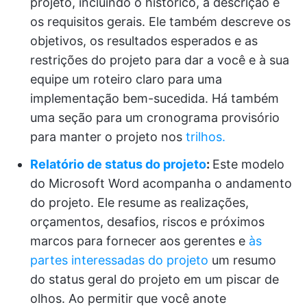
projeto, incluindo o histórico, a descrição e
os requisitos gerais. Ele também descreve os
objetivos, os resultados esperados e as
restrições do projeto para dar a você e à sua
equipe um roteiro claro para uma
implementação bem-sucedida. Há também
uma seção para um cronograma provisório
para manter o projeto nos
trilhos.
Relatório de status do projeto
:
Este modelo
do Microsoft Word acompanha o andamento
do projeto. Ele resume as realizações,
orçamentos, desafios, riscos e próximos
marcos para fornecer aos gerentes e
às
partes interessadas do projeto
um resumo
do status geral do projeto em um piscar de
olhos. Ao permitir que você anote