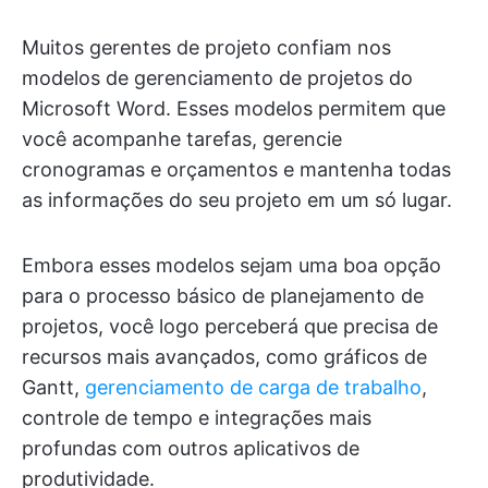
Muitos gerentes de projeto confiam nos
modelos de gerenciamento de projetos do
Microsoft Word. Esses modelos permitem que
você acompanhe tarefas, gerencie
cronogramas e orçamentos e mantenha todas
as informações do seu projeto em um só lugar.
Embora esses modelos sejam uma boa opção
para o processo básico de planejamento de
projetos, você logo perceberá que precisa de
recursos mais avançados, como gráficos de
Gantt,
gerenciamento de carga de trabalho
,
controle de tempo e integrações mais
profundas com outros aplicativos de
produtividade.