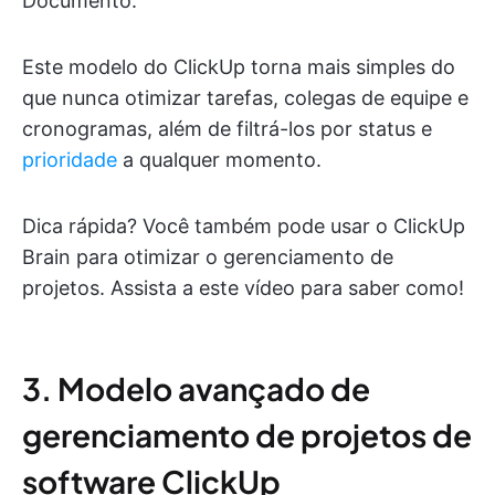
Documento.
Este modelo do ClickUp torna mais simples do
que nunca otimizar tarefas, colegas de equipe e
cronogramas, além de filtrá-los por status e
prioridade
a qualquer momento.
Dica rápida? Você também pode usar o ClickUp
Brain para otimizar o gerenciamento de
projetos. Assista a este vídeo para saber como!
3. Modelo avançado de
gerenciamento de projetos de
software ClickUp