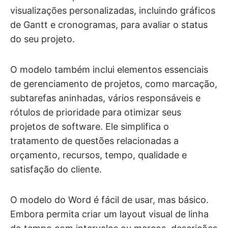
visualizações personalizadas, incluindo gráficos
de Gantt e cronogramas, para avaliar o status
do seu projeto.
O modelo também inclui elementos essenciais
de gerenciamento de projetos, como marcação,
subtarefas aninhadas, vários responsáveis e
rótulos de prioridade para otimizar seus
projetos de software. Ele simplifica o
tratamento de questões relacionadas a
orçamento, recursos, tempo, qualidade e
satisfação do cliente.
O modelo do Word é fácil de usar, mas básico.
Embora permita criar um layout visual de linha