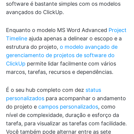
software é bastante simples com os modelos
avançados do ClickUp.
Enquanto o modelo MS Word Advanced
Project
Timeline
ajuda apenas a delinear o escopo e a
estrutura do projeto,
o modelo avançado de
gerenciamento de projetos de software do
ClickUp
permite lidar facilmente com vários
marcos, tarefas, recursos e dependências.
É o seu hub completo com dez
status
personalizados
para acompanhar o andamento
do projeto e
campos personalizados
, como
nível de complexidade, duração e esforço da
tarefa, para visualizar as tarefas com facilidade.
Você também pode alternar entre as sete