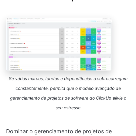
Se vários marcos, tarefas e dependências o sobrecarregam
constantemente, permita que o modelo avançado de
gerenciamento de projetos de software do ClickUp alivie o
seu estresse
Dominar o gerenciamento de projetos de