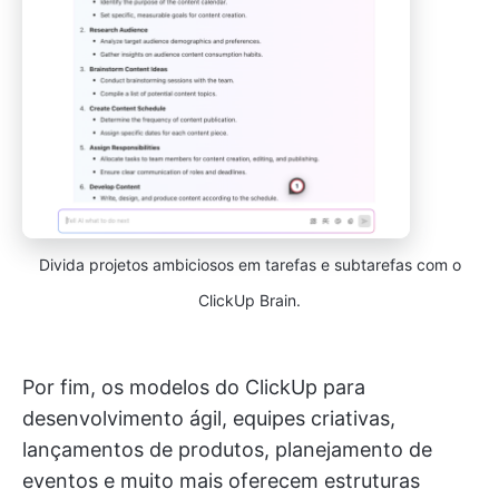
Divida projetos ambiciosos em tarefas e subtarefas com o
ClickUp Brain.
Por fim, os modelos do ClickUp para
desenvolvimento ágil, equipes criativas,
lançamentos de produtos, planejamento de
eventos e muito mais oferecem estruturas