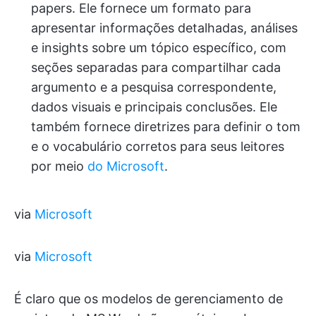
papers. Ele fornece um formato para
apresentar informações detalhadas, análises
e insights sobre um tópico específico, com
seções separadas para compartilhar cada
argumento e a pesquisa correspondente,
dados visuais e principais conclusões. Ele
também fornece diretrizes para definir o tom
e o vocabulário corretos para seus leitores
por meio
do Microsoft
.
via
Microsoft
via
Microsoft
É claro que os modelos de gerenciamento de