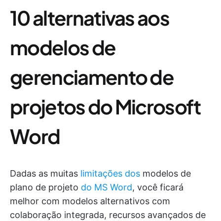
10 alternativas aos
modelos de
gerenciamento de
projetos do Microsoft
Word
Dadas as muitas
limitações dos
modelos de
plano de projeto
do MS Word
, você ficará
melhor com modelos alternativos com
colaboração integrada, recursos avançados de