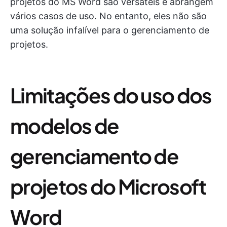
projetos do MS Word são versáteis e abrangem
vários casos de uso. No entanto, eles não são
uma solução infalível para o gerenciamento de
projetos.
Limitações do uso dos
modelos de
gerenciamento de
projetos do Microsoft
Word