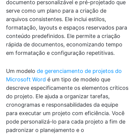
documento personalizável e pré-projetado que
serve como um plano para a criação de
arquivos consistentes. Ele inclui estilos,
formatação, layouts e espaços reservados para
conteúdo predefinidos. Ele permite a criação
rápida de documentos, economizando tempo
em formatação e configuração repetitivas.
Um modelo
de gerenciamento de projetos do
Microsoft Word
é um tipo de modelo que
descreve especificamente os elementos críticos
do projeto. Ele ajuda a organizar tarefas,
cronogramas e responsabilidades da equipe
para executar um projeto com eficiência. Você
pode personalizá-lo para cada projeto a fim de
padronizar o planejamento e o