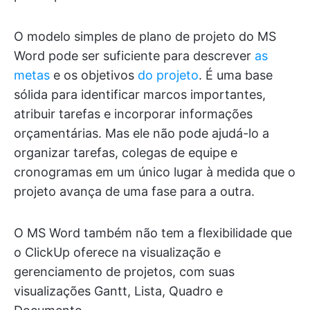
O modelo simples de plano de projeto do MS
Word pode ser suficiente para descrever
as
metas
e os objetivos
do projeto
. É uma base
sólida para identificar marcos importantes,
atribuir tarefas e incorporar informações
orçamentárias. Mas ele não pode ajudá-lo a
organizar tarefas, colegas de equipe e
cronogramas em um único lugar à medida que o
projeto avança de uma fase para a outra.
O MS Word também não tem a flexibilidade que
o ClickUp oferece na visualização e
gerenciamento de projetos, com suas
visualizações Gantt, Lista, Quadro e