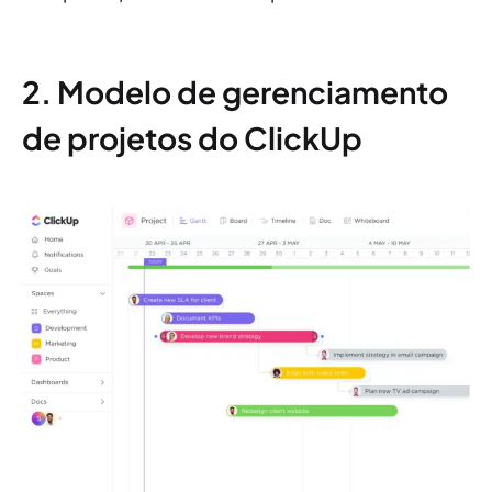
2. Modelo de gerenciamento
de projetos do ClickUp