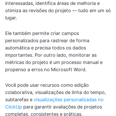
interessadas, identifica áreas de melhoria e
otimiza as revisões do projeto — tudo em um só
lugar.
Ele também permite criar campos
personalizados para rastrear de forma
automática e precisa todos os dados
importantes. Por outro lado, monitorar as
métricas do projeto é um processo manual e
propenso a erros no Microsoft Word.
Você pode usar recursos como edição
colaborativa, visualizações de linha do tempo,
subtarefas e
visualizações personalizadas no
ClickUp
para garantir avaliações de projetos
completas, consistentes e práticas.