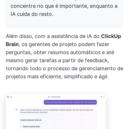
concentre no que é importante, enquanto a
IA cuida do resto.
Além disso, com a assistência de IA do
ClickUp
Brain
, os gerentes de projeto podem fazer
perguntas, obter resumos automáticos e até
mesmo gerar tarefas a partir de feedback,
tornando todo o processo de gerenciamento de
projetos mais eficiente, simplificado e ágil.