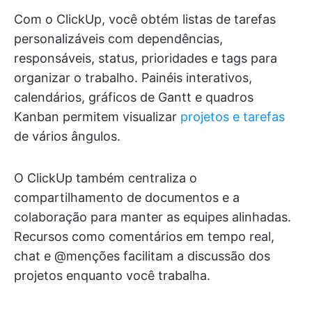
Com o ClickUp, você obtém listas de tarefas
personalizáveis com dependências,
responsáveis, status, prioridades e tags para
organizar o trabalho. Painéis interativos,
calendários, gráficos de Gantt e quadros
Kanban permitem visualizar
projetos e tarefas
de vários ângulos.
O ClickUp também centraliza o
compartilhamento de documentos e a
colaboração para manter as equipes alinhadas.
Recursos como comentários em tempo real,
chat e @menções facilitam a discussão dos
projetos enquanto você trabalha.