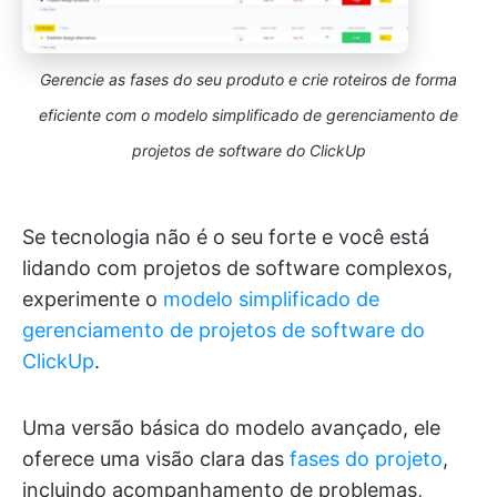
Gerencie as fases do seu produto e crie roteiros de forma
eficiente com o modelo simplificado de gerenciamento de
projetos de software do ClickUp
Se tecnologia não é o seu forte e você está
lidando com projetos de software complexos,
experimente o
modelo simplificado de
gerenciamento de projetos de software do
ClickUp
.
Uma versão básica do modelo avançado, ele
oferece uma visão clara das
fases do projeto
,
incluindo acompanhamento de problemas,