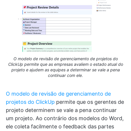
O modelo de revisão de gerenciamento de projetos do
ClickUp permite que as empresas avaliem o estado atual do
projeto e ajudem as equipes a determinar se vale a pena
continuar com ele.
O modelo de revisão de gerenciamento de
projetos do ClickUp
permite que os gerentes de
projeto determinem se vale a pena continuar
um projeto. Ao contrário dos modelos do Word,
ele coleta facilmente o feedback das partes