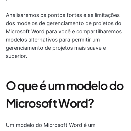
Analisaremos os pontos fortes e as limitações
dos modelos de gerenciamento de projetos do
Microsoft Word para você e compartilharemos
modelos alternativos para permitir um
gerenciamento de projetos mais suave e
superior.
O que é um modelo do
Microsoft Word?
Um modelo do Microsoft Word é um