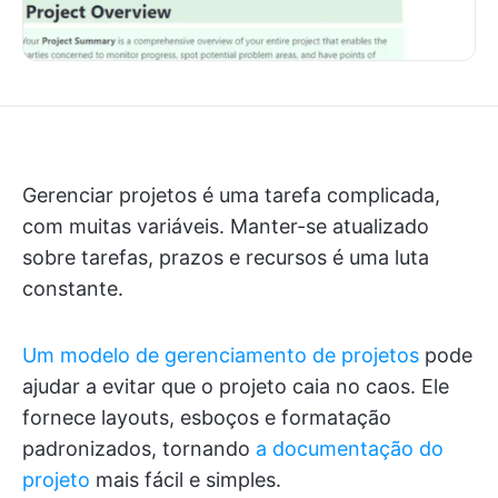
Gerenciar projetos é uma tarefa complicada,
com muitas variáveis. Manter-se atualizado
sobre tarefas, prazos e recursos é uma luta
constante.
Um modelo de gerenciamento de projetos
pode
ajudar a evitar que o projeto caia no caos. Ele
fornece layouts, esboços e formatação
padronizados, tornando
a documentação do
projeto
mais fácil e simples.