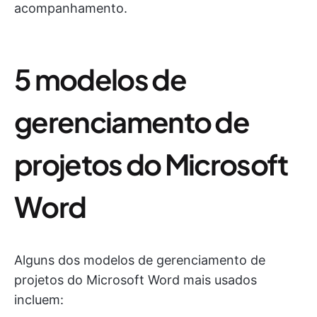
acompanhamento.
5 modelos de
gerenciamento de
projetos do Microsoft
Word
Alguns dos modelos de gerenciamento de
projetos do Microsoft Word mais usados
incluem: