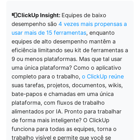
📮ClickUp Insight:
Equipes de baixo
desempenho são
4 vezes mais propensas a
usar mais de 15 ferramentas
, enquanto
equipes de alto desempenho mantêm a
eficiência limitando seu kit de ferramentas a
9 ou menos plataformas. Mas que tal usar
uma única plataforma? Como o aplicativo
completo para o trabalho,
o ClickUp reúne
suas tarefas, projetos, documentos, wikis,
bate-papos e chamadas em uma única
plataforma, com fluxos de trabalho
alimentados por IA. Pronto para trabalhar
de forma mais inteligente? O ClickUp
funciona para todas as equipes, torna o
trabalho visível e permite que você se