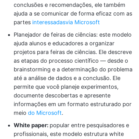
conclusões e recomendações, ele também
ajuda a se comunicar de forma eficaz com as
partes
interessadas
via Microsoft
Planejador de feiras de ciências: este modelo
ajuda alunos e educadores a organizar
projetos para feiras de ciências. Ele descreve
as etapas do processo científico — desde o
brainstorming e a determinação do problema
até a análise de dados e a conclusão. Ele
permite que você planeje experimentos,
documente descobertas e apresente
informações em um formato estruturado por
meio
do Microsoft
.
White paper:
popular entre pesquisadores e
profissionais, este modelo estrutura white