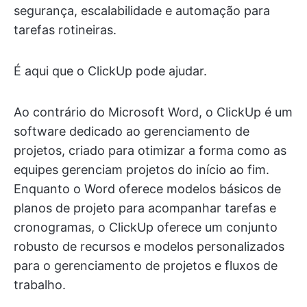
segurança, escalabilidade e automação para
tarefas rotineiras.
É aqui que o ClickUp pode ajudar.
Ao contrário do Microsoft Word, o ClickUp é um
software dedicado ao gerenciamento de
projetos, criado para otimizar a forma como as
equipes gerenciam projetos do início ao fim.
Enquanto o Word oferece modelos básicos de
planos de projeto para acompanhar tarefas e
cronogramas, o ClickUp oferece um conjunto
robusto de recursos e modelos personalizados
para o gerenciamento de projetos e fluxos de
trabalho.