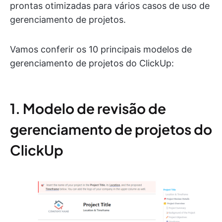
prontas otimizadas para vários casos de uso de
gerenciamento de projetos.
Vamos conferir os 10 principais modelos de
gerenciamento de projetos do ClickUp:
1. Modelo de revisão de
gerenciamento de projetos do
ClickUp