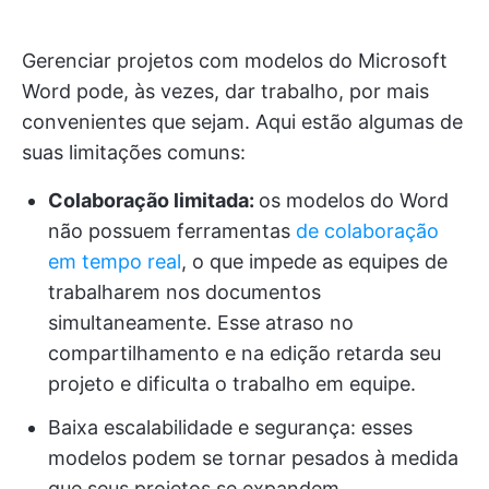
Gerenciar projetos com modelos do Microsoft
Word pode, às vezes, dar trabalho, por mais
convenientes que sejam. Aqui estão algumas de
suas limitações comuns:
Colaboração limitada:
os modelos do Word
não possuem ferramentas
de colaboração
em tempo real
, o que impede as equipes de
trabalharem nos documentos
simultaneamente. Esse atraso no
compartilhamento e na edição retarda seu
projeto e dificulta o trabalho em equipe.
Baixa escalabilidade e segurança: esses
modelos podem se tornar pesados à medida
que seus projetos se expandem,