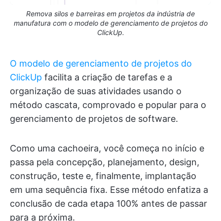
Remova silos e barreiras em projetos da indústria de
manufatura com o modelo de gerenciamento de projetos do
ClickUp.
O modelo de gerenciamento de projetos do
ClickUp
facilita a criação de tarefas e a
organização de suas atividades usando o
método cascata, comprovado e popular para o
gerenciamento de projetos de software.
Como uma cachoeira, você começa no início e
passa pela concepção, planejamento, design,
construção, teste e, finalmente, implantação
em uma sequência fixa. Esse método enfatiza a
conclusão de cada etapa 100% antes de passar
para a próxima.