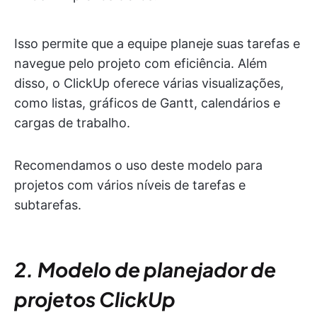
Isso permite que a equipe planeje suas tarefas e
navegue pelo projeto com eficiência. Além
disso, o ClickUp oferece várias visualizações,
como listas, gráficos de Gantt, calendários e
cargas de trabalho.
Recomendamos o uso deste modelo para
projetos com vários níveis de tarefas e
subtarefas.
2. Modelo de planejador de
projetos ClickUp