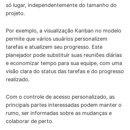
só lugar, independentemente do tamanho do
projeto.
Por exemplo, a visualização Kanban no modelo
permite que vários usuários personalizem
tarefas e atualizem seu progresso. Este
planejador pode substituir suas reuniões diárias
e economizar tempo para sua equipe, com uma
visão clara do status das tarefas e do progresso
realizado.
Com o controle de acesso personalizado, as
principais partes interessadas podem manter o
rumo, ser informadas sobre as mudanças e
colaborar de perto.