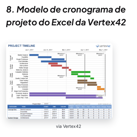
8. Modelo de cronograma de
projeto do Excel da Vertex42
via Vertex42