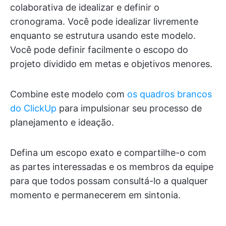
colaborativa de idealizar e definir o
cronograma. Você pode idealizar livremente
enquanto se estrutura usando este modelo.
Você pode definir facilmente o escopo do
projeto dividido em metas e objetivos menores.
Combine este modelo com
os quadros brancos
do ClickUp
para impulsionar seu processo de
planejamento e ideação.
Defina um escopo exato e compartilhe-o com
as partes interessadas e os membros da equipe
para que todos possam consultá-lo a qualquer
momento e permanecerem em sintonia.