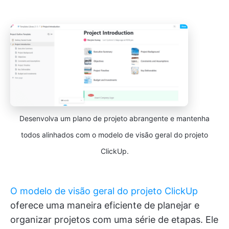
Desenvolva um plano de projeto abrangente e mantenha
todos alinhados com o modelo de visão geral do projeto
ClickUp.
O modelo de visão geral do projeto ClickUp
oferece uma maneira eficiente de planejar e
organizar projetos com uma série de etapas. Ele