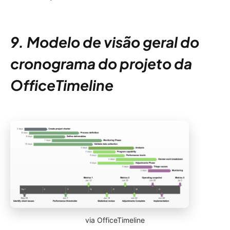
9. Modelo de visão geral do
cronograma do projeto da
OfficeTimeline
via OfficeTimeline