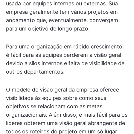
usada por equipes internas ou externas. Sua
empresa geralmente tem vários projetos em
andamento que, eventualmente, convergem
para um objetivo de longo prazo.
Para uma organização em rápido crescimento,
é fácil para as equipes perderem a visão geral
devido a silos internos e falta de visibilidade de
outros departamentos.
O modelo de visão geral da empresa oferece
visibilidade às equipes sobre como seus
objetivos se relacionam com as metas
organizacionais. Além disso, é mais fácil para os
líderes obterem uma visão geral abrangente de
todos os roteiros do projeto em um só lugar