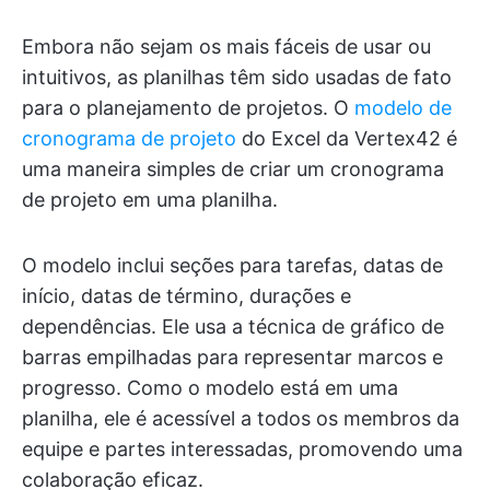
Embora não sejam os mais fáceis de usar ou
intuitivos, as planilhas têm sido usadas de fato
para o planejamento de projetos. O
modelo de
cronograma de projeto
do Excel da Vertex42 é
uma maneira simples de criar um cronograma
de projeto em uma planilha.
O modelo inclui seções para tarefas, datas de
início, datas de término, durações e
dependências. Ele usa a técnica de gráfico de
barras empilhadas para representar marcos e
progresso. Como o modelo está em uma
planilha, ele é acessível a todos os membros da
equipe e partes interessadas, promovendo uma
colaboração eficaz.