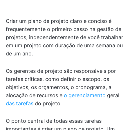
Criar um plano de projeto claro e conciso é
frequentemente o primeiro passo na gestão de
projetos, independentemente de você trabalhar
em um projeto com duração de uma semana ou
de um ano.
Os gerentes de projeto são responsáveis por
tarefas críticas, como definir o escopo, os
objetivos, os orçamentos, o cronograma, a
alocação de recursos e
o gerenciamento
geral
das tarefas
do projeto.
O ponto central de todas essas tarefas
importantes é criar um plano de projeto. Um