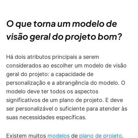
O que torna um modelo de
visão geral do projeto bom?
Há dois atributos principais a serem
considerados ao escolher um modelo de visão
geral do projeto: a capacidade de
personalização e a abrangência do modelo. O
modelo deve ter todos os aspectos
significativos de um plano de projeto. E deve
ser personalizável o suficiente para atender às
suas necessidades específicas.
Existem muitos
modelos
de
plano de projeto
,