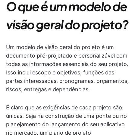
O que é um modelo de
visão geral do projeto?
Um modelo de visão geral do projeto é um
documento pré-projetado e personalizável com
todas as informações essenciais do seu projeto.
Isso inclui escopo e objetivos, funções das
partes interessadas, cronogramas, orçamentos,
riscos, entregas e dependências.
É claro que as exigências de cada projeto são
únicas. Seja na construção de uma ponte ou no
planejamento do lançamento do seu aplicativo
no mercado, um plano de projeto