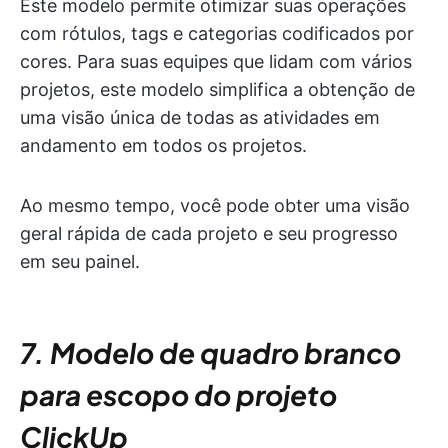
Este modelo permite otimizar suas operações
com rótulos, tags e categorias codificados por
cores. Para suas equipes que lidam com vários
projetos, este modelo simplifica a obtenção de
uma visão única de todas as atividades em
andamento em todos os projetos.
Ao mesmo tempo, você pode obter uma visão
geral rápida de cada projeto e seu progresso
em seu painel.
7. Modelo de quadro branco
para escopo do projeto
ClickUp