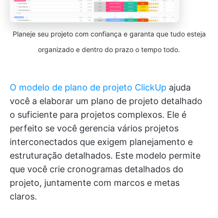
Planeje seu projeto com confiança e garanta que tudo esteja
organizado e dentro do prazo o tempo todo.
O modelo de plano de projeto ClickUp
ajuda
você a elaborar um plano de projeto detalhado
o suficiente para projetos complexos. Ele é
perfeito se você gerencia vários projetos
interconectados que exigem planejamento e
estruturação detalhados. Este modelo permite
que você crie cronogramas detalhados do
projeto, juntamente com marcos e metas
claros.