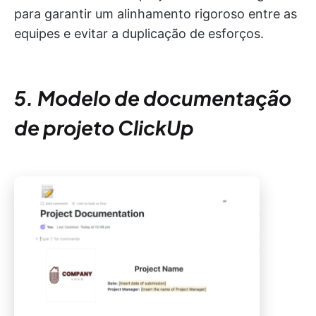
para garantir um alinhamento rigoroso entre as
equipes e evitar a duplicação de esforços.
5. Modelo de documentação
de projeto ClickUp