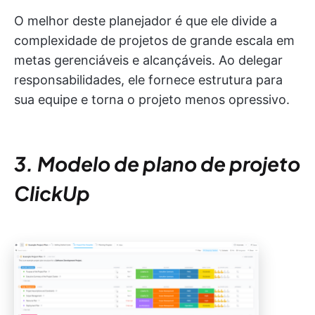
O melhor deste planejador é que ele divide a
complexidade de projetos de grande escala em
metas gerenciáveis e alcançáveis. Ao delegar
responsabilidades, ele fornece estrutura para
sua equipe e torna o projeto menos opressivo.
3. Modelo de plano de projeto
ClickUp