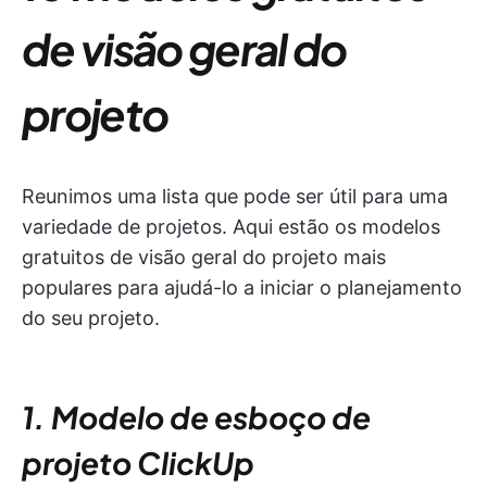
de visão geral do
projeto
Reunimos uma lista que pode ser útil para uma
variedade de projetos. Aqui estão os modelos
gratuitos de visão geral do projeto mais
populares para ajudá-lo a iniciar o planejamento
do seu projeto.
1. Modelo de esboço de
projeto ClickUp