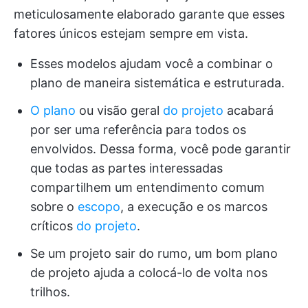
meticulosamente elaborado garante que esses
fatores únicos estejam sempre em vista.
Esses modelos ajudam você a combinar o
plano de maneira sistemática e estruturada.
O plano
ou visão geral
do projeto
acabará
por ser uma referência para todos os
envolvidos. Dessa forma, você pode garantir
que todas as partes interessadas
compartilhem um entendimento comum
sobre o
escopo
, a execução e os marcos
críticos
do projeto
.
Se um projeto sair do rumo, um bom plano
de projeto ajuda a colocá-lo de volta nos
trilhos.