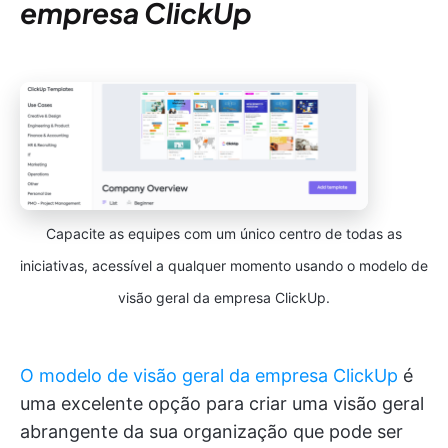
empresa ClickUp
Capacite as equipes com um único centro de todas as
iniciativas, acessível a qualquer momento usando o modelo de
visão geral da empresa ClickUp.
O modelo de visão geral da empresa ClickUp
é
uma excelente opção para criar uma visão geral
abrangente da sua organização que pode ser