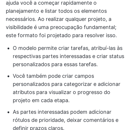
ajuda você a começar rapidamente o
planejamento e listar todos os elementos
necessários. Ao realizar qualquer projeto, a
visibilidade é uma preocupação fundamental;
este formato foi projetado para resolver isso.
O modelo permite criar tarefas, atribuí-las às
respectivas partes interessadas e criar status
personalizados para essas tarefas.
Você também pode criar campos
personalizados para categorizar e adicionar
atributos para visualizar o progresso do
projeto em cada etapa.
As partes interessadas podem adicionar
rótulos de prioridade, deixar comentários e
definir prazos claros.