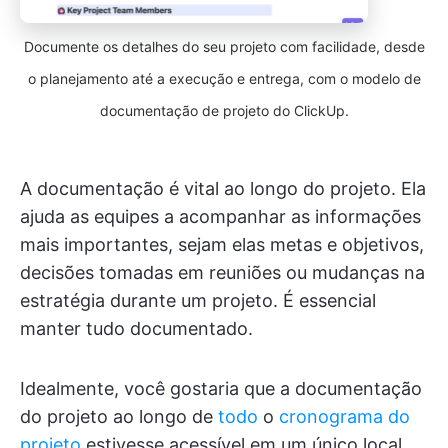
Documente os detalhes do seu projeto com facilidade, desde
o planejamento até a execução e entrega, com o modelo de
documentação de projeto do ClickUp.
A documentação é vital ao longo do projeto. Ela
ajuda as equipes a acompanhar as informações
mais importantes, sejam elas metas e objetivos,
decisões tomadas em reuniões ou mudanças na
estratégia durante um projeto. É essencial
manter tudo documentado.
Idealmente, você gostaria que a documentação
do projeto ao longo de
todo
o
cronograma do
projeto
estivesse acessível em um único local.