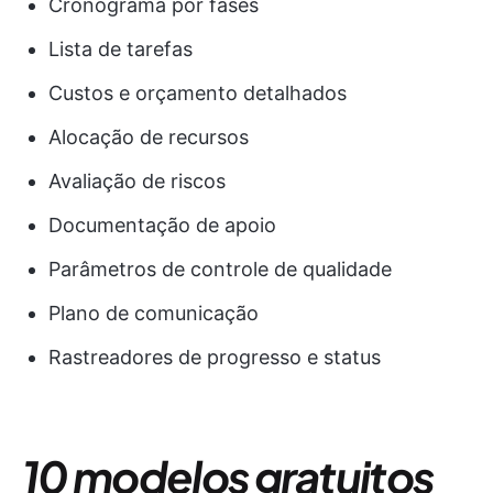
Cronograma por fases
Lista de tarefas
Custos e orçamento detalhados
Alocação de recursos
Avaliação de riscos
Documentação de apoio
Parâmetros de controle de qualidade
Plano de comunicação
Rastreadores de progresso e status
10 modelos gratuitos