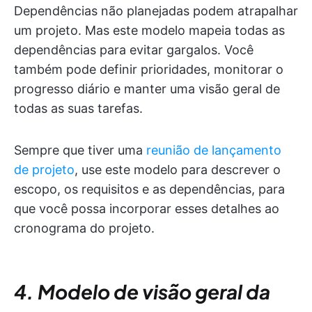
Dependências não planejadas podem atrapalhar
um projeto. Mas este modelo mapeia todas as
dependências para evitar gargalos. Você
também pode definir prioridades, monitorar o
progresso diário e manter uma visão geral de
todas as suas tarefas.
Sempre que tiver uma
reunião de lançamento
de projeto
, use este modelo para descrever o
escopo, os requisitos e as dependências, para
que você possa incorporar esses detalhes ao
cronograma do projeto.
4. Modelo de visão geral da