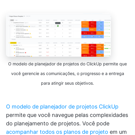
O modelo de planejador de projetos do ClickUp permite que
você gerencie as comunicações, o progresso e a entrega
para atingir seus objetivos.
O modelo de planejador de projetos ClickUp
permite que você navegue pelas complexidades
do planejamento de projetos. Você pode
acompanhar todos os planos de projeto
em um