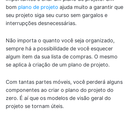
bom
plano de projeto
ajuda muito a garantir que
seu projeto siga seu curso sem gargalos e
interrupções desnecessárias.
Não importa o quanto você seja organizado,
sempre há a possibilidade de você esquecer
algum item da sua lista de compras. O mesmo
se aplica à criação de um plano de projeto.
Com tantas partes móveis, você perderá alguns
componentes ao criar o plano do projeto do
zero. É aí que os modelos de visão geral do
projeto se tornam úteis.