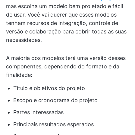
mas escolha um modelo bem projetado e fácil
de usar. Você vai querer que esses modelos
tenham recursos de integração, controle de
versão e colaboração para cobrir todas as suas
necessidades.
A maioria dos modelos terá uma versão desses
componentes, dependendo do formato e da
finalidade:
Título e objetivos do projeto
Escopo e cronograma do projeto
Partes interessadas
Principais resultados esperados