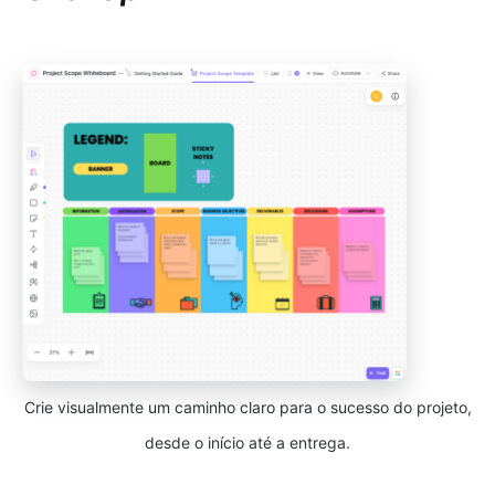
Crie visualmente um caminho claro para o sucesso do projeto,
desde o início até a entrega.