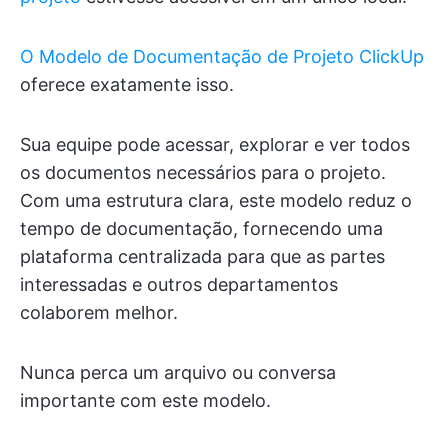
O Modelo de Documentação de Projeto ClickUp
oferece exatamente isso.
Sua equipe pode acessar, explorar e ver todos
os documentos necessários para o projeto.
Com uma estrutura clara, este modelo reduz o
tempo de documentação, fornecendo uma
plataforma centralizada para que as partes
interessadas e outros departamentos
colaborem melhor.
Nunca perca um arquivo ou conversa
importante com este modelo.