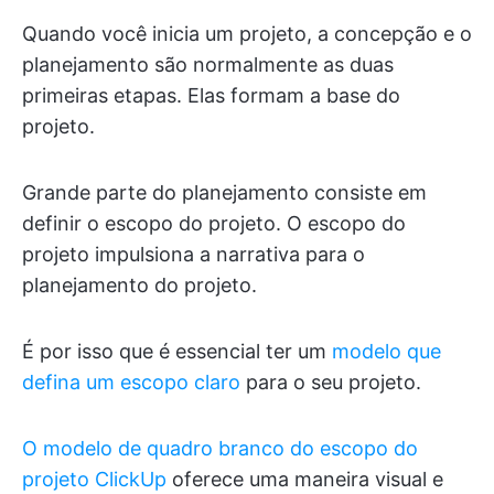
Quando você inicia um projeto, a concepção e o
planejamento são normalmente as duas
primeiras etapas. Elas formam a base do
projeto.
Grande parte do planejamento consiste em
definir o escopo do projeto. O escopo do
projeto impulsiona a narrativa para o
planejamento do projeto.
É por isso que é essencial ter um
modelo que
defina um escopo claro
para o seu projeto.
O modelo de quadro branco do escopo do
projeto ClickUp
oferece uma maneira visual e