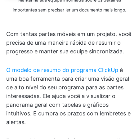
importantes sem precisar ler um documento mais longo.
Com tantas partes móveis em um projeto, você
precisa de uma maneira rápida de resumir o
progresso e manter sua equipe sincronizada.
O modelo de resumo do programa ClickUp
é
uma boa ferramenta para criar uma visão geral
de alto nível do seu programa para as partes
interessadas. Ele ajuda você a visualizar o
panorama geral com tabelas e gráficos
intuitivos. E cumpra os prazos com lembretes e
alertas.