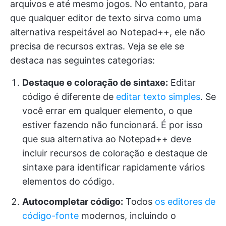
arquivos e até mesmo jogos. No entanto, para
que qualquer editor de texto sirva como uma
alternativa respeitável ao Notepad++, ele não
precisa de recursos extras. Veja se ele se
destaca nas seguintes categorias:
Destaque e coloração de sintaxe:
Editar
código é diferente de
editar texto simples
. Se
você errar em qualquer elemento, o que
estiver fazendo não funcionará. É por isso
que sua alternativa ao Notepad++ deve
incluir recursos de coloração e destaque de
sintaxe para identificar rapidamente vários
elementos do código.
Autocompletar código:
Todos
os editores de
código-fonte
modernos, incluindo o