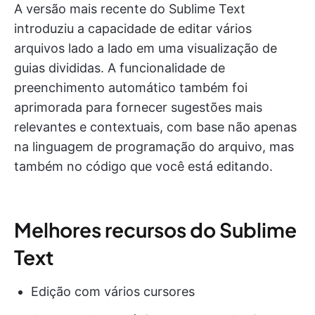
A versão mais recente do Sublime Text
introduziu a capacidade de editar vários
arquivos lado a lado em uma visualização de
guias divididas. A funcionalidade de
preenchimento automático também foi
aprimorada para fornecer sugestões mais
relevantes e contextuais, com base não apenas
na linguagem de programação do arquivo, mas
também no código que você está editando.
Melhores recursos do Sublime
Text
Edição com vários cursores