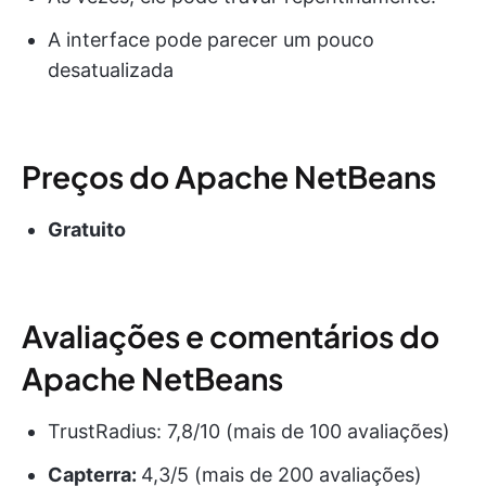
A interface pode parecer um pouco
desatualizada
Preços do Apache NetBeans
Gratuito
Avaliações e comentários do
Apache NetBeans
TrustRadius: 7,8/10 (mais de 100 avaliações)
Capterra:
4,3/5 (mais de 200 avaliações)