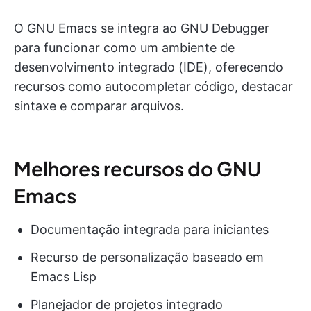
O GNU Emacs se integra ao GNU Debugger
para funcionar como um ambiente de
desenvolvimento integrado (IDE), oferecendo
recursos como autocompletar código, destacar
sintaxe e comparar arquivos.
Melhores recursos do GNU
Emacs
Documentação integrada para iniciantes
Recurso de personalização baseado em
Emacs Lisp
Planejador de projetos integrado