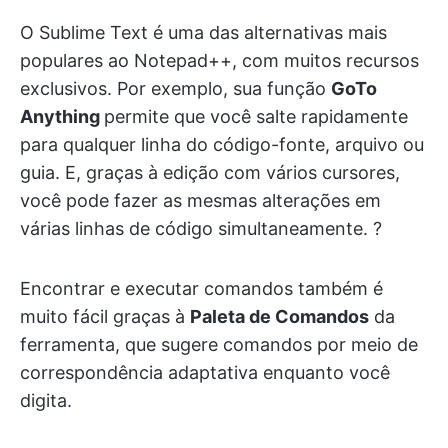
O Sublime Text é uma das alternativas mais
populares ao Notepad++, com muitos recursos
exclusivos. Por exemplo, sua função
GoTo
Anything
permite que você salte rapidamente
para qualquer linha do código-fonte, arquivo ou
guia. E, graças à edição com vários cursores,
você pode fazer as mesmas alterações em
várias linhas de código simultaneamente. ?
Encontrar e executar comandos também é
muito fácil graças à
Paleta de Comandos
da
ferramenta, que sugere comandos por meio de
correspondência adaptativa enquanto você
digita.