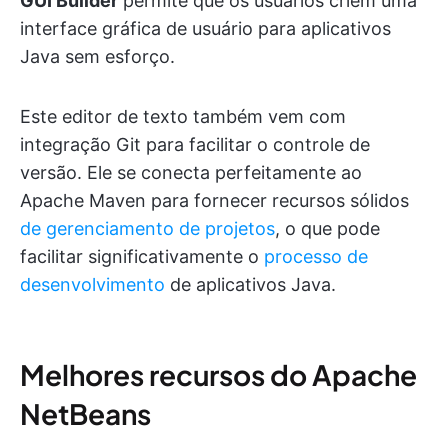
GUI Builder
permite que os usuários criem uma
interface gráfica de usuário para aplicativos
Java sem esforço.
Este editor de texto também vem com
integração Git para facilitar o controle de
versão. Ele se conecta perfeitamente ao
Apache Maven para fornecer recursos sólidos
de gerenciamento de projetos
, o que pode
facilitar significativamente o
processo de
desenvolvimento
de aplicativos Java.
Melhores recursos do Apache
NetBeans