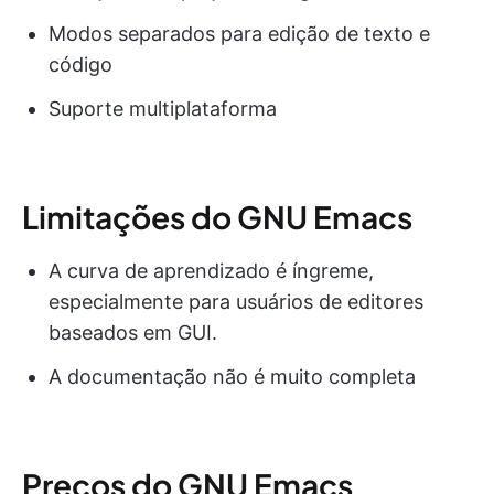
Modos separados para edição de texto e
código
Suporte multiplataforma
Limitações do GNU Emacs
A curva de aprendizado é íngreme,
especialmente para usuários de editores
baseados em GUI.
A documentação não é muito completa
Preços do GNU Emacs