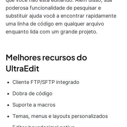
poderosa funcionalidade de pesquisar e
substituir ajuda você a encontrar rapidamente
uma linha de código em qualquer arquivo
enquanto lida com um grande projeto.
Melhores recursos do
UltraEdit
Cliente FTP/SFTP integrado
Dobra de código
Suporte a macros
Temas, menus e layouts personalizados