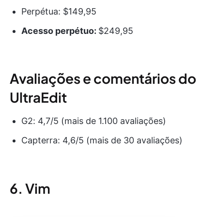
Perpétua: $149,95
Acesso perpétuo:
$249,95
Avaliações e comentários do
UltraEdit
G2: 4,7/5 (mais de 1.100 avaliações)
Capterra: 4,6/5 (mais de 30 avaliações)
6. Vim