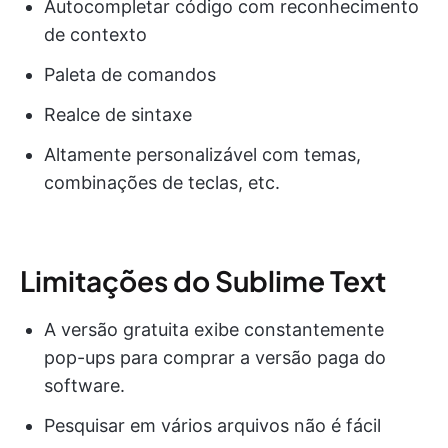
Autocompletar código com reconhecimento
de contexto
Paleta de comandos
Realce de sintaxe
Altamente personalizável com temas,
combinações de teclas, etc.
Limitações do Sublime Text
A versão gratuita exibe constantemente
pop-ups para comprar a versão paga do
software.
Pesquisar em vários arquivos não é fácil