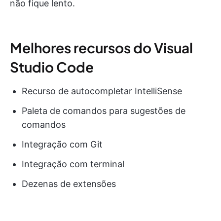
não fique lento.
Melhores recursos do Visual
Studio Code
Recurso de autocompletar IntelliSense
Paleta de comandos para sugestões de
comandos
Integração com Git
Integração com terminal
Dezenas de extensões