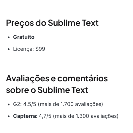
Preços do Sublime Text
Gratuito
Licença: $99
Avaliações e comentários
sobre o Sublime Text
G2: 4,5/5 (mais de 1.700 avaliações)
Capterra:
4,7/5 (mais de 1.300 avaliações)