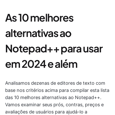
As 10 melhores
alternativas ao
Notepad++ para usar
em 2024 e além
Analisamos dezenas de editores de texto com
base nos critérios acima para compilar esta lista
das 10 melhores alternativas ao Notepad++.
Vamos examinar seus prós, contras, preços e
avaliações de usuários para ajudá-lo a