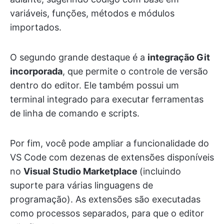
variáveis, funções, métodos e módulos
importados.
O segundo grande destaque é a
integração Git
incorporada
, que permite o controle de versão
dentro do editor. Ele também possui um
terminal integrado para executar ferramentas
de linha de comando e scripts.
Por fim, você pode ampliar a funcionalidade do
VS Code com dezenas de extensões disponíveis
no
Visual Studio Marketplace
(incluindo
suporte para várias linguagens de
programação). As extensões são executadas
como processos separados, para que o editor