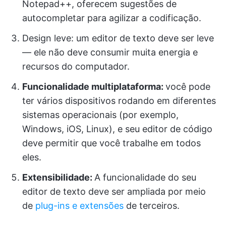
Notepad++, oferecem sugestões de
autocompletar para agilizar a codificação.
Design leve: um editor de texto deve ser leve
— ele não deve consumir muita energia e
recursos do computador.
Funcionalidade multiplataforma:
você pode
ter vários dispositivos rodando em diferentes
sistemas operacionais (por exemplo,
Windows, iOS, Linux), e seu editor de código
deve permitir que você trabalhe em todos
eles.
Extensibilidade:
A funcionalidade do seu
editor de texto deve ser ampliada por meio
de
plug-ins e extensões
de terceiros.