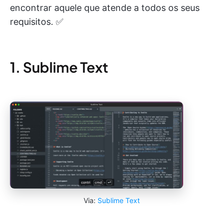
encontrar aquele que atende a todos os seus
requisitos. ✅
1. Sublime Text
Via:
Sublime Text