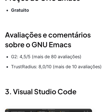
Gratuito
Avaliações e comentários
sobre o GNU Emacs
G2: 4,5/5 (mais de 80 avaliações)
TrustRadius: 8,0/10 (mais de 10 avaliações)
3. Visual Studio Code