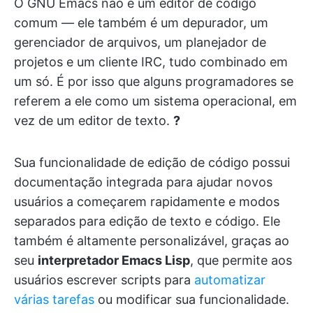
O GNU Emacs não é um editor de código
comum — ele também é um depurador, um
gerenciador de arquivos, um planejador de
projetos e um cliente IRC, tudo combinado em
um só. É por isso que alguns programadores se
referem a ele como um sistema operacional, em
vez de um editor de texto.
?
Sua funcionalidade de edição de código possui
documentação integrada para ajudar novos
usuários a começarem rapidamente e modos
separados para edição de texto e código. Ele
também é altamente personalizável, graças ao
seu
interpretador Emacs Lisp
, que permite aos
usuários escrever scripts para
automatizar
várias tarefas
ou modificar sua funcionalidade.