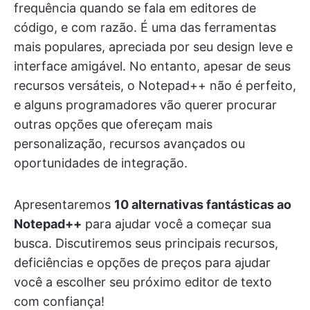
frequência quando se fala em editores de
código, e com razão. É uma das ferramentas
mais populares, apreciada por seu design leve e
interface amigável. No entanto, apesar de seus
recursos versáteis, o Notepad++ não é perfeito,
e alguns programadores vão querer procurar
outras opções que ofereçam mais
personalização, recursos avançados ou
oportunidades de integração.
Apresentaremos
10 alternativas fantásticas ao
Notepad++
para ajudar você a começar sua
busca. Discutiremos seus principais recursos,
deficiências e opções de preços para ajudar
você a escolher seu próximo editor de texto
com confiança!