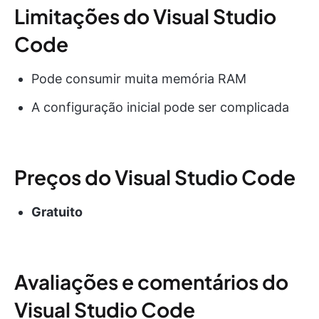
Limitações do Visual Studio
Code
Pode consumir muita memória RAM
A configuração inicial pode ser complicada
Preços do Visual Studio Code
Gratuito
Avaliações e comentários do
Visual Studio Code