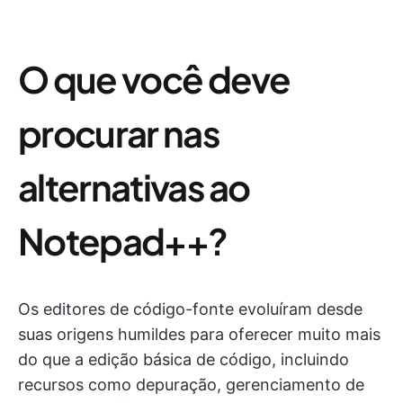
O que você deve
procurar nas
alternativas ao
Notepad++?
Os editores de código-fonte evoluíram desde
suas origens humildes para oferecer muito mais
do que a edição básica de código, incluindo
recursos como depuração, gerenciamento de