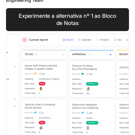
Engineering Team
Experimente a alternativa nº 1 ao Bloco
de Notas