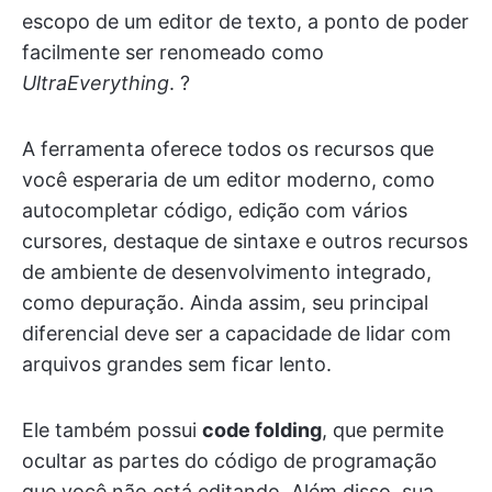
escopo de um editor de texto, a ponto de poder
facilmente ser renomeado como
UltraEverything
. ?
A ferramenta oferece todos os recursos que
você esperaria de um editor moderno, como
autocompletar código, edição com vários
cursores, destaque de sintaxe e outros recursos
de ambiente de desenvolvimento integrado,
como depuração. Ainda assim, seu principal
diferencial deve ser a capacidade de lidar com
arquivos grandes sem ficar lento.
Ele também possui
code folding
, que permite
ocultar as partes do código de programação
que você não está editando. Além disso, sua