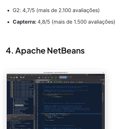
G2: 4,7/5 (mais de 2.100 avaliações)
Capterra:
4,8/5 (mais de 1.500 avaliações)
4. Apache NetBeans