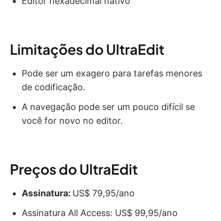
Editor hexadecimal nativo
Limitações do UltraEdit
Pode ser um exagero para tarefas menores
de codificação.
A navegação pode ser um pouco difícil se
você for novo no editor.
Preços do UltraEdit
Assinatura:
US$ 79,95/ano
Assinatura All Access: US$ 99,95/ano