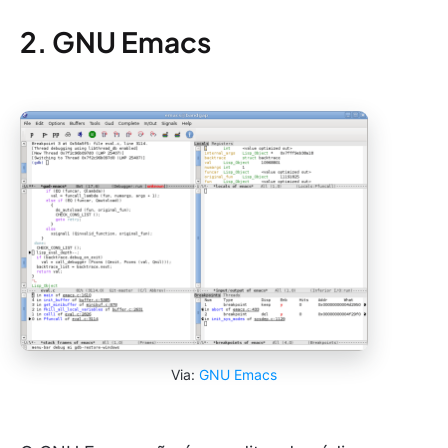
2. GNU Emacs
Via:
GNU Emacs