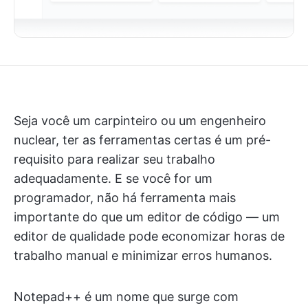
Seja você um carpinteiro ou um engenheiro
nuclear, ter as ferramentas certas é um pré-
requisito para realizar seu trabalho
adequadamente. E se você for um
programador, não há ferramenta mais
importante do que um editor de código — um
editor de qualidade pode economizar horas de
trabalho manual e minimizar erros humanos.
Notepad++ é um nome que surge com