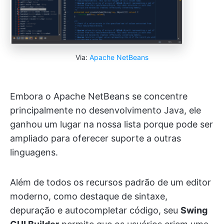
Via:
Apache NetBeans
Embora o Apache NetBeans se concentre
principalmente no desenvolvimento Java, ele
ganhou um lugar na nossa lista porque pode ser
ampliado para oferecer suporte a outras
linguagens.
Além de todos os recursos padrão de um editor
moderno, como destaque de sintaxe,
depuração e autocompletar código, seu
Swing