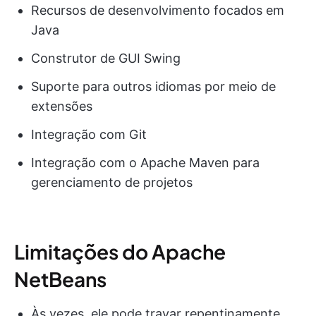
Recursos de desenvolvimento focados em
Java
Construtor de GUI Swing
Suporte para outros idiomas por meio de
extensões
Integração com Git
Integração com o Apache Maven para
gerenciamento de projetos
Limitações do Apache
NetBeans
Às vezes, ele pode travar repentinamente.