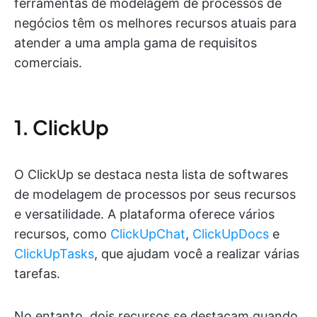
ferramentas de modelagem de processos de
negócios têm os melhores recursos atuais para
atender a uma ampla gama de requisitos
comerciais.
1. ClickUp
O ClickUp se destaca nesta lista de softwares
de modelagem de processos por seus recursos
e versatilidade. A plataforma oferece vários
recursos, como
ClickUpChat
,
ClickUpDocs
e
ClickUpTasks
, que ajudam você a realizar várias
tarefas.
No entanto, dois recursos se destacam quando