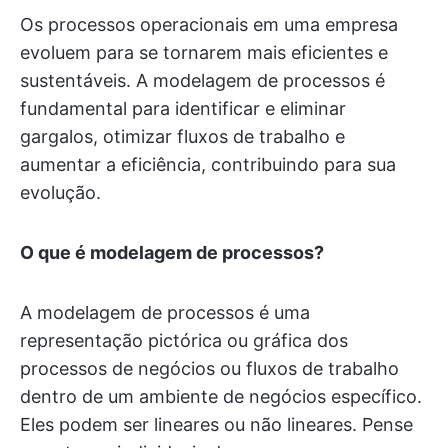
Os processos operacionais em uma empresa
evoluem para se tornarem mais eficientes e
sustentáveis. A modelagem de processos é
fundamental para identificar e eliminar
gargalos, otimizar fluxos de trabalho e
aumentar a eficiência, contribuindo para sua
evolução.
O que é modelagem de processos?
A modelagem de processos é uma
representação pictórica ou gráfica dos
processos de negócios ou fluxos de trabalho
dentro de um ambiente de negócios específico.
Eles podem ser lineares ou não lineares. Pense