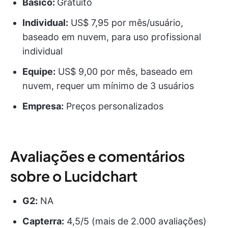
Básico:
Gratuito
Individual:
US$ 7,95 por mês/usuário,
baseado em nuvem, para uso profissional
individual
Equipe:
US$ 9,00 por mês, baseado em
nuvem, requer um mínimo de 3 usuários
Empresa:
Preços personalizados
Avaliações e comentários
sobre o Lucidchart
G2:
NA
Capterra:
4,5/5 (mais de 2.000 avaliações)