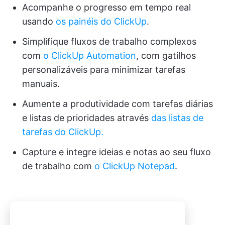
Acompanhe o progresso em tempo real
usando
os painéis do ClickUp
.
Simplifique fluxos de trabalho complexos
com
o ClickUp Automation
, com gatilhos
personalizáveis para minimizar tarefas
manuais.
Aumente a produtividade com tarefas diárias
e listas de prioridades através
das listas de
tarefas do ClickUp.
Capture e integre ideias e notas ao seu fluxo
de trabalho com
o ClickUp Notepad
.