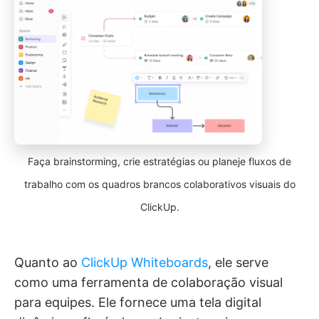
Faça brainstorming, crie estratégias ou planeje fluxos de
trabalho com os quadros brancos colaborativos visuais do
ClickUp.
Quanto ao
ClickUp Whiteboards
, ele serve
como uma ferramenta de colaboração visual
para equipes. Ele fornece uma tela digital