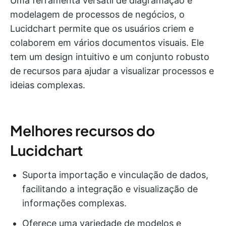
Uma ferramenta versátil de diagramação e
modelagem de processos de negócios, o
Lucidchart permite que os usuários criem e
colaborem em vários documentos visuais. Ele
tem um design intuitivo e um conjunto robusto
de recursos para ajudar a visualizar processos e
ideias complexas.
Melhores recursos do
Lucidchart
Suporta importação e vinculação de dados,
facilitando a integração e visualização de
informações complexas.
Oferece uma variedade de modelos e