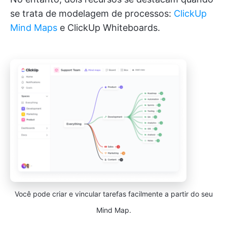
se trata de modelagem de processos:
ClickUp
Mind Maps
e ClickUp Whiteboards.
Você pode criar e vincular tarefas facilmente a partir do seu
Mind Map.