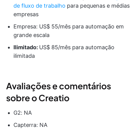
de fluxo de trabalho
para pequenas e médias
empresas
Empresa: US$ 55/mês para automação em
grande escala
Ilimitado:
US$ 85/mês para automação
ilimitada
Avaliações e comentários
sobre o Creatio
G2: NA
Capterra: NA