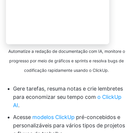
Automatize a redação de documentação com IA, monitore o
progresso por meio de gráficos e sprints e resolva bugs de
codificação rapidamente usando o ClickUp.
Gere tarefas, resuma notas e crie lembretes
para economizar seu tempo com
o ClickUp
AI
.
Acesse
modelos ClickUp
pré-concebidos e
personalizáveis para vários tipos de projetos