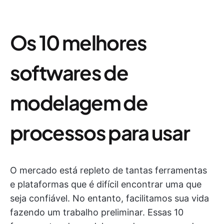
Os 10 melhores
softwares de
modelagem de
processos para usar
O mercado está repleto de tantas ferramentas
e plataformas que é difícil encontrar uma que
seja confiável. No entanto, facilitamos sua vida
fazendo um trabalho preliminar. Essas 10