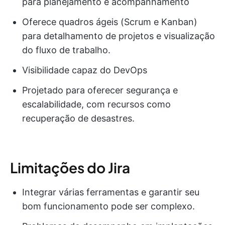
para planejamento e acompanhamento
Oferece quadros ágeis (Scrum e Kanban)
para detalhamento de projetos e visualização
do fluxo de trabalho.
Visibilidade capaz do DevOps
Projetado para oferecer segurança e
escalabilidade, com recursos como
recuperação de desastres.
Limitações do Jira
Integrar várias ferramentas e garantir seu
bom funcionamento pode ser complexo.