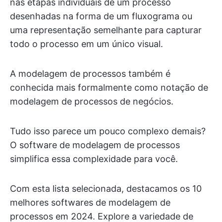
nas etapas individuais de um processo
desenhadas na forma de um fluxograma ou
uma representação semelhante para capturar
todo o processo em um único visual.
A modelagem de processos também é
conhecida mais formalmente como notação de
modelagem de processos de negócios.
Tudo isso parece um pouco complexo demais?
O software de modelagem de processos
simplifica essa complexidade para você.
Com esta lista selecionada, destacamos os 10
melhores softwares de modelagem de
processos em 2024. Explore a variedade de