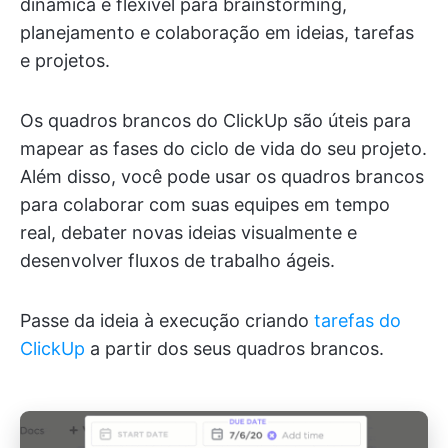
dinâmica e flexível para brainstorming,
planejamento e colaboração em ideias, tarefas
e projetos.
Os quadros brancos do ClickUp são úteis para
mapear as fases do ciclo de vida do seu projeto.
Além disso, você pode usar os quadros brancos
para colaborar com suas equipes em tempo
real, debater novas ideias visualmente e
desenvolver fluxos de trabalho ágeis.
Passe da ideia à execução criando
tarefas do
ClickUp
a partir dos seus quadros brancos.