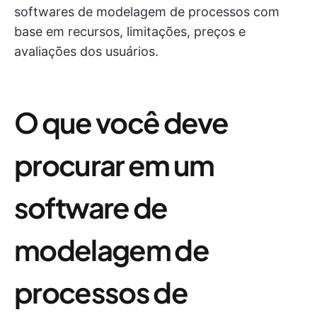
softwares de modelagem de processos com
base em recursos, limitações, preços e
avaliações dos usuários.
O que você deve
procurar em um
software de
modelagem de
processos de