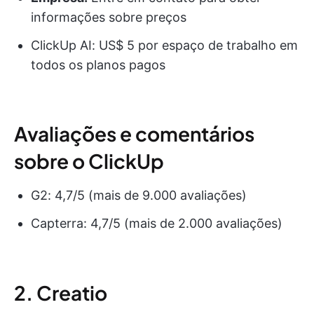
informações sobre preços
ClickUp AI: US$ 5 por espaço de trabalho em
todos os planos pagos
Avaliações e comentários
sobre o ClickUp
G2: 4,7/5 (mais de 9.000 avaliações)
Capterra: 4,7/5 (mais de 2.000 avaliações)
2. Creatio