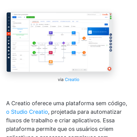
via
Creatio
A Creatio oferece uma plataforma sem código,
o Studio Creatio
, projetada para automatizar
fluxos de trabalho e criar aplicativos. Essa
plataforma permite que os usuários criem