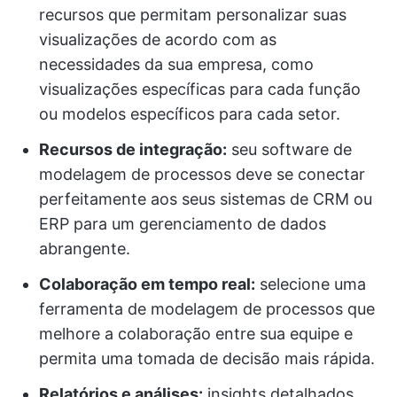
recursos que permitam personalizar suas
visualizações de acordo com as
necessidades da sua empresa, como
visualizações específicas para cada função
ou modelos específicos para cada setor.
Recursos de integração:
seu software de
modelagem de processos deve se conectar
perfeitamente aos seus sistemas de CRM ou
ERP para um gerenciamento de dados
abrangente.
Colaboração em tempo real:
selecione uma
ferramenta de modelagem de processos que
melhore a colaboração entre sua equipe e
permita uma tomada de decisão mais rápida.
Relatórios e análises:
insights detalhados