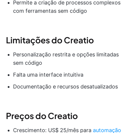
Permite a criação de processos complexos
com ferramentas sem código
Limitações do Creatio
Personalização restrita e opções limitadas
sem código
Falta uma interface intuitiva
Documentação e recursos desatualizados
Preços do Creatio
Crescimento: US$ 25/mês para
automação