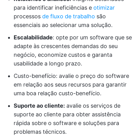
para identificar ineficiências e
otimizar
processos
de fluxo de trabalho
são
essenciais ao selecionar uma solução.
Escalabilidade
: opte por um software que se
adapte às crescentes demandas do seu
negócio, economize custos e garanta
usabilidade a longo prazo.
Custo-benefício: avalie o preço do software
em relação aos seus recursos para garantir
uma boa relação custo-benefício.
Suporte ao cliente:
avalie os serviços de
suporte ao cliente para obter assistência
rápida sobre o software e soluções para
problemas técnicos.