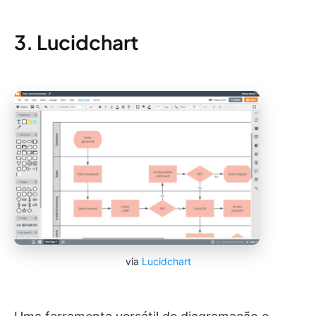
3. Lucidchart
via
Lucidchart