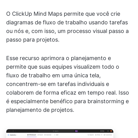
O ClickUp Mind Maps permite que você crie
diagramas de fluxo de trabalho usando tarefas
ou nós e, com isso, um processo visual passo a
passo para projetos.
Esse recurso aprimora o planejamento e
permite que suas equipes visualizem todo o
fluxo de trabalho em uma única tela,
concentrem-se em tarefas individuais e
colaborem de forma eficaz em tempo real. Isso
é especialmente benéfico para brainstorming e
planejamento de projetos.