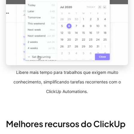
Libere mais tempo para trabalhos que exigem muito
conhecimento, simplificando tarefas recorrentes com o
ClickUp Automations.
Melhores recursos do ClickUp