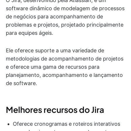
O Jira, desenvolvido pela Atlassian, é um
software dinâmico de modelagem de processos
de negócios para acompanhamento de
problemas e projetos, projetado principalmente
para equipes ágeis.
Ele oferece suporte a uma variedade de
metodologias de acompanhamento de projetos
e oferece uma gama de recursos para
planejamento, acompanhamento e lançamento
de software.
Melhores recursos do Jira
Oferece cronogramas e roteiros interativos