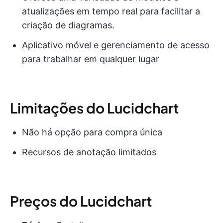
atualizações em tempo real para facilitar a
criação de diagramas.
Aplicativo móvel e gerenciamento de acesso
para trabalhar em qualquer lugar
Limitações do Lucidchart
Não há opção para compra única
Recursos de anotação limitados
Preços do Lucidchart