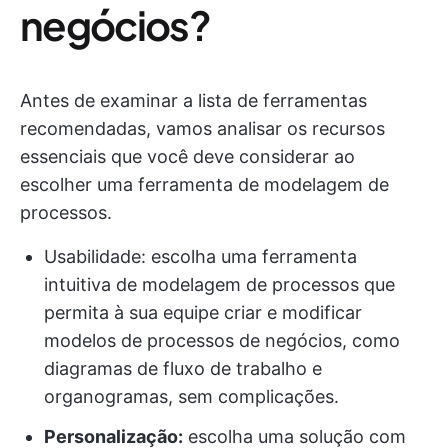
negócios?
Antes de examinar a lista de ferramentas
recomendadas, vamos analisar os recursos
essenciais que você deve considerar ao
escolher uma ferramenta de modelagem de
processos.
Usabilidade: escolha uma ferramenta
intuitiva de modelagem de processos que
permita à sua equipe criar e modificar
modelos de processos de negócios, como
diagramas de fluxo de trabalho e
organogramas, sem complicações.
Personalização:
escolha uma solução com