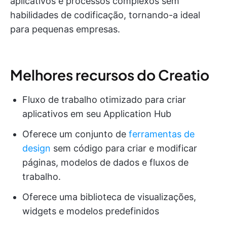
aplicativos e processos complexos sem
habilidades de codificação, tornando-a ideal
para pequenas empresas.
Melhores recursos do Creatio
Fluxo de trabalho otimizado para criar
aplicativos em seu Application Hub
Oferece um conjunto de
ferramentas de
design
sem código para criar e modificar
páginas, modelos de dados e fluxos de
trabalho.
Oferece uma biblioteca de visualizações,
widgets e modelos predefinidos