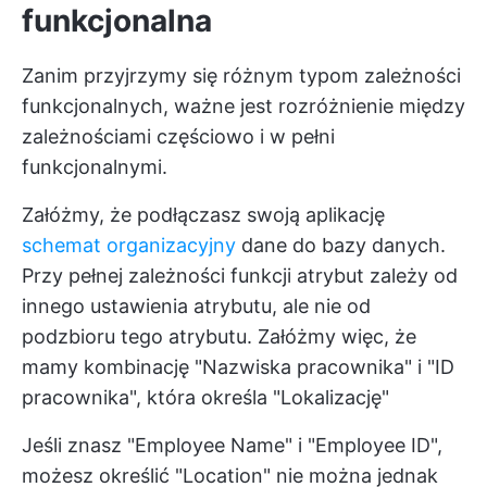
funkcjonalna
Zanim przyjrzymy się różnym typom zależności
funkcjonalnych, ważne jest rozróżnienie między
zależnościami częściowo i w pełni
funkcjonalnymi.
Załóżmy, że podłączasz swoją aplikację
schemat organizacyjny
dane do bazy danych.
Przy pełnej zależności funkcji atrybut zależy od
innego ustawienia atrybutu, ale nie od
podzbioru tego atrybutu. Załóżmy więc, że
mamy kombinację "Nazwiska pracownika" i "ID
pracownika", która określa "Lokalizację"
Jeśli znasz "Employee Name" i "Employee ID",
możesz określić "Location" nie można jednak