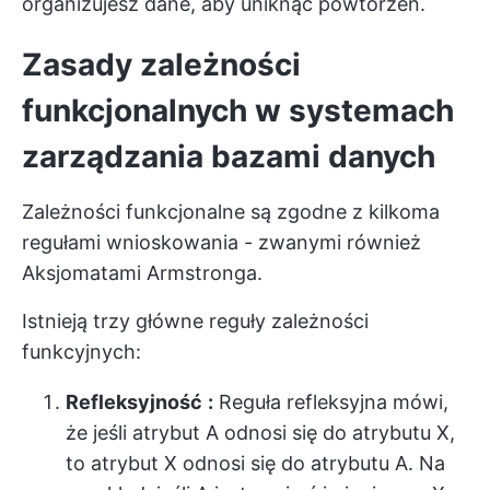
organizujesz dane, aby uniknąć powtórzeń.
Zasady zależności
funkcjonalnych w systemach
zarządzania bazami danych
Zależności funkcjonalne są zgodne z kilkoma
regułami wnioskowania - zwanymi również
Aksjomatami Armstronga.
Istnieją trzy główne reguły zależności
funkcyjnych:
Refleksyjność
:
Reguła refleksyjna mówi,
że jeśli atrybut A odnosi się do atrybutu X,
to atrybut X odnosi się do atrybutu A. Na