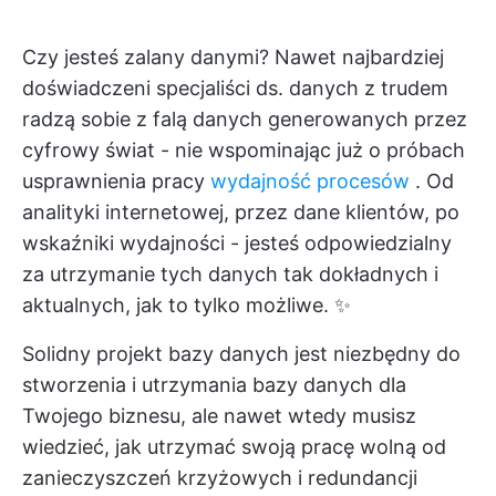
Czy jesteś zalany danymi? Nawet najbardziej
doświadczeni specjaliści ds. danych z trudem
radzą sobie z falą danych generowanych przez
cyfrowy świat - nie wspominając już o próbach
usprawnienia pracy
wydajność procesów
. Od
analityki internetowej, przez dane klientów, po
wskaźniki wydajności - jesteś odpowiedzialny
za utrzymanie tych danych tak dokładnych i
aktualnych, jak to tylko możliwe. ✨
Solidny projekt bazy danych jest niezbędny do
stworzenia i utrzymania bazy danych dla
Twojego biznesu, ale nawet wtedy musisz
wiedzieć, jak utrzymać swoją pracę wolną od
zanieczyszczeń krzyżowych i redundancji