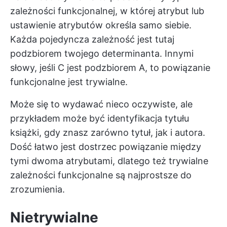
zależności funkcjonalnej, w której atrybut lub
ustawienie atrybutów określa samo siebie.
Każda pojedyncza zależność jest tutaj
podzbiorem twojego determinanta. Innymi
słowy, jeśli C jest podzbiorem A, to powiązanie
funkcjonalne jest trywialne.
Może się to wydawać nieco oczywiste, ale
przykładem może być identyfikacja tytułu
książki, gdy znasz zarówno tytuł, jak i autora.
Dość łatwo jest dostrzec powiązanie między
tymi dwoma atrybutami, dlatego też trywialne
zależności funkcjonalne są najprostsze do
zrozumienia.
Nietrywialne