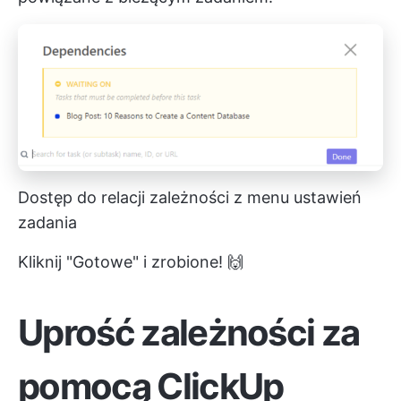
Dostęp do relacji zależności z menu ustawień
zadania
Kliknij "Gotowe" i zrobione! 🙌
Uprość zależności za
pomocą ClickUp