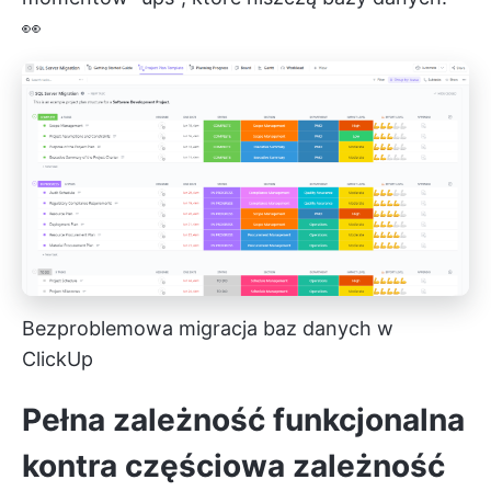
👀
Bezproblemowa migracja baz danych w
ClickUp
Pełna zależność funkcjonalna
kontra częściowa zależność