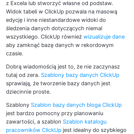
z Excela lub stworzyć własne od podstaw.
Widok tabeli w ClickUp
pozwala na masową
edycję i inne niestandardowe widoki do
śledzenia danych dotyczących niemal
wszystkiego. ClickUp również
wizualizuje dane
aby zamknąć bazę danych w rekordowym
czasie.
Dobrą wiadomością jest to, że nie zaczynasz
tutaj od zera.
Szablony bazy danych ClickUp
sprawiają, że tworzenie bazy danych jest
dziecinnie proste.
Szablony
Szablon bazy danych bloga ClickUp
jest bardzo pomocny przy planowaniu
zawartości, a szablon
Szablon katalogu
pracowników ClickUp
jest idealny do szybkiego