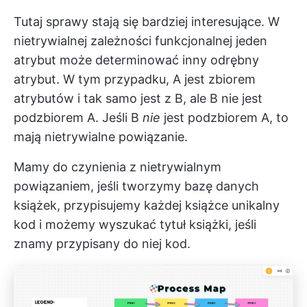
Tutaj sprawy stają się bardziej interesujące. W
nietrywialnej zależności funkcjonalnej jeden
atrybut może determinować inny odrębny
atrybut. W tym przypadku, A jest zbiorem
atrybutów i tak samo jest z B, ale B nie jest
podzbiorem A. Jeśli B
nie
jest podzbiorem A, to
mają nietrywialne powiązanie.
Mamy do czynienia z nietrywialnym
powiązaniem, jeśli tworzymy bazę danych
książek, przypisujemy każdej książce unikalny
kod i możemy wyszukać tytuł książki, jeśli
znamy przypisany do niej kod.