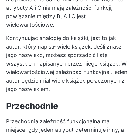
atrybuty A i C nie mają zależności funkcji,
powiązanie między B, A i C jest
wielowartościowe.
Kontynuując analogię do książki, jest to jak
autor, który napisał wiele książek. Jeśli znasz
jego nazwisko, możesz sporządzić listę
wszystkich napisanych przez niego książek. W
wielowartościowej zależności funkcyjnej, jeden
autor będzie miał wiele książek połączonych z
jego nazwiskiem.
Przechodnie
Przechodnia zależność funkcjonalna ma
miejsce, gdy jeden atrybut determinuje inny, a