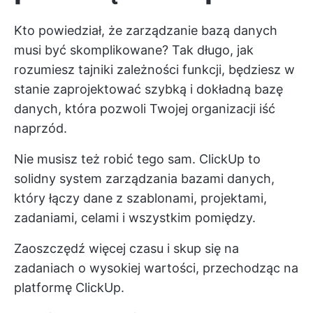
Kto powiedział, że zarządzanie bazą danych
musi być skomplikowane? Tak długo, jak
rozumiesz tajniki zależności funkcji, będziesz w
stanie zaprojektować szybką i dokładną bazę
danych, która pozwoli Twojej organizacji iść
naprzód.
Nie musisz też robić tego sam. ClickUp to
solidny system zarządzania bazami danych,
który łączy dane z szablonami, projektami,
zadaniami, celami i wszystkim pomiędzy.
Zaoszczędź więcej czasu i skup się na
zadaniach o wysokiej wartości, przechodząc na
platformę ClickUp.