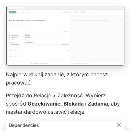
Najpierw kliknij zadanie, z którym chcesz
pracować.
Przejdź do Relacje > Zależność. Wybierz
spośród
Oczekiwanie
,
Blokada
i
Zadania
, aby
niestandardowo ustawić relacje.