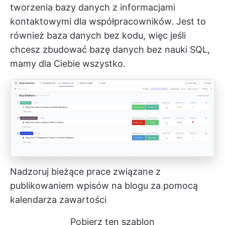
tworzenia bazy danych z informacjami
kontaktowymi dla współpracowników. Jest to
również baza danych bez kodu, więc jeśli
chcesz zbudować bazę danych bez nauki SQL,
mamy dla Ciebie wszystko.
Nadzoruj bieżące prace związane z
publikowaniem wpisów na blogu za pomocą
kalendarza zawartości
Pobierz ten szablon