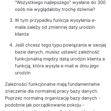
"Wszystkiego najlepszego" wysłane do 300
osób nie wyglądałoby trochę dziwnie?
W tym przypadku funkcja wysyłania e-
maila zależy od zmiennej daty urodzin
klienta
Jeśli chcesz tego typu powiązania w swojej
bazie danych, musisz ustawić zależność
funkcjonalną między datą urodzin klienta a
funkcją, która wysyła e-mail w dniu jego
urodzin
Zależności funkcjonalne mają fundamentalne
znaczenie dla normalnej pracy bazy danych.
Poprzez normalną organizację bazy danych -
podobnie jak porządkowanie pokoju -