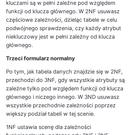
kluczami są w pełni zależne pod względem
funkcji od klucza głównego. W 2NF usuwasz
częściowe zależności, dzieląc tabele w celu
podwójnego sprawdzenia, czy każdy atrybut
niekluczowy jest w pełni zależny od klucza
głównego.
Trzeci formularz normalny
Po tym, jak tabela danych znajdzie się w 2NF,
przechodzi do 3NF, gdy wszystkie atrybuty są
zależne tylko pod względem funkcji od klucza
głównego i niczego innego. W 3ND usuwasz
wszystkie przechodnie zależności poprzez
większy podział tabeli w tej scenie.
1NF ustawia scenę dla zależności