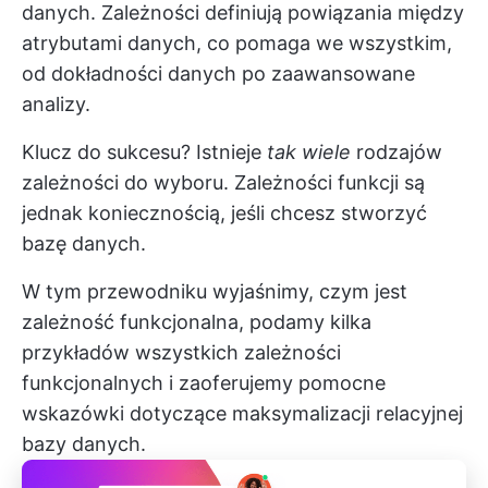
danych. Zależności definiują powiązania między
atrybutami danych, co pomaga we wszystkim,
od dokładności danych po zaawansowane
analizy.
Klucz do sukcesu? Istnieje
tak wiele
rodzajów
zależności do wyboru. Zależności funkcji są
jednak koniecznością, jeśli chcesz stworzyć
bazę danych.
W tym przewodniku wyjaśnimy, czym jest
zależność funkcjonalna, podamy kilka
przykładów wszystkich zależności
funkcjonalnych i zaoferujemy pomocne
wskazówki dotyczące maksymalizacji relacyjnej
bazy danych.