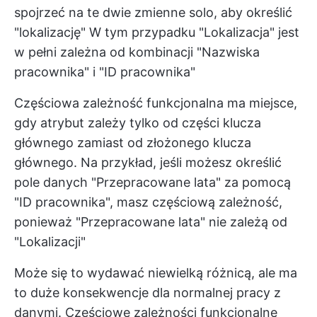
spojrzeć na te dwie zmienne solo, aby określić
"lokalizację" W tym przypadku "Lokalizacja" jest
w pełni zależna od kombinacji "Nazwiska
pracownika" i "ID pracownika"
Częściowa zależność funkcjonalna ma miejsce,
gdy atrybut zależy tylko od części klucza
głównego zamiast od złożonego klucza
głównego. Na przykład, jeśli możesz określić
pole danych "Przepracowane lata" za pomocą
"ID pracownika", masz częściową zależność,
ponieważ "Przepracowane lata" nie zależą od
"Lokalizacji"
Może się to wydawać niewielką różnicą, ale ma
to duże konsekwencje dla normalnej pracy z
danymi. Częściowe zależności funkcjonalne