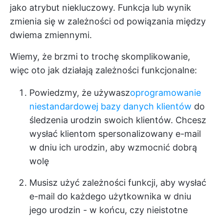
jako atrybut niekluczowy. Funkcja lub wynik
zmienia się w zależności od powiązania między
dwiema zmiennymi.
Wiemy, że brzmi to trochę skomplikowanie,
więc oto jak działają zależności funkcjonalne:
Powiedzmy, że używasz
oprogramowanie
niestandardowej bazy danych klientów
do
śledzenia urodzin swoich klientów. Chcesz
wysłać klientom spersonalizowany e-mail
w dniu ich urodzin, aby wzmocnić dobrą
wolę
Musisz użyć zależności funkcji, aby wysłać
e-mail do każdego użytkownika w dniu
jego urodzin - w końcu, czy nieistotne