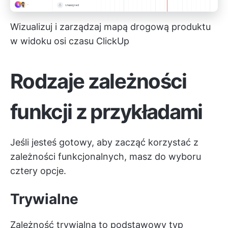
Wizualizuj i zarządzaj mapą drogową produktu
w widoku osi czasu ClickUp
Rodzaje zależności
funkcji z przykładami
Jeśli jesteś gotowy, aby zacząć korzystać z
zależności funkcjonalnych, masz do wyboru
cztery opcje.
Trywialne
Zależność trywialna to podstawowy typ