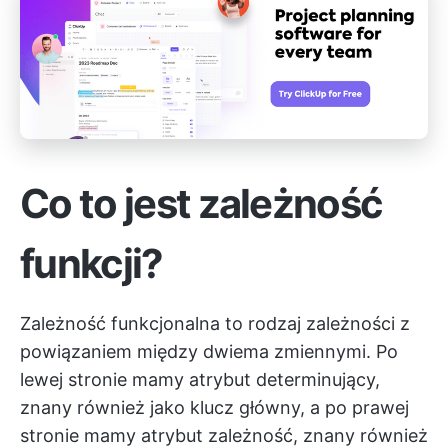
Co to jest zależność
funkcji?
Zależność funkcjonalna to rodzaj zależności z
powiązaniem między dwiema zmiennymi. Po
lewej stronie mamy atrybut determinujący,
znany również jako klucz główny, a po prawej
stronie mamy atrybut zależność, znany również