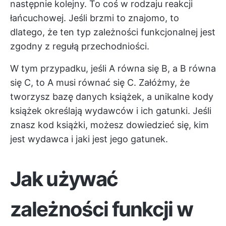
następnie kolejny. To coś w rodzaju reakcji
łańcuchowej. Jeśli brzmi to znajomo, to
dlatego, że ten typ zależności funkcjonalnej jest
zgodny z regułą przechodniości.
W tym przypadku, jeśli A równa się B, a B równa
się C, to A musi równać się C. Załóżmy, że
tworzysz bazę danych książek, a unikalne kody
książek określają wydawców i ich gatunki. Jeśli
znasz kod książki, możesz dowiedzieć się, kim
jest wydawca i jaki jest jego gatunek.
Jak używać
zależności funkcji w