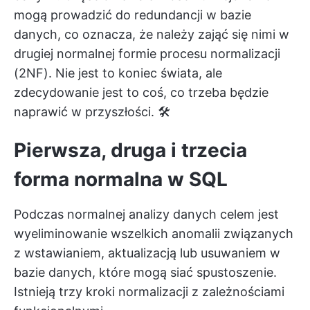
mogą prowadzić do redundancji w bazie
danych, co oznacza, że należy zająć się nimi w
drugiej normalnej formie procesu normalizacji
(2NF). Nie jest to koniec świata, ale
zdecydowanie jest to coś, co trzeba będzie
naprawić w przyszłości. 🛠️
Pierwsza, druga i trzecia
forma normalna w SQL
Podczas normalnej analizy danych celem jest
wyeliminowanie wszelkich anomalii związanych
z wstawianiem, aktualizacją lub usuwaniem w
bazie danych, które mogą siać spustoszenie.
Istnieją trzy kroki normalizacji z zależnościami