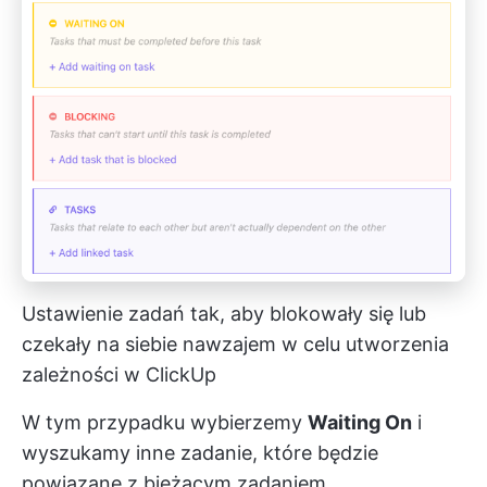
Ustawienie zadań tak, aby blokowały się lub
czekały na siebie nawzajem w celu utworzenia
zależności w ClickUp
W tym przypadku wybierzemy
Waiting On
i
wyszukamy inne zadanie, które będzie
powiązane z bieżącym zadaniem.