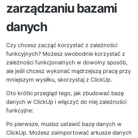
zarządzaniu bazami
danych
Czy chcesz zacząć korzystać z zależności
funkcyjnych? Możesz swobodnie korzystać z
zależności funkcjonalnych w dowolny sposób,
ale jeśli chcesz wykonać mądrzejszą pracę przy
mniejszym wysiłku, skorzystaj z ClickUp.
Oto krótki przegląd tego, jak zbudować bazę
danych w ClickUp i włączyć do niej zależności
funkcyjne:
Po pierwsze, musisz ustawić bazę danych w
ClickUp. Możesz zaimportować arkusze danych