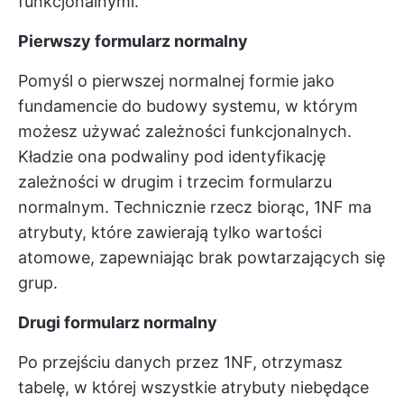
funkcjonalnymi.
Pierwszy formularz normalny
Pomyśl o pierwszej normalnej formie jako
fundamencie do budowy systemu, w którym
możesz używać zależności funkcjonalnych.
Kładzie ona podwaliny pod identyfikację
zależności w drugim i trzecim formularzu
normalnym. Technicznie rzecz biorąc, 1NF ma
atrybuty, które zawierają tylko wartości
atomowe, zapewniając brak powtarzających się
grup.
Drugi formularz normalny
Po przejściu danych przez 1NF, otrzymasz
tabelę, w której wszystkie atrybuty niebędące