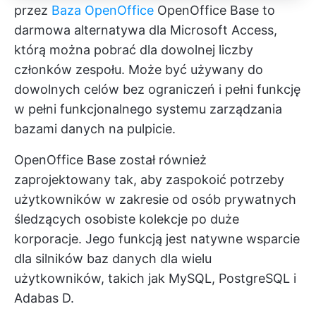
przez
Baza OpenOffice
OpenOffice Base to
darmowa alternatywa dla Microsoft Access,
którą można pobrać dla dowolnej liczby
członków zespołu. Może być używany do
dowolnych celów bez ograniczeń i pełni funkcję
w pełni funkcjonalnego systemu zarządzania
bazami danych na pulpicie.
OpenOffice Base został również
zaprojektowany tak, aby zaspokoić potrzeby
użytkowników w zakresie od osób prywatnych
śledzących osobiste kolekcje po duże
korporacje. Jego funkcją jest natywne wsparcie
dla silników baz danych dla wielu
użytkowników, takich jak MySQL, PostgreSQL i
Adabas D.