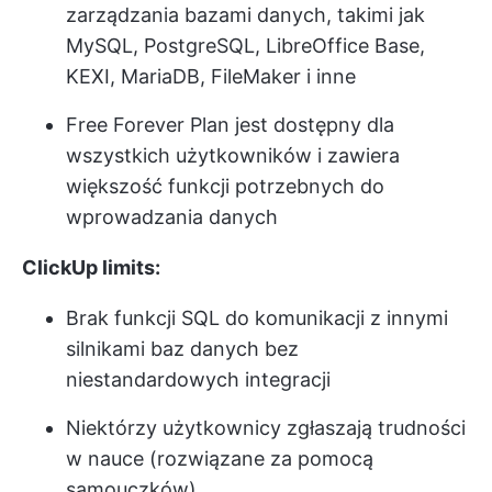
zarządzania bazami danych, takimi jak
MySQL, PostgreSQL, LibreOffice Base,
KEXI, MariaDB, FileMaker i inne
Free Forever Plan jest dostępny dla
wszystkich użytkowników i zawiera
większość funkcji potrzebnych do
wprowadzania danych
ClickUp limits:
Brak funkcji SQL do komunikacji z innymi
silnikami baz danych bez
niestandardowych integracji
Niektórzy użytkownicy zgłaszają trudności
w nauce (rozwiązane za pomocą
samouczków)