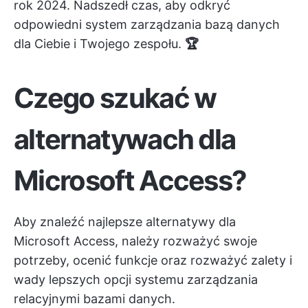
rok 2024. Nadszedł czas, aby odkryć
odpowiedni system zarządzania bazą danych
dla Ciebie i Twojego zespołu.
🏆
Czego szukać w
alternatywach dla
Microsoft Access?
Aby znaleźć najlepsze alternatywy dla
Microsoft Access, należy rozważyć swoje
potrzeby, ocenić funkcje oraz rozważyć zalety i
wady lepszych opcji systemu zarządzania
relacyjnymi bazami danych.