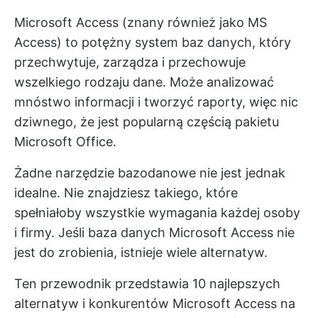
Microsoft Access (znany również jako MS
Access) to potężny system baz danych, który
przechwytuje, zarządza i przechowuje
wszelkiego rodzaju dane. Może analizować
mnóstwo informacji i tworzyć raporty, więc nic
dziwnego, że jest popularną częścią pakietu
Microsoft Office.
Żadne narzędzie bazodanowe nie jest jednak
idealne. Nie znajdziesz takiego, które
spełniałoby wszystkie wymagania każdej osoby
i firmy. Jeśli baza danych Microsoft Access nie
jest do zrobienia, istnieje wiele alternatyw.
Ten przewodnik przedstawia 10 najlepszych
alternatyw i konkurentów Microsoft Access na