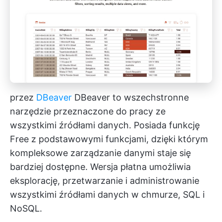
przez
DBeaver
DBeaver to wszechstronne
narzędzie przeznaczone do pracy ze
wszystkimi źródłami danych. Posiada funkcję
Free z podstawowymi funkcjami, dzięki którym
kompleksowe zarządzanie danymi staje się
bardziej dostępne. Wersja płatna umożliwia
eksplorację, przetwarzanie i administrowanie
wszystkimi źródłami danych w chmurze, SQL i
NoSQL.