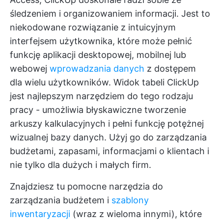
śledzeniem i organizowaniem informacji. Jest to
niekodowane rozwiązanie z intuicyjnym
interfejsem użytkownika, które może pełnić
funkcję aplikacji desktopowej, mobilnej lub
webowej
wprowadzania danych
z dostępem
dla wielu użytkowników.
Widok tabeli ClickUp
jest najlepszym narzędziem do tego rodzaju
pracy - umożliwia błyskawiczne tworzenie
arkuszy kalkulacyjnych i pełni funkcję potężnej
wizualnej bazy danych. Użyj go do zarządzania
budżetami, zapasami, informacjami o klientach i
nie tylko dla dużych i małych firm.
Znajdziesz tu pomocne narzędzia do
zarządzania budżetem i
szablony
inwentaryzacji
(wraz z wieloma innymi), które