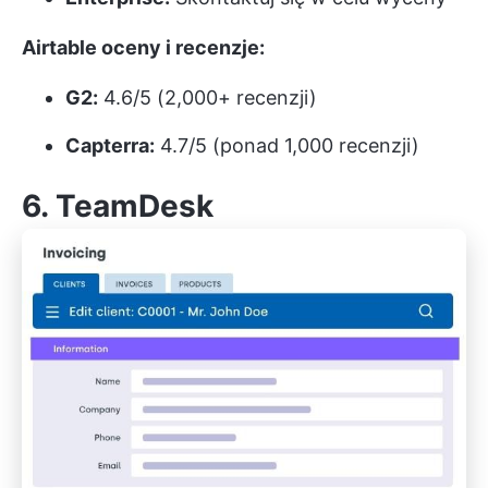
Airtable oceny i recenzje:
G2:
4.6/5 (2,000+ recenzji)
Capterra:
4.7/5 (ponad 1,000 recenzji)
6. TeamDesk