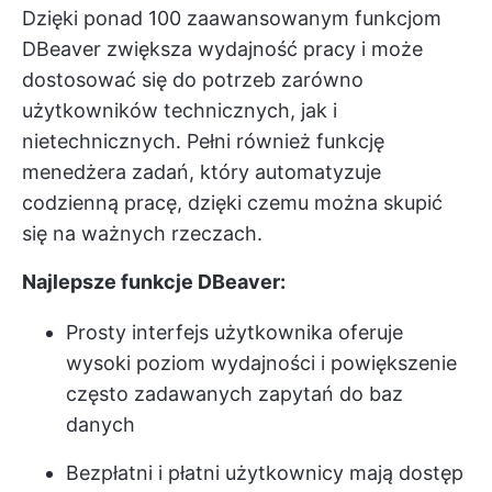
Dzięki ponad 100 zaawansowanym funkcjom
DBeaver zwiększa wydajność pracy i może
dostosować się do potrzeb zarówno
użytkowników technicznych, jak i
nietechnicznych. Pełni również funkcję
menedżera zadań, który automatyzuje
codzienną pracę, dzięki czemu można skupić
się na ważnych rzeczach.
Najlepsze funkcje DBeaver:
Prosty interfejs użytkownika oferuje
wysoki poziom wydajności i powiększenie
często zadawanych zapytań do baz
danych
Bezpłatni i płatni użytkownicy mają dostęp