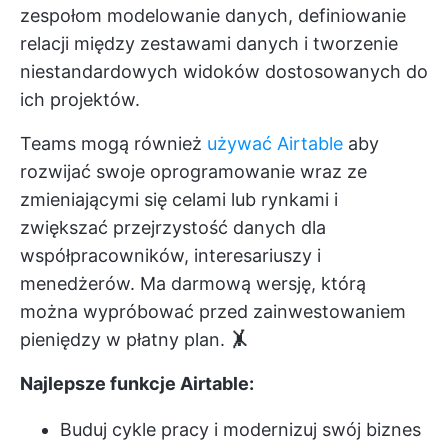
zespołom modelowanie danych, definiowanie
relacji między zestawami danych i tworzenie
niestandardowych widoków dostosowanych do
ich projektów.
Teams mogą również
używać Airtable
aby
rozwijać swoje oprogramowanie wraz ze
zmieniającymi się celami lub rynkami i
zwiększać przejrzystość danych dla
współpracowników, interesariuszy i
menedżerów. Ma darmową wersję, którą
można wypróbować przed zainwestowaniem
pieniędzy w płatny plan.
🤸
Najlepsze funkcje Airtable:
Buduj cykle pracy i modernizuj swój biznes