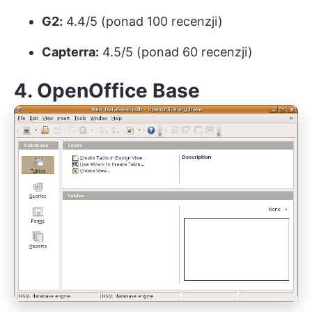
G2:
4.4/5 (ponad 100 recenzji)
Capterra:
4.5/5 (ponad 60 recenzji)
4. OpenOffice Base