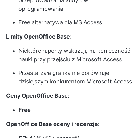
przeprowadzania audytów
oprogramowania
Free alternatywa dla MS Access
Limity OpenOffice Base:
Niektóre raporty wskazują na konieczność
nauki przy przejściu z Microsoft Access
Przestarzała grafika nie dorównuje
dzisiejszym konkurentom Microsoft Access
Ceny OpenOffice Base:
Free
OpenOffice Base oceny i recenzje: