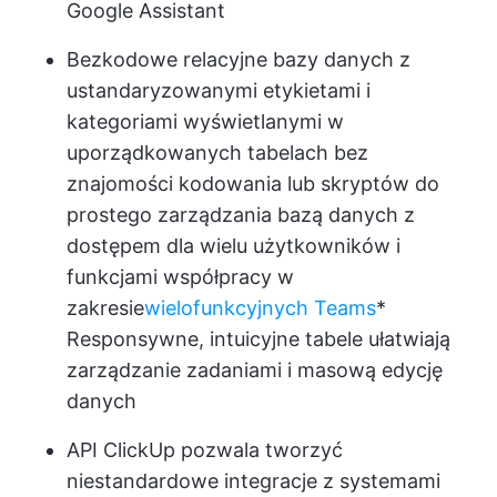
Google Assistant
Bezkodowe relacyjne bazy danych z
ustandaryzowanymi etykietami i
kategoriami wyświetlanymi w
uporządkowanych tabelach bez
znajomości kodowania lub skryptów do
prostego zarządzania bazą danych z
dostępem dla wielu użytkowników i
funkcjami współpracy w
zakresie
wielofunkcyjnych Teams
*
Responsywne, intuicyjne tabele ułatwiają
zarządzanie zadaniami i masową edycję
danych
API ClickUp pozwala tworzyć
niestandardowe integracje z systemami