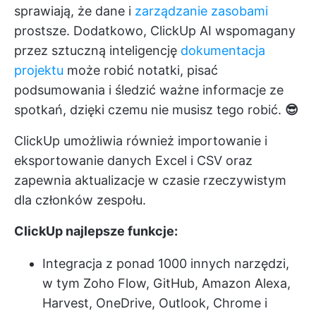
sprawiają, że dane i
zarządzanie zasobami
prostsze. Dodatkowo, ClickUp AI wspomagany
przez sztuczną inteligencję
dokumentacja
projektu
może robić notatki, pisać
podsumowania i śledzić ważne informacje ze
spotkań, dzięki czemu nie musisz tego robić.
😎
ClickUp umożliwia również importowanie i
eksportowanie danych Excel i CSV oraz
zapewnia aktualizacje w czasie rzeczywistym
dla członków zespołu.
ClickUp najlepsze funkcje:
Integracja z ponad 1000 innych narzędzi,
w tym Zoho Flow, GitHub, Amazon Alexa,
Harvest, OneDrive, Outlook, Chrome i