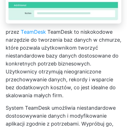
przez
TeamDesk
TeamDesk to niskokodowe
narzędzie do tworzenia baz danych w chmurze,
które pozwala użytkownikom tworzyć
niestandardowe bazy danych dostosowane do
konkretnych potrzeb biznesowych.
Użytkownicy otrzymują nieograniczone
przechowywanie danych, rekordy i wsparcie
bez dodatkowych kosztów, co jest idealne do
skalowania małych firm.
System TeamDesk umożliwia niestandardowe
dostosowywanie danych i modyfikowanie
aplikacji zgodnie z potrzebami. Wypróbuj go,