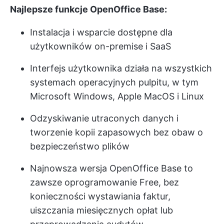
Najlepsze funkcje OpenOffice Base:
Instalacja i wsparcie dostępne dla
użytkowników on-premise i SaaS
Interfejs użytkownika działa na wszystkich
systemach operacyjnych pulpitu, w tym
Microsoft Windows, Apple MacOS i Linux
Odzyskiwanie utraconych danych i
tworzenie kopii zapasowych bez obaw o
bezpieczeństwo plików
Najnowsza wersja OpenOffice Base to
zawsze oprogramowanie Free, bez
konieczności wystawiania faktur,
uiszczania miesięcznych opłat lub