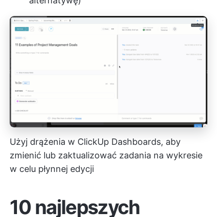
alternatywę)
Użyj drążenia w ClickUp Dashboards, aby
zmienić lub zaktualizować zadania na wykresie
w celu płynnej edycji
10 najlepszych