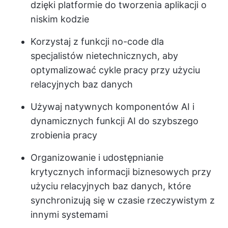
dzięki platformie do tworzenia aplikacji o
niskim kodzie
Korzystaj z funkcji no-code dla
specjalistów nietechnicznych, aby
optymalizować cykle pracy przy użyciu
relacyjnych baz danych
Używaj natywnych komponentów AI i
dynamicznych funkcji AI do szybszego
zrobienia pracy
Organizowanie i udostępnianie
krytycznych informacji biznesowych przy
użyciu relacyjnych baz danych, które
synchronizują się w czasie rzeczywistym z
innymi systemami