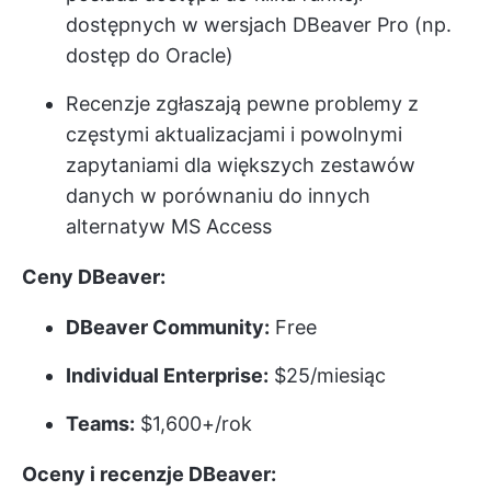
dostępnych w wersjach DBeaver Pro (np.
dostęp do Oracle)
Recenzje zgłaszają pewne problemy z
częstymi aktualizacjami i powolnymi
zapytaniami dla większych zestawów
danych w porównaniu do innych
alternatyw MS Access
Ceny DBeaver:
DBeaver Community:
Free
Individual Enterprise:
$25/miesiąc
Teams:
$1,600+/rok
Oceny i recenzje DBeaver: