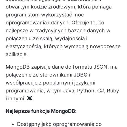
otwartym kodzie źródłowym, która pomaga
programistom wykorzystać moc
oprogramowania i danych. Oferuje to, co
najlepsze w tradycyjnych bazach danych w
połączeniu ze skalą, wydajnością i
elastycznością, których wymagają nowoczesne
aplikacje.
MongoDB zapisuje dane do formatu JSON, ma
połączenie ze sterownikami JDBC i
współpracuje z popularnymi językami
programowania, w tym Java, Python, C#, Ruby
i innymi.
👾
Najlepsze funkcje MongoDB:
Dostępny jako oprogramowanie do