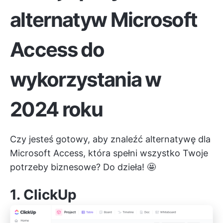
alternatyw Microsoft
Access do
wykorzystania w
2024 roku
Czy jesteś gotowy, aby znaleźć alternatywę dla
Microsoft Access, która spełni wszystko Twoje
potrzeby biznesowe? Do dzieła! 🤩
1.
ClickUp