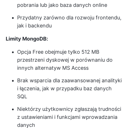
pobrania lub jako baza danych online
Przydatny zarówno dla rozwoju frontendu,
jak i backendu
Limity MongoDB:
Opcja Free obejmuje tylko 512 MB
przestrzeni dyskowej w porównaniu do
innych alternatyw MS Access
Brak wsparcia dla zaawansowanej analityki
i łączenia, jak w przypadku baz danych
SQL
Niektórzy użytkownicy zgłaszają trudności
z ustawieniami i funkcjami wprowadzania
danych