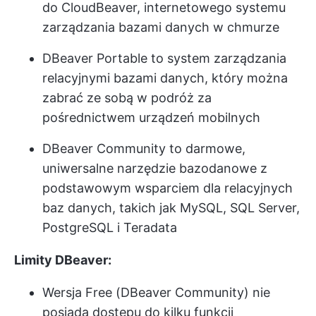
do CloudBeaver, internetowego systemu
zarządzania bazami danych w chmurze
DBeaver Portable to system zarządzania
relacyjnymi bazami danych, który można
zabrać ze sobą w podróż za
pośrednictwem urządzeń mobilnych
DBeaver Community to darmowe,
uniwersalne narzędzie bazodanowe z
podstawowym wsparciem dla relacyjnych
baz danych, takich jak MySQL, SQL Server,
PostgreSQL i Teradata
Limity DBeaver:
Wersja Free (DBeaver Community) nie
posiada dostępu do kilku funkcji