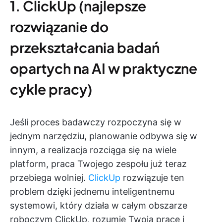
1. ClickUp (najlepsze
rozwiązanie do
przekształcania badań
opartych na AI w praktyczne
cykle pracy)
Jeśli proces badawczy rozpoczyna się w
jednym narzędziu, planowanie odbywa się w
innym, a realizacja rozciąga się na wiele
platform, praca Twojego zespołu już teraz
przebiega wolniej.
ClickUp
rozwiązuje ten
problem dzięki jednemu inteligentnemu
systemowi, który działa w całym obszarze
roboczym ClickUp, rozumie Twoją pracę i