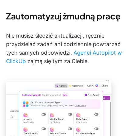
Zautomatyzuj żmudną pracę
Nie musisz śledzić aktualizacji, ręcznie
przydzielać zadań ani codziennie powtarzać
tych samych odpowiedzi.
Agenci Autopilot w
ClickUp
zajmą się tym za Ciebie.