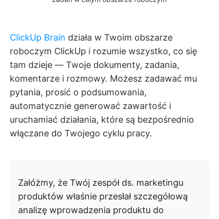
ClickUp Brain
działa w Twoim obszarze
roboczym ClickUp i rozumie wszystko, co się
tam dzieje — Twoje dokumenty, zadania,
komentarze i rozmowy. Możesz zadawać mu
pytania, prosić o podsumowania,
automatycznie generować zawartość i
uruchamiać działania, które są bezpośrednio
włączane do Twojego cyklu pracy.
Załóżmy, że Twój zespół ds. marketingu
produktów właśnie przesłał szczegółową
analizę wprowadzenia produktu do