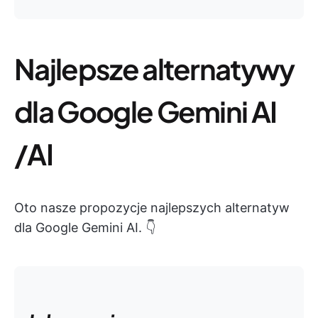
Najlepsze alternatywy
dla Google Gemini AI
/AI
Oto nasze propozycje najlepszych alternatyw
dla Google Gemini AI. 👇