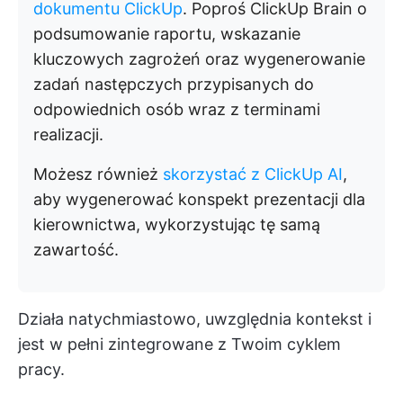
dokumentu ClickUp
. Poproś ClickUp Brain o
podsumowanie raportu, wskazanie
kluczowych zagrożeń oraz wygenerowanie
zadań następczych przypisanych do
odpowiednich osób wraz z terminami
realizacji.
Możesz również
skorzystać z ClickUp AI
,
aby wygenerować konspekt prezentacji dla
kierownictwa, wykorzystując tę samą
zawartość.
Działa natychmiastowo, uwzględnia kontekst i
jest w pełni zintegrowane z Twoim cyklem
pracy.