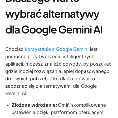
wybrać alternatywy
dla Google Gemini AI
Chociaż
korzystanie z Google Gemini
jest
pomocne przy tworzeniu inteligentnych
aplikacji, możesz znaleźć powody, by poszukać
gdzie indziej rozwiązania lepiej dopasowanego
do Twoich potrzeb. Oto dlaczego warto
zapoznać się z alternatywami dla Google
Gemini AI:
Złożone wdrożenie:
Omiń skomplikowane
ustawienia dzięki platformom oferującym