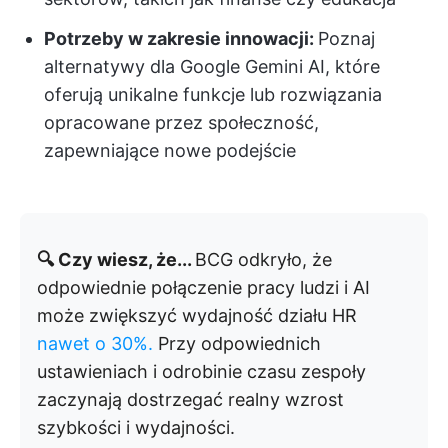
Potrzeby w zakresie innowacji:
Poznaj
alternatywy dla Google Gemini AI, które
oferują unikalne funkcje lub rozwiązania
opracowane przez społeczność,
zapewniające nowe podejście
🔍 Czy wiesz, że...
BCG odkryło, że
odpowiednie połączenie pracy ludzi i AI
może zwiększyć wydajność działu HR
nawet o 30%.
Przy odpowiednich
ustawieniach i odrobinie czasu zespoły
zaczynają dostrzegać realny wzrost
szybkości i wydajności.