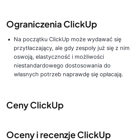
Ograniczenia ClickUp
Na początku ClickUp może wydawać się
przytłaczający, ale gdy zespoły już się z nim
oswoją, elastyczność i możliwości
niestandardowego dostosowania do
własnych potrzeb naprawdę się opłacają.
Ceny ClickUp
Oceny i recenzje ClickUp