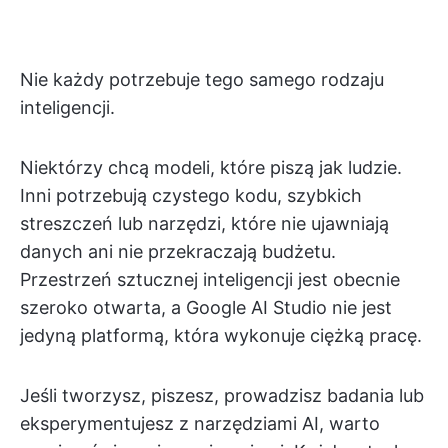
Nie każdy potrzebuje tego samego rodzaju
inteligencji.
Niektórzy chcą modeli, które piszą jak ludzie.
Inni potrzebują czystego kodu, szybkich
streszczeń lub narzędzi, które nie ujawniają
danych ani nie przekraczają budżetu.
Przestrzeń sztucznej inteligencji jest obecnie
szeroko otwarta, a Google AI Studio nie jest
jedyną platformą, która wykonuje ciężką pracę.
Jeśli tworzysz, piszesz, prowadzisz badania lub
eksperymentujesz z narzędziami AI, warto