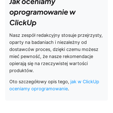
Jak oceniamy
oprogramowanie w
ClickUp
Nasz zespół redakcyjny stosuje przejrzysty,
oparty na badaniach i niezależny od
dostawców proces, dzięki czemu możesz
mieć pewność, że nasze rekomendacje
opierają się na rzeczywistej wartości
produktów.
Oto szczegółowy opis tego,
jak w ClickUp
oceniamy oprogramowanie
.