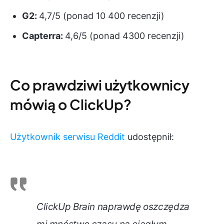
G2:
4,7/5 (ponad 10 400 recenzji)
Capterra:
4,6/5 (ponad 4300 recenzji)
Co prawdziwi użytkownicy
mówią o ClickUp?
Użytkownik serwisu Reddit
udostępnił:
ClickUp Brain naprawdę oszczędza