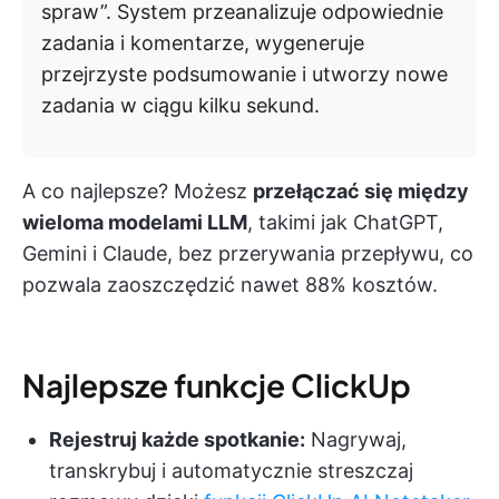
spraw”. System przeanalizuje odpowiednie
zadania i komentarze, wygeneruje
przejrzyste podsumowanie i utworzy nowe
zadania w ciągu kilku sekund.
A co najlepsze? Możesz
przełączać się między
wieloma modelami LLM
, takimi jak ChatGPT,
Gemini i Claude, bez przerywania przepływu, co
pozwala zaoszczędzić nawet 88% kosztów.
Najlepsze funkcje ClickUp
Rejestruj każde spotkanie:
Nagrywaj,
transkrybuj i automatycznie streszczaj