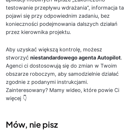
testowanie przepływu wdrażania”, informacja ta
pojawi się przy odpowiednim zadaniu, bez
konieczności podejmowania dalszych działań
przez kierownika projektu.
Aby uzyskać większą kontrolę, możesz
stworzyć
niestandardowego agenta Autopilot
.
Agenci ci dostosowują się do zmian w Twoim
obszarze roboczym, aby samodzielnie działać
zgodnie z podanymi instrukcjami.
Zainteresowany? Mamy wideo, które powie Ci
więcej 👇
Mów, nie pisz