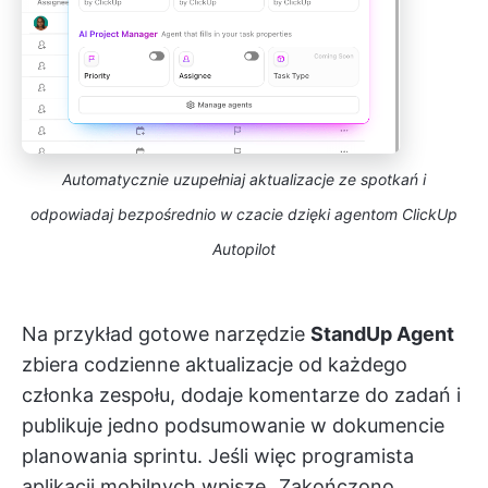
Automatycznie uzupełniaj aktualizacje ze spotkań i
odpowiadaj bezpośrednio w czacie dzięki agentom ClickUp
Autopilot
Na przykład gotowe narzędzie
StandUp Agent
zbiera codzienne aktualizacje od każdego
członka zespołu, dodaje komentarze do zadań i
publikuje jedno podsumowanie w dokumencie
planowania sprintu. Jeśli więc programista
aplikacji mobilnych wpisze „Zakończono