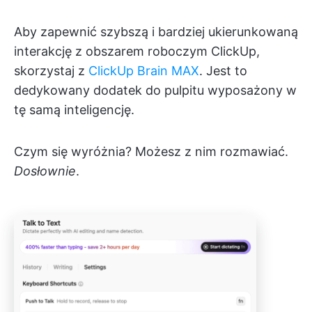
Aby zapewnić szybszą i bardziej ukierunkowaną
interakcję z obszarem roboczym ClickUp,
skorzystaj z
ClickUp Brain MAX
. Jest to
dedykowany dodatek do pulpitu wyposażony w
tę samą inteligencję.
Czym się wyróżnia? Możesz z nim rozmawiać.
Dosłownie
.