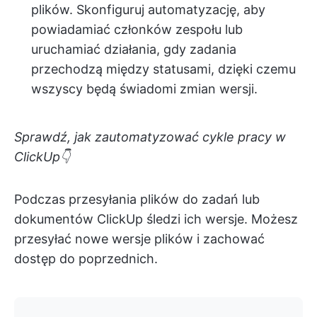
plików. Skonfiguruj automatyzację, aby
powiadamiać członków zespołu lub
uruchamiać działania, gdy zadania
przechodzą między statusami, dzięki czemu
wszyscy będą świadomi zmian wersji.
Sprawdź, jak zautomatyzować cykle pracy w
ClickUp👇
Podczas przesyłania plików do zadań lub
dokumentów ClickUp śledzi ich wersje. Możesz
przesyłać nowe wersje plików i zachować
dostęp do poprzednich.