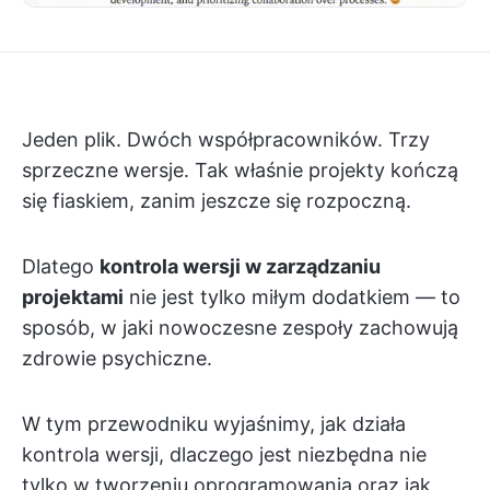
Jeden plik. Dwóch współpracowników. Trzy
sprzeczne wersje. Tak właśnie projekty kończą
się fiaskiem, zanim jeszcze się rozpoczną.
Dlatego
kontrola wersji w zarządzaniu
projektami
nie jest tylko miłym dodatkiem — to
sposób, w jaki nowoczesne zespoły zachowują
zdrowie psychiczne.
W tym przewodniku wyjaśnimy, jak działa
kontrola wersji, dlaczego jest niezbędna nie
tylko w tworzeniu oprogramowania oraz jak