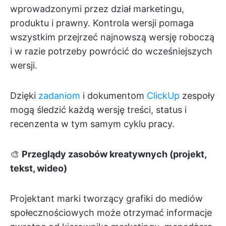
wprowadzonymi przez dział marketingu,
produktu i prawny. Kontrola wersji pomaga
wszystkim przejrzeć najnowszą wersję roboczą
i w razie potrzeby powrócić do wcześniejszych
wersji.
Dzięki
zadaniom
i dokumentom
ClickUp
zespoły
mogą śledzić każdą wersję treści, status i
recenzenta w tym samym cyklu pracy.
🎨
Przeglądy zasobów kreatywnych (projekt,
tekst, wideo)
Projektant marki tworzący grafiki do mediów
społecznościowych może otrzymać informacje