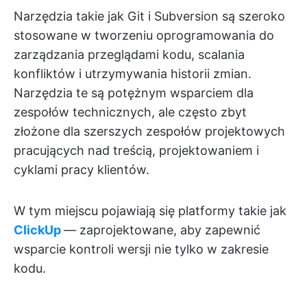
Narzędzia takie jak Git i Subversion są szeroko
stosowane w tworzeniu oprogramowania do
zarządzania przeglądami kodu, scalania
konfliktów i utrzymywania historii zmian.
Narzędzia te są potężnym wsparciem dla
zespołów technicznych, ale często zbyt
złożone dla szerszych zespołów projektowych
pracujących nad treścią, projektowaniem i
cyklami pracy klientów.
W tym miejscu pojawiają się platformy takie jak
ClickUp
— zaprojektowane, aby zapewnić
wsparcie kontroli wersji nie tylko w zakresie
kodu.