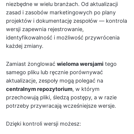
niezbędne w wielu branżach. Od aktualizacji
zasad i zasobów marketingowych po plany
projektów i dokumentację zespołów — kontrola
wersji zapewnia rejestrowanie,
identyfikowalność i możliwość przywrócenia
każdej zmiany.
Zamiast żonglować
wieloma wersjami
tego
samego pliku lub ręcznie porównywać
aktualizacje, zespoły mogą polegać na
centralnym repozytorium
, w którym
przechowują pliki, śledzą postępy, a w razie
potrzeby przywracają wcześniejsze wersje.
Dzięki kontroli wersji możesz: