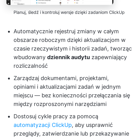
Planuj, śledź i kontroluj wersje dzięki zadaniom ClickUp
Automatycznie rejestruj zmiany w całym
obszarze roboczym dzięki aktualizacjom w
czasie rzeczywistym i historii zadań, tworząc
wbudowany
dziennik audytu
zapewniający
rozliczalność
Zarządzaj dokumentami, projektami,
opiniami i aktualizacjami zadań w jednym
miejscu — bez konieczności przełączania się
między rozproszonymi narzędziami
Dostosuj cykle pracy za pomocą
automatyzacji ClickUp
, aby usprawnić
przeglądy, zatwierdzanie lub przekazywanie