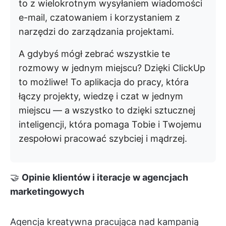
to z wielokrotnym wysyłaniem wiadomości
e-mail, czatowaniem i korzystaniem z
narzędzi do zarządzania projektami.
A gdybyś mógł zebrać wszystkie te
rozmowy w jednym miejscu? Dzięki ClickUp
to możliwe! To aplikacja do pracy, która
łączy projekty, wiedzę i czat w jednym
miejscu — a wszystko to dzięki sztucznej
inteligencji, która pomaga Tobie i Twojemu
zespołowi pracować szybciej i mądrzej.
🤝
Opinie klientów i iteracje w agencjach
marketingowych
Agencja kreatywna pracująca nad kampanią