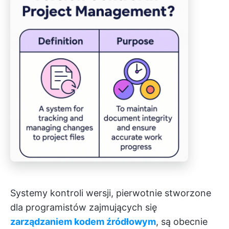
Systemy kontroli wersji, pierwotnie stworzone
dla programistów zajmujących się
zarządzaniem kodem źródłowym
, są obecnie