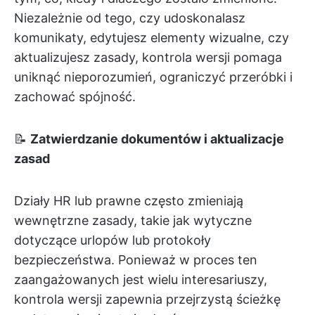
Niezależnie od tego, czy udoskonalasz
komunikaty, edytujesz elementy wizualne, czy
aktualizujesz zasady, kontrola wersji pomaga
uniknąć nieporozumień, ograniczyć przeróbki i
zachować spójność.
📝
Zatwierdzanie dokumentów i aktualizacje
zasad
Działy HR lub prawne często zmieniają
wewnętrzne zasady, takie jak wytyczne
dotyczące urlopów lub protokoły
bezpieczeństwa. Ponieważ w proces ten
zaangażowanych jest wielu interesariuszy,
kontrola wersji zapewnia przejrzystą ścieżkę