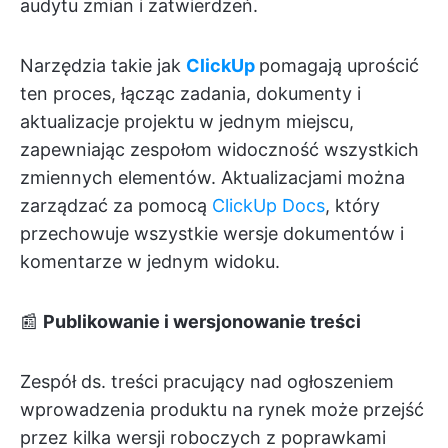
audytu zmian i zatwierdzeń.
Narzędzia takie jak
ClickUp
pomagają uprościć
ten proces, łącząc zadania, dokumenty i
aktualizacje projektu w jednym miejscu,
zapewniając zespołom widoczność wszystkich
zmiennych elementów. Aktualizacjami można
zarządzać za pomocą
ClickUp Docs
, który
przechowuje wszystkie wersje dokumentów i
komentarze w jednym widoku.
📰
Publikowanie i wersjonowanie treści
Zespół ds. treści pracujący nad ogłoszeniem
wprowadzenia produktu na rynek może przejść
przez kilka wersji roboczych z poprawkami