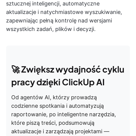
sztucznej inteligencji, automatyczne
aktualizacje i natychmiastowe wyszukiwanie,
zapewniając pełną kontrolę nad wersjami
wszystkich zadań, plików i decyzji.
🚀
Zwiększ wydajność cyklu
pracy dzięki ClickUp AI
Od agentów AI, którzy prowadzą
codzienne spotkania i automatyzują
raportowanie, po inteligentne narzędzia,
które piszą treści, podsumowują
aktualizacje i zarządzają projektami —