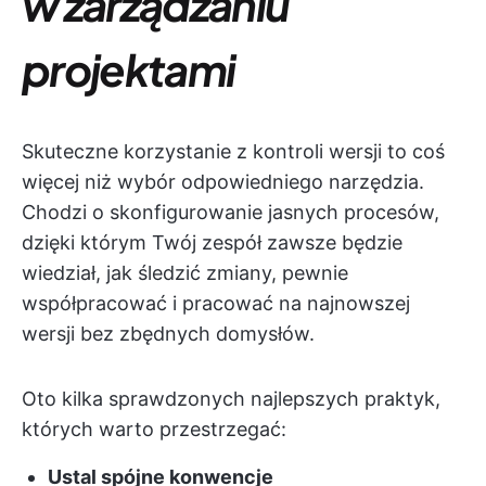
w zarządzaniu
projektami
Skuteczne korzystanie z kontroli wersji to coś
więcej niż wybór odpowiedniego narzędzia.
Chodzi o skonfigurowanie jasnych procesów,
dzięki którym Twój zespół zawsze będzie
wiedział, jak śledzić zmiany, pewnie
współpracować i pracować na najnowszej
wersji bez zbędnych domysłów.
Oto kilka sprawdzonych najlepszych praktyk,
których warto przestrzegać:
Ustal spójne konwencje