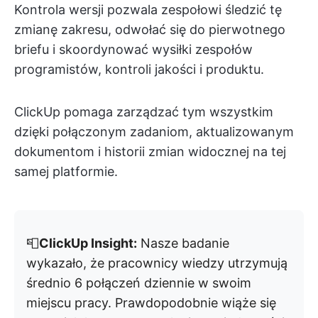
Kontrola wersji pozwala zespołowi śledzić tę
zmianę zakresu, odwołać się do pierwotnego
briefu i skoordynować wysiłki zespołów
programistów, kontroli jakości i produktu.
ClickUp pomaga zarządzać tym wszystkim
dzięki połączonym zadaniom, aktualizowanym
dokumentom i historii zmian widocznej na tej
samej platformie.
📮
ClickUp Insight:
Nasze badanie
wykazało, że pracownicy wiedzy utrzymują
średnio 6 połączeń dziennie w swoim
miejscu pracy. Prawdopodobnie wiąże się