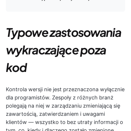
Typowe zastosowania
wykraczające poza
kod
Kontrola wersji nie jest przeznaczona wyłącznie
dla programistów. Zespoły z różnych branż
polegają na niej w zarządzaniu zmieniającą się
zawartością, zatwierdzaniem i uwagami
klientów — wszystko to bez utraty informacji o
tym, co, kiedy i dlaczego zostało zmienione.