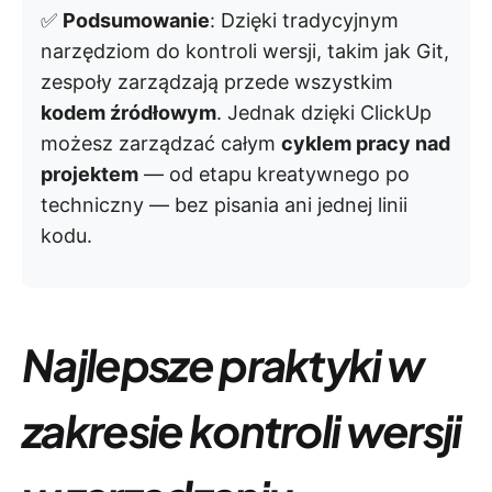
✅
Podsumowanie
: Dzięki tradycyjnym
narzędziom do kontroli wersji, takim jak Git,
zespoły zarządzają przede wszystkim
kodem źródłowym
. Jednak dzięki ClickUp
możesz zarządzać całym
cyklem pracy nad
projektem
— od etapu kreatywnego po
techniczny — bez pisania ani jednej linii
kodu.
Najlepsze praktyki w
zakresie kontroli wersji