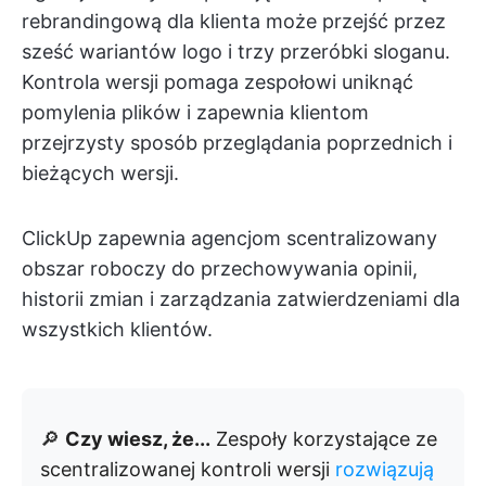
rebrandingową dla klienta może przejść przez
sześć wariantów logo i trzy przeróbki sloganu.
Kontrola wersji pomaga zespołowi uniknąć
pomylenia plików i zapewnia klientom
przejrzysty sposób przeglądania poprzednich i
bieżących wersji.
ClickUp zapewnia agencjom scentralizowany
obszar roboczy do przechowywania opinii,
historii zmian i zarządzania zatwierdzeniami dla
wszystkich klientów.
🔎
Czy wiesz, że...
Zespoły korzystające ze
scentralizowanej kontroli wersji
rozwiązują