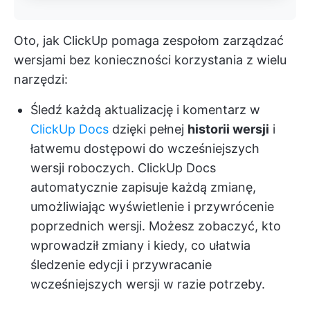
Oto, jak ClickUp pomaga zespołom zarządzać
wersjami bez konieczności korzystania z wielu
narzędzi:
Śledź każdą aktualizację i komentarz w
ClickUp Docs
dzięki pełnej
historii wersji
i
łatwemu dostępowi do wcześniejszych
wersji roboczych. ClickUp Docs
automatycznie zapisuje każdą zmianę,
umożliwiając wyświetlenie i przywrócenie
poprzednich wersji. Możesz zobaczyć, kto
wprowadził zmiany i kiedy, co ułatwia
śledzenie edycji i przywracanie
wcześniejszych wersji w razie potrzeby.