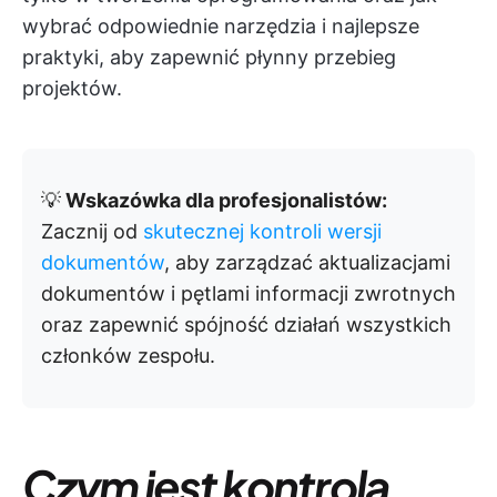
wybrać odpowiednie narzędzia i najlepsze
praktyki, aby zapewnić płynny przebieg
projektów.
💡
Wskazówka dla profesjonalistów:
Zacznij od
skutecznej kontroli wersji
dokumentów
, aby zarządzać aktualizacjami
dokumentów i pętlami informacji zwrotnych
oraz zapewnić spójność działań wszystkich
członków zespołu.
Czym jest kontrola