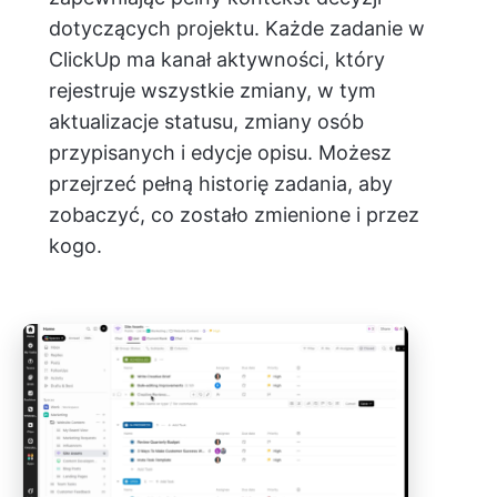
dotyczących projektu. Każde zadanie w
ClickUp ma kanał aktywności, który
rejestruje wszystkie zmiany, w tym
aktualizacje statusu, zmiany osób
przypisanych i edycje opisu. Możesz
przejrzeć pełną historię zadania, aby
zobaczyć, co zostało zmienione i przez
kogo.