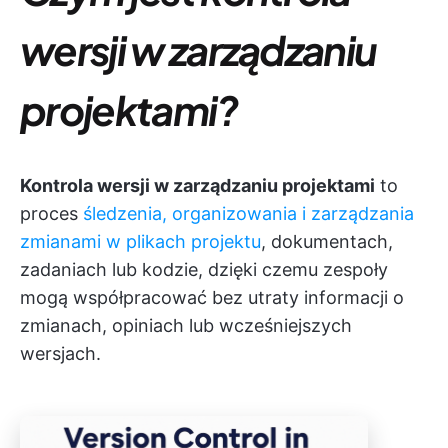
wersji w zarządzaniu
projektami?
Kontrola wersji w zarządzaniu projektami
to
proces
śledzenia, organizowania i zarządzania
zmianami w plikach projektu
, dokumentach,
zadaniach lub kodzie, dzięki czemu zespoły
mogą współpracować bez utraty informacji o
zmianach, opiniach lub wcześniejszych
wersjach.